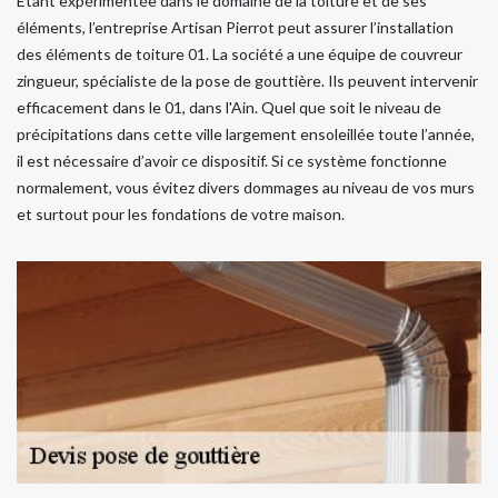
Étant expérimentée dans le domaine de la toiture et de ses
éléments, l’entreprise Artisan Pierrot peut assurer l’installation
des éléments de toiture 01. La société a une équipe de couvreur
zingueur, spécialiste de la pose de gouttière. Ils peuvent intervenir
efficacement dans le 01, dans l'Ain. Quel que soit le niveau de
précipitations dans cette ville largement ensoleillée toute l’année,
il est nécessaire d’avoir ce dispositif. Si ce système fonctionne
normalement, vous évitez divers dommages au niveau de vos murs
et surtout pour les fondations de votre maison.