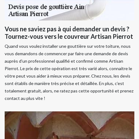
Vous ne saviez pas à qui demander un devis ?
Tournez-vous vers le couvreur Artisan Pierrot
Quand vous voulez installer une gouttière sur votre toiture, nous
vous demandons de commencer par faire une demande de devis
auprès d’un professionnel qualifié et confirmé comme Artisan
Pierrot. Le prix de cette opération est très varié alors, connaitre le
vôtre peut vous aider à mieux vous préparer. Chez nous, les devis
sont établis de manière très précise et détaillée. En plus, c’est
totalement gratuit, alors, ne ratez pas cette opportunité et prenez
contact au plus vite !