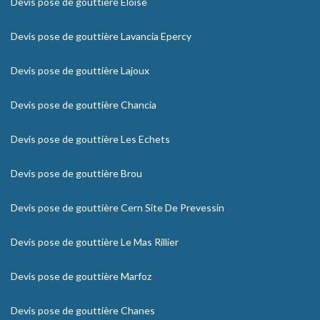
Devis pose de gouttière Eloise
Devis pose de gouttière Lavancia Epercy
Devis pose de gouttière Lajoux
Devis pose de gouttière Chancia
Devis pose de gouttière Les Echets
Devis pose de gouttière Brou
Devis pose de gouttière Cern Site De Prevessin
Devis pose de gouttière Le Mas Rillier
Devis pose de gouttière Marfoz
Devis pose de gouttière Chanes