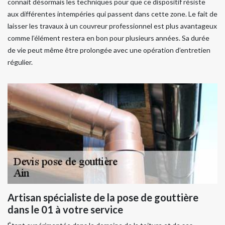
connait désormais les techniques pour que ce dispositif résiste
aux différentes intempéries qui passent dans cette zone. Le fait de
laisser les travaux à un couvreur professionnel est plus avantageux
comme l’élément restera en bon pour plusieurs années. Sa durée
de vie peut même être prolongée avec une opération d’entretien
régulier.
Artisan spécialiste de la pose de gouttière
dans le 01 à votre service