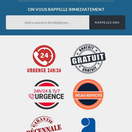
ON VOUS RAPPELLE IMMEDIATEMENT