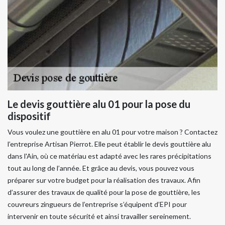
Le devis gouttière alu 01 pour la pose du
dispositif
Vous voulez une gouttière en alu 01 pour votre maison ? Contactez
l’entreprise Artisan Pierrot. Elle peut établir le devis gouttière alu
dans l'Ain, où ce matériau est adapté avec les rares précipitations
tout au long de l’année. Et grâce au devis, vous pouvez vous
préparer sur votre budget pour la réalisation des travaux. Afin
d’assurer des travaux de qualité pour la pose de gouttière, les
couvreurs zingueurs de l’entreprise s’équipent d’EPI pour
intervenir en toute sécurité et ainsi travailler sereinement.