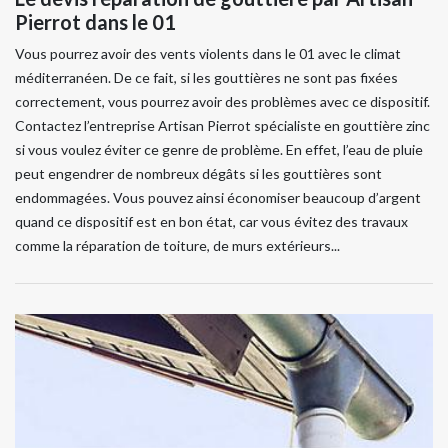
Pierrot dans le 01
Vous pourrez avoir des vents violents dans le 01 avec le climat
méditerranéen. De ce fait, si les gouttières ne sont pas fixées
correctement, vous pourrez avoir des problèmes avec ce dispositif.
Contactez l’entreprise Artisan Pierrot spécialiste en gouttière zinc
si vous voulez éviter ce genre de problème. En effet, l’eau de pluie
peut engendrer de nombreux dégâts si les gouttières sont
endommagées. Vous pouvez ainsi économiser beaucoup d’argent
quand ce dispositif est en bon état, car vous évitez des travaux
comme la réparation de toiture, de murs extérieurs...