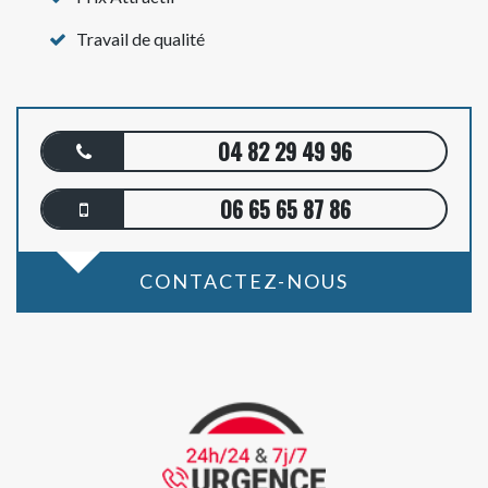
Travail de qualité
04 82 29 49 96
06 65 65 87 86
CONTACTEZ-NOUS