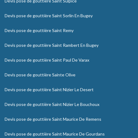
Devis pose de gouttière Saint Sulpice
Devis pose de gouttière Saint Sorlin En Bugey
Devis pose de gouttière Saint Remy
Devis pose de gouttière Saint Rambert En Bugey
Devis pose de gouttière Saint Paul De Varax
Devis pose de gouttière Sainte Olive
Devis pose de gouttière Saint Nizier Le Desert
Devis pose de gouttière Saint Nizier Le Bouchoux
Devis pose de gouttière Saint Maurice De Remens
Devis pose de gouttière Saint Maurice De Gourdans