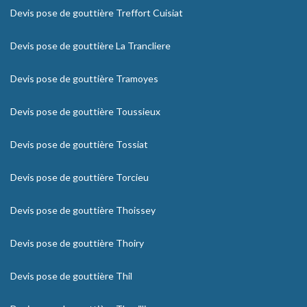
Devis pose de gouttière Treffort Cuisiat
Devis pose de gouttière La Trancliere
Devis pose de gouttière Tramoyes
Devis pose de gouttière Toussieux
Devis pose de gouttière Tossiat
Devis pose de gouttière Torcieu
Devis pose de gouttière Thoissey
Devis pose de gouttière Thoiry
Devis pose de gouttière Thil