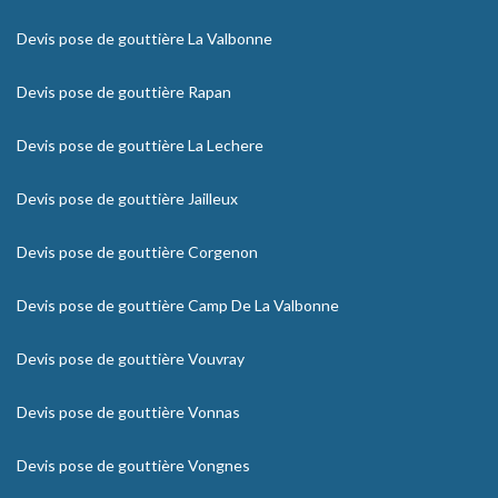
Devis pose de gouttière La Valbonne
Devis pose de gouttière Rapan
Devis pose de gouttière La Lechere
Devis pose de gouttière Jailleux
Devis pose de gouttière Corgenon
Devis pose de gouttière Camp De La Valbonne
Devis pose de gouttière Vouvray
Devis pose de gouttière Vonnas
Devis pose de gouttière Vongnes