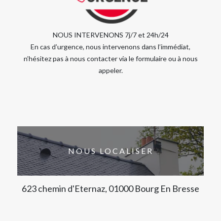
NOUS INTERVENONS 7j/7 et 24h/24
En cas d’urgence, nous intervenons dans l’immédiat,
n’hésitez pas à nous contacter via le formulaire ou à nous
appeler.
NOUS LOCALISER
623 chemin d'Eternaz, 01000 Bourg En Bresse