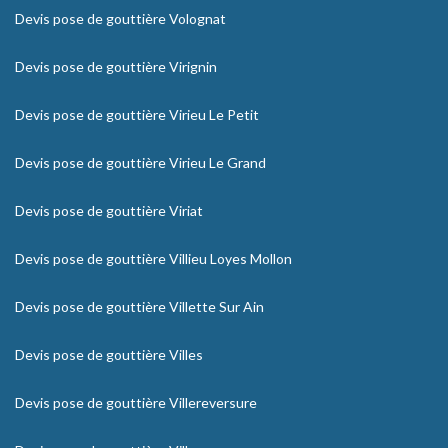
Devis pose de gouttière Volognat
Devis pose de gouttière Virignin
Devis pose de gouttière Virieu Le Petit
Devis pose de gouttière Virieu Le Grand
Devis pose de gouttière Viriat
Devis pose de gouttière Villieu Loyes Mollon
Devis pose de gouttière Villette Sur Ain
Devis pose de gouttière Villes
Devis pose de gouttière Villereversure