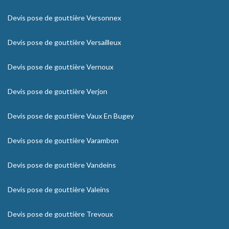
Devis pose de gouttière Versonnex
Devis pose de gouttière Versailleux
Devis pose de gouttière Vernoux
Devis pose de gouttière Verjon
Devis pose de gouttière Vaux En Bugey
Devis pose de gouttière Varambon
Devis pose de gouttière Vandeins
Devis pose de gouttière Valeins
Devis pose de gouttière Trevoux