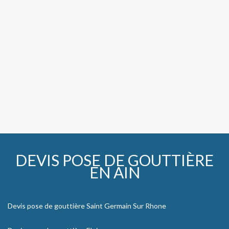
DEVIS POSE DE GOUTTIÈRE
EN AIN
Devis pose de gouttière Saint Germain Sur Rhone