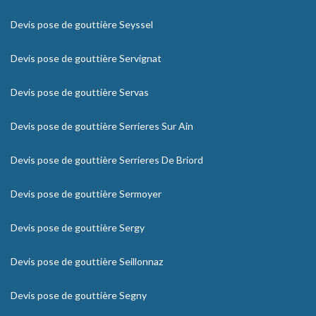
Devis pose de gouttière Seyssel
Devis pose de gouttière Servignat
Devis pose de gouttière Servas
Devis pose de gouttière Serrieres Sur Ain
Devis pose de gouttière Serrieres De Briord
Devis pose de gouttière Sermoyer
Devis pose de gouttière Sergy
Devis pose de gouttière Seillonnaz
Devis pose de gouttière Segny