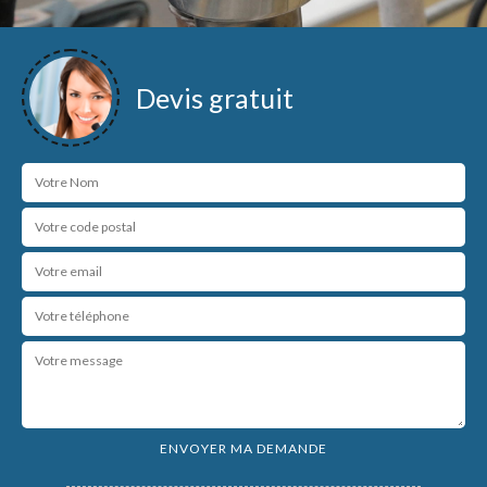
Devis gratuit