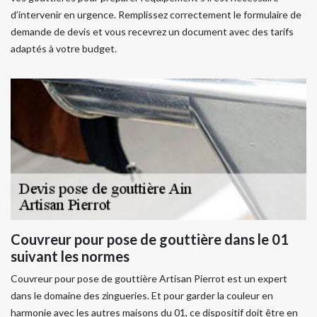
d’intervenir en urgence. Remplissez correctement le formulaire de
demande de devis et vous recevrez un document avec des tarifs
adaptés à votre budget.
Couvreur pour pose de gouttière dans le 01
suivant les normes
Couvreur pour pose de gouttière Artisan Pierrot est un expert
dans le domaine des zingueries. Et pour garder la couleur en
harmonie avec les autres maisons du 01, ce dispositif doit être en