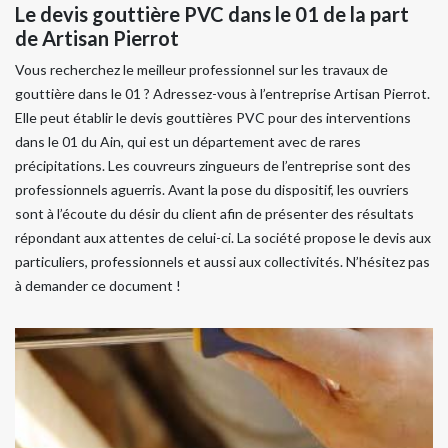
Le devis gouttière PVC dans le 01 de la part
de Artisan Pierrot
Vous recherchez le meilleur professionnel sur les travaux de
gouttière dans le 01 ? Adressez-vous à l’entreprise Artisan Pierrot.
Elle peut établir le devis gouttières PVC pour des interventions
dans le 01 du Ain, qui est un département avec de rares
précipitations. Les couvreurs zingueurs de l’entreprise sont des
professionnels aguerris. Avant la pose du dispositif, les ouvriers
sont à l’écoute du désir du client afin de présenter des résultats
répondant aux attentes de celui-ci. La société propose le devis aux
particuliers, professionnels et aussi aux collectivités. N’hésitez pas
à demander ce document !