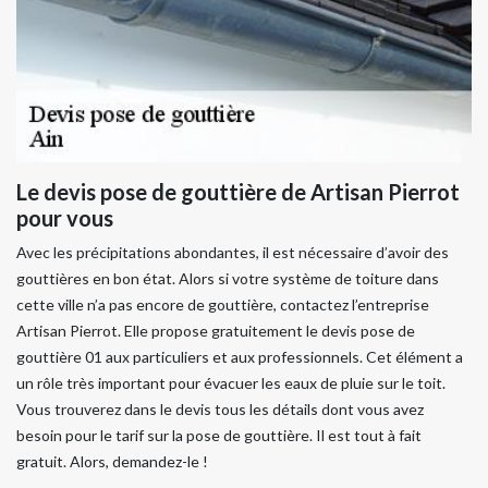
Le devis pose de gouttière de Artisan Pierrot
pour vous
Avec les précipitations abondantes, il est nécessaire d’avoir des
gouttières en bon état. Alors si votre système de toiture dans
cette ville n’a pas encore de gouttière, contactez l’entreprise
Artisan Pierrot. Elle propose gratuitement le devis pose de
gouttière 01 aux particuliers et aux professionnels. Cet élément a
un rôle très important pour évacuer les eaux de pluie sur le toit.
Vous trouverez dans le devis tous les détails dont vous avez
besoin pour le tarif sur la pose de gouttière. Il est tout à fait
gratuit. Alors, demandez-le !