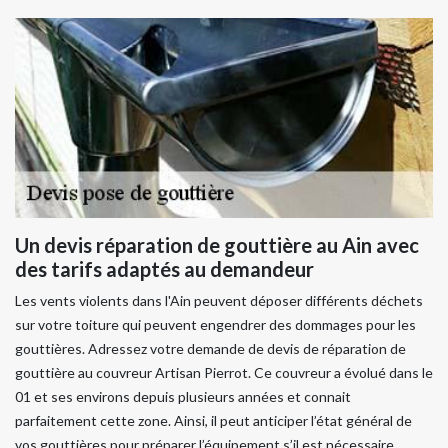
Un devis réparation de gouttière au Ain avec
des tarifs adaptés au demandeur
Les vents violents dans l'Ain peuvent déposer différents déchets
sur votre toiture qui peuvent engendrer des dommages pour les
gouttières. Adressez votre demande de devis de réparation de
gouttière au couvreur Artisan Pierrot. Ce couvreur a évolué dans le
01 et ses environs depuis plusieurs années et connait
parfaitement cette zone. Ainsi, il peut anticiper l’état général de
vos gouttières pour préparer l’équipement s’il est nécessaire