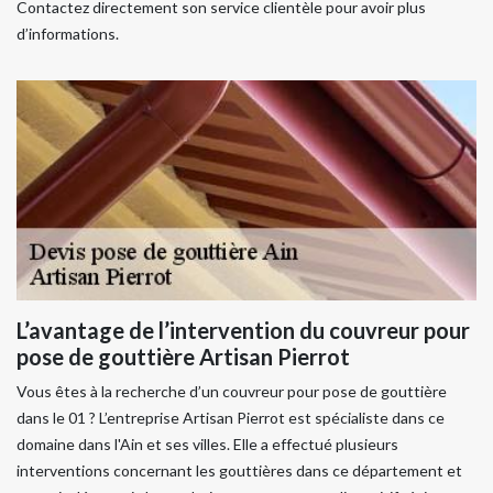
Contactez directement son service clientèle pour avoir plus
d’informations.
L’avantage de l’intervention du couvreur pour
pose de gouttière Artisan Pierrot
Vous êtes à la recherche d’un couvreur pour pose de gouttière
dans le 01 ? L’entreprise Artisan Pierrot est spécialiste dans ce
domaine dans l'Ain et ses villes. Elle a effectué plusieurs
interventions concernant les gouttières dans ce département et