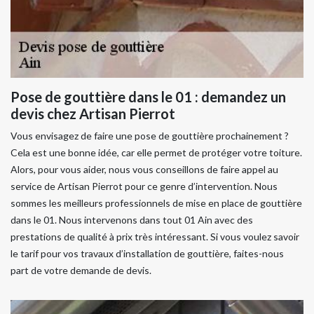
Pose de gouttière dans le 01 : demandez un
devis chez Artisan Pierrot
Vous envisagez de faire une pose de gouttière prochainement ?
Cela est une bonne idée, car elle permet de protéger votre toiture.
Alors, pour vous aider, nous vous conseillons de faire appel au
service de Artisan Pierrot pour ce genre d’intervention. Nous
sommes les meilleurs professionnels de mise en place de gouttière
dans le 01. Nous intervenons dans tout 01 Ain avec des
prestations de qualité à prix très intéressant. Si vous voulez savoir
le tarif pour vos travaux d’installation de gouttière, faites-nous
part de votre demande de devis.