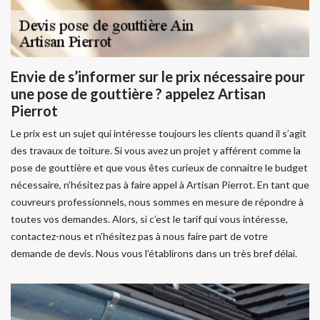
Envie de s’informer sur le prix nécessaire pour
une pose de gouttière ? appelez Artisan
Pierrot
Le prix est un sujet qui intéresse toujours les clients quand il s’agit
des travaux de toiture. Si vous avez un projet y afférent comme la
pose de gouttière et que vous êtes curieux de connaitre le budget
nécessaire, n’hésitez pas à faire appel à Artisan Pierrot. En tant que
couvreurs professionnels, nous sommes en mesure de répondre à
toutes vos demandes. Alors, si c’est le tarif qui vous intéresse,
contactez-nous et n’hésitez pas à nous faire part de votre
demande de devis. Nous vous l’établirons dans un très bref délai.