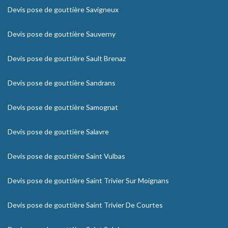
Devis pose de gouttière Savigneux
Devis pose de gouttière Sauverny
Devis pose de gouttière Sault Brenaz
Devis pose de gouttière Sandrans
Devis pose de gouttière Samognat
Devis pose de gouttière Salavre
Devis pose de gouttière Saint Vulbas
Devis pose de gouttière Saint Trivier Sur Moignans
Devis pose de gouttière Saint Trivier De Courtes