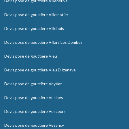
Devis pose de gouttière Villeneuve
Devis pose de gouttière Villemotier
Devis pose de gouttière Villebois
Devis pose de gouttière Villars Les Dombes
Devis pose de gouttière Vieu
Devis pose de gouttière Vieu D Izenave
Devis pose de gouttière Veyziat
Devis pose de gouttière Vesines
Devis pose de gouttière Vescours
Devis pose de gouttière Vesancy