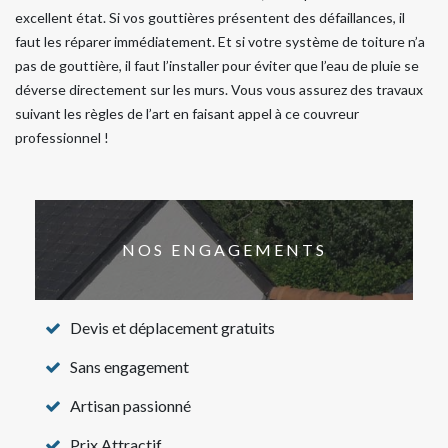
excellent état. Si vos gouttières présentent des défaillances, il
faut les réparer immédiatement. Et si votre système de toiture n’a
pas de gouttière, il faut l’installer pour éviter que l’eau de pluie se
déverse directement sur les murs. Vous vous assurez des travaux
suivant les règles de l’art en faisant appel à ce couvreur
professionnel !
NOS ENGAGEMENTS
Devis et déplacement gratuits
Sans engagement
Artisan passionné
Prix Attractif