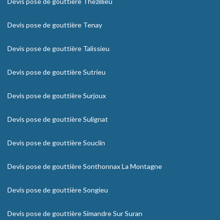
Devis pose de gouttière Thezillieu
Devis pose de gouttière Tenay
Devis pose de gouttière Talissieu
Devis pose de gouttière Sutrieu
Devis pose de gouttière Surjoux
Devis pose de gouttière Sulignat
Devis pose de gouttière Souclin
Devis pose de gouttière Sonthonnax La Montagne
Devis pose de gouttière Songieu
Devis pose de gouttière Simandre Sur Suran