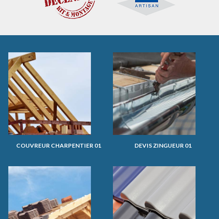
COUVREUR CHARPENTIER 01
DEVIS ZINGUEUR 01