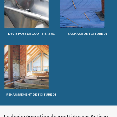
DEVIS POSE DE GOUTTIÈRE 01
BÂCHAGE DE TOITURE 01
REHAUSSEMENT DE TOITURE 01
Le devis réparation de gouttière par Artisan