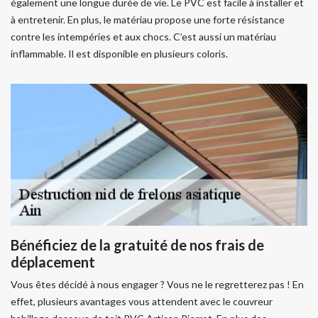
également une longue durée de vie. Le PVC est facile à installer et
à entretenir. En plus, le matériau propose une forte résistance
contre les intempéries et aux chocs. C’est aussi un matériau
inflammable. Il est disponible en plusieurs coloris.
Bénéficiez de la gratuité de nos frais de
déplacement
Vous êtes décidé à nous engager ? Vous ne le regretterez pas ! En
effet, plusieurs avantages vous attendent avec le couvreur