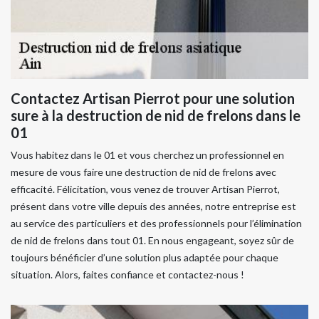
Contactez Artisan Pierrot pour une solution
sure à la destruction de nid de frelons dans le
01
Vous habitez dans le 01 et vous cherchez un professionnel en
mesure de vous faire une destruction de nid de frelons avec
efficacité. Félicitation, vous venez de trouver Artisan Pierrot,
présent dans votre ville depuis des années, notre entreprise est
au service des particuliers et des professionnels pour l’élimination
de nid de frelons dans tout 01. En nous engageant, soyez sûr de
toujours bénéficier d’une solution plus adaptée pour chaque
situation. Alors, faites confiance et contactez-nous !