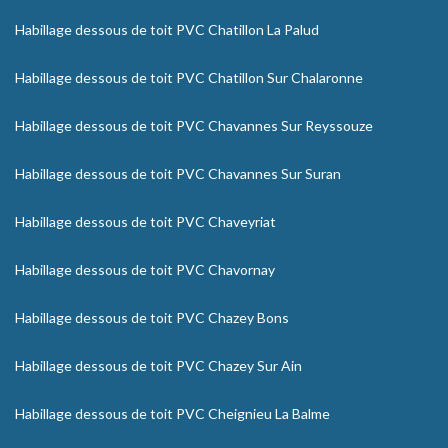
Habillage dessous de toit PVC Chatillon La Palud
Habillage dessous de toit PVC Chatillon Sur Chalaronne
Habillage dessous de toit PVC Chavannes Sur Reyssouze
Habillage dessous de toit PVC Chavannes Sur Suran
Habillage dessous de toit PVC Chaveyriat
Habillage dessous de toit PVC Chavornay
Habillage dessous de toit PVC Chazey Bons
Habillage dessous de toit PVC Chazey Sur Ain
Habillage dessous de toit PVC Cheignieu La Balme