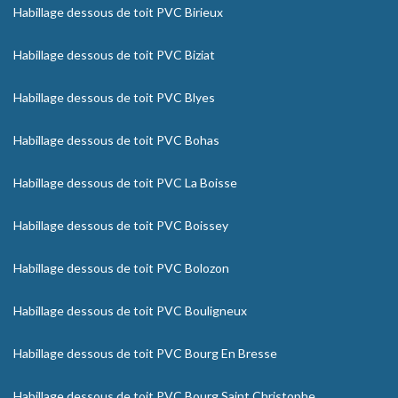
Habillage dessous de toit PVC Birieux
Habillage dessous de toit PVC Biziat
Habillage dessous de toit PVC Blyes
Habillage dessous de toit PVC Bohas
Habillage dessous de toit PVC La Boisse
Habillage dessous de toit PVC Boissey
Habillage dessous de toit PVC Bolozon
Habillage dessous de toit PVC Bouligneux
Habillage dessous de toit PVC Bourg En Bresse
Habillage dessous de toit PVC Bourg Saint Christophe