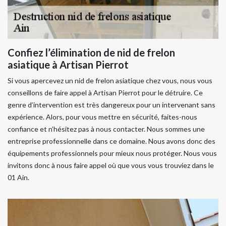
Confiez l’élimination de nid de frelon
asiatique à Artisan Pierrot
Si vous apercevez un nid de frelon asiatique chez vous, nous vous
conseillons de faire appel à Artisan Pierrot pour le détruire. Ce
genre d’intervention est très dangereux pour un intervenant sans
expérience. Alors, pour vous mettre en sécurité, faites-nous
confiance et n’hésitez pas à nous contacter. Nous sommes une
entreprise professionnelle dans ce domaine. Nous avons donc des
équipements professionnels pour mieux nous protéger. Nous vous
invitons donc à nous faire appel où que vous vous trouviez dans le
01 Ain.