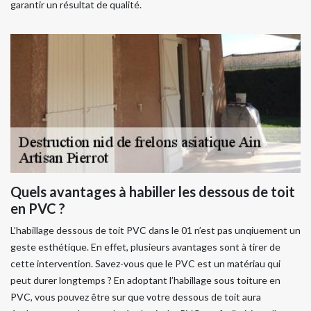
garantir un résultat de qualité.
Quels avantages à habiller les dessous de toit
en PVC ?
L’habillage dessous de toit PVC dans le 01 n’est pas unqiuement un
geste esthétique. En effet, plusieurs avantages sont à tirer de
cette intervention. Savez-vous que le PVC est un matériau qui
peut durer longtemps ? En adoptant l’habillage sous toiture en
PVC, vous pouvez être sur que votre dessous de toit aura