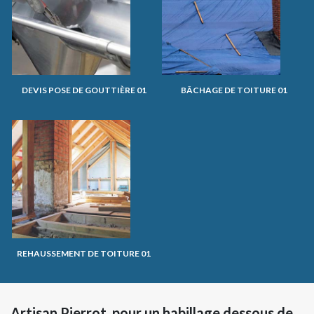
DEVIS POSE DE GOUTTIÈRE 01
BÂCHAGE DE TOITURE 01
REHAUSSEMENT DE TOITURE 01
Artisan Pierrot, pour un habillage dessous de