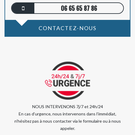
06 65 65 87 86
CONTACTEZ-NOUS
NOUS INTERVENONS 7j/7 et 24h/24
En cas d’urgence, nous intervenons dans l’immédiat,
n’hésitez pas à nous contacter via le formulaire ou à nous
appeler.