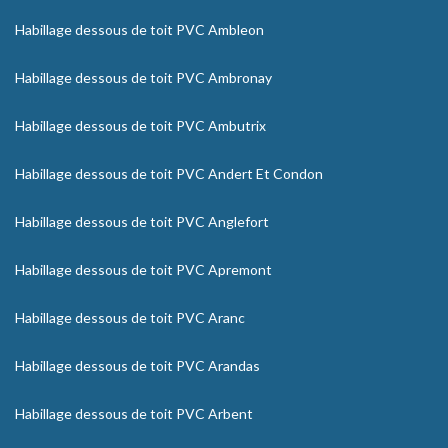
Habillage dessous de toit PVC Ambleon
Habillage dessous de toit PVC Ambronay
Habillage dessous de toit PVC Ambutrix
Habillage dessous de toit PVC Andert Et Condon
Habillage dessous de toit PVC Anglefort
Habillage dessous de toit PVC Apremont
Habillage dessous de toit PVC Aranc
Habillage dessous de toit PVC Arandas
Habillage dessous de toit PVC Arbent