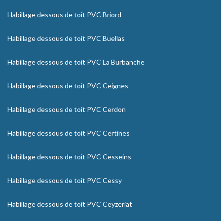
Habillage dessous de toit PVC Briord
Habillage dessous de toit PVC Buellas
Habillage dessous de toit PVC La Burbanche
Habillage dessous de toit PVC Ceignes
Habillage dessous de toit PVC Cerdon
Habillage dessous de toit PVC Certines
Habillage dessous de toit PVC Cesseins
Habillage dessous de toit PVC Cessy
Habillage dessous de toit PVC Ceyzeriat