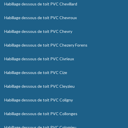
Habillage dessous de toit PVC Chevillard
Habillage dessous de toit PVC Chevroux
Habillage dessous de toit PVC Chevry
Habillage dessous de toit PVC Chezery Forens
Habillage dessous de toit PVC Civrieux
Habillage dessous de toit PVC Cize
Habillage dessous de toit PVC Cleyzieu
Habillage dessous de toit PVC Coligny
Habillage dessous de toit PVC Collonges
Habillage dessous de toit PVC Colomieu