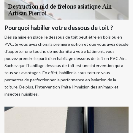
Pourquoi habiller votre dessous de toit ?
Dès sa mise en place, le dessous de toit peut être en bois ou en
PVC. Si vous avez choisi la première option et que vous avez décidé
d’apporter une touche de modernité à votre bâtiment, vous
pouvez prendre le parti d’un habillage dessous de toit en PVC Ain.
Sachez que l’habillage dessous de toit est une intervention qui a
tous ses avantages. En effet, habiller la sous toiture vous
permettra de perfectionner la performance en isolation de la
toiture. De plus, l’intervention limite l’immixion des animaux et
insectes nuisibles.