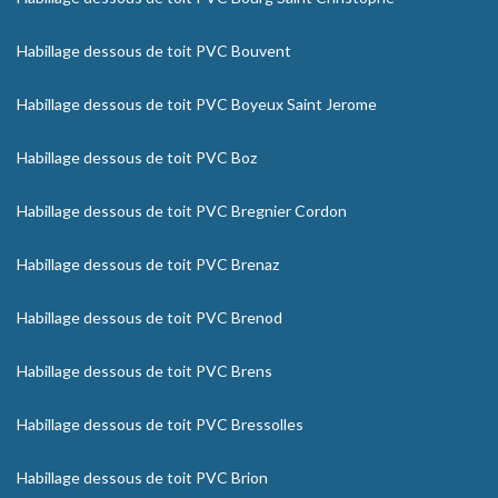
Habillage dessous de toit PVC Bouvent
Habillage dessous de toit PVC Boyeux Saint Jerome
Habillage dessous de toit PVC Boz
Habillage dessous de toit PVC Bregnier Cordon
Habillage dessous de toit PVC Brenaz
Habillage dessous de toit PVC Brenod
Habillage dessous de toit PVC Brens
Habillage dessous de toit PVC Bressolles
Habillage dessous de toit PVC Brion