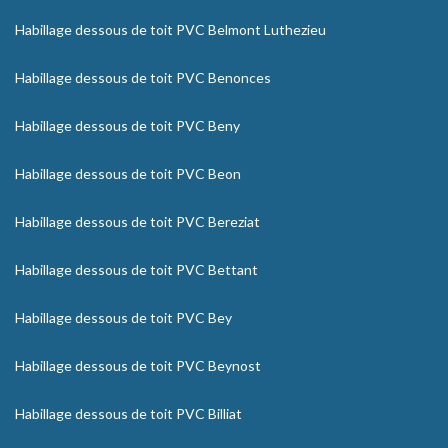
Habillage dessous de toit PVC Belmont Luthezieu
Habillage dessous de toit PVC Benonces
Habillage dessous de toit PVC Beny
Habillage dessous de toit PVC Beon
Habillage dessous de toit PVC Bereziat
Habillage dessous de toit PVC Bettant
Habillage dessous de toit PVC Bey
Habillage dessous de toit PVC Beynost
Habillage dessous de toit PVC Billiat