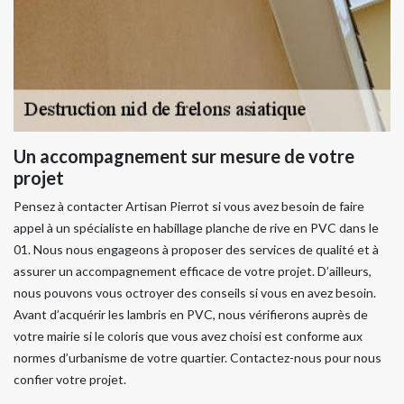
Un accompagnement sur mesure de votre
projet
Pensez à contacter Artisan Pierrot si vous avez besoin de faire
appel à un spécialiste en habillage planche de rive en PVC dans le
01. Nous nous engageons à proposer des services de qualité et à
assurer un accompagnement efficace de votre projet. D’ailleurs,
nous pouvons vous octroyer des conseils si vous en avez besoin.
Avant d’acquérir les lambris en PVC, nous vérifierons auprès de
votre mairie si le coloris que vous avez choisi est conforme aux
normes d’urbanisme de votre quartier. Contactez-nous pour nous
confier votre projet.