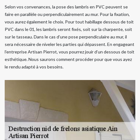
Selon vos convenances, la pose des lambris en PVC peuvent se
faire en parallèle ou perpendiculairement au mur. Pour la fixation,
vous aurez également le choix. Pour tout habillage dessous de toit
PVC dans le 01, les lambris seront fixés, soit sur la charpente, soit
sur le tasseau. Dans le cas d’une pose perpendiculaire au mur, il
sera nécessaire de niveler les parties qui dépassent. En engageant
l’entreprise Artisan Pierrot, vous pourrez jouir d’un dessous de toit
esthétique. Nous saurons comment procéder pour que vous ayez
le rendu adapté à vos besoins.