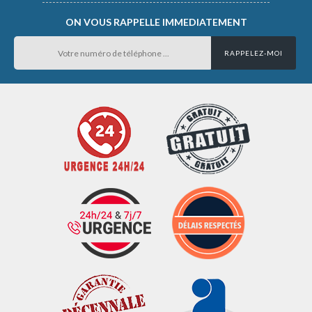
ON VOUS RAPPELLE IMMEDIATEMENT