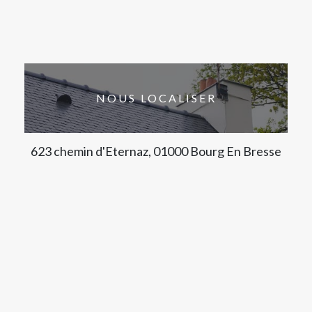
NOUS LOCALISER
623 chemin d'Eternaz, 01000 Bourg En Bresse