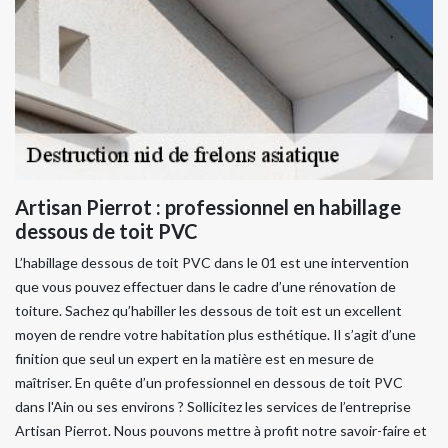
Artisan Pierrot : professionnel en habillage
dessous de toit PVC
L’habillage dessous de toit PVC dans le 01 est une intervention
que vous pouvez effectuer dans le cadre d’une rénovation de
toiture. Sachez qu’habiller les dessous de toit est un excellent
moyen de rendre votre habitation plus esthétique. Il s’agit d’une
finition que seul un expert en la matière est en mesure de
maîtriser. En quête d’un professionnel en dessous de toit PVC
dans l'Ain ou ses environs ? Sollicitez les services de l’entreprise
Artisan Pierrot. Nous pouvons mettre à profit notre savoir-faire et