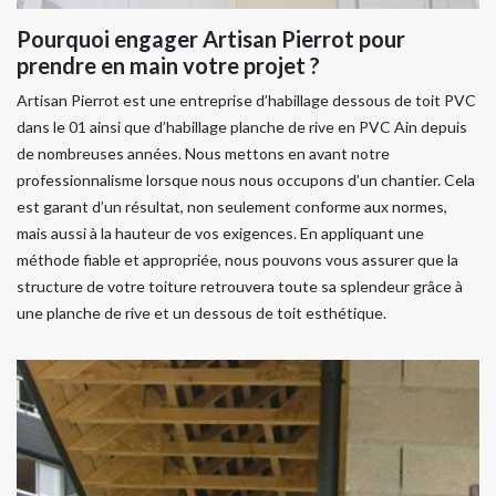
Pourquoi engager Artisan Pierrot pour
prendre en main votre projet ?
Artisan Pierrot est une entreprise d’habillage dessous de toit PVC
dans le 01 ainsi que d’habillage planche de rive en PVC Ain depuis
de nombreuses années. Nous mettons en avant notre
professionnalisme lorsque nous nous occupons d’un chantier. Cela
est garant d’un résultat, non seulement conforme aux normes,
mais aussi à la hauteur de vos exigences. En appliquant une
méthode fiable et appropriée, nous pouvons vous assurer que la
structure de votre toiture retrouvera toute sa splendeur grâce à
une planche de rive et un dessous de toit esthétique.