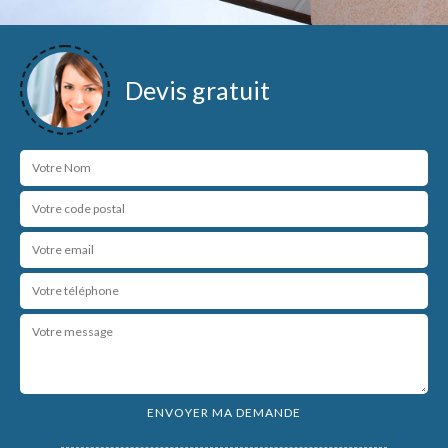
Devis gratuit