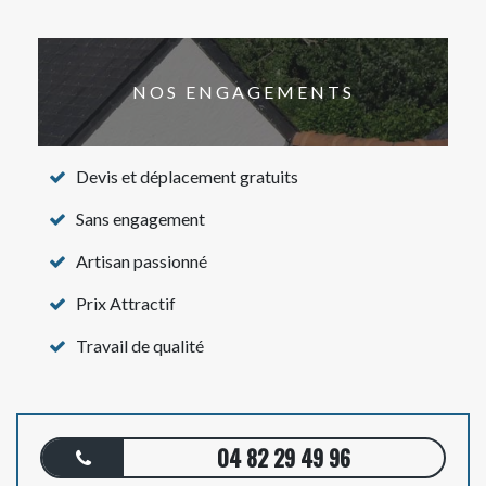
NOS ENGAGEMENTS
Devis et déplacement gratuits
Sans engagement
Artisan passionné
Prix Attractif
Travail de qualité
04 82 29 49 96