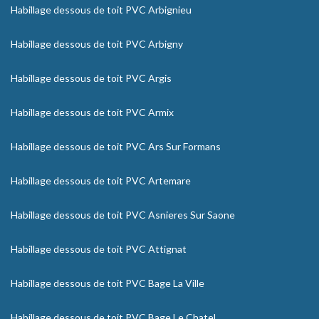
Habillage dessous de toit PVC Arbignieu
Habillage dessous de toit PVC Arbigny
Habillage dessous de toit PVC Argis
Habillage dessous de toit PVC Armix
Habillage dessous de toit PVC Ars Sur Formans
Habillage dessous de toit PVC Artemare
Habillage dessous de toit PVC Asnieres Sur Saone
Habillage dessous de toit PVC Attignat
Habillage dessous de toit PVC Bage La Ville
Habillage dessous de toit PVC Bage Le Chatel