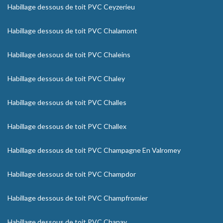
Habillage dessous de toit PVC Ceyzerieu
Habillage dessous de toit PVC Chalamont
Habillage dessous de toit PVC Chaleins
Habillage dessous de toit PVC Chaley
Habillage dessous de toit PVC Challes
Habillage dessous de toit PVC Challex
Habillage dessous de toit PVC Champagne En Valromey
Habillage dessous de toit PVC Champdor
Habillage dessous de toit PVC Champfromier
Habillage dessous de toit PVC Chanay