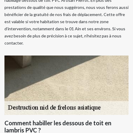
habillage dessous de toit PVC Artisan Pierrot. En plus des
prestations de qualité que nous suggérons, nous vous ferons aussi
bénéficier de la gratuité de nos frais de déplacement. Cette offre
est valable si votre habitation se trouve dans notre zone
d’intervention, notamment dans le 01 Ain et ses environs. Si vous
avez besoin de plus de précision à ce sujet, n’hésitez pas à nous
contacter.
Comment habiller les dessous de toit en
lambris PVC ?