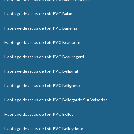
Habillage dessous de toit PVC Balan
Habillage dessous de toit PVC Baneins
Habillage dessous de toit PVC Beaupont
Habillage dessous de toit PVC Beauregard
Habillage dessous de toit PVC Bellignat
Habillage dessous de toit PVC Beligneux
Habillage dessous de toit PVC Bellegarde Sur Valserine
Habillage dessous de toit PVC Belley
Habillage dessous de toit PVC Belleydoux