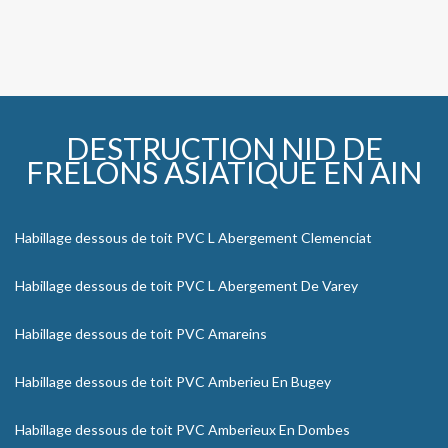
DESTRUCTION NID DE
FRELONS ASIATIQUE EN AIN
Habillage dessous de toit PVC L Abergement Clemenciat
Habillage dessous de toit PVC L Abergement De Varey
Habillage dessous de toit PVC Amareins
Habillage dessous de toit PVC Amberieu En Bugey
Habillage dessous de toit PVC Amberieux En Dombes