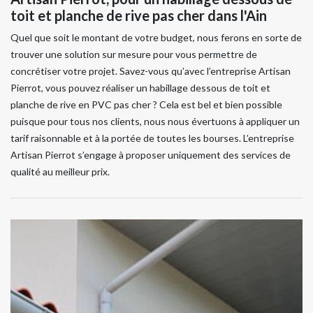
toit et planche de rive pas cher dans l'Ain
Quel que soit le montant de votre budget, nous ferons en sorte de
trouver une solution sur mesure pour vous permettre de
concrétiser votre projet. Savez-vous qu’avec l’entreprise Artisan
Pierrot, vous pouvez réaliser un habillage dessous de toit et
planche de rive en PVC pas cher ? Cela est bel et bien possible
puisque pour tous nos clients, nous nous évertuons à appliquer un
tarif raisonnable et à la portée de toutes les bourses. L’entreprise
Artisan Pierrot s’engage à proposer uniquement des services de
qualité au meilleur prix.