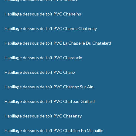
Habillage dessous de toit PVC Chaneins
Habillage dessous de toit PVC Chanoz Chatenay
Habillage dessous de toit PVC La Chapelle Du Chatelard
Habillage dessous de toit PVC Charancin
Habillage dessous de toit PVC Charix
Habillage dessous de toit PVC Charnoz Sur Ain
Habillage dessous de toit PVC Chateau Gaillard
Habillage dessous de toit PVC Chatenay
Habillage dessous de toit PVC Chatillon En Michaille