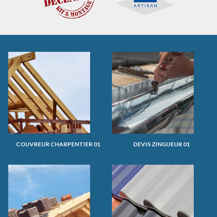
COUVREUR CHARPENTIER 01
DEVIS ZINGUEUR 01