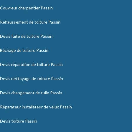
Couvreur charpentier Passin
Rehaussement de toiture Passin
Devis fuite de toiture Passin
Bâchage de toiture Passin
Devis réparation de toiture Passin
Devis nettoyage de toiture Passin
Devis changement de tuile Passin
Réparateur installateur de velux Passin
Devis toiture Passin