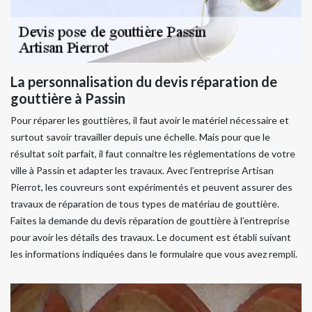
La personnalisation du devis réparation de
gouttière à Passin
Pour réparer les gouttières, il faut avoir le matériel nécessaire et
surtout savoir travailler depuis une échelle. Mais pour que le
résultat soit parfait, il faut connaitre les réglementations de votre
ville à Passin et adapter les travaux. Avec l’entreprise Artisan
Pierrot, les couvreurs sont expérimentés et peuvent assurer des
travaux de réparation de tous types de matériau de gouttière.
Faites la demande du devis réparation de gouttière à l’entreprise
pour avoir les détails des travaux. Le document est établi suivant
les informations indiquées dans le formulaire que vous avez rempli.