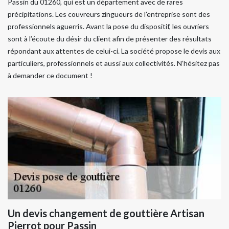
Passin du 01260, qui est un département avec de rares
précipitations. Les couvreurs zingueurs de l’entreprise sont des
professionnels aguerris. Avant la pose du dispositif, les ouvriers
sont à l’écoute du désir du client afin de présenter des résultats
répondant aux attentes de celui-ci. La société propose le devis aux
particuliers, professionnels et aussi aux collectivités. N’hésitez pas
à demander ce document !
Un devis changement de gouttière Artisan
Pierrot pour Passin