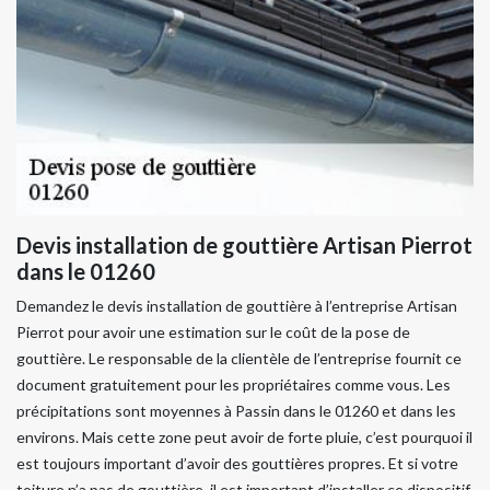
Devis installation de gouttière Artisan Pierrot
dans le 01260
Demandez le devis installation de gouttière à l’entreprise Artisan
Pierrot pour avoir une estimation sur le coût de la pose de
gouttière. Le responsable de la clientèle de l’entreprise fournit ce
document gratuitement pour les propriétaires comme vous. Les
précipitations sont moyennes à Passin dans le 01260 et dans les
environs. Mais cette zone peut avoir de forte pluie, c’est pourquoi il
est toujours important d’avoir des gouttières propres. Et si votre
toiture n’a pas de gouttière, il est important d’installer ce dispositif