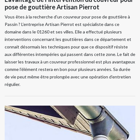
pose de gouttière Artisan Pierrot
Vous êtes à la recherche d’un couvreur pour pose de gouttière à
Passin ? L’entreprise Artisan Pierrot est spécialiste dans ce
domaine dans le 01260 et ses villes. Elle a effectué plusieurs
interventions concernant les gouttières dans ce département et
connait désormais les techniques pour que ce dispositif résiste
aux différentes intempéries qui passent dans cette zone. Le fait de
laisser les travaux à un couvreur professionnel est plus avantageux
comme l’élément restera en bon pour plusieurs années. Sa durée
de vie peut même être prolongée avec une opération d’entretien
régulier.