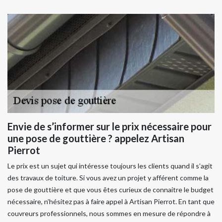
Envie de s’informer sur le prix nécessaire pour
une pose de gouttière ? appelez Artisan
Pierrot
Le prix est un sujet qui intéresse toujours les clients quand il s’agit
des travaux de toiture. Si vous avez un projet y afférent comme la
pose de gouttière et que vous êtes curieux de connaitre le budget
nécessaire, n’hésitez pas à faire appel à Artisan Pierrot. En tant que
couvreurs professionnels, nous sommes en mesure de répondre à