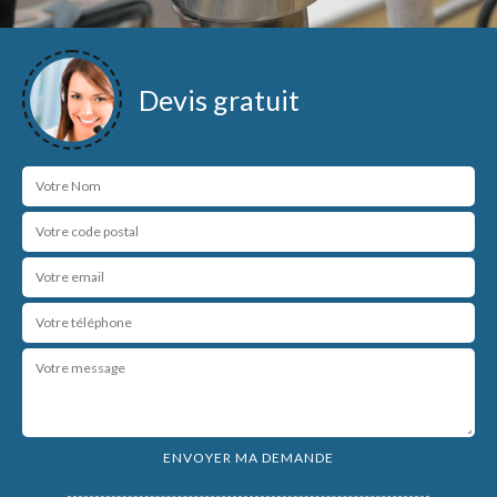
Devis gratuit