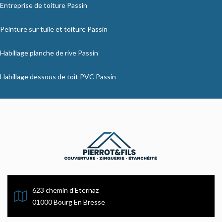
Entreprise de toiture Passin
Peinture sur tuile et toiture Passin
Habillage planche de rive Passin
Habillage dessous de toit PVC Passin
623 chemin d'Eternaz
01000 Bourg En Bresse