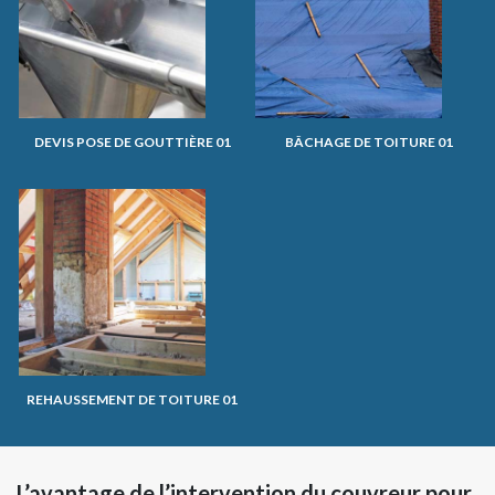
DEVIS POSE DE GOUTTIÈRE 01
BÂCHAGE DE TOITURE 01
REHAUSSEMENT DE TOITURE 01
L’avantage de l’intervention du couvreur pour