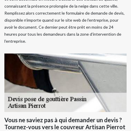
connaissant la présence prolongée de la neige dans cette ville.
Remplissez alors correctement le formulaire de demande de devis,
disponible n’importe quand sur le site web de l’entreprise, pour
avoir le document. Ce dernier peut être prêt en moins de 24
heures pour tous les demandeurs dans la zone d’intervention de
l’entreprise.
Vous ne saviez pas à qui demander un devis ?
Tournez-vous vers le couvreur Artisan Pierrot