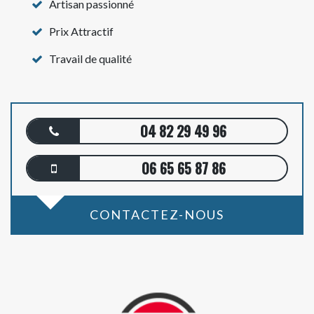
Artisan passionné
Prix Attractif
Travail de qualité
04 82 29 49 96
06 65 65 87 86
CONTACTEZ-NOUS