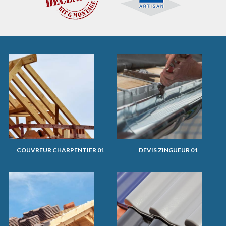
COUVREUR CHARPENTIER 01
DEVIS ZINGUEUR 01