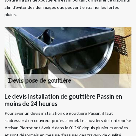
afin d’éviter des dommages que peuvent entrainer les fortes
pluies.
Le devis installation de gouttière Passin en
moins de 24 heures
Pour avoir un devis installation de gouttière Passin, il faut
s’adresser à un couvreur professionnel. Les ouvriers de l’entreprise
Artisan Pierrot ont évolué dans le 01260 depuis plusieurs années
et sont désormais en mesure d’assurer des travaux de qualité,