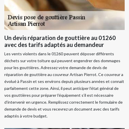
Un devis réparation de gouttière au 01260
avec des tarifs adaptés au demandeur
Les vents violents dans le 01260 peuvent déposer différents
déchets sur votre toiture qui peuvent engendrer des dommages
pour les gouttières. Adressez votre demande de devis de
réparation de gouttière au couvreur Artisan Pierrot. Ce couvreur a
évolué à Passin et ses environs depuis plusieurs années et connait
parfaitement cette zone. Ainsi, il peut anticiper l’état général de
vos gouttières pour préparer l’équipement s’il est nécessaire
d’intervenir en urgence. Remplissez correctement le formulaire de
demande de devis et vous recevrez un document avec des tarifs
adaptés à votre budget.