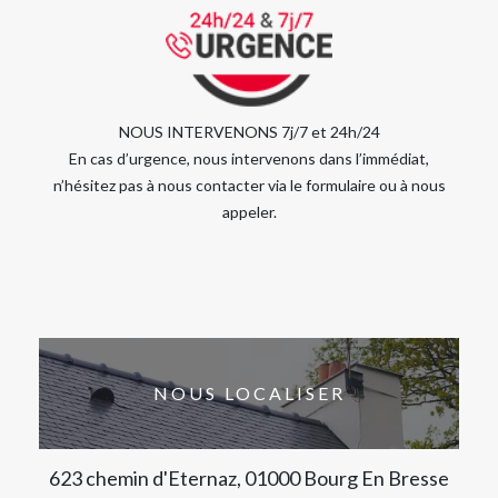
NOUS INTERVENONS 7j/7 et 24h/24
En cas d’urgence, nous intervenons dans l’immédiat,
n’hésitez pas à nous contacter via le formulaire ou à nous
appeler.
NOUS LOCALISER
623 chemin d'Eternaz, 01000 Bourg En Bresse