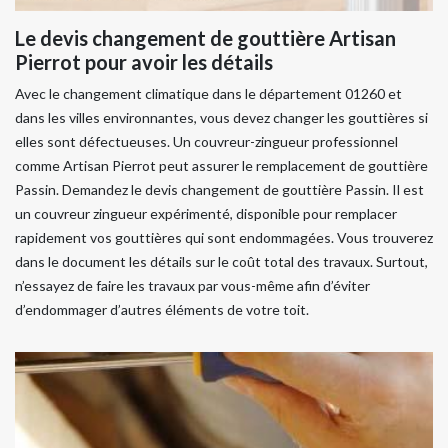
Le devis changement de gouttière Artisan
Pierrot pour avoir les détails
Avec le changement climatique dans le département 01260 et
dans les villes environnantes, vous devez changer les gouttières si
elles sont défectueuses. Un couvreur-zingueur professionnel
comme Artisan Pierrot peut assurer le remplacement de gouttière
Passin. Demandez le devis changement de gouttière Passin. Il est
un couvreur zingueur expérimenté, disponible pour remplacer
rapidement vos gouttières qui sont endommagées. Vous trouverez
dans le document les détails sur le coût total des travaux. Surtout,
n’essayez de faire les travaux par vous-même afin d’éviter
d’endommager d’autres éléments de votre toit.