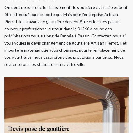
On peut penser que le changement de gouttière est facile et peut
être effectué par n’importe qui. Mais pour l’entreprise Artisan
Pierrot, les travaux de gouttière doivent être effectués par un
couvreur professionnel surtout dans le 01260 à cause des
précipitations tout au long de l’année à Passin. Contactez-nous si
vous voulez le devis changement de gouttière Artisan Pierrot. Peu
importe le matériau que vous choisissez pour le remplacement de
vos gouttières, nous assurerons des prestations parfaites. Nous
respecterons les standards dans votre ville.