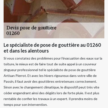
Le spécialiste de pose de gouttière au 01260
et dans les alentours
Si vous constatez des problèmes pour l’évacuation des eaux sur la
toiture, le mieux est de faire tout de suite appel à un couvreur
zingueur professionnel tel le spécialiste de pose de gouttière
Artisan Pierrot. Et avec les hivers rigoureux dans votre ville de
Passin, il faut avoir des gouttières entretenues correctement.
Sinon avec le changement climatique, le dispositif peut très vite
céder engendrant ainsi des dégâts lors de forte pluie. Il est plus
rentable de confier les travaux à un expert. Il prendra moins de
temps pour son intervention.