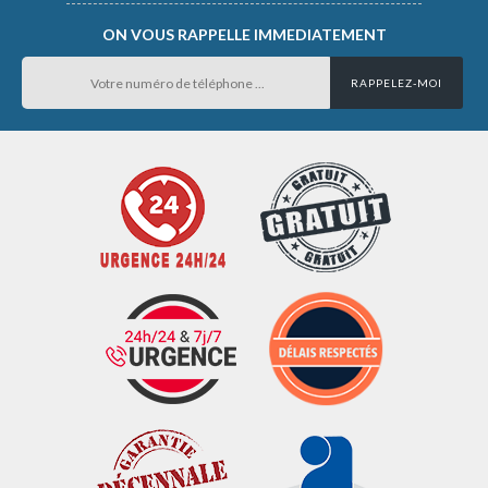
ON VOUS RAPPELLE IMMEDIATEMENT