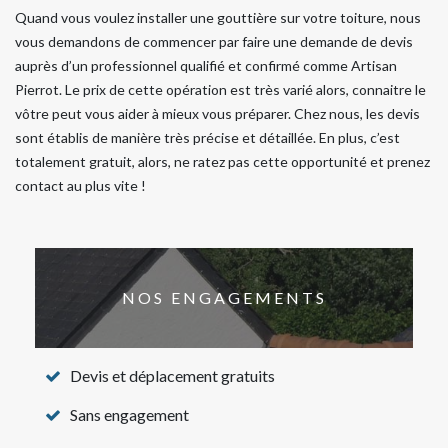
Quand vous voulez installer une gouttière sur votre toiture, nous
vous demandons de commencer par faire une demande de devis
auprès d’un professionnel qualifié et confirmé comme Artisan
Pierrot. Le prix de cette opération est très varié alors, connaitre le
vôtre peut vous aider à mieux vous préparer. Chez nous, les devis
sont établis de manière très précise et détaillée. En plus, c’est
totalement gratuit, alors, ne ratez pas cette opportunité et prenez
contact au plus vite !
NOS ENGAGEMENTS
Devis et déplacement gratuits
Sans engagement