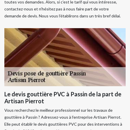
toutes vos demandes. Alors, si c’est le tarif qui vous intéresse,
contactez-nous et n’hésitez pas à nous faire part de votre
demande de devis. Nous vous l’établirons dans un très bref délai.
Le devis gouttière PVC à Passin de la part de
Artisan Pierrot
Vous recherchez le meilleur professionnel sur les travaux de
gouttière à Passin ? Adressez-vous à l’entreprise Artisan Pierrot.
Elle peut établir le devis gouttières PVC pour des interventions à