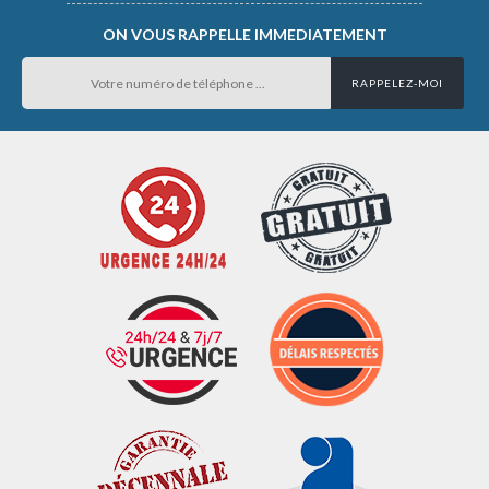
ON VOUS RAPPELLE IMMEDIATEMENT