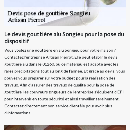
Le devis gouttière alu Songieu pour la pose du
dispositif
Vous voulez une gouttière en alu Songieu pour votre maison ?
Contactez l’entreprise Artisan Pierrot. Elle peut établir le devis
gouttière alu dans le 01260, où ce matériau est adapté avec les
rares précipitations tout au long de l’année. Et grâce au devis, vous
pouvez vous préparer sur votre budget pour la réalisation des
travaux. Afin d’assurer des travaux de qualité pour la pose de
gouttière, les couvreurs zingueurs de l’entreprise s’équipent d’EPI
pour intervenir en toute sécurité et ainsi travailler sereinement.
Contactez directement son service clientèle pour avoir plus
d’informations.