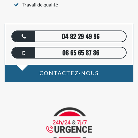
Travail de qualité
04 82 29 49 96
06 65 65 87 86
CONTACTEZ-NOUS