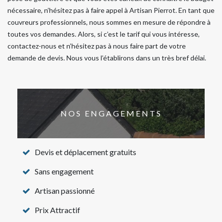
nécessaire, n’hésitez pas à faire appel à Artisan Pierrot. En tant que
couvreurs professionnels, nous sommes en mesure de répondre à
toutes vos demandes. Alors, si c’est le tarif qui vous intéresse,
contactez-nous et n’hésitez pas à nous faire part de votre
demande de devis. Nous vous l’établirons dans un très bref délai.
NOS ENGAGEMENTS
Devis et déplacement gratuits
Sans engagement
Artisan passionné
Prix Attractif