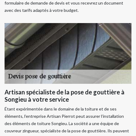
formulaire de demande de devis et vous recevrez un document
avec des tarifs adaptés à votre budget.
Artisan spécialiste de la pose de gouttière à
Songieu à votre service
Étant expérimentée dans le domaine de la toiture et de ses
éléments, l’entreprise Artisan Pierrot peut assurer l’installation
des éléments de toiture Songieu. La société a une équipe de
couvreur zingueur, spécialiste de la pose de gouttière. Ils peuvent