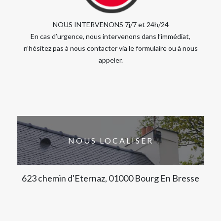
NOUS INTERVENONS 7j/7 et 24h/24
En cas d’urgence, nous intervenons dans l’immédiat,
n’hésitez pas à nous contacter via le formulaire ou à nous
appeler.
NOUS LOCALISER
623 chemin d'Eternaz, 01000 Bourg En Bresse