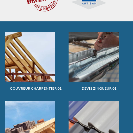
COUVREUR CHARPENTIER 01
DEVIS ZINGUEUR 01