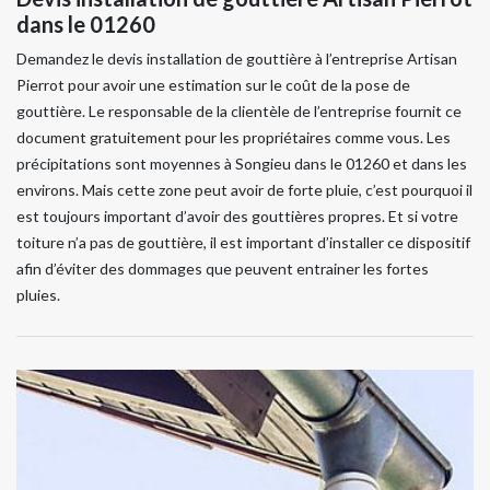
dans le 01260
Demandez le devis installation de gouttière à l’entreprise Artisan
Pierrot pour avoir une estimation sur le coût de la pose de
gouttière. Le responsable de la clientèle de l’entreprise fournit ce
document gratuitement pour les propriétaires comme vous. Les
précipitations sont moyennes à Songieu dans le 01260 et dans les
environs. Mais cette zone peut avoir de forte pluie, c’est pourquoi il
est toujours important d’avoir des gouttières propres. Et si votre
toiture n’a pas de gouttière, il est important d’installer ce dispositif
afin d’éviter des dommages que peuvent entrainer les fortes
pluies.