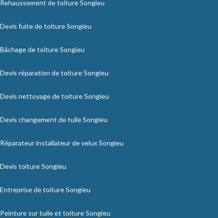
Rehaussement de toiture Songieu
Devis fuite de toiture Songieu
Bâchage de toiture Songieu
Devis réparation de toiture Songieu
Devis nettoyage de toiture Songieu
Devis changement de tuile Songieu
Réparateur installateur de velux Songieu
Devis toiture Songieu
Entreprise de toiture Songieu
Peinture sur tuile et toiture Songieu