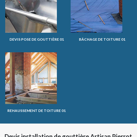
DEVIS POSE DE GOUTTIÈRE 01
BÂCHAGE DE TOITURE 01
REHAUSSEMENT DE TOITURE 01
Devis installation de gouttière Artisan Pierrot