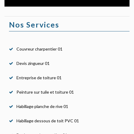
Nos Services
Couvreur charpentier 01
Devis zingueur 01
Entreprise de toiture 01
Peinture sur tuile et toiture 01
Habillage planche de rive 01
Habillage dessous de toit PVC 01