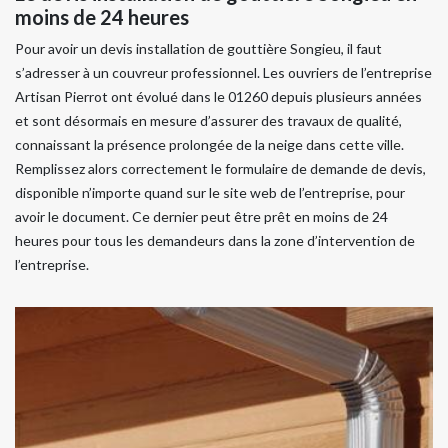
moins de 24 heures
Pour avoir un devis installation de gouttière Songieu, il faut
s’adresser à un couvreur professionnel. Les ouvriers de l’entreprise
Artisan Pierrot ont évolué dans le 01260 depuis plusieurs années
et sont désormais en mesure d’assurer des travaux de qualité,
connaissant la présence prolongée de la neige dans cette ville.
Remplissez alors correctement le formulaire de demande de devis,
disponible n’importe quand sur le site web de l’entreprise, pour
avoir le document. Ce dernier peut être prêt en moins de 24
heures pour tous les demandeurs dans la zone d’intervention de
l’entreprise.