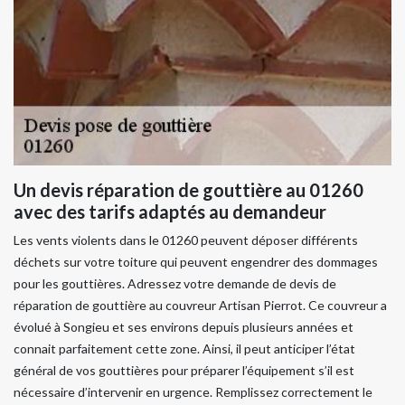
Un devis réparation de gouttière au 01260
avec des tarifs adaptés au demandeur
Les vents violents dans le 01260 peuvent déposer différents
déchets sur votre toiture qui peuvent engendrer des dommages
pour les gouttières. Adressez votre demande de devis de
réparation de gouttière au couvreur Artisan Pierrot. Ce couvreur a
évolué à Songieu et ses environs depuis plusieurs années et
connait parfaitement cette zone. Ainsi, il peut anticiper l’état
général de vos gouttières pour préparer l’équipement s’il est
nécessaire d’intervenir en urgence. Remplissez correctement le