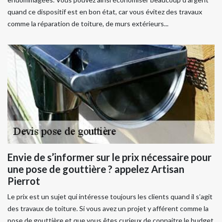
quand ce dispositif est en bon état, car vous évitez des travaux
comme la réparation de toiture, de murs extérieurs...
Envie de s’informer sur le prix nécessaire pour
une pose de gouttière ? appelez Artisan
Pierrot
Le prix est un sujet qui intéresse toujours les clients quand il s’agit
des travaux de toiture. Si vous avez un projet y afférent comme la
pose de gouttière et que vous êtes curieux de connaitre le budget