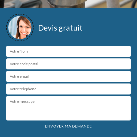
Devis gratuit