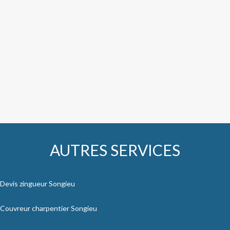
AUTRES SERVICES
Devis zingueur Songieu
Couvreur charpentier Songieu