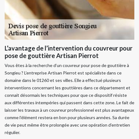
L’avantage de l’intervention du couvreur pour
pose de gouttière Artisan Pierrot
Vous êtes à la recherche d’un couvreur pour pose de gouttière à
Songieu ? L’entreprise Artisan Pierrot est spécialiste dans ce
domaine dans le 01260 et ses villes. Elle a effectué plusieurs
interventions concernant les gouttières dans ce département et
connait désormais les techniques pour que ce dispositif résiste
aux différentes intempéries qui passent dans cette zone. Le fait de
laisser les travaux à un couvreur professionnel est plus avantageux
comme l’élément restera en bon pour plusieurs années. Sa durée
de vie peut même être prolongée avec une opération d’entretien
régulier.