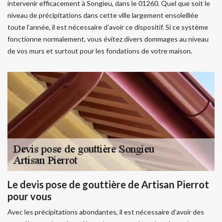
intervenir efficacement à Songieu, dans le 01260. Quel que soit le
niveau de précipitations dans cette ville largement ensoleillée
toute l’année, il est nécessaire d’avoir ce dispositif. Si ce système
fonctionne normalement, vous évitez divers dommages au niveau
de vos murs et surtout pour les fondations de votre maison.
Le devis pose de gouttière de Artisan Pierrot
pour vous
Avec les précipitations abondantes, il est nécessaire d’avoir des