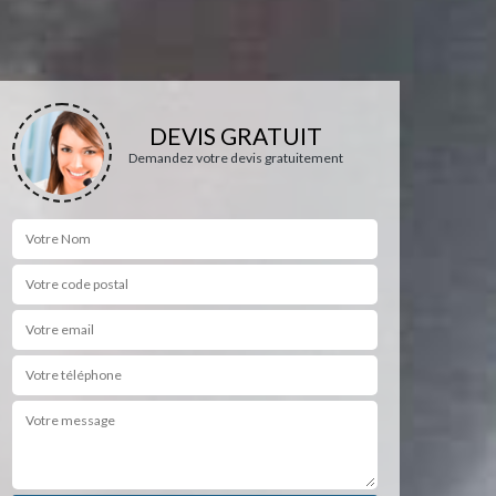
DEVIS GRATUIT
Demandez votre devis gratuitement