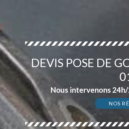
DEVIS POSE DE 
0
Nous intervenons 24h/2
NOS R