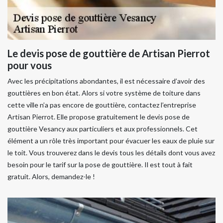
Le devis pose de gouttière de Artisan Pierrot
pour vous
Avec les précipitations abondantes, il est nécessaire d’avoir des
gouttières en bon état. Alors si votre système de toiture dans
cette ville n’a pas encore de gouttière, contactez l’entreprise
Artisan Pierrot. Elle propose gratuitement le devis pose de
gouttière Vesancy aux particuliers et aux professionnels. Cet
élément a un rôle très important pour évacuer les eaux de pluie sur
le toit. Vous trouverez dans le devis tous les détails dont vous avez
besoin pour le tarif sur la pose de gouttière. Il est tout à fait
gratuit. Alors, demandez-le !