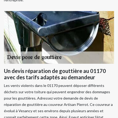
Un devis réparation de gouttière au 01170
avec des tarifs adaptés au demandeur
Les vents violents dans le 01170 peuvent déposer différents
déchets sur votre toiture qui peuvent engendrer des dommages
pour les gouttières. Adressez votre demande de devis de
réparation de gouttière au couvreur Artisan Pierrot. Ce couvreur a
évolué à Vesancy et ses environs depuis plusieurs années et
connait parfaitement cette zone. Ainsi, il peut anticiper l’état