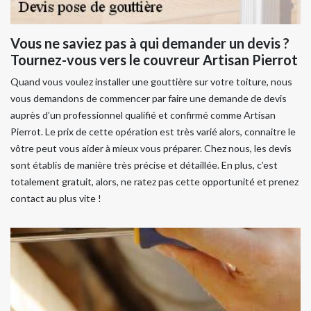
Vous ne saviez pas à qui demander un devis ?
Tournez-vous vers le couvreur Artisan Pierrot
Quand vous voulez installer une gouttière sur votre toiture, nous
vous demandons de commencer par faire une demande de devis
auprès d’un professionnel qualifié et confirmé comme Artisan
Pierrot. Le prix de cette opération est très varié alors, connaitre le
vôtre peut vous aider à mieux vous préparer. Chez nous, les devis
sont établis de manière très précise et détaillée. En plus, c’est
totalement gratuit, alors, ne ratez pas cette opportunité et prenez
contact au plus vite !