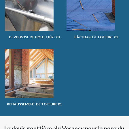
DEVIS POSE DE GOUTTIÈRE 01
BÂCHAGE DE TOITURE 01
REHAUSSEMENT DE TOITURE 01
Le devis gouttière alu Vesancy pour la pose du