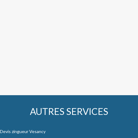
AUTRES SERVICES
Devis zingueur Vesancy