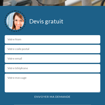
Devis gratuit