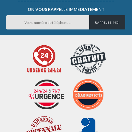
ON VOUS RAPPELLE IMMEDIATEMENT