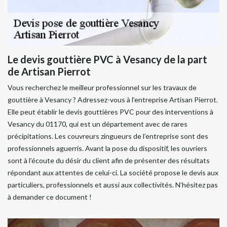
Le devis gouttière PVC à Vesancy de la part
de Artisan Pierrot
Vous recherchez le meilleur professionnel sur les travaux de
gouttière à Vesancy ? Adressez-vous à l’entreprise Artisan Pierrot.
Elle peut établir le devis gouttières PVC pour des interventions à
Vesancy du 01170, qui est un département avec de rares
précipitations. Les couvreurs zingueurs de l’entreprise sont des
professionnels aguerris. Avant la pose du dispositif, les ouvriers
sont à l’écoute du désir du client afin de présenter des résultats
répondant aux attentes de celui-ci. La société propose le devis aux
particuliers, professionnels et aussi aux collectivités. N’hésitez pas
à demander ce document !