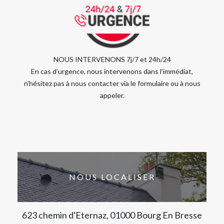
NOUS INTERVENONS 7j/7 et 24h/24
En cas d’urgence, nous intervenons dans l’immédiat,
n’hésitez pas à nous contacter via le formulaire ou à nous
appeler.
NOUS LOCALISER
623 chemin d'Eternaz, 01000 Bourg En Bresse