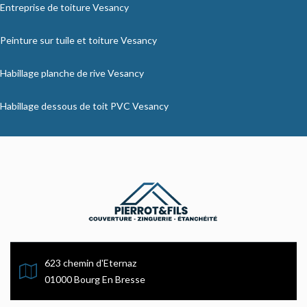
Entreprise de toiture Vesancy
Peinture sur tuile et toiture Vesancy
Habillage planche de rive Vesancy
Habillage dessous de toit PVC Vesancy
623 chemin d'Eternaz
01000 Bourg En Bresse