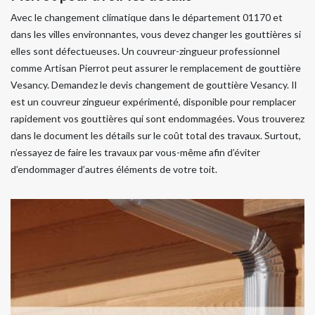
Avec le changement climatique dans le département 01170 et
dans les villes environnantes, vous devez changer les gouttières si
elles sont défectueuses. Un couvreur-zingueur professionnel
comme Artisan Pierrot peut assurer le remplacement de gouttière
Vesancy. Demandez le devis changement de gouttière Vesancy. Il
est un couvreur zingueur expérimenté, disponible pour remplacer
rapidement vos gouttières qui sont endommagées. Vous trouverez
dans le document les détails sur le coût total des travaux. Surtout,
n’essayez de faire les travaux par vous-même afin d’éviter
d’endommager d’autres éléments de votre toit.