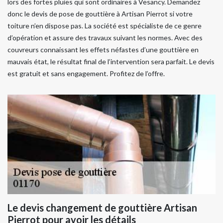
lors des fortes pluies qui sont ordinaires à Vesancy. Demandez
donc le devis de pose de gouttière à Artisan Pierrot si votre
toiture n’en dispose pas. La société est spécialiste de ce genre
d’opération et assure des travaux suivant les normes. Avec des
couvreurs connaissant les effets néfastes d’une gouttière en
mauvais état, le résultat final de l’intervention sera parfait. Le devis
est gratuit et sans engagement. Profitez de l’offre.
Le devis changement de gouttière Artisan
Pierrot pour avoir les détails