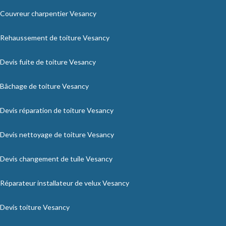
Couvreur charpentier Vesancy
Rehaussement de toiture Vesancy
Devis fuite de toiture Vesancy
Bâchage de toiture Vesancy
Devis réparation de toiture Vesancy
Devis nettoyage de toiture Vesancy
Devis changement de tuile Vesancy
Réparateur installateur de velux Vesancy
Devis toiture Vesancy