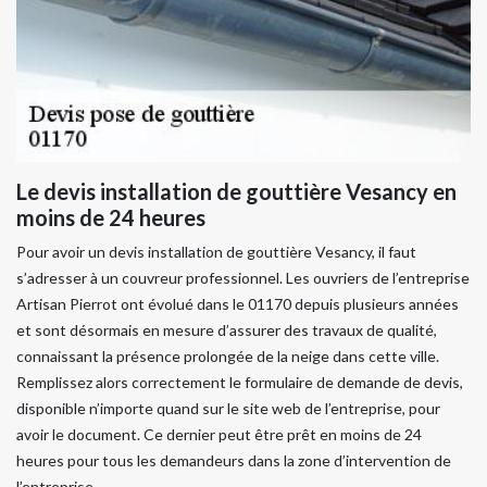
Le devis installation de gouttière Vesancy en
moins de 24 heures
Pour avoir un devis installation de gouttière Vesancy, il faut
s’adresser à un couvreur professionnel. Les ouvriers de l’entreprise
Artisan Pierrot ont évolué dans le 01170 depuis plusieurs années
et sont désormais en mesure d’assurer des travaux de qualité,
connaissant la présence prolongée de la neige dans cette ville.
Remplissez alors correctement le formulaire de demande de devis,
disponible n’importe quand sur le site web de l’entreprise, pour
avoir le document. Ce dernier peut être prêt en moins de 24
heures pour tous les demandeurs dans la zone d’intervention de
l’entreprise.