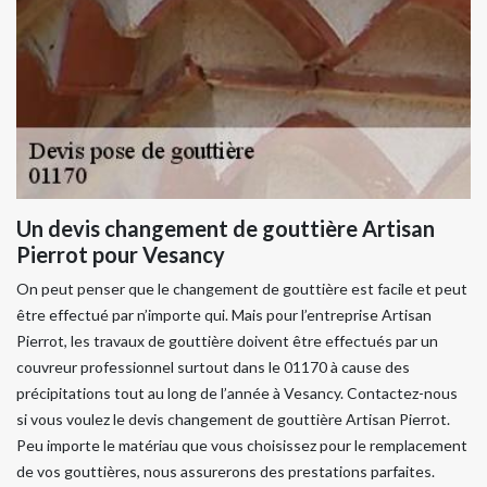
Un devis changement de gouttière Artisan
Pierrot pour Vesancy
On peut penser que le changement de gouttière est facile et peut
être effectué par n’importe qui. Mais pour l’entreprise Artisan
Pierrot, les travaux de gouttière doivent être effectués par un
couvreur professionnel surtout dans le 01170 à cause des
précipitations tout au long de l’année à Vesancy. Contactez-nous
si vous voulez le devis changement de gouttière Artisan Pierrot.
Peu importe le matériau que vous choisissez pour le remplacement
de vos gouttières, nous assurerons des prestations parfaites.