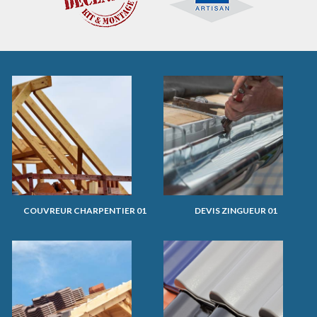
COUVREUR CHARPENTIER 01
DEVIS ZINGUEUR 01