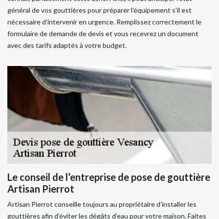
général de vos gouttières pour préparer l’équipement s’il est
nécessaire d’intervenir en urgence. Remplissez correctement le
formulaire de demande de devis et vous recevrez un document
avec des tarifs adaptés à votre budget.
Le conseil de l’entreprise de pose de gouttière
Artisan Pierrot
Artisan Pierrot conseille toujours au propriétaire d’installer les
gouttières afin d’éviter les dégâts d’eau pour votre maison. Faites