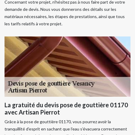
Concernant votre projet, n’hésitez pas à nous faire part de votre
demande de devis. Nous vous donnerons des détails sur les
matériaux nécessaires, les étapes de prestations, ainsi que tous
les tarifs relatifs à votre projet.
La gratuité du devis pose de gouttière 01170
avec Artisan Pierrot
Grâce à la pose de gouttière 01170, vous pourrez avoir la
tranquillité d’esprit en sachant que l’eau s’évacuera correctement