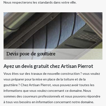
Nous respecterons les standards dans votre ville.
Ayez un devis gratuit chez Artisan Pierrot
Vous êtes sur des travaux de nouvelle construction ? vous voulez
vous préparer pour la mise en place de la toiture et de la
gouttière ? Chez Artisan Pierrot, vous pouvez avoir toutes les
informations que vous voulez concernant ce domaine. Nous
sommes des couvreurs professionnels et nous pouvons répondre
à tous vos besoins en information concernant notre domaine.