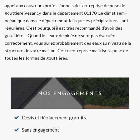
appel aux couvreurs professionnels de l’entreprise de pose de
gouttière Vesancy, dans le département 01170. Le climat semi-
océanique dans ce département fait que les précipitations sont
régulières. C’est pourquoi il est très recommandé d’avoir des
gouttières. Quand les eaux de pluie ne sont pas évacuées
correctement, vous aurez probablement des eaux au niveau de la
structure de votre maison. Cette entreprise maitrise la pose de
toutes les formes de gouttières.
NOS ENGAGEMENTS
Devis et déplacement gratuits
Sans engagement