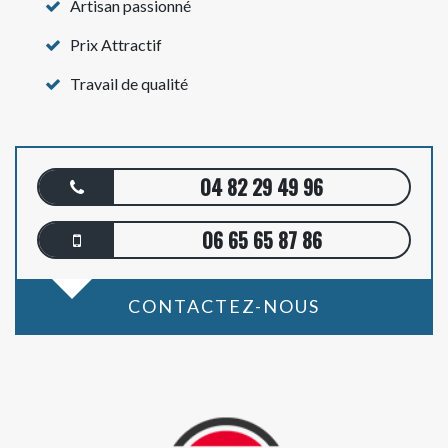
Artisan passionné
Prix Attractif
Travail de qualité
04 82 29 49 96
06 65 65 87 86
CONTACTEZ-NOUS