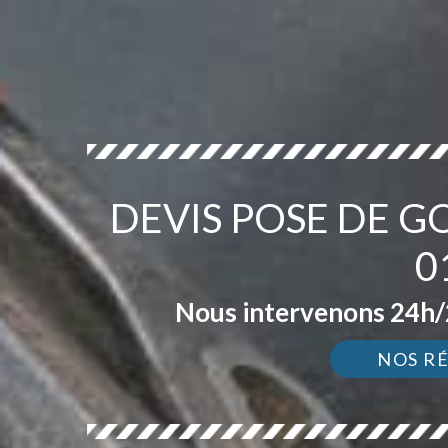
DEVIS POSE DE 
0
Nous intervenons 24h/2
NOS R