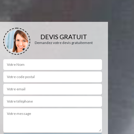
DEVIS GRATUIT
Demandez votre devis gratuitement