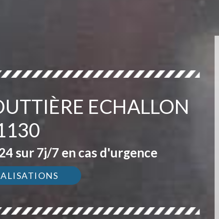
GOUTTIÈRE ECHALLON
1130
4 sur 7j/7 en cas d'urgence
ÉALISATIONS