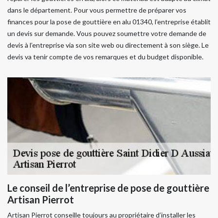
dans le département. Pour vous permettre de préparer vos
finances pour la pose de gouttière en alu 01340, l’entreprise établit
un devis sur demande. Vous pouvez soumettre votre demande de
devis à l’entreprise via son site web ou directement à son siège. Le
devis va tenir compte de vos remarques et du budget disponible.
Le conseil de l’entreprise de pose de gouttière
Artisan Pierrot
Artisan Pierrot conseille toujours au propriétaire d’installer les