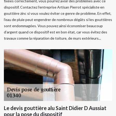
fixées correctement, vous pourrez avoir des problèmes avec ce
dispositif. Contactez l’entreprise Artisan Pierrot spécialiste en
gouttière zinc si vous voulez éviter ce genre de problème. En effet,
l’eau de pluie peut engendrer de nombreux dégâts si les gouttières
sont endommagées. Vous pouvez ainsi économiser beaucoup
d’argent quand ce dispositif est en bon état, car vous évitez des
travaux comme la réparation de toiture, de murs extérieurs...
Le devis gouttière alu Saint Didier D Aussiat
pour la pose du dispositif