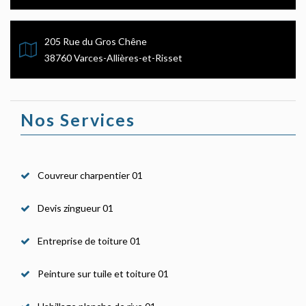
205 Rue du Gros Chêne
38760 Varces-Allières-et-Risset
Nos Services
Couvreur charpentier 01
Devis zingueur 01
Entreprise de toiture 01
Peinture sur tuile et toiture 01