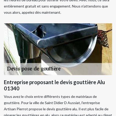
entièrement gratuit et sans engagement. Nous n’attendons que
vous alors, appelez dès maintenant.
Entreprise proposant le devis gouttière Alu
01340
Vous avez le choix entre différents types de matériaux de
gouttière. Pour la ville de Saint Didier D Aussiat, l’entreprise
Artisan Pierrot propose le devis gouttière alu. Il est plus facile de
réparer les gouttières en alu, alors ce matériau est adapté au climat