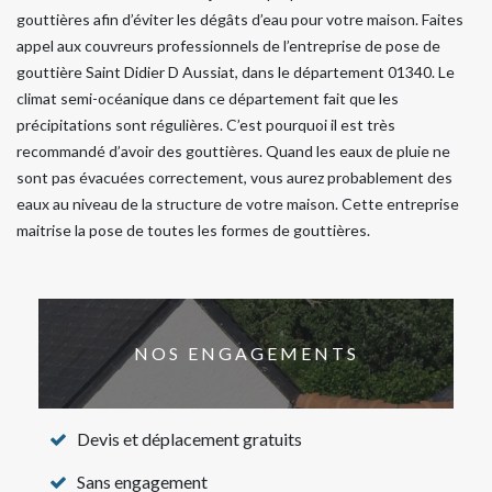
gouttières afin d’éviter les dégâts d’eau pour votre maison. Faites
appel aux couvreurs professionnels de l’entreprise de pose de
gouttière Saint Didier D Aussiat, dans le département 01340. Le
climat semi-océanique dans ce département fait que les
précipitations sont régulières. C’est pourquoi il est très
recommandé d’avoir des gouttières. Quand les eaux de pluie ne
sont pas évacuées correctement, vous aurez probablement des
eaux au niveau de la structure de votre maison. Cette entreprise
maitrise la pose de toutes les formes de gouttières.
NOS ENGAGEMENTS
Devis et déplacement gratuits
Sans engagement