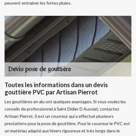
peuvent entrainer les fortes pluies.
Toutes les informations dans un devis
gouttière PVC par Artisan Pierrot
Les gouttières en alu ont quelques avantages. Si vous voulez les
conseils de professionnel à Saint Didier D Aussiat, contactez
Artisan Pierrot. Il est un couvreur qui a effectué plusieurs
prestations pour la pose de gouttière. Pour le couvreur le PVC est
un matériau adapté aux hivers rigoureux et très longs dans le