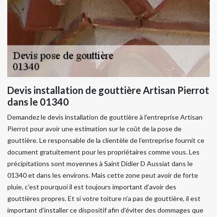
Devis installation de gouttière Artisan Pierrot
dans le 01340
Demandez le devis installation de gouttière à l’entreprise Artisan
Pierrot pour avoir une estimation sur le coût de la pose de
gouttière. Le responsable de la clientèle de l’entreprise fournit ce
document gratuitement pour les propriétaires comme vous. Les
précipitations sont moyennes à Saint Didier D Aussiat dans le
01340 et dans les environs. Mais cette zone peut avoir de forte
pluie, c’est pourquoi il est toujours important d’avoir des
gouttières propres. Et si votre toiture n’a pas de gouttière, il est
important d’installer ce dispositif afin d’éviter des dommages que