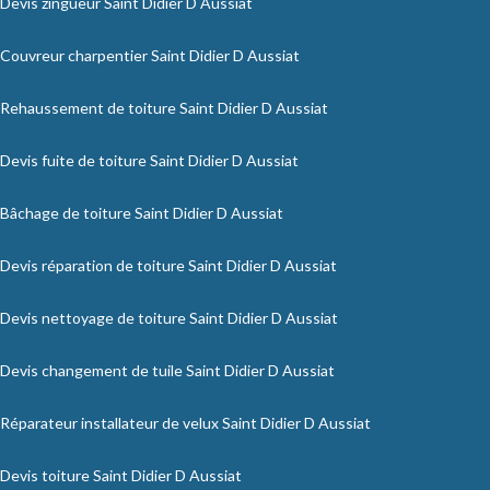
Devis zingueur Saint Didier D Aussiat
Couvreur charpentier Saint Didier D Aussiat
Rehaussement de toiture Saint Didier D Aussiat
Devis fuite de toiture Saint Didier D Aussiat
Bâchage de toiture Saint Didier D Aussiat
Devis réparation de toiture Saint Didier D Aussiat
Devis nettoyage de toiture Saint Didier D Aussiat
Devis changement de tuile Saint Didier D Aussiat
Réparateur installateur de velux Saint Didier D Aussiat
Devis toiture Saint Didier D Aussiat