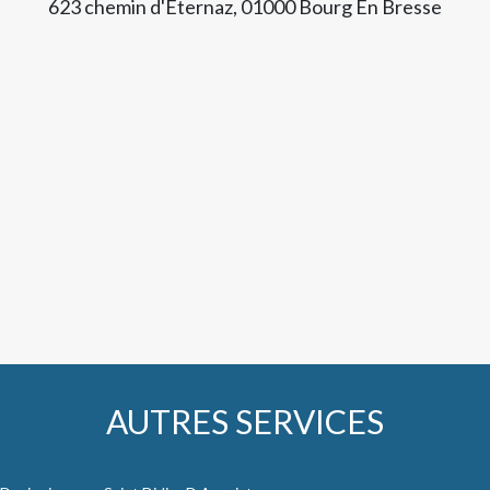
623 chemin d'Eternaz, 01000 Bourg En Bresse
AUTRES SERVICES