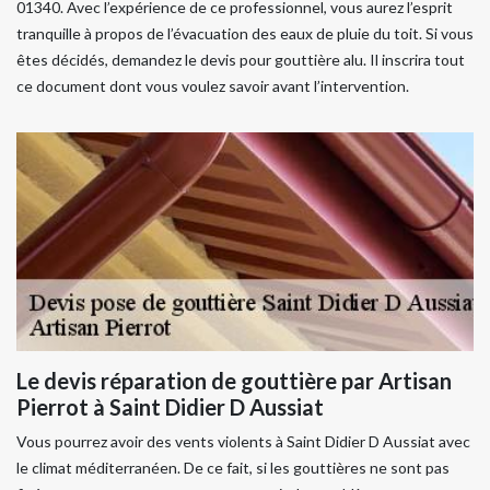
01340. Avec l’expérience de ce professionnel, vous aurez l’esprit
tranquille à propos de l’évacuation des eaux de pluie du toit. Si vous
êtes décidés, demandez le devis pour gouttière alu. Il inscrira tout
ce document dont vous voulez savoir avant l’intervention.
Le devis réparation de gouttière par Artisan
Pierrot à Saint Didier D Aussiat
Vous pourrez avoir des vents violents à Saint Didier D Aussiat avec
le climat méditerranéen. De ce fait, si les gouttières ne sont pas