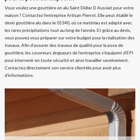
Vous voulez une gouttière en alu Saint Didier D Aussiat pour votre
maison ? Contactez l’entreprise Artisan Pierrot. Elle peut établir le
devis gouttière alu dans le 01340, où ce matériau est adapté avec
les rares précipitations tout au long de l’année. Et grâce au devis,
vous pouvez vous préparer sur votre budget pour la réalisation des
travaux. Afin d’assurer des travaux de qualité pour la pose de
gouttière, les couvreurs zingueurs de l’entreprise s’équipent d’EPI
pour intervenir en toute sécurité et ainsi travailler sereinement.
Contactez directement son service clientèle pour avoir plus
d’informations.