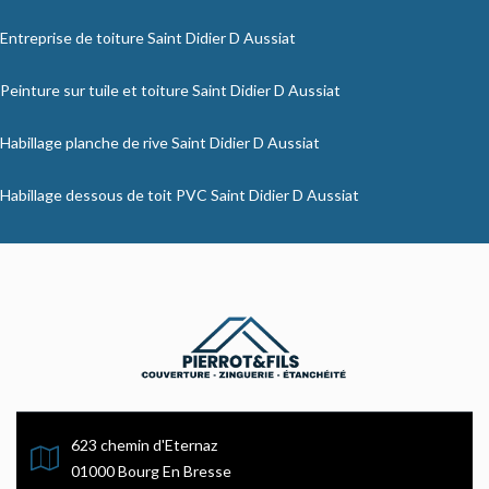
Entreprise de toiture Saint Didier D Aussiat
Peinture sur tuile et toiture Saint Didier D Aussiat
Habillage planche de rive Saint Didier D Aussiat
Habillage dessous de toit PVC Saint Didier D Aussiat
623 chemin d'Eternaz
01000 Bourg En Bresse