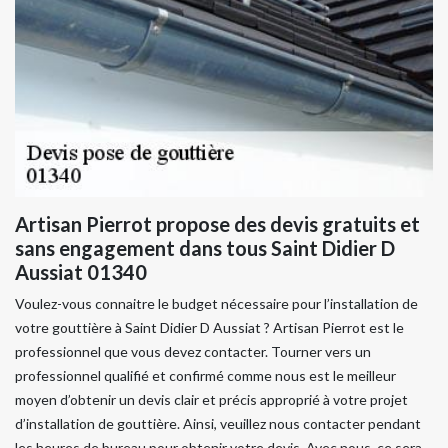
Artisan Pierrot propose des devis gratuits et
sans engagement dans tous Saint Didier D
Aussiat 01340
Voulez-vous connaitre le budget nécessaire pour l’installation de
votre gouttière à Saint Didier D Aussiat ? Artisan Pierrot est le
professionnel que vous devez contacter. Tourner vers un
professionnel qualifié et confirmé comme nous est le meilleur
moyen d’obtenir un devis clair et précis approprié à votre projet
d’installation de gouttière. Ainsi, veuillez nous contacter pendant
les heures de bureau pour obtenir votre devis. Avec nous, ce sera