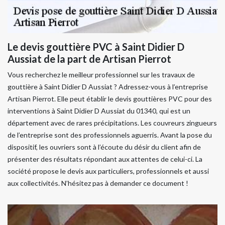
Le devis gouttière PVC à Saint Didier D
Aussiat de la part de Artisan Pierrot
Vous recherchez le meilleur professionnel sur les travaux de
gouttière à Saint Didier D Aussiat ? Adressez-vous à l’entreprise
Artisan Pierrot. Elle peut établir le devis gouttières PVC pour des
interventions à Saint Didier D Aussiat du 01340, qui est un
département avec de rares précipitations. Les couvreurs zingueurs
de l’entreprise sont des professionnels aguerris. Avant la pose du
dispositif, les ouvriers sont à l’écoute du désir du client afin de
présenter des résultats répondant aux attentes de celui-ci. La
société propose le devis aux particuliers, professionnels et aussi
aux collectivités. N’hésitez pas à demander ce document !