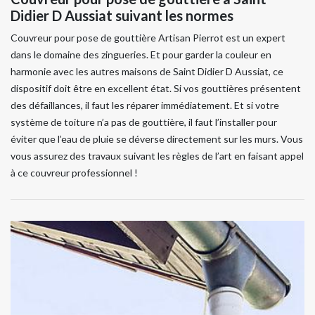
Didier D Aussiat suivant les normes
Couvreur pour pose de gouttière Artisan Pierrot est un expert
dans le domaine des zingueries. Et pour garder la couleur en
harmonie avec les autres maisons de Saint Didier D Aussiat, ce
dispositif doit être en excellent état. Si vos gouttières présentent
des défaillances, il faut les réparer immédiatement. Et si votre
système de toiture n’a pas de gouttière, il faut l’installer pour
éviter que l’eau de pluie se déverse directement sur les murs. Vous
vous assurez des travaux suivant les règles de l’art en faisant appel
à ce couvreur professionnel !