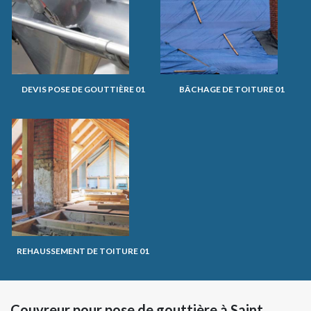
DEVIS POSE DE GOUTTIÈRE 01
BÂCHAGE DE TOITURE 01
REHAUSSEMENT DE TOITURE 01
Couvreur pour pose de gouttière à Saint