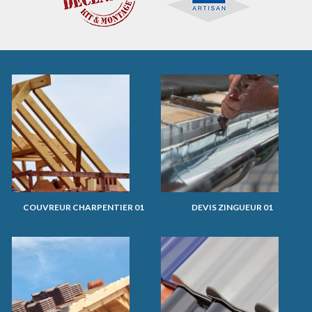
COUVREUR CHARPENTIER 01
DEVIS ZINGUEUR 01