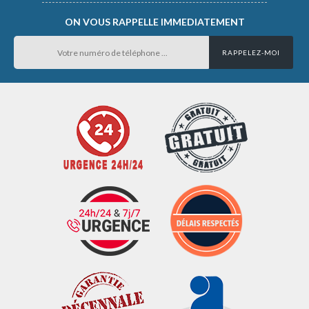
ON VOUS RAPPELLE IMMEDIATEMENT