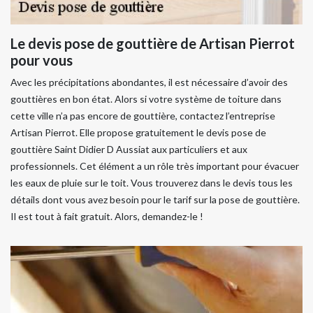
Le devis pose de gouttière de Artisan Pierrot
pour vous
Avec les précipitations abondantes, il est nécessaire d’avoir des
gouttières en bon état. Alors si votre système de toiture dans
cette ville n’a pas encore de gouttière, contactez l’entreprise
Artisan Pierrot. Elle propose gratuitement le devis pose de
gouttière Saint Didier D Aussiat aux particuliers et aux
professionnels. Cet élément a un rôle très important pour évacuer
les eaux de pluie sur le toit. Vous trouverez dans le devis tous les
détails dont vous avez besoin pour le tarif sur la pose de gouttière.
Il est tout à fait gratuit. Alors, demandez-le !