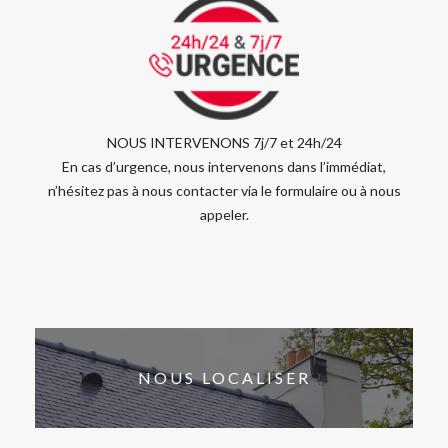
NOUS INTERVENONS 7j/7 et 24h/24
En cas d’urgence, nous intervenons dans l’immédiat,
n’hésitez pas à nous contacter via le formulaire ou à nous
appeler.
NOUS LOCALISER