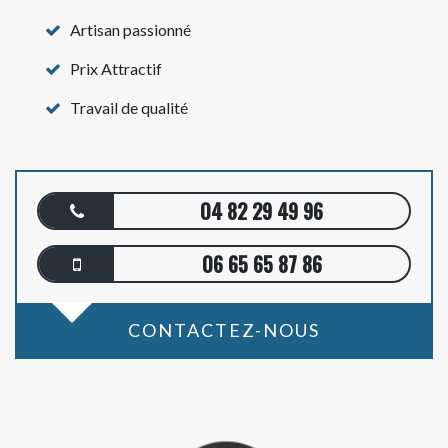
Artisan passionné
Prix Attractif
Travail de qualité
04 82 29 49 96
06 65 65 87 86
CONTACTEZ-NOUS