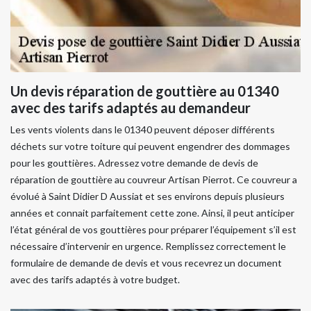
Un devis réparation de gouttière au 01340
avec des tarifs adaptés au demandeur
Les vents violents dans le 01340 peuvent déposer différents
déchets sur votre toiture qui peuvent engendrer des dommages
pour les gouttières. Adressez votre demande de devis de
réparation de gouttière au couvreur Artisan Pierrot. Ce couvreur a
évolué à Saint Didier D Aussiat et ses environs depuis plusieurs
années et connait parfaitement cette zone. Ainsi, il peut anticiper
l’état général de vos gouttières pour préparer l’équipement s’il est
nécessaire d’intervenir en urgence. Remplissez correctement le
formulaire de demande de devis et vous recevrez un document
avec des tarifs adaptés à votre budget.