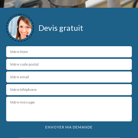
Devis gratuit