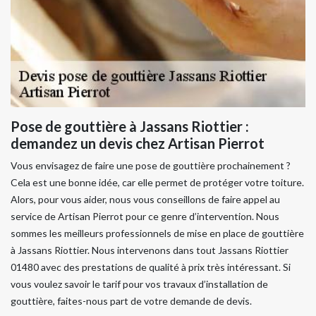
Pose de gouttière à Jassans Riottier :
demandez un devis chez Artisan Pierrot
Vous envisagez de faire une pose de gouttière prochainement ?
Cela est une bonne idée, car elle permet de protéger votre toiture.
Alors, pour vous aider, nous vous conseillons de faire appel au
service de Artisan Pierrot pour ce genre d’intervention. Nous
sommes les meilleurs professionnels de mise en place de gouttière
à Jassans Riottier. Nous intervenons dans tout Jassans Riottier
01480 avec des prestations de qualité à prix très intéressant. Si
vous voulez savoir le tarif pour vos travaux d’installation de
gouttière, faites-nous part de votre demande de devis.