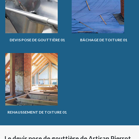
DEVIS POSE DE GOUTTIÈRE 01
BÂCHAGE DE TOITURE 01
REHAUSSEMENT DE TOITURE 01
Le devis pose de gouttière de Artisan Pierrot