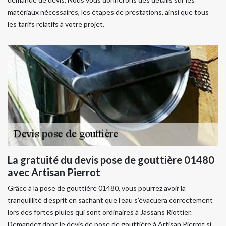
matériaux nécessaires, les étapes de prestations, ainsi que tous
les tarifs relatifs à votre projet.
La gratuité du devis pose de gouttière 01480
avec Artisan Pierrot
Grâce à la pose de gouttière 01480, vous pourrez avoir la
tranquillité d’esprit en sachant que l’eau s’évacuera correctement
lors des fortes pluies qui sont ordinaires à Jassans Riottier.
Demandez donc le devis de pose de gouttière à Artisan Pierrot si