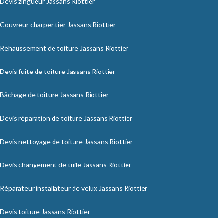
Devis zingueur Jassans Riottier
Couvreur charpentier Jassans Riottier
Rehaussement de toiture Jassans Riottier
Devis fuite de toiture Jassans Riottier
Bâchage de toiture Jassans Riottier
Devis réparation de toiture Jassans Riottier
Devis nettoyage de toiture Jassans Riottier
Devis changement de tuile Jassans Riottier
Réparateur installateur de velux Jassans Riottier
Devis toiture Jassans Riottier