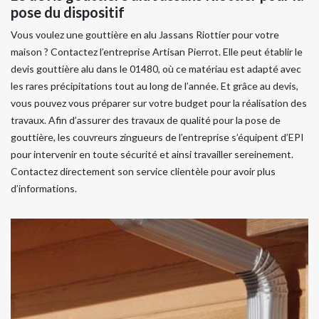
pose du dispositif
Vous voulez une gouttière en alu Jassans Riottier pour votre
maison ? Contactez l’entreprise Artisan Pierrot. Elle peut établir le
devis gouttière alu dans le 01480, où ce matériau est adapté avec
les rares précipitations tout au long de l’année. Et grâce au devis,
vous pouvez vous préparer sur votre budget pour la réalisation des
travaux. Afin d’assurer des travaux de qualité pour la pose de
gouttière, les couvreurs zingueurs de l’entreprise s’équipent d’EPI
pour intervenir en toute sécurité et ainsi travailler sereinement.
Contactez directement son service clientèle pour avoir plus
d’informations.