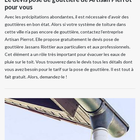
pour vous
Avec les précipitations abondantes, il est nécessaire d’avoir des
gouttières en bon état. Alors si votre système de toiture dans
cette ville n’a pas encore de gouttière, contactez l’entreprise
Artisan Pierrot. Elle propose gratuitement le devis pose de
gouttière Jassans Riottier aux particuliers et aux professionnels.
Cet élément a un rôle très important pour évacuer les eaux de
pluie sur le toit. Vous trouverez dans le devis tous les détails dont
vous avez besoin pour le tarif sur la pose de gouttière. Il est tout à
fait gratuit. Alors, demandez-le !