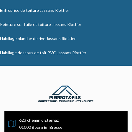
Entreprise de toiture Jassans Riottier
Peinture sur tuile et toiture Jassans Riottier
Habillage planche de rive Jassans Riottier
Habillage dessous de toit PVC Jassans Riottier
623 chemin d'Eternaz
01000 Bourg En Bresse