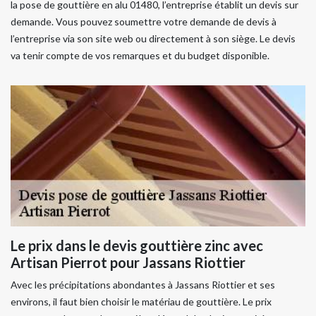
la pose de gouttière en alu 01480, l’entreprise établit un devis sur
demande. Vous pouvez soumettre votre demande de devis à
l’entreprise via son site web ou directement à son siège. Le devis
va tenir compte de vos remarques et du budget disponible.
Le prix dans le devis gouttière zinc avec
Artisan Pierrot pour Jassans Riottier
Avec les précipitations abondantes à Jassans Riottier et ses
environs, il faut bien choisir le matériau de gouttière. Le prix