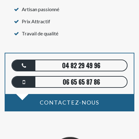
Artisan passionné
Prix Attractif
Travail de qualité
04 82 29 49 96
06 65 65 87 86
CONTACTEZ-NOUS