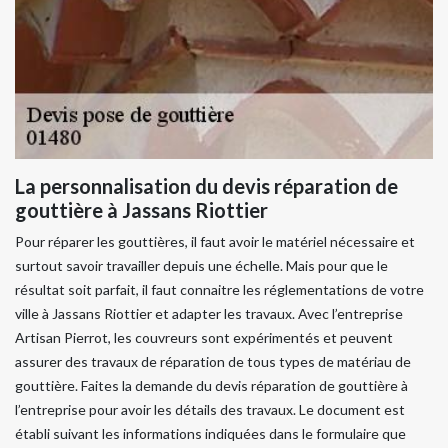
La personnalisation du devis réparation de
gouttière à Jassans Riottier
Pour réparer les gouttières, il faut avoir le matériel nécessaire et
surtout savoir travailler depuis une échelle. Mais pour que le
résultat soit parfait, il faut connaitre les réglementations de votre
ville à Jassans Riottier et adapter les travaux. Avec l’entreprise
Artisan Pierrot, les couvreurs sont expérimentés et peuvent
assurer des travaux de réparation de tous types de matériau de
gouttière. Faites la demande du devis réparation de gouttière à
l’entreprise pour avoir les détails des travaux. Le document est
établi suivant les informations indiquées dans le formulaire que