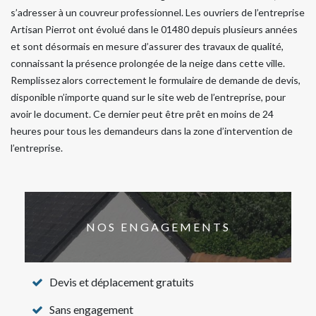
s’adresser à un couvreur professionnel. Les ouvriers de l’entreprise
Artisan Pierrot ont évolué dans le 01480 depuis plusieurs années
et sont désormais en mesure d’assurer des travaux de qualité,
connaissant la présence prolongée de la neige dans cette ville.
Remplissez alors correctement le formulaire de demande de devis,
disponible n’importe quand sur le site web de l’entreprise, pour
avoir le document. Ce dernier peut être prêt en moins de 24
heures pour tous les demandeurs dans la zone d’intervention de
l’entreprise.
NOS ENGAGEMENTS
Devis et déplacement gratuits
Sans engagement