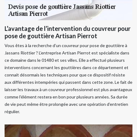
L’avantage de l’intervention du couvreur pour
pose de gouttière Artisan Pierrot
Vous êtes à la recherche d’un couvreur pour pose de gouttière à
Jassans Riottier ? L’entreprise Artisan Pierrot est spécialiste dans
ce domaine dans le 01480 et ses villes. Elle a effectué plusieurs
interventions concernant les gouttières dans ce département et
connait désormais les techniques pour que ce dispositif résiste
aux différentes intempéries qui passent dans cette zone. Le fait de
laisser les travaux à un couvreur professionnel est plus avantageux
comme l’élément restera en bon pour plusieurs années. Sa durée
de vie peut même être prolongée avec une opération d’entretien
régulier.