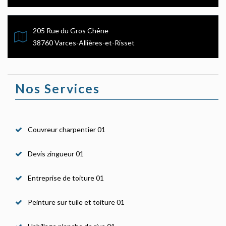
205 Rue du Gros Chêne
38760 Varces-Allières-et-Risset
Nos Services
Couvreur charpentier 01
Devis zingueur 01
Entreprise de toiture 01
Peinture sur tuile et toiture 01