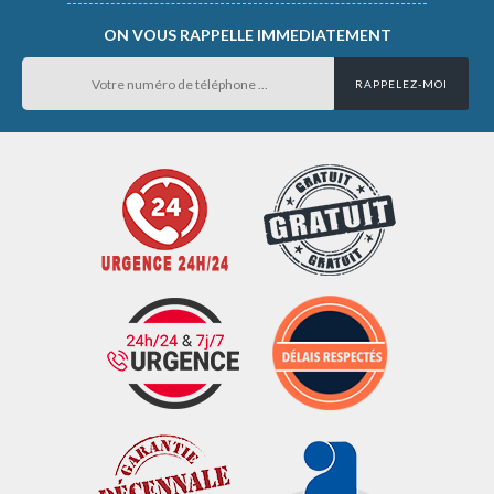
ON VOUS RAPPELLE IMMEDIATEMENT