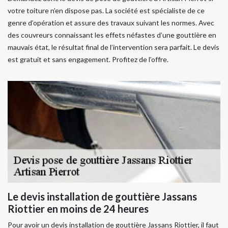
votre toiture n’en dispose pas. La société est spécialiste de ce
genre d’opération et assure des travaux suivant les normes. Avec
des couvreurs connaissant les effets néfastes d’une gouttière en
mauvais état, le résultat final de l’intervention sera parfait. Le devis
est gratuit et sans engagement. Profitez de l’offre.
Le devis installation de gouttière Jassans
Riottier en moins de 24 heures
Pour avoir un devis installation de gouttière Jassans Riottier, il faut