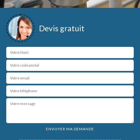
Devis gratuit