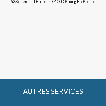
623 chemin d'Eternaz, 01000 Bourg En Bresse
AUTRES SERVICES