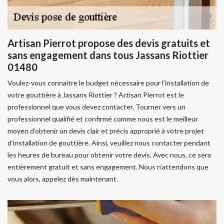
Artisan Pierrot propose des devis gratuits et
sans engagement dans tous Jassans Riottier
01480
Voulez-vous connaitre le budget nécessaire pour l’installation de
votre gouttière à Jassans Riottier ? Artisan Pierrot est le
professionnel que vous devez contacter. Tourner vers un
professionnel qualifié et confirmé comme nous est le meilleur
moyen d’obtenir un devis clair et précis approprié à votre projet
d’installation de gouttière. Ainsi, veuillez nous contacter pendant
les heures de bureau pour obtenir votre devis. Avec nous, ce sera
entièrement gratuit et sans engagement. Nous n’attendons que
vous alors, appelez dès maintenant.