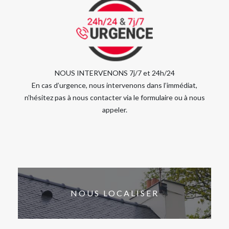
NOUS INTERVENONS 7j/7 et 24h/24
En cas d’urgence, nous intervenons dans l’immédiat,
n’hésitez pas à nous contacter via le formulaire ou à nous
appeler.
NOUS LOCALISER