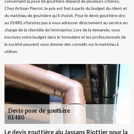
concernant la pose de gouttière dépend de plusieurs critères.
Chez Artisan Pierrot, le prix est fixé à partir du budget du client et
du matériau de gouttière qu’il choisit. Pour le devis gouttière zinc
au 01480, n’hésitez pas à vous adresser directement au service en
charge de la clientèle de l’entreprise. Lors de la demande, vous
inscrivez votre budget dans le formulaire et les professionnels de
la société peuvent vous donner des conseils sur le matériau à
utiliser.
Le devis gouttière alu Jassans Riottier pour la