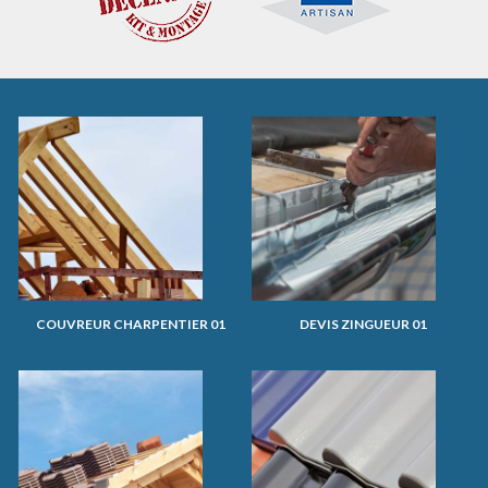
COUVREUR CHARPENTIER 01
DEVIS ZINGUEUR 01