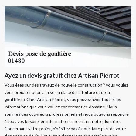
Ayez un devis gratuit chez Artisan Pierrot
Vous êtes sur des travaux de nouvelle construction ? vous voulez
vous préparer pour la mise en place de la toiture et de la
gouttière ? Chez Artisan Pierrot, vous pouvez avoir toutes les
informations que vous voulez concernant ce domaine. Nous
sommes des couvreurs professionnels et nous pouvons répondre
à tous vos besoins en information concernant notre domaine.
Concernant votre projet, n’hésitez pas à nous faire part de votre
demande de devis. Nous vous donnerons des détails sur les