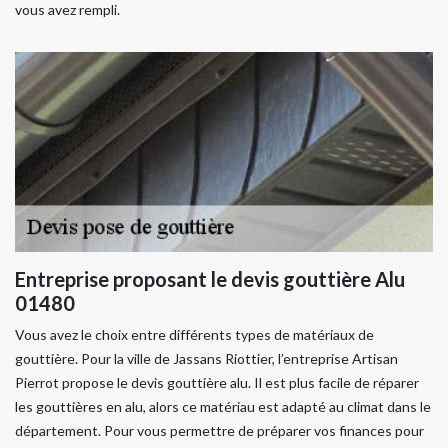
vous avez rempli.
Entreprise proposant le devis gouttière Alu
01480
Vous avez le choix entre différents types de matériaux de
gouttière. Pour la ville de Jassans Riottier, l’entreprise Artisan
Pierrot propose le devis gouttière alu. Il est plus facile de réparer
les gouttières en alu, alors ce matériau est adapté au climat dans le
département. Pour vous permettre de préparer vos finances pour