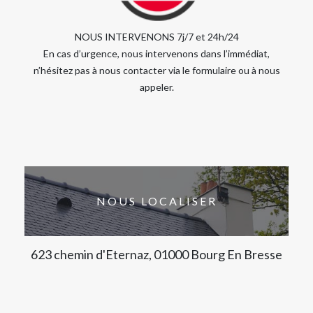
NOUS INTERVENONS 7j/7 et 24h/24
En cas d’urgence, nous intervenons dans l’immédiat,
n’hésitez pas à nous contacter via le formulaire ou à nous
appeler.
NOUS LOCALISER
623 chemin d'Eternaz, 01000 Bourg En Bresse