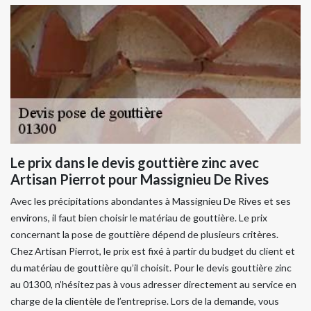
Le prix dans le devis gouttière zinc avec
Artisan Pierrot pour Massignieu De Rives
Avec les précipitations abondantes à Massignieu De Rives et ses
environs, il faut bien choisir le matériau de gouttière. Le prix
concernant la pose de gouttière dépend de plusieurs critères.
Chez Artisan Pierrot, le prix est fixé à partir du budget du client et
du matériau de gouttière qu’il choisit. Pour le devis gouttière zinc
au 01300, n’hésitez pas à vous adresser directement au service en
charge de la clientèle de l’entreprise. Lors de la demande, vous