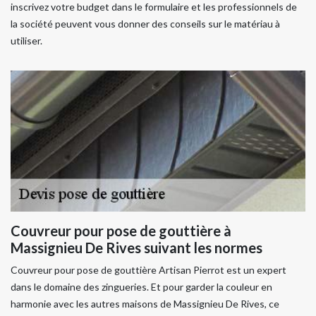
inscrivez votre budget dans le formulaire et les professionnels de
la société peuvent vous donner des conseils sur le matériau à
utiliser.
Couvreur pour pose de gouttière à
Massignieu De Rives suivant les normes
Couvreur pour pose de gouttière Artisan Pierrot est un expert
dans le domaine des zingueries. Et pour garder la couleur en
harmonie avec les autres maisons de Massignieu De Rives, ce