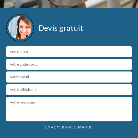
Devis gratuit