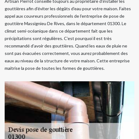
Artisan Pierrot conseille toujours au propriétaire d’installer les
gouttières afin d’éviter les dégâts d’eau pour votre maison. Faites
appel aux couvreurs professionnels de l’entreprise de pose de
gouttière Massignieu De Rives, dans le département 01300. Le
climat semi-océanique dans ce département fait que les
précipitations sont régulières. C’est pourquoi il est très
recommandé d’avoir des gouttières. Quand les eaux de pluie ne
sont pas évacuées correctement, vous aurez probablement des
eaux au niveau de la structure de votre maison. Cette entreprise
maitrise la pose de toutes les formes de gouttières.