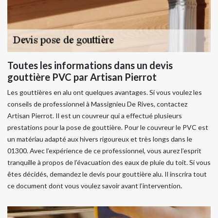
Toutes les informations dans un devis
gouttière PVC par Artisan Pierrot
Les gouttières en alu ont quelques avantages. Si vous voulez les
conseils de professionnel à Massignieu De Rives, contactez
Artisan Pierrot. Il est un couvreur qui a effectué plusieurs
prestations pour la pose de gouttière. Pour le couvreur le PVC est
un matériau adapté aux hivers rigoureux et très longs dans le
01300. Avec l’expérience de ce professionnel, vous aurez l’esprit
tranquille à propos de l’évacuation des eaux de pluie du toit. Si vous
êtes décidés, demandez le devis pour gouttière alu. Il inscrira tout
ce document dont vous voulez savoir avant l’intervention.