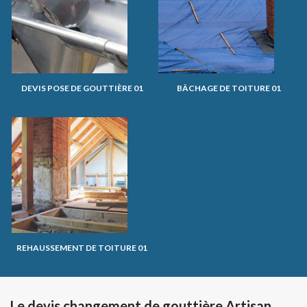
DEVIS POSE DE GOUTTIÈRE 01
BÂCHAGE DE TOITURE 01
REHAUSSEMENT DE TOITURE 01
Le devis changement de gouttière Artisan