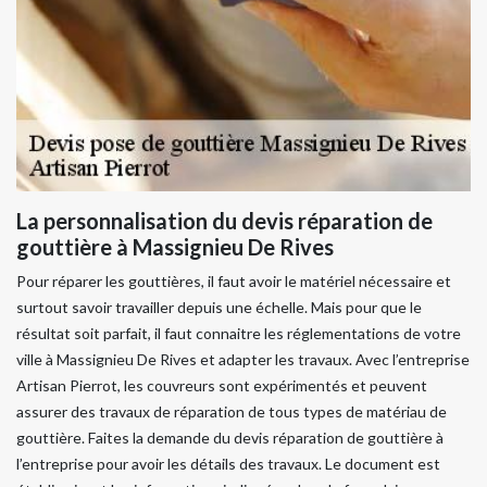
La personnalisation du devis réparation de
gouttière à Massignieu De Rives
Pour réparer les gouttières, il faut avoir le matériel nécessaire et
surtout savoir travailler depuis une échelle. Mais pour que le
résultat soit parfait, il faut connaitre les réglementations de votre
ville à Massignieu De Rives et adapter les travaux. Avec l’entreprise
Artisan Pierrot, les couvreurs sont expérimentés et peuvent
assurer des travaux de réparation de tous types de matériau de
gouttière. Faites la demande du devis réparation de gouttière à
l’entreprise pour avoir les détails des travaux. Le document est