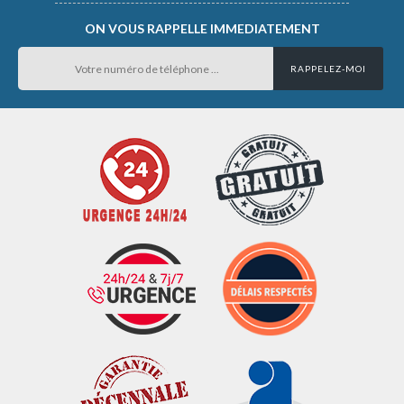
ON VOUS RAPPELLE IMMEDIATEMENT