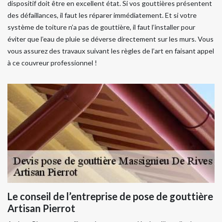
dispositif doit être en excellent état. Si vos gouttières présentent
des défaillances, il faut les réparer immédiatement. Et si votre
système de toiture n’a pas de gouttière, il faut l’installer pour
éviter que l’eau de pluie se déverse directement sur les murs. Vous
vous assurez des travaux suivant les règles de l’art en faisant appel
à ce couvreur professionnel !
Le conseil de l’entreprise de pose de gouttière
Artisan Pierrot