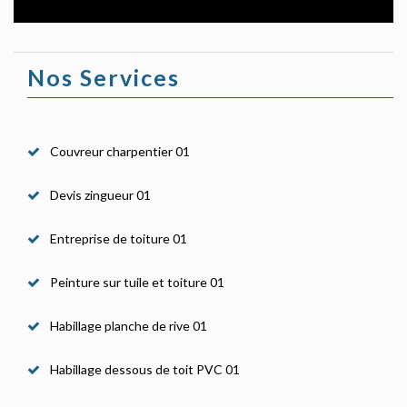
Nos Services
Couvreur charpentier 01
Devis zingueur 01
Entreprise de toiture 01
Peinture sur tuile et toiture 01
Habillage planche de rive 01
Habillage dessous de toit PVC 01