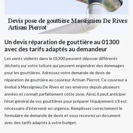
Un devis réparation de gouttière au 01300
avec des tarifs adaptés au demandeur
Les vents violents dans le 01300 peuvent déposer différents
déchets sur votre toiture qui peuvent engendrer des dommages
pour les gouttières. Adressez votre demande de devis de
réparation de gouttière au couvreur Artisan Pierrot. Ce couvreur a
évolué à Massignieu De Rives et ses environs depuis plusieurs
années et connait parfaitement cette zone. Ainsi, il peut anticiper
l’état général de vos gouttières pour préparer l’équipement s’il est
nécessaire d’intervenir en urgence. Remplissez correctement le
formulaire de demande de devis et vous recevrez un document
avec des tarifs adaptés à votre budget.