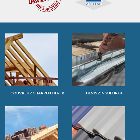
COUVREUR CHARPENTIER 01
DEVIS ZINGUEUR 01