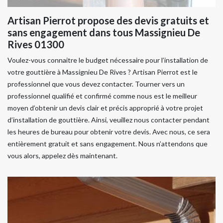
Artisan Pierrot propose des devis gratuits et
sans engagement dans tous Massignieu De
Rives 01300
Voulez-vous connaitre le budget nécessaire pour l’installation de
votre gouttière à Massignieu De Rives ? Artisan Pierrot est le
professionnel que vous devez contacter. Tourner vers un
professionnel qualifié et confirmé comme nous est le meilleur
moyen d’obtenir un devis clair et précis approprié à votre projet
d’installation de gouttière. Ainsi, veuillez nous contacter pendant
les heures de bureau pour obtenir votre devis. Avec nous, ce sera
entièrement gratuit et sans engagement. Nous n’attendons que
vous alors, appelez dès maintenant.