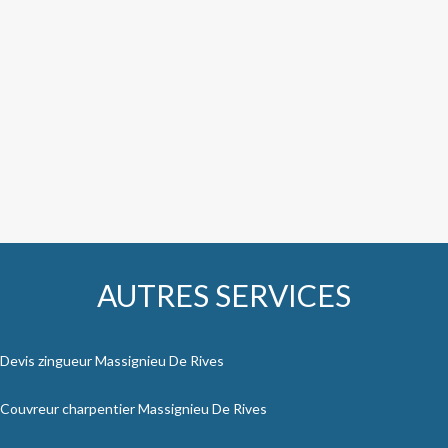
AUTRES SERVICES
Devis zingueur Massignieu De Rives
Couvreur charpentier Massignieu De Rives