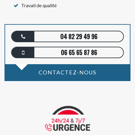
Travail de qualité
04 82 29 49 96
06 65 65 87 86
CONTACTEZ-NOUS