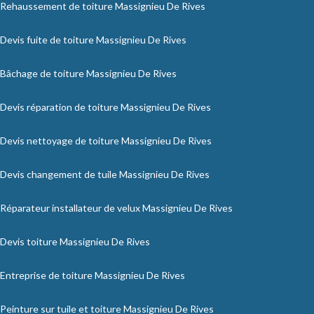
Rehaussement de toiture Massignieu De Rives
Devis fuite de toiture Massignieu De Rives
Bâchage de toiture Massignieu De Rives
Devis réparation de toiture Massignieu De Rives
Devis nettoyage de toiture Massignieu De Rives
Devis changement de tuile Massignieu De Rives
Réparateur installateur de velux Massignieu De Rives
Devis toiture Massignieu De Rives
Entreprise de toiture Massignieu De Rives
Peinture sur tuile et toiture Massignieu De Rives