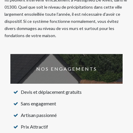
01300. Quel que soit le niveau de précipitations dans cette ville
largement ensoleillée toute l’année, il est nécessaire d’avoir ce
dispositif. Si ce système fonctionne normalement, vous évitez
divers dommages au niveau de vos murs et surtout pour les
fondations de votre maison.
NOS ENGAGEMENTS
Devis et déplacement gratuits
Sans engagement
Artisan passionné
Prix Attractif