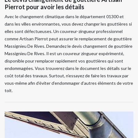
Pierrot pour avoir les détails
Avec le changement climatique dans le département 01300 et
dans les villes environnantes, vous devez changer les gouttières si
elles sont défectueuses. Un couvreur-zingueur professionnel
comme Artisan Pierrot peut assurer le remplacement de gouttière
Massignieu De Rives. Demandez le devis changement de gouttière
Massignieu De Rives. Il est un couvreur zingueur expérimenté,
disponible pour remplacer rapidement vos gouttières qui sont
endommagées. Vous trouverez dans le document les détails sur le
coût total des travaux. Surtout, n’essayez de faire les travaux par
vous-même afin d’éviter d’endommager d’autres éléments de votre
toit.