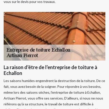
vous sur le devis pour vos travaux.
La raison d’être de l’entreprise de toiture à
Echallon
Les saisons humides engendrent la destruction de la toiture. De ce
fait, vous avez besoin de la soigner. Pour répondre à vos besoins,
même lors des saisons sèches, l’entreprise de toiture à Echallon,
Artisan Pierrot, vous offre ses services. D’ailleurs, si nous ne nous
référons qu’à sa structure, le travail de toiture est difficile à