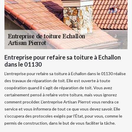
Entreprise pour refaire sa toiture à Echallon
dans le 01130
L’entreprise pour refaire sa toiture à Echallon dans le 01130 réalise
des travaux de réparation de toit. Elle est ouverte à toute
coopération quand il s’agit de réparation de toit. Vous avez
certainement pensé à refaire votre toiture, mais vous ignorez
comment procéder. L’entreprise Artisan Pierrot vous rendra ce
service et vous informera de tout ce que vous devez savoir. Elle
s’occupera des protocoles exigés par l’État, pour vous, comme le
permis de construction, dans le but de vous faciliter la tâche.