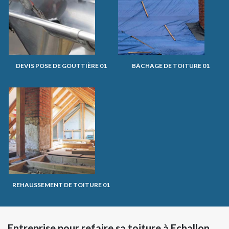
DEVIS POSE DE GOUTTIÈRE 01
BÂCHAGE DE TOITURE 01
REHAUSSEMENT DE TOITURE 01
Entreprise pour refaire sa toiture à Echallon