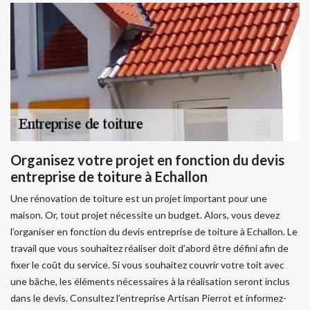
Organisez votre projet en fonction du devis
entreprise de toiture à Echallon
Une rénovation de toiture est un projet important pour une
maison. Or, tout projet nécessite un budget. Alors, vous devez
l’organiser en fonction du devis entreprise de toiture à Echallon. Le
travail que vous souhaitez réaliser doit d’abord être défini afin de
fixer le coût du service. Si vous souhaitez couvrir votre toit avec
une bâche, les éléments nécessaires à la réalisation seront inclus
dans le devis. Consultez l’entreprise Artisan Pierrot et informez-