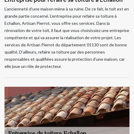
L’ancienneté d’une maison mène à sa ruine. De ce fait, le toit est en
grande partie concerné. L’entreprise pour refaire sa toiture à
Echallon, Artisan Pierrot, vous offre ses services. Dans la
rénovation de votre toit, il faut que vous choisissiez une entreprise
compétente et qui va assurer la réalisation de votre projet. Les
services de Artisan Pierrot du département 01130 sont de bonne
qualité. D’ailleurs, refaire sa toiture par des personnes
responsables et qualifiées assure la protection d’une maison, car
elle joue un rôle de protecteur.