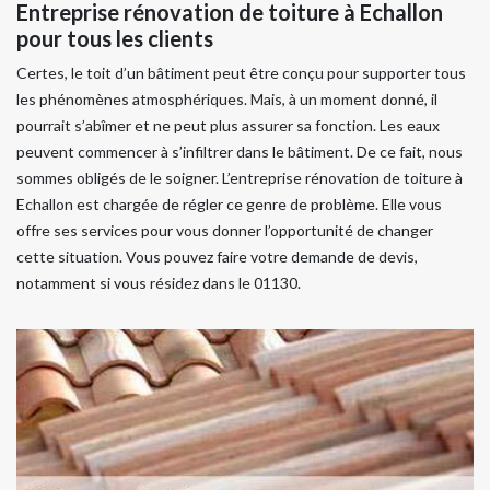
Entreprise rénovation de toiture à Echallon
pour tous les clients
Certes, le toit d’un bâtiment peut être conçu pour supporter tous
les phénomènes atmosphériques. Mais, à un moment donné, il
pourrait s’abîmer et ne peut plus assurer sa fonction. Les eaux
peuvent commencer à s’infiltrer dans le bâtiment. De ce fait, nous
sommes obligés de le soigner. L’entreprise rénovation de toiture à
Echallon est chargée de régler ce genre de problème. Elle vous
offre ses services pour vous donner l’opportunité de changer
cette situation. Vous pouvez faire votre demande de devis,
notamment si vous résidez dans le 01130.