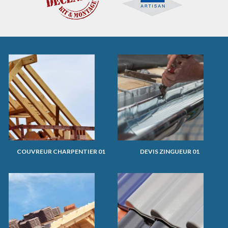
COUVREUR CHARPENTIER 01
DEVIS ZINGUEUR 01