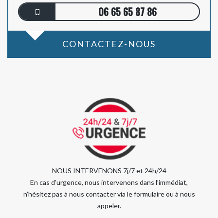
06 65 65 87 86
CONTACTEZ-NOUS
NOUS INTERVENONS 7j/7 et 24h/24
En cas d’urgence, nous intervenons dans l’immédiat,
n’hésitez pas à nous contacter via le formulaire ou à nous
appeler.