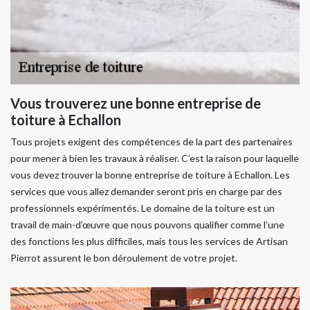
Vous trouverez une bonne entreprise de
toiture à Echallon
Tous projets exigent des compétences de la part des partenaires
pour mener à bien les travaux à réaliser. C’est la raison pour laquelle
vous devez trouver la bonne entreprise de toiture à Echallon. Les
services que vous allez demander seront pris en charge par des
professionnels expérimentés. Le domaine de la toiture est un
travail de main-d’œuvre que nous pouvons qualifier comme l’une
des fonctions les plus difficiles, mais tous les services de Artisan
Pierrot assurent le bon déroulement de votre projet.