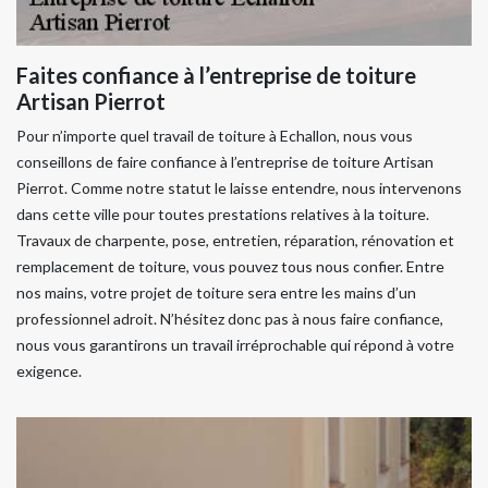
Faites confiance à l’entreprise de toiture
Artisan Pierrot
Pour n’importe quel travail de toiture à Echallon, nous vous
conseillons de faire confiance à l’entreprise de toiture Artisan
Pierrot. Comme notre statut le laisse entendre, nous intervenons
dans cette ville pour toutes prestations relatives à la toiture.
Travaux de charpente, pose, entretien, réparation, rénovation et
remplacement de toiture, vous pouvez tous nous confier. Entre
nos mains, votre projet de toiture sera entre les mains d’un
professionnel adroit. N’hésitez donc pas à nous faire confiance,
nous vous garantirons un travail irréprochable qui répond à votre
exigence.