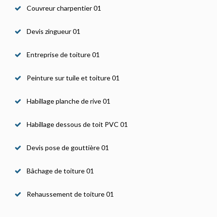
Couvreur charpentier 01
Devis zingueur 01
Entreprise de toiture 01
Peinture sur tuile et toiture 01
Habillage planche de rive 01
Habillage dessous de toit PVC 01
Devis pose de gouttière 01
Bâchage de toiture 01
Rehaussement de toiture 01