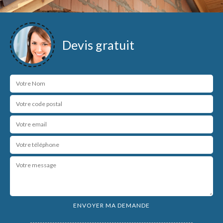
Devis gratuit