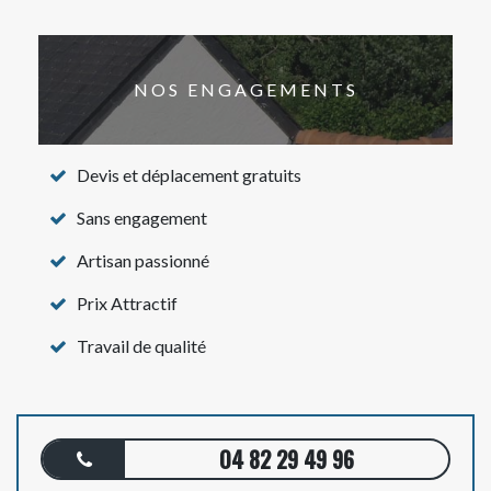
NOS ENGAGEMENTS
Devis et déplacement gratuits
Sans engagement
Artisan passionné
Prix Attractif
Travail de qualité
04 82 29 49 96