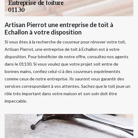
Artisan Pierrot une entreprise de toit à
Echallon à votre disposition
Si vous êtes à la recherche de couvreur pour rénover votre toit,
Artisan Pierrot, une entreprise de toit à Echallon est à votre
disposition. Pour bénéficier de notre offre, consultez nos agents
dans le 01130. Si vous voulez que votre projet soit entre de
bonnes mains, confiez celui-ci à des couvreurs expérimentés
comme ceux de notre entreprise. Ils sauront vous garantir des
services correspondant à vos attentes. Sachez que le toit joue un
rôle très important dans votre maison et son soin doit être
impeccable.