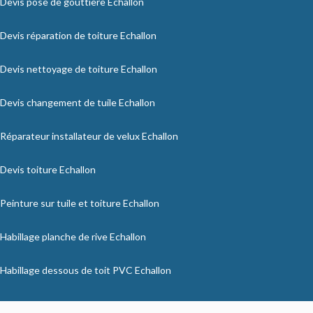
Devis pose de gouttière Echallon
Devis réparation de toiture Echallon
Devis nettoyage de toiture Echallon
Devis changement de tuile Echallon
Réparateur installateur de velux Echallon
Devis toiture Echallon
Peinture sur tuile et toiture Echallon
Habillage planche de rive Echallon
Habillage dessous de toit PVC Echallon