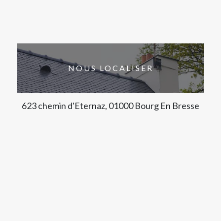
NOUS LOCALISER
623 chemin d'Eternaz, 01000 Bourg En Bresse