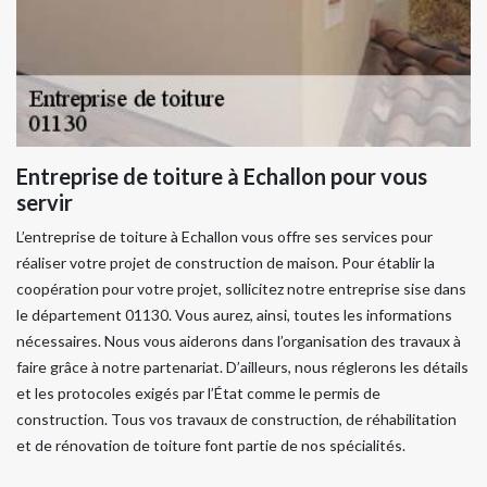
Entreprise de toiture à Echallon pour vous
servir
L’entreprise de toiture à Echallon vous offre ses services pour
réaliser votre projet de construction de maison. Pour établir la
coopération pour votre projet, sollicitez notre entreprise sise dans
le département 01130. Vous aurez, ainsi, toutes les informations
nécessaires. Nous vous aiderons dans l’organisation des travaux à
faire grâce à notre partenariat. D’ailleurs, nous réglerons les détails
et les protocoles exigés par l’État comme le permis de
construction. Tous vos travaux de construction, de réhabilitation
et de rénovation de toiture font partie de nos spécialités.