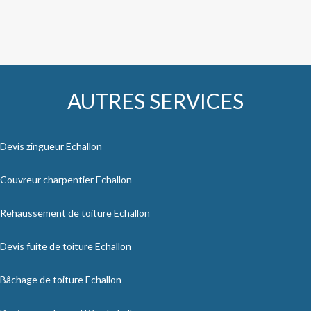
AUTRES SERVICES
Devis zingueur Echallon
Couvreur charpentier Echallon
Rehaussement de toiture Echallon
Devis fuite de toiture Echallon
Bâchage de toiture Echallon