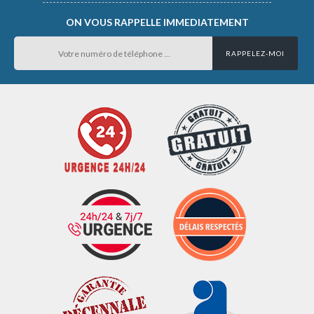
ON VOUS RAPPELLE IMMEDIATEMENT