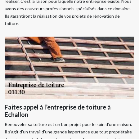
réaliser. C’est la raison pour laquelle notre entreprise existe. Nous
avons des couvreurs professionnels spécialisés dans ce domaine.
Ils garantiront la réalisation de vos projets de rénovation de
toiture.
Faites appel à l’entreprise de toiture à
Echallon
Renouveler sa toiture est un bon projet pour le soin d’une maison.
Il s’agit d’un travail d’une grande importance que tout propriétaire