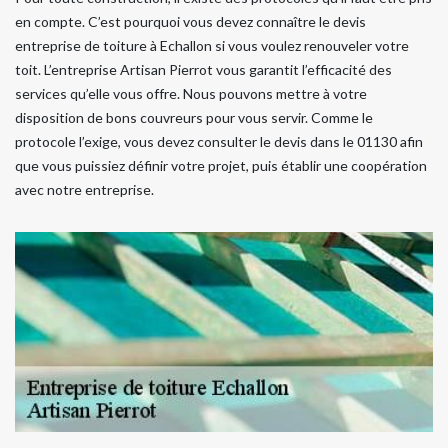
en compte. C’est pourquoi vous devez connaître le devis
entreprise de toiture à Echallon si vous voulez renouveler votre
toit. L’entreprise Artisan Pierrot vous garantit l’efficacité des
services qu’elle vous offre. Nous pouvons mettre à votre
disposition de bons couvreurs pour vous servir. Comme le
protocole l’exige, vous devez consulter le devis dans le 01130 afin
que vous puissiez définir votre projet, puis établir une coopération
avec notre entreprise.