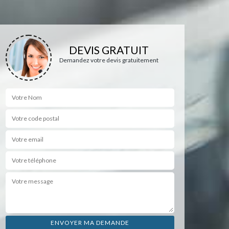
DEVIS GRATUIT
Demandez votre devis gratuitement