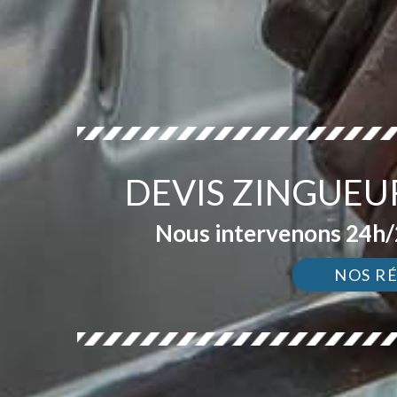
DEVIS ZINGUEU
Nous intervenons 24h/2
NOS R