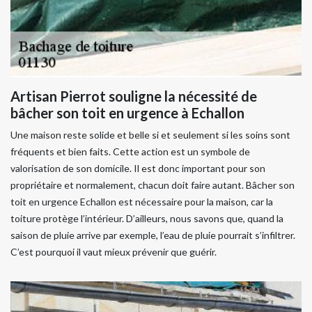
Artisan Pierrot souligne la nécessité de
bâcher son toit en urgence à Echallon
Une maison reste solide et belle si et seulement si les soins sont
fréquents et bien faits. Cette action est un symbole de
valorisation de son domicile. Il est donc important pour son
propriétaire et normalement, chacun doit faire autant. Bâcher son
toit en urgence Echallon est nécessaire pour la maison, car la
toiture protège l’intérieur. D’ailleurs, nous savons que, quand la
saison de pluie arrive par exemple, l’eau de pluie pourrait s’infiltrer.
C’est pourquoi il vaut mieux prévenir que guérir.