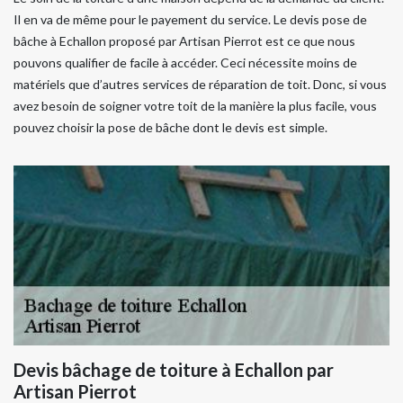
Il en va de même pour le payement du service. Le devis pose de
bâche à Echallon proposé par Artisan Pierrot est ce que nous
pouvons qualifier de facile à accéder. Ceci nécessite moins de
matériels que d’autres services de réparation de toit. Donc, si vous
avez besoin de soigner votre toit de la manière la plus facile, vous
pouvez choisir la pose de bâche dont le devis est simple.
Devis bâchage de toiture à Echallon par
Artisan Pierrot