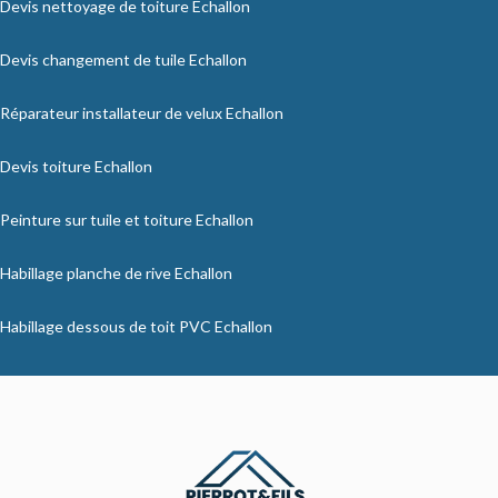
Devis nettoyage de toiture Echallon
Devis changement de tuile Echallon
Réparateur installateur de velux Echallon
Devis toiture Echallon
Peinture sur tuile et toiture Echallon
Habillage planche de rive Echallon
Habillage dessous de toit PVC Echallon