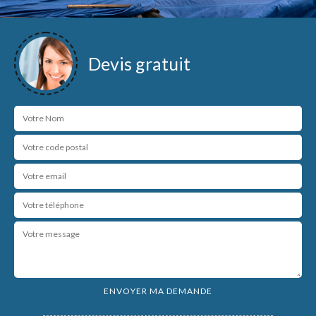
Devis gratuit