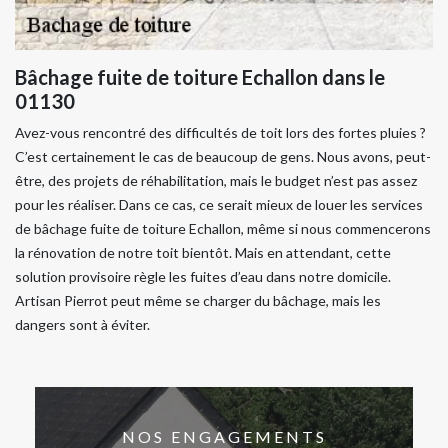
Bâchage fuite de toiture Echallon dans le
01130
Avez-vous rencontré des difficultés de toit lors des fortes pluies ?
C’est certainement le cas de beaucoup de gens. Nous avons, peut-
être, des projets de réhabilitation, mais le budget n’est pas assez
pour les réaliser. Dans ce cas, ce serait mieux de louer les services
de bâchage fuite de toiture Echallon, même si nous commencerons
la rénovation de notre toit bientôt. Mais en attendant, cette
solution provisoire règle les fuites d’eau dans notre domicile.
Artisan Pierrot peut même se charger du bâchage, mais les
dangers sont à éviter.
NOS ENGAGEMENTS