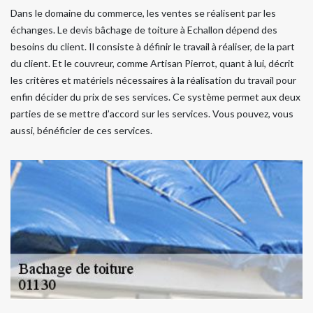
Dans le domaine du commerce, les ventes se réalisent par les
échanges. Le devis bâchage de toiture à Echallon dépend des
besoins du client. Il consiste à définir le travail à réaliser, de la part
du client. Et le couvreur, comme Artisan Pierrot, quant à lui, décrit
les critères et matériels nécessaires à la réalisation du travail pour
enfin décider du prix de ses services. Ce système permet aux deux
parties de se mettre d’accord sur les services. Vous pouvez, vous
aussi, bénéficier de ces services.