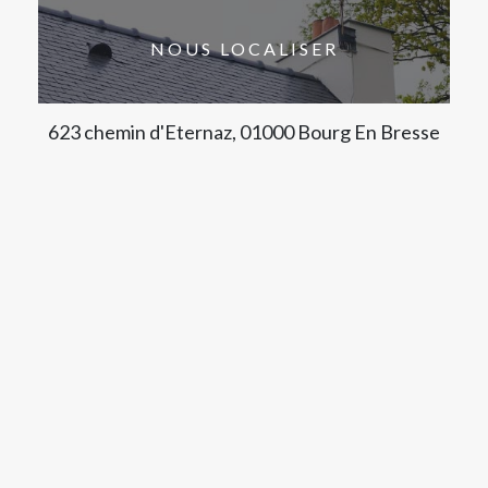
NOUS LOCALISER
623 chemin d'Eternaz, 01000 Bourg En Bresse