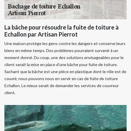
La bâche pour résoudre la fuite de toiture à
Echallon par Artisan Pierrot
Une maison protège les gens contre les dangers et conserve leurs
biens en même temps. Des problèmes pourraient survenir à un
moment donné. Du coup, une des solutions envisageables pour le
client serait la mise en place d’une bâche pour fuite de toiture.
Sachant que la bâche est une pièce en plastique dont le rôle est de
couvrir, nous pouvons nous en servir en cas de fuite de toiture
Echallon. Le mieux serait de demander les services de couvreur
client.