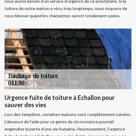
nous avons besoin d’un service d’urgence de ce prestataire. Si la
toiture de notre maison a vécu trop longtemps, nous risquons de
nous blesser quand les charpentes seront totalement usées.
Urgence fuite de toiture à Echallon pour
sauver des vies
Lors des tempêtes, certaines maisons sont complètement ruinées.
L’absence de l’aide pour ce genre de circonstance pourrait
engendrer la perte d’une vie humaine. Heureusement, l’urgence