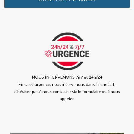
NOUS INTERVENONS 7j/7 et 24h/24
En cas d’urgence, nous intervenons dans l’immédiat,
n’hésitez pas à nous contacter via le formulaire ou à nous
appeler.