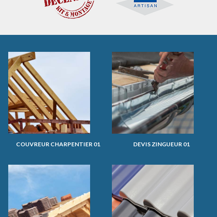
COUVREUR CHARPENTIER 01
DEVIS ZINGUEUR 01