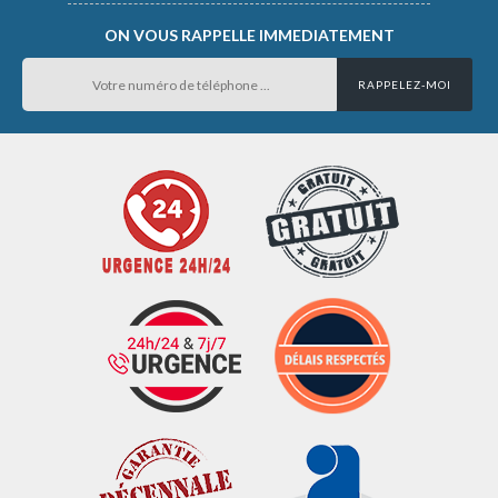
ON VOUS RAPPELLE IMMEDIATEMENT