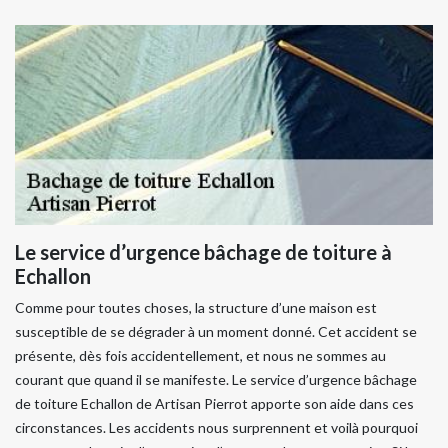
Le service d’urgence bâchage de toiture à
Echallon
Comme pour toutes choses, la structure d’une maison est
susceptible de se dégrader à un moment donné. Cet accident se
présente, dès fois accidentellement, et nous ne sommes au
courant que quand il se manifeste. Le service d’urgence bâchage
de toiture Echallon de Artisan Pierrot apporte son aide dans ces
circonstances. Les accidents nous surprennent et voilà pourquoi