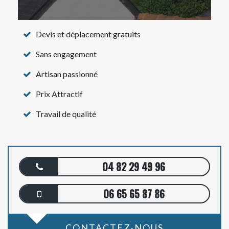
Devis et déplacement gratuits
Sans engagement
Artisan passionné
Prix Attractif
Travail de qualité
04 82 29 49 96
06 65 65 87 86
CONTACTEZ-NOUS