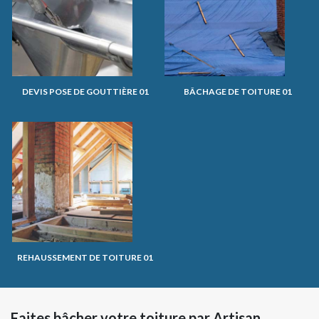
DEVIS POSE DE GOUTTIÈRE 01
BÂCHAGE DE TOITURE 01
REHAUSSEMENT DE TOITURE 01
Faites bâcher votre toiture par Artisan