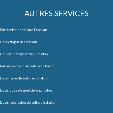
AUTRES SERVICES
Entreprise de toiture Echallon
Devis zingueur Echallon
Couvreur charpentier Echallon
Rehaussement de toiture Echallon
Devis fuite de toiture Echallon
Devis pose de gouttière Echallon
Devis réparation de toiture Echallon