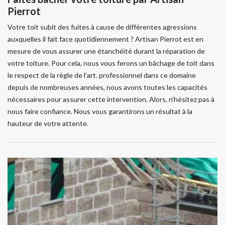
Pierrot
Votre toit subit des fuites à cause de différentes agressions
auxquelles il fait face quotidiennement ? Artisan Pierrot est en
mesure de vous assurer une étanchéité durant la réparation de
votre toiture. Pour cela, nous vous ferons un bâchage de toit dans
le respect de la règle de l’art. professionnel dans ce domaine
depuis de nombreuses années, nous avons toutes les capacités
nécessaires pour assurer cette intervention. Alors, n’hésitez pas à
nous faire confiance. Nous vous garantirons un résultat à la
hauteur de votre attente.