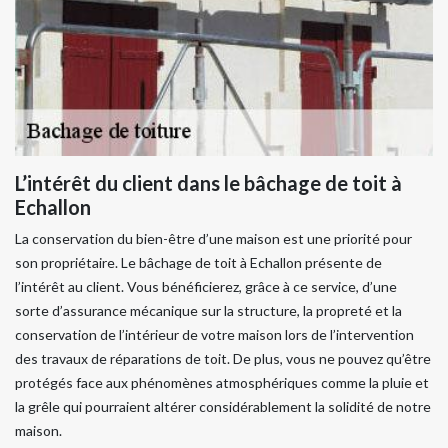
L’intérêt du client dans le bâchage de toit à
Echallon
La conservation du bien-être d’une maison est une priorité pour
son propriétaire. Le bâchage de toit à Echallon présente de
l’intérêt au client. Vous bénéficierez, grâce à ce service, d’une
sorte d’assurance mécanique sur la structure, la propreté et la
conservation de l’intérieur de votre maison lors de l’intervention
des travaux de réparations de toit. De plus, vous ne pouvez qu’être
protégés face aux phénomènes atmosphériques comme la pluie et
la grêle qui pourraient altérer considérablement la solidité de notre
maison.