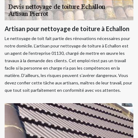
Artisan pour nettoyage de toiture à Echallon
Le nettoyage de toit fait partie des rénovations nécessaires pour
notre domicile. L’artisan pour nettoyage de toiture à Echallon est
un agent de l’entreprise 01130, chargé de mettre en œuvre les
travaux à la demande des clients. Cet emploi n’est pas un travail
facile si la personne en charge n’a pas les compétences en la
matière. D’ailleurs, les risques peuvent s’avérer dangereux. Vous
devez confier cette tâche aux artisans, maîtres de leur travail, pour
que tout soit parfaitement en conformité avec vos attentes.