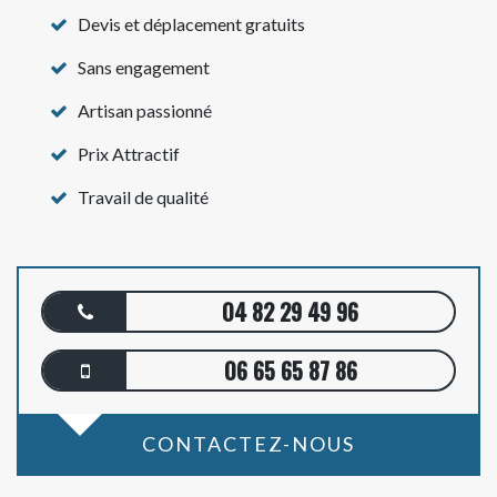
Devis et déplacement gratuits
Sans engagement
Artisan passionné
Prix Attractif
Travail de qualité
04 82 29 49 96
06 65 65 87 86
CONTACTEZ-NOUS