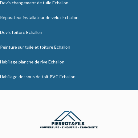
Devis changement de tuile Echallon
Réparateur installateur de velux Echallon
Devis toiture Echallon
Peinture sur tuile et toiture Echallon
Habillage planche de rive Echallon
Habillage dessous de toit PVC Echallon