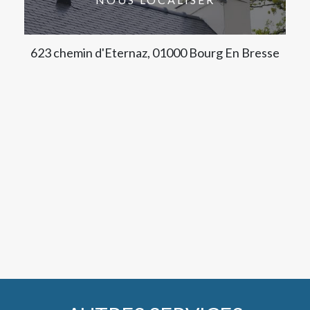
623 chemin d'Eternaz, 01000 Bourg En Bresse