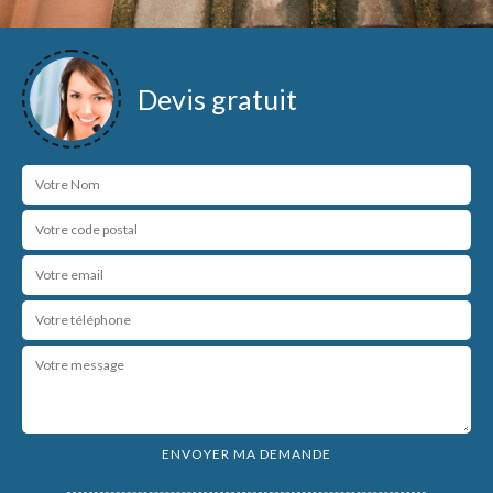
Devis gratuit