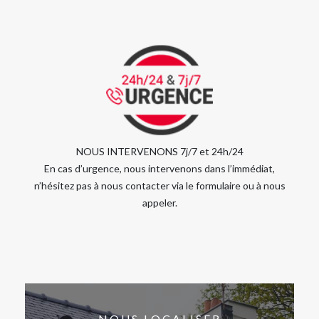
NOUS INTERVENONS 7j/7 et 24h/24
En cas d’urgence, nous intervenons dans l’immédiat,
n’hésitez pas à nous contacter via le formulaire ou à nous
appeler.
NOUS LOCALISER