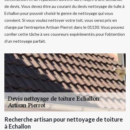
de devis. Vous devez être au courant du devis nettoyage de tuile à
Echallon pour pouvoir choisir le genre de nettoyage qui vous
convient. Si vous voulez nettoyer votre toit, vous serez pris en
charge par l’entreprise Artisan Pierrot dans le 01130. Vous pouvez
confier cette tâche à ses couvreurs expérimentés pour l'obtention
d'un nettoyage parfait.
Recherche artisan pour nettoyage de toiture
à Echallon