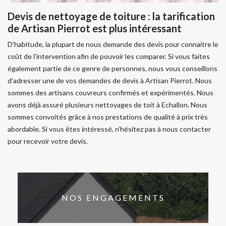
Devis de nettoyage de toiture : la tarification
de Artisan Pierrot est plus intéressant
D’habitude, la plupart de nous demande des devis pour connaitre le
coût de l’intervention afin de pouvoir les comparer. Si vous faites
également partie de ce genre de personnes, nous vous conseillons
d’adresser une de vos demandes de devis à Artisan Pierrot. Nous
sommes des artisans couvreurs confirmés et expérimentés. Nous
avons déjà assuré plusieurs nettoyages de toit à Echallon. Nous
sommes convoités grâce à nos prestations de qualité à prix très
abordable. Si vous êtes intéressé, n’hésitez pas à nous contacter
pour recevoir votre devis.
NOS ENGAGEMENTS