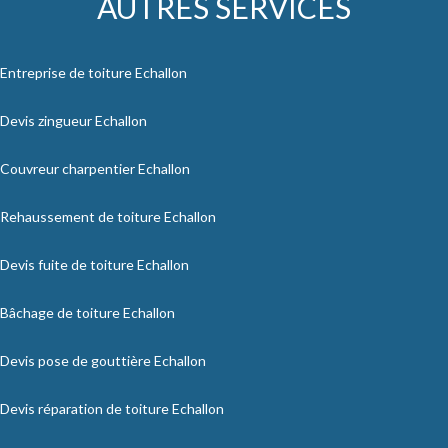
AUTRES SERVICES
Entreprise de toiture Echallon
Devis zingueur Echallon
Couvreur charpentier Echallon
Rehaussement de toiture Echallon
Devis fuite de toiture Echallon
Bâchage de toiture Echallon
Devis pose de gouttière Echallon
Devis réparation de toiture Echallon