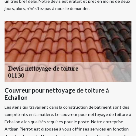
un très bref délai. Notre devis est gratuit et prêt en moins de deux
jours, alors, n’hésitez pas à nous le demander.
Couvreur pour nettoyage de toiture à
Echallon
Les gens qui travaillent dans la construction de bâtiment sont des
compétents en la matière. Le couvreur pour nettoyage de toiture à
Echallon a les qualités requises pour le poste. Notre entreprise
Artisan Pierrot est disposée à vous offrir ses services en fonction