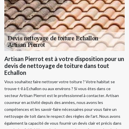
Artisan Pierrot est à votre disposition pour un
devis de nettoyage de toiture dans tout
Echallon
Vous souhaitez faire nettoyer votre toiture ? Votre habitat se
trouve-t-il à Echallon ou aux environs ? Si vous êtes dans ce
secteur Artisan Pierrot est le professionnel à contacter. Artisan
couvreur en activité depuis des années, nous avons les
compétences et les savoir-faire nécessaires pour vous faire un
nettoyage de toit dans le respect des règles de l’art. Nous avons
également la capacité de vous fournir un devis clair et précis dans