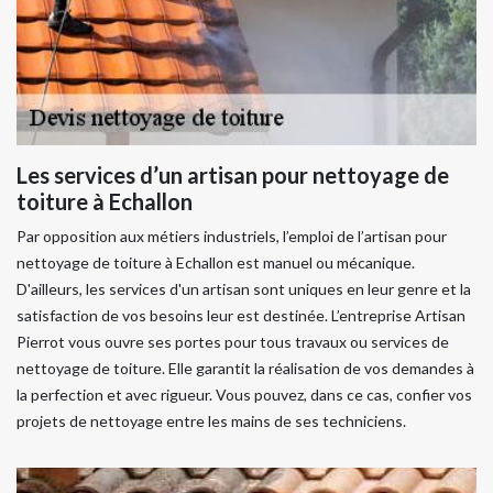
Les services d’un artisan pour nettoyage de
toiture à Echallon
Par opposition aux métiers industriels, l’emploi de l’artisan pour
nettoyage de toiture à Echallon est manuel ou mécanique.
D'ailleurs, les services d'un artisan sont uniques en leur genre et la
satisfaction de vos besoins leur est destinée. L’entreprise Artisan
Pierrot vous ouvre ses portes pour tous travaux ou services de
nettoyage de toiture. Elle garantit la réalisation de vos demandes à
la perfection et avec rigueur. Vous pouvez, dans ce cas, confier vos
projets de nettoyage entre les mains de ses techniciens.