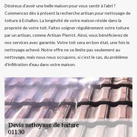
Désireux d’avoir une belle maison pour vous sentir à l'abri ?
Commencez dès à présent la recherche artisan pour nettoyage de
toiture à Echallon. La longévité de votre maison réside dans la
propreté de votre toit. Faites soigner régulièrement votre toiture
par un artisan, comme Artisan Pierrot. Ainsi, vous bénéficierez de
nos services avec garantie. Votre toit sera en bon état, une fois le
nettoyage achevé. Notre offre ne se limite pas seulement au
nettoyage, mais nous nous occupons, si c’est le cas, du problème
d’infiltration d’eau dans votre maison.