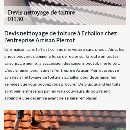
Devis nettoyage de toiture à Echallon chez
l’entreprise Artisan Pierrot
Une maison sans toit est comme une voiture sans pneus. Ainsi, les
pneus peuvent s’abîmer à force de rouler sur la route en toutes
saisons. De même, la succession des saisons peut abîmer le toit.
C’est la raison pour laquelle l’entreprise Artisan Pierrot propose
son devis nettoyage de toiture à Echallon pour déterminer les
services que vous pouvez vous procurer. De plus, quand les toits
sont bien entretenus par les vrais couvreurs, ils pourraient
atteindre une décennie avant de se faire remplacer.