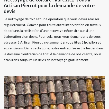
Artisan Pierrot pour la demande de votre
devis
Le nettoyage de toit est une opération que vous devez réaliser
régulièrement. Comme pour toute autre intervention en travaux
de toiture, la réalisation d’un nettoyage nécessite aussi une
élaboration d’un devis. Pour cela, nous vous demandons de vous
adresser à Artisan Pierrot, notamment si vous êtes à Echallon et
aux environs. Dans cette zone, notre entreprise est le leader dans
le domaine d’entretien de toit. À la demande de nos clients, nous
établirons toujours un devis de nettoyage gratuitement.