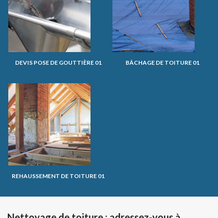
DEVIS POSE DE GOUTTIÈRE 01
BÂCHAGE DE TOITURE 01
REHAUSSEMENT DE TOITURE 01
Nettoyage de toiture : adressez-vous à