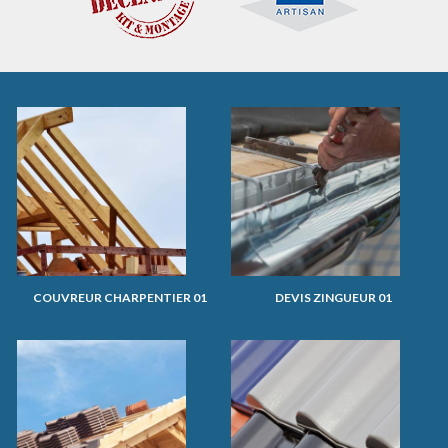
COUVREUR CHARPENTIER 01
DEVIS ZINGUEUR 01