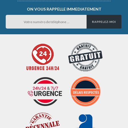
ON VOUS RAPPELLE IMMEDIATEMENT