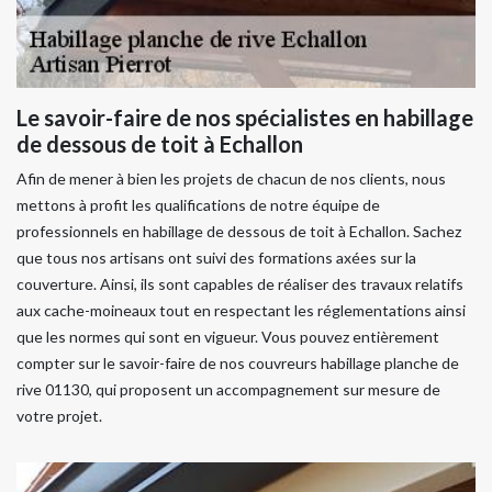
Le savoir-faire de nos spécialistes en habillage
de dessous de toit à Echallon
Afin de mener à bien les projets de chacun de nos clients, nous
mettons à profit les qualifications de notre équipe de
professionnels en habillage de dessous de toit à Echallon. Sachez
que tous nos artisans ont suivi des formations axées sur la
couverture. Ainsi, ils sont capables de réaliser des travaux relatifs
aux cache-moineaux tout en respectant les réglementations ainsi
que les normes qui sont en vigueur. Vous pouvez entièrement
compter sur le savoir-faire de nos couvreurs habillage planche de
rive 01130, qui proposent un accompagnement sur mesure de
votre projet.