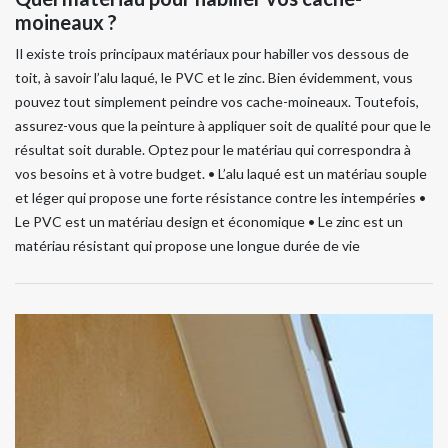
moineaux ?
Il existe trois principaux matériaux pour habiller vos dessous de
toit, à savoir l’alu laqué, le PVC et le zinc. Bien évidemment, vous
pouvez tout simplement peindre vos cache-moineaux. Toutefois,
assurez-vous que la peinture à appliquer soit de qualité pour que le
résultat soit durable. Optez pour le matériau qui correspondra à
vos besoins et à votre budget. • L’alu laqué est un matériau souple
et léger qui propose une forte résistance contre les intempéries •
Le PVC est un matériau design et économique • Le zinc est un
matériau résistant qui propose une longue durée de vie