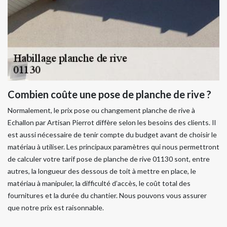
Combien coûte une pose de planche de rive ?
Normalement, le prix pose ou changement planche de rive à
Echallon par Artisan Pierrot diffère selon les besoins des clients. Il
est aussi nécessaire de tenir compte du budget avant de choisir le
matériau à utiliser. Les principaux paramètres qui nous permettront
de calculer votre tarif pose de planche de rive 01130 sont, entre
autres, la longueur des dessous de toit à mettre en place, le
matériau à manipuler, la difficulté d’accès, le coût total des
fournitures et la durée du chantier. Nous pouvons vous assurer
que notre prix est raisonnable.