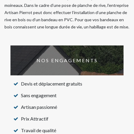
moineaux. Dans le cadre d’une pose de planche de rive, l’entreprise
Artisan Pierrot peut donc effectuer l’installation d’une planche de
rive en bois ou d’un bandeau en PVC. Pour que vos bandeaux en
bois connaissent une longue durée de vie, un habillage est de mise.
NOS ENGAGEMENTS
Devis et déplacement gratuits
Sans engagement
Artisan passionné
Prix Attractif
Travail de qualité