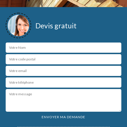
Devis gratuit