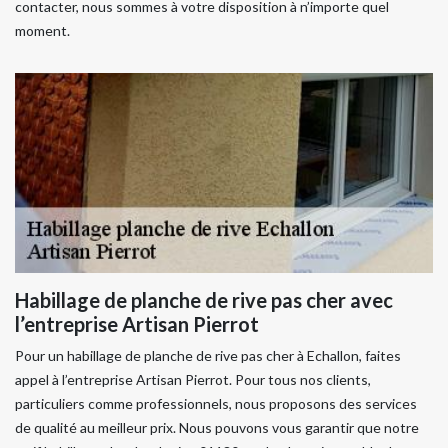
contacter, nous sommes à votre disposition à n’importe quel
moment.
Habillage de planche de rive pas cher avec
l’entreprise Artisan Pierrot
Pour un habillage de planche de rive pas cher à Echallon, faites
appel à l’entreprise Artisan Pierrot. Pour tous nos clients,
particuliers comme professionnels, nous proposons des services
de qualité au meilleur prix. Nous pouvons vous garantir que notre