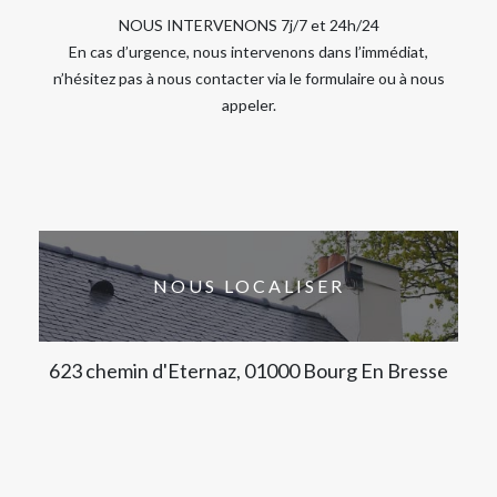
NOUS INTERVENONS 7j/7 et 24h/24
En cas d’urgence, nous intervenons dans l’immédiat,
n’hésitez pas à nous contacter via le formulaire ou à nous
appeler.
NOUS LOCALISER
623 chemin d'Eternaz, 01000 Bourg En Bresse