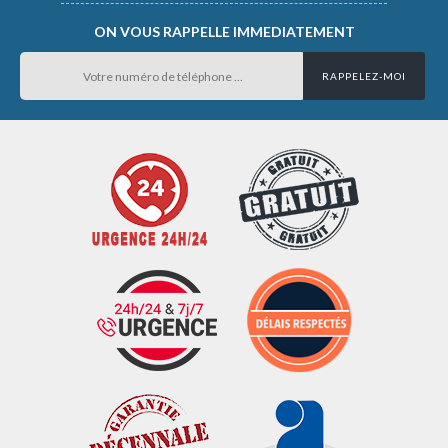
ON VOUS RAPPELLE IMMEDIATEMENT