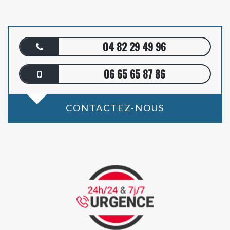
04 82 29 49 96
06 65 65 87 86
CONTACTEZ-NOUS