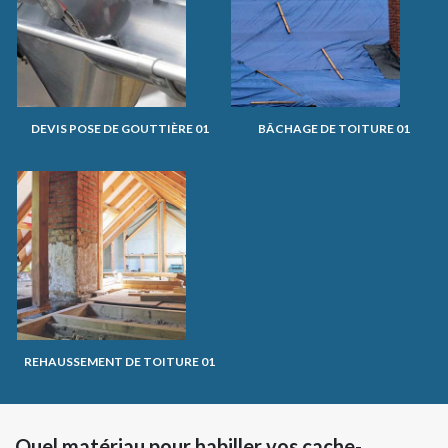
DEVIS POSE DE GOUTTIÈRE 01
BÂCHAGE DE TOITURE 01
REHAUSSEMENT DE TOITURE 01
Quel matériau pour habiller vos cache-