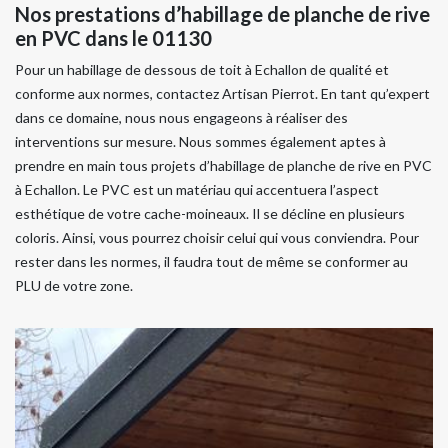
Nos prestations d’habillage de planche de rive
en PVC dans le 01130
Pour un habillage de dessous de toit à Echallon de qualité et
conforme aux normes, contactez Artisan Pierrot. En tant qu’expert
dans ce domaine, nous nous engageons à réaliser des
interventions sur mesure. Nous sommes également aptes à
prendre en main tous projets d’habillage de planche de rive en PVC
à Echallon. Le PVC est un matériau qui accentuera l’aspect
esthétique de votre cache-moineaux. Il se décline en plusieurs
coloris. Ainsi, vous pourrez choisir celui qui vous conviendra. Pour
rester dans les normes, il faudra tout de même se conformer au
PLU de votre zone.