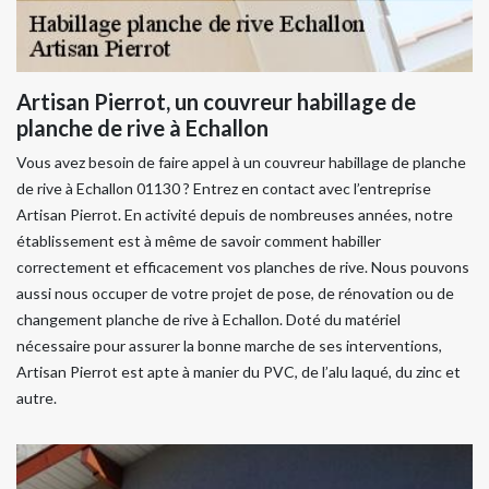
Artisan Pierrot, un couvreur habillage de
planche de rive à Echallon
Vous avez besoin de faire appel à un couvreur habillage de planche
de rive à Echallon 01130 ? Entrez en contact avec l’entreprise
Artisan Pierrot. En activité depuis de nombreuses années, notre
établissement est à même de savoir comment habiller
correctement et efficacement vos planches de rive. Nous pouvons
aussi nous occuper de votre projet de pose, de rénovation ou de
changement planche de rive à Echallon. Doté du matériel
nécessaire pour assurer la bonne marche de ses interventions,
Artisan Pierrot est apte à manier du PVC, de l’alu laqué, du zinc et
autre.