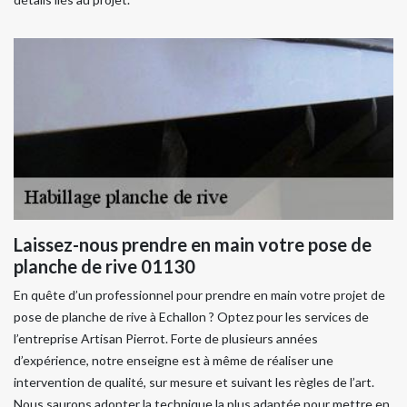
Laissez-nous prendre en main votre pose de
planche de rive 01130
En quête d’un professionnel pour prendre en main votre projet de
pose de planche de rive à Echallon ? Optez pour les services de
l’entreprise Artisan Pierrot. Forte de plusieurs années
d’expérience, notre enseigne est à même de réaliser une
intervention de qualité, sur mesure et suivant les règles de l’art.
Nous saurons adopter la technique la plus adaptée pour mettre en