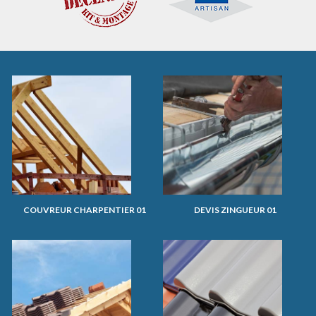
COUVREUR CHARPENTIER 01
DEVIS ZINGUEUR 01