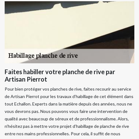
Faites habiller votre planche de rive par
Artisan Pierrot
Pour bien protéger vos planches de rive, faites recourir au service
de Artisan Pierrot pour les travaux d’habillage de cet élément dans
tout Echallon. Experts dans la matière depuis des années, nous ne
vous devrons pas. Nous pouvons vous faire une intervention de
qualité avec beaucoup de séreux et de professionnalisme. Alors,
n’hésitez pas à mettre votre projet d’habillage de planche de rive
entre nos mains professionnelles. Pour cela, il suffit de nous