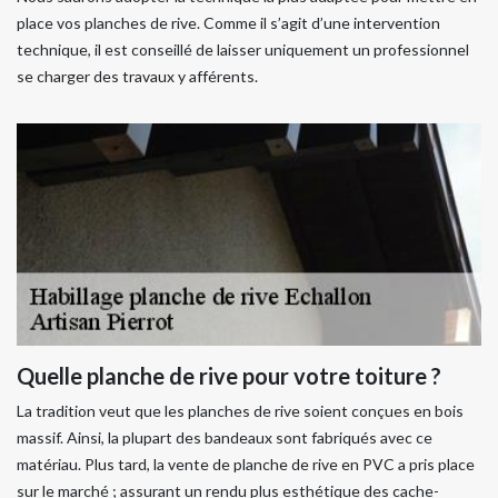
place vos planches de rive. Comme il s’agit d’une intervention
technique, il est conseillé de laisser uniquement un professionnel
se charger des travaux y afférents.
Quelle planche de rive pour votre toiture ?
La tradition veut que les planches de rive soient conçues en bois
massif. Ainsi, la plupart des bandeaux sont fabriqués avec ce
matériau. Plus tard, la vente de planche de rive en PVC a pris place
sur le marché ; assurant un rendu plus esthétique des cache-