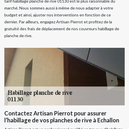
tarif habillage planche de rive 01130 est le plus raisonnable du
marché. Nous sommes aussi à même de nous adapter à votre
budget et ainsi, ajuster nos interventions en fonction de ce
dernier. Par ailleurs, engagez Artisan Pierrot et profitez de la
gratuité des frais de déplacement de nos couvreurs habillage de
planche de rive.
Contactez Artisan Pierrot pour assurer
l’habillage de vos planches de rive à Echallon