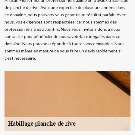
Artisan Pierrot est un professionnel qualifié en travaux d’habillage
de planche de rive. Avec une expertise de plusieurs années dans
ce domaine, nous pouvons vous garantir un résultat parfait. Avec
nous, vos exigences sont respectées, car nous sommes des
professionnels très attentifs. Nous vous invitons donc à nous
contacter pour bénéficier de nos savoir-faire inégalés dans ce
domaine. Nous pouvons répondre à toutes vos demandes. Nous
sommes même en mesure de vous faire un devis rapidement si
c’est nécessaire.