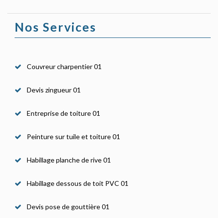
Nos Services
Couvreur charpentier 01
Devis zingueur 01
Entreprise de toiture 01
Peinture sur tuile et toiture 01
Habillage planche de rive 01
Habillage dessous de toit PVC 01
Devis pose de gouttière 01