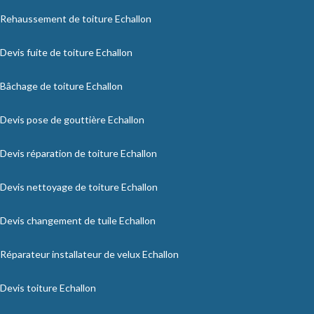
Rehaussement de toiture Echallon
Devis fuite de toiture Echallon
Bâchage de toiture Echallon
Devis pose de gouttière Echallon
Devis réparation de toiture Echallon
Devis nettoyage de toiture Echallon
Devis changement de tuile Echallon
Réparateur installateur de velux Echallon
Devis toiture Echallon