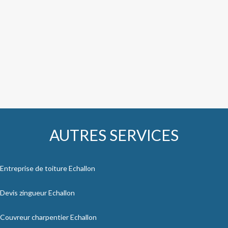
AUTRES SERVICES
Entreprise de toiture Echallon
Devis zingueur Echallon
Couvreur charpentier Echallon