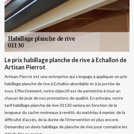
Le prix habillage planche de rive à Echallon de
Artisan Pierrot
Artisan Pierrot est une entreprise qui s’engage à appliquer un prix
habillage planche de rive à Echallon abordable et à la portée de
tous. Effectivement, notre objectif est de permettre à tout un
chacun de jouir de nos prestations de qualité. En principe, notre
tarif habillage planche de rive 01130 variera en fonction de la
longueur du cache-moineaux à revêtir, du matériau à manier, de la
difficulté d’accès, de la durée de l’intervention et plus encore.
Demandez un devis habillage de planche de rive pour connaitre les
détails liés au projet.