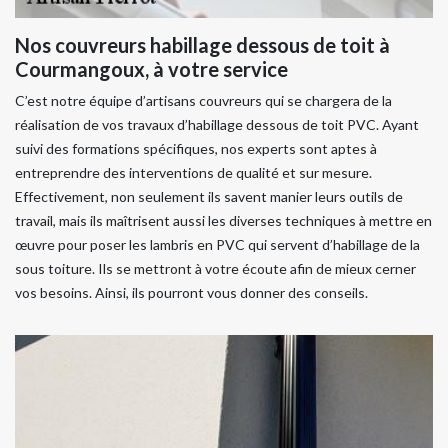
Nos couvreurs habillage dessous de toit à
Courmangoux, à votre service
C’est notre équipe d’artisans couvreurs qui se chargera de la
réalisation de vos travaux d’habillage dessous de toit PVC. Ayant
suivi des formations spécifiques, nos experts sont aptes à
entreprendre des interventions de qualité et sur mesure.
Effectivement, non seulement ils savent manier leurs outils de
travail, mais ils maîtrisent aussi les diverses techniques à mettre en
œuvre pour poser les lambris en PVC qui servent d’habillage de la
sous toiture. Ils se mettront à votre écoute afin de mieux cerner
vos besoins. Ainsi, ils pourront vous donner des conseils.