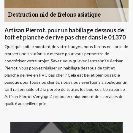
Artisan Pierrot, pour un habillage dessous de
toit et planche de rive pas cher dans le 01370
Quel que soit le montant de votre budget, nous ferons en sorte de
trouver une solution sur mesure pour vous permettre de
concrétiser votre projet. Savez-vous qu’avec l’entreprise Artisan
Pierrot, vous pouvez réaliser un habillage dessous de toit et
planche de rive en PVC pas cher ? Cela est bel et bien possible
puisque pour tous nos clients, nous nous évertuons à appliquer un
tarif raisonnable et à la portée de toutes les bourses. L’entreprise
Artisan Pierrot s’engage à proposer uniquement des services de
qualité au meilleur prix.