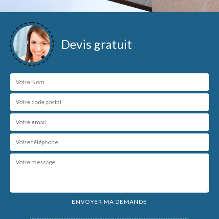
Devis gratuit