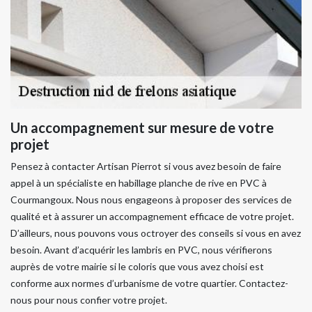
Un accompagnement sur mesure de votre
projet
Pensez à contacter Artisan Pierrot si vous avez besoin de faire
appel à un spécialiste en habillage planche de rive en PVC à
Courmangoux. Nous nous engageons à proposer des services de
qualité et à assurer un accompagnement efficace de votre projet.
D’ailleurs, nous pouvons vous octroyer des conseils si vous en avez
besoin. Avant d’acquérir les lambris en PVC, nous vérifierons
auprès de votre mairie si le coloris que vous avez choisi est
conforme aux normes d’urbanisme de votre quartier. Contactez-
nous pour nous confier votre projet.