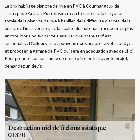
Le prix habillage planche de rive en PVC à Courmangoux de
l’entreprise Artisan Pierrot variera en fonction de la longueur
totale de la planche de rive à habiller, de la difficulté d’accès, de la
durée de l’intervention, de la qualité du matériau à acquérir et plus
encore. Nous pouvons vous assurer que notre tarif est
raisonnable. D’ailleurs, nous pouvons nous adapter à votre budget
et proposer la gamme de PVC qui sera en adéquation avec celui-ci.
Pour prendre connaissance de notre offre en lien avec le projet,
demandez un devis.