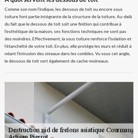
Comme son nom l’indique, les dessous de toit ou encore sous
toiture font partie intégrante de la structure de la toiture. Au-delà
du fait que le dessous de toit soit une finition qui contribue à
l’esthétique de la maison, ses fonctions techniques ne sont pas
des moindres. Effectivement, la sous toiture renforce l’isolation et
l’étanchéité de votre toit. En plus, elle protège les murs et réduit à
néant l’intrusion des oiseaux dans les combles. Vu sous cet angle,
le dessous de toit sert également de cache-moineaux.