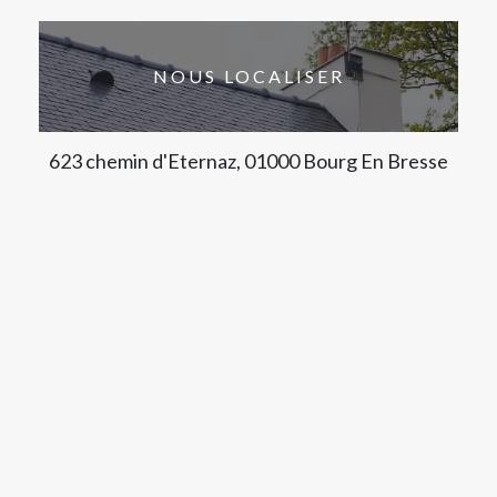
NOUS LOCALISER
623 chemin d'Eternaz, 01000 Bourg En Bresse