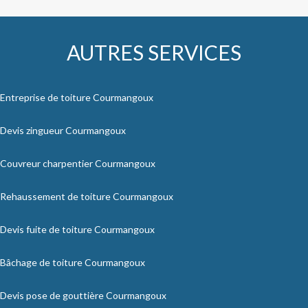
AUTRES SERVICES
Entreprise de toiture Courmangoux
Devis zingueur Courmangoux
Couvreur charpentier Courmangoux
Rehaussement de toiture Courmangoux
Devis fuite de toiture Courmangoux
Bâchage de toiture Courmangoux
Devis pose de gouttière Courmangoux