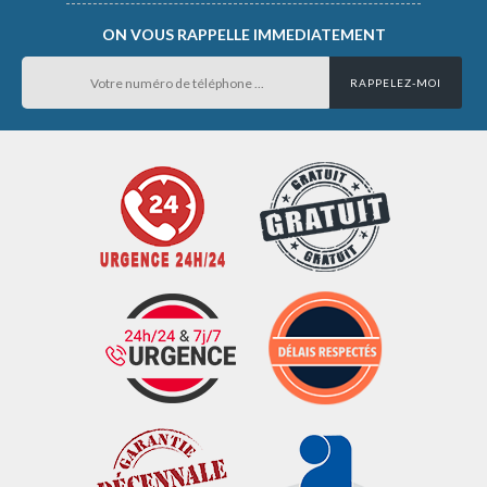
ON VOUS RAPPELLE IMMEDIATEMENT