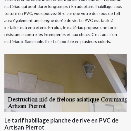
matériau qui peut durer longtemps ? En adoptant l’habillage sous
toiture en PVC, vous pouvez être sur que votre dessous de toit
aura également une longue durée de vie. Le PVC est facile à
installer et à entretenir. En plus, le matériau propose une forte
résistance contre les intempéries et aux chocs. C’est aussi un
matériau inflammable. Il est disponible en plusieurs coloris.
Le tarif habillage planche de rive en PVC de
Artisan Pierrot