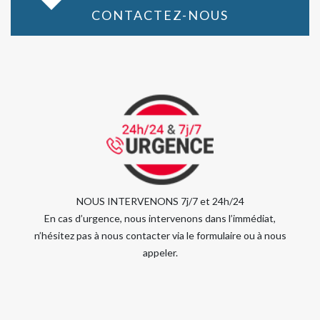
CONTACTEZ-NOUS
NOUS INTERVENONS 7j/7 et 24h/24
En cas d’urgence, nous intervenons dans l’immédiat,
n’hésitez pas à nous contacter via le formulaire ou à nous
appeler.