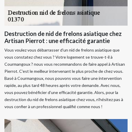
Destruction de nid de frelons asiatique chez
Artisan Pierrot : une efficacité garantie
Vous voulez vous débarrasser d’un nid de frelons asiatique que
vous constatez chez vous ? Votre logement se trouve-t-il à
Courmangoux ? nous vous recommandons de faire appel à Artisan
Pierrot. C’est le meilleur intervenant le plus proche de chez vous.
Basé à Courmangoux, nous pouvons vous faire une intervention
rapide, au plus tard 48 heures après votre demande. Avec nous,
vous pouvez bénéficier d’une efficacité garantie. Alors, pour la
destruction du nid de frelons asiatique chez vous, n’hésitez pas à
vous confier à un professionnel qualifié comme nous !