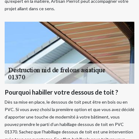
qu’expert en la matière, Artisan Pierrot peut accompagner votre
projet allant dans ce sens.
Pourquoi habiller votre dessous de toit ?
Dès sa mise en place, le dessous de toit peut être en bois ou en
PVC. Si vous avez choisi la première option et que vous avez décidé
d’apporter une touche de modernité à votre bâtiment, vous
pouvez prendre le parti d’un habillage dessous de toit en PVC
01370. Sachez que l’habillage dessous de toit est une intervention