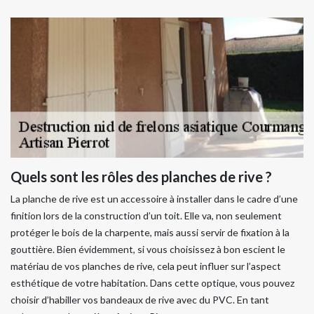
Quels sont les rôles des planches de rive ?
La planche de rive est un accessoire à installer dans le cadre d’une
finition lors de la construction d’un toit. Elle va, non seulement
protéger le bois de la charpente, mais aussi servir de fixation à la
gouttière. Bien évidemment, si vous choisissez à bon escient le
matériau de vos planches de rive, cela peut influer sur l’aspect
esthétique de votre habitation. Dans cette optique, vous pouvez
choisir d’habiller vos bandeaux de rive avec du PVC. En tant