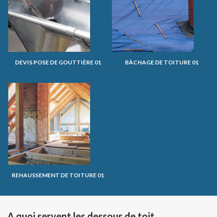
DEVIS POSE DE GOUTTIÈRE 01
BÂCHAGE DE TOITURE 01
REHAUSSEMENT DE TOITURE 01
A quoi servent les dessous de toit