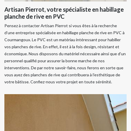
Artisan Pierrot, votre spécialiste en habillage
planche de rive en PVC
Pensez à contacter Artisan Pierrot si vous êtes à la recherche
d’une entreprise spécialisée en habillage planche de rive en PVC à
Courmangoux. Le PVC est un matériau intéressant pour habiller
vos planches de rive. En effet, il est à la fois design, résistant et
économique. Nous disposons du matériel nécessaire ainsi que d’un
personnel qualifié pour assurer la bonne marche de nos
interventions. De par notre savoir-faire, nous ferons en sorte que
vous ayez des planches de rive qui contribuera à l’esthétique de
votre bâtisse. Confiez-nous votre projet en toute sérénité.