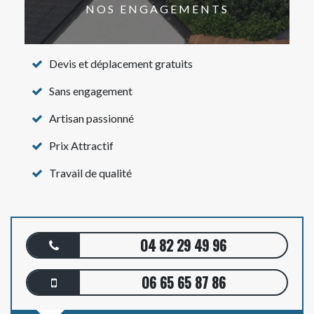
NOS ENGAGEMENTS
Devis et déplacement gratuits
Sans engagement
Artisan passionné
Prix Attractif
Travail de qualité
04 82 29 49 96
06 65 65 87 86