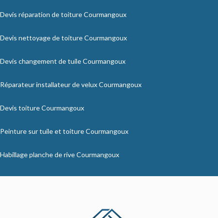
Devis réparation de toiture Courmangoux
Devis nettoyage de toiture Courmangoux
Devis changement de tuile Courmangoux
Réparateur installateur de velux Courmangoux
Devis toiture Courmangoux
Peinture sur tuile et toiture Courmangoux
Habillage planche de rive Courmangoux