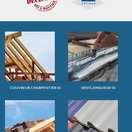
COUVREUR CHARPENTIER 01
DEVIS ZINGUEUR 01