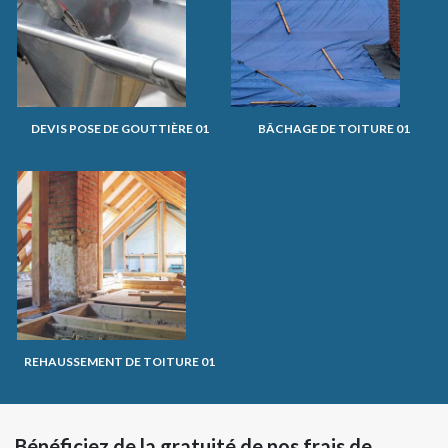
DEVIS POSE DE GOUTTIÈRE 01
BÂCHAGE DE TOITURE 01
REHAUSSEMENT DE TOITURE 01
Bénéficiez de la gratuité de nos frais de