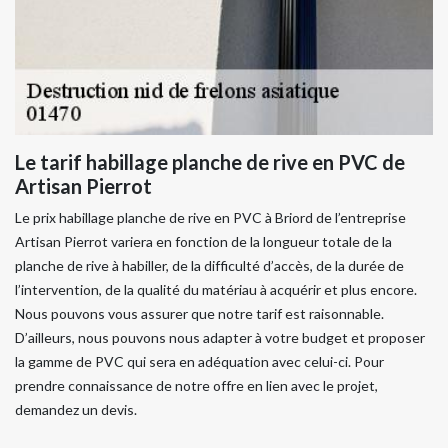
Le tarif habillage planche de rive en PVC de
Artisan Pierrot
Le prix habillage planche de rive en PVC à Briord de l’entreprise
Artisan Pierrot variera en fonction de la longueur totale de la
planche de rive à habiller, de la difficulté d’accès, de la durée de
l’intervention, de la qualité du matériau à acquérir et plus encore.
Nous pouvons vous assurer que notre tarif est raisonnable.
D’ailleurs, nous pouvons nous adapter à votre budget et proposer
la gamme de PVC qui sera en adéquation avec celui-ci. Pour
prendre connaissance de notre offre en lien avec le projet,
demandez un devis.