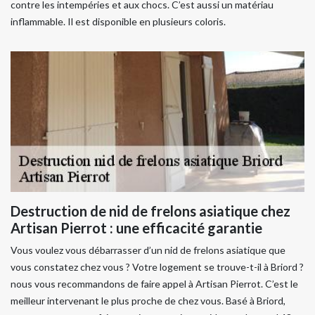
contre les intempéries et aux chocs. C’est aussi un matériau
inflammable. Il est disponible en plusieurs coloris.
Destruction de nid de frelons asiatique chez
Artisan Pierrot : une efficacité garantie
Vous voulez vous débarrasser d’un nid de frelons asiatique que
vous constatez chez vous ? Votre logement se trouve-t-il à Briord ?
nous vous recommandons de faire appel à Artisan Pierrot. C’est le
meilleur intervenant le plus proche de chez vous. Basé à Briord,