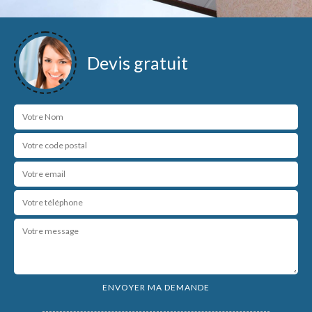
Devis gratuit