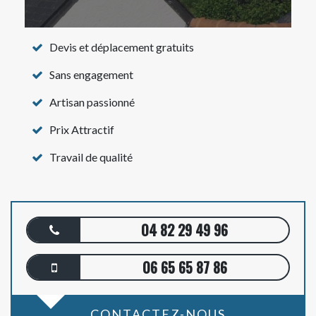
Devis et déplacement gratuits
Sans engagement
Artisan passionné
Prix Attractif
Travail de qualité
04 82 29 49 96
06 65 65 87 86
CONTACTEZ-NOUS