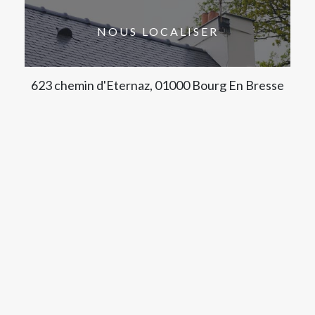
NOUS LOCALISER
623 chemin d'Eternaz, 01000 Bourg En Bresse