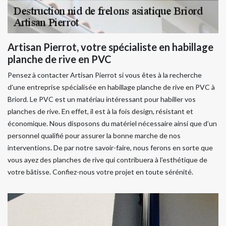
Artisan Pierrot, votre spécialiste en habillage
planche de rive en PVC
Pensez à contacter Artisan Pierrot si vous êtes à la recherche
d’une entreprise spécialisée en habillage planche de rive en PVC à
Briord. Le PVC est un matériau intéressant pour habiller vos
planches de rive. En effet, il est à la fois design, résistant et
économique. Nous disposons du matériel nécessaire ainsi que d’un
personnel qualifié pour assurer la bonne marche de nos
interventions. De par notre savoir-faire, nous ferons en sorte que
vous ayez des planches de rive qui contribuera à l’esthétique de
votre bâtisse. Confiez-nous votre projet en toute sérénité.