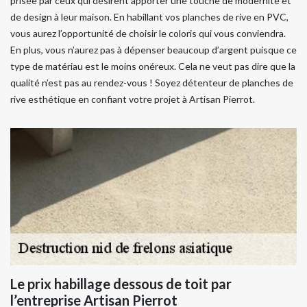
prisée par ceux qui désirent apporter une touche de modernité et
de design à leur maison. En habillant vos planches de rive en PVC,
vous aurez l’opportunité de choisir le coloris qui vous conviendra.
En plus, vous n’aurez pas à dépenser beaucoup d’argent puisque ce
type de matériau est le moins onéreux. Cela ne veut pas dire que la
qualité n’est pas au rendez-vous ! Soyez détenteur de planches de
rive esthétique en confiant votre projet à Artisan Pierrot.
Le prix habillage dessous de toit par
l’entreprise Artisan Pierrot