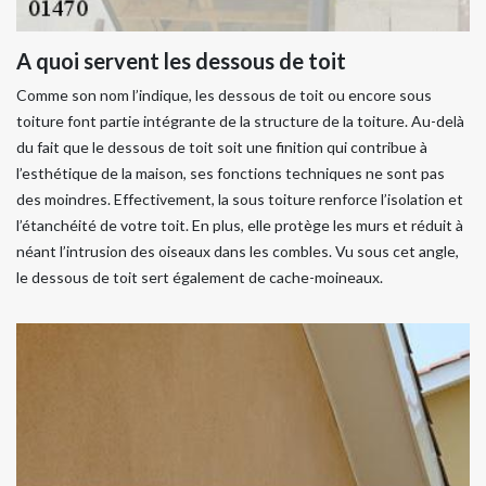
A quoi servent les dessous de toit
Comme son nom l’indique, les dessous de toit ou encore sous
toiture font partie intégrante de la structure de la toiture. Au-delà
du fait que le dessous de toit soit une finition qui contribue à
l’esthétique de la maison, ses fonctions techniques ne sont pas
des moindres. Effectivement, la sous toiture renforce l’isolation et
l’étanchéité de votre toit. En plus, elle protège les murs et réduit à
néant l’intrusion des oiseaux dans les combles. Vu sous cet angle,
le dessous de toit sert également de cache-moineaux.