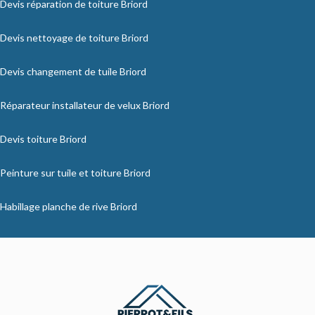
Devis réparation de toiture Briord
Devis nettoyage de toiture Briord
Devis changement de tuile Briord
Réparateur installateur de velux Briord
Devis toiture Briord
Peinture sur tuile et toiture Briord
Habillage planche de rive Briord