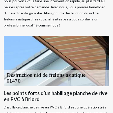
nous pouvons vous faire une intervention rapide, au plus tard 48
heures après votre demande. Avec nous, vous pouvez bénéficier
d’une efficacité garantie. Alors, pour la destruction du nid de
frelons asiatique chez vous, n’hésitez pas à vous confier à un
professionnel qualifié comme nous !
Les points forts d’un habillage planche de rive
en PVC à Briord
L’habillage planche de rive en PVC à Briord est une opération très