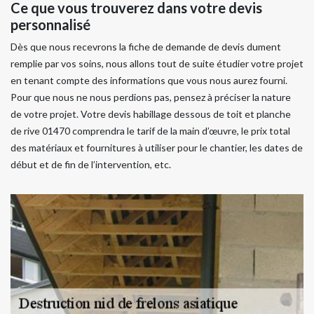
Ce que vous trouverez dans votre devis
personnalisé
Dès que nous recevrons la fiche de demande de devis dument
remplie par vos soins, nous allons tout de suite étudier votre projet
en tenant compte des informations que vous nous aurez fourni.
Pour que nous ne nous perdions pas, pensez à préciser la nature
de votre projet. Votre devis habillage dessous de toit et planche
de rive 01470 comprendra le tarif de la main d’œuvre, le prix total
des matériaux et fournitures à utiliser pour le chantier, les dates de
début et de fin de l’intervention, etc.