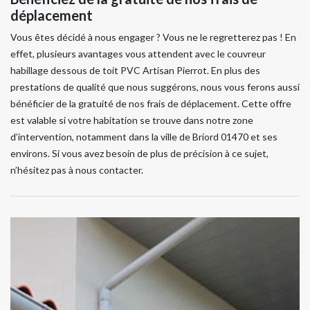
déplacement
Vous êtes décidé à nous engager ? Vous ne le regretterez pas ! En
effet, plusieurs avantages vous attendent avec le couvreur
habillage dessous de toit PVC Artisan Pierrot. En plus des
prestations de qualité que nous suggérons, nous vous ferons aussi
bénéficier de la gratuité de nos frais de déplacement. Cette offre
est valable si votre habitation se trouve dans notre zone
d’intervention, notamment dans la ville de Briord 01470 et ses
environs. Si vous avez besoin de plus de précision à ce sujet,
n’hésitez pas à nous contacter.