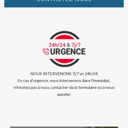
NOUS INTERVENONS 7j/7 et 24h/24
En cas d’urgence, nous intervenons dans l’immédiat,
n’hésitez pas à nous contacter via le formulaire ou à nous
appeler.