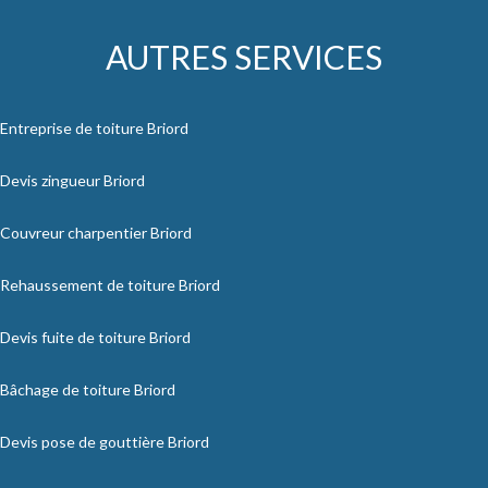
AUTRES SERVICES
Entreprise de toiture Briord
Devis zingueur Briord
Couvreur charpentier Briord
Rehaussement de toiture Briord
Devis fuite de toiture Briord
Bâchage de toiture Briord
Devis pose de gouttière Briord