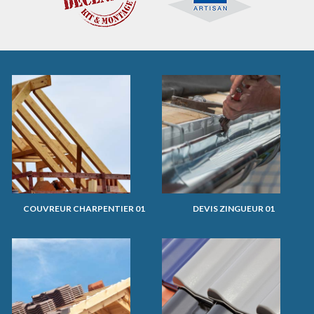
COUVREUR CHARPENTIER 01
DEVIS ZINGUEUR 01