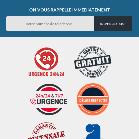
ON VOUS RAPPELLE IMMEDIATEMENT