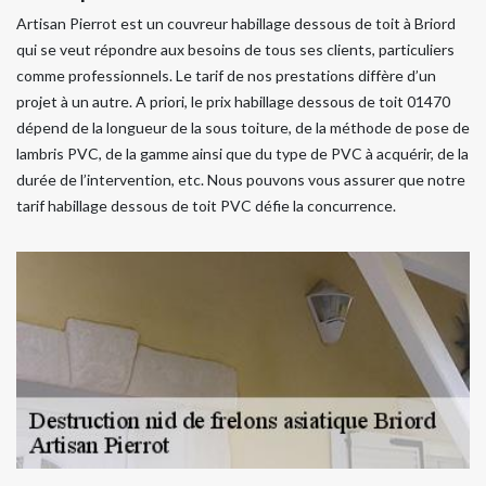
Artisan Pierrot est un couvreur habillage dessous de toit à Briord
qui se veut répondre aux besoins de tous ses clients, particuliers
comme professionnels. Le tarif de nos prestations diffère d’un
projet à un autre. A priori, le prix habillage dessous de toit 01470
dépend de la longueur de la sous toiture, de la méthode de pose de
lambris PVC, de la gamme ainsi que du type de PVC à acquérir, de la
durée de l’intervention, etc. Nous pouvons vous assurer que notre
tarif habillage dessous de toit PVC défie la concurrence.