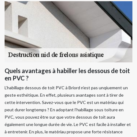
Quels avantages à habiller les dessous de toit
en PVC ?
L’habillage dessous de toit PVC à Briord n’est pas unqiuement un
geste esthétique. En effet, plusieurs avantages sont à tirer de
cette intervention. Savez-vous que le PVC est un matériau qui
peut durer longtemps ? En adoptant l’habillage sous toiture en
PVC, vous pouvez être sur que votre dessous de toit aura
également une longue durée de vie. Le PVC est facile à installer et
à entretenir. En plus, le matériau propose une forte résistance