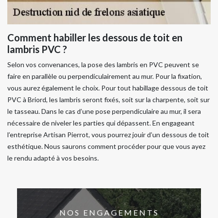
Comment habiller les dessous de toit en
lambris PVC ?
Selon vos convenances, la pose des lambris en PVC peuvent se
faire en parallèle ou perpendiculairement au mur. Pour la fixation,
vous aurez également le choix. Pour tout habillage dessous de toit
PVC à Briord, les lambris seront fixés, soit sur la charpente, soit sur
le tasseau. Dans le cas d’une pose perpendiculaire au mur, il sera
nécessaire de niveler les parties qui dépassent. En engageant
l’entreprise Artisan Pierrot, vous pourrez jouir d’un dessous de toit
esthétique. Nous saurons comment procéder pour que vous ayez
le rendu adapté à vos besoins.
NOS ENGAGEMENTS