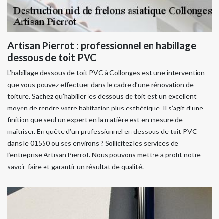
Artisan Pierrot : professionnel en habillage
dessous de toit PVC
L’habillage dessous de toit PVC à Collonges est une intervention
que vous pouvez effectuer dans le cadre d’une rénovation de
toiture. Sachez qu’habiller les dessous de toit est un excellent
moyen de rendre votre habitation plus esthétique. Il s’agit d’une
finition que seul un expert en la matière est en mesure de
maîtriser. En quête d’un professionnel en dessous de toit PVC
dans le 01550 ou ses environs ? Sollicitez les services de
l’entreprise Artisan Pierrot. Nous pouvons mettre à profit notre
savoir-faire et garantir un résultat de qualité.