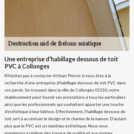
Une entreprise d’habillage dessous de toit
PVC à Collonges
N’hésitez pas à contacter Artisan Pierrot si vous êtes à la
recherche d’une entreprise d’habillage dessous de toit PVC dans
vos parvis. Se trouvant dans la ville de Collonges 01550, notre
établissement peut fournir ses prestations à tous les particuliers
ainsi que les professionnels qui souhaitent apporter une touche
d’esthétique à leur bâtisse. Effectivement, l’habillage dessous de
toit sert à accentuer le design et le charme de la maison. D’autant
plus que le PVC est un matériau esthétique. Nous nous
engageons à réaliser des travaux de qualité et aux normes.