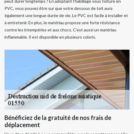
peut durer longtemps ? En adoptant l’habillage sous toiture en
PVC, vous pouvez être sur que votre dessous de toit aura
également une longue durée de vie. Le PVC est facile à installer et
à entretenir. En plus, le matériau propose une forte résistance
contre les intempéries et aux chocs. C’est aussi un matériau
inflammable. Il est disponible en plusieurs coloris.
Bénéficiez de la gratuité de nos frais de
déplacement