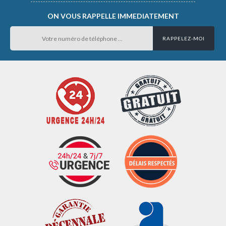
ON VOUS RAPPELLE IMMEDIATEMENT