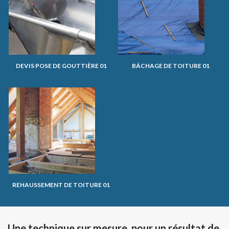
DEVIS POSE DE GOUTTIÈRE 01
BÂCHAGE DE TOITURE 01
REHAUSSEMENT DE TOITURE 01
Une technique sur mesure, pour un résultat de