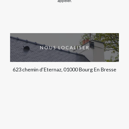
appeler.
NOUS LOCALISER
623 chemin d'Eternaz, 01000 Bourg En Bresse