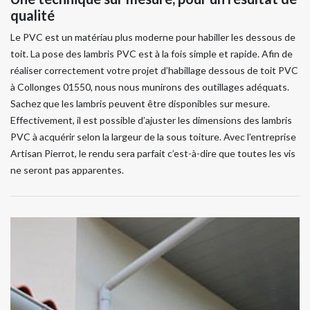
qualité
Le PVC est un matériau plus moderne pour habiller les dessous de
toit. La pose des lambris PVC est à la fois simple et rapide. Afin de
réaliser correctement votre projet d’habillage dessous de toit PVC
à Collonges 01550, nous nous munirons des outillages adéquats.
Sachez que les lambris peuvent être disponibles sur mesure.
Effectivement, il est possible d’ajuster les dimensions des lambris
PVC à acquérir selon la largeur de la sous toiture. Avec l’entreprise
Artisan Pierrot, le rendu sera parfait c’est-à-dire que toutes les vis
ne seront pas apparentes.