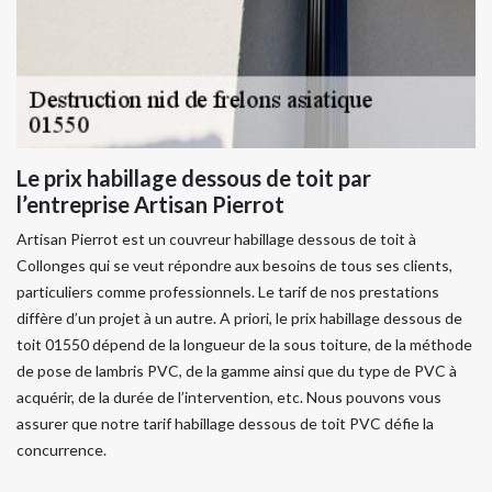
Le prix habillage dessous de toit par
l’entreprise Artisan Pierrot
Artisan Pierrot est un couvreur habillage dessous de toit à
Collonges qui se veut répondre aux besoins de tous ses clients,
particuliers comme professionnels. Le tarif de nos prestations
diffère d’un projet à un autre. A priori, le prix habillage dessous de
toit 01550 dépend de la longueur de la sous toiture, de la méthode
de pose de lambris PVC, de la gamme ainsi que du type de PVC à
acquérir, de la durée de l’intervention, etc. Nous pouvons vous
assurer que notre tarif habillage dessous de toit PVC défie la
concurrence.