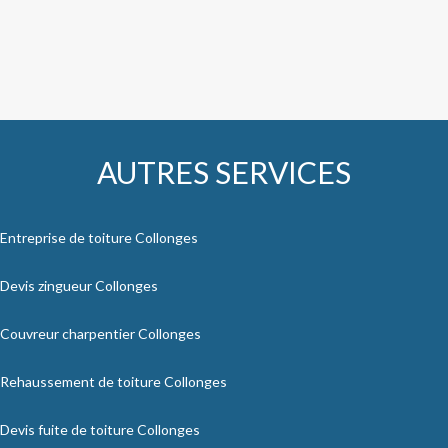
AUTRES SERVICES
Entreprise de toiture Collonges
Devis zingueur Collonges
Couvreur charpentier Collonges
Rehaussement de toiture Collonges
Devis fuite de toiture Collonges