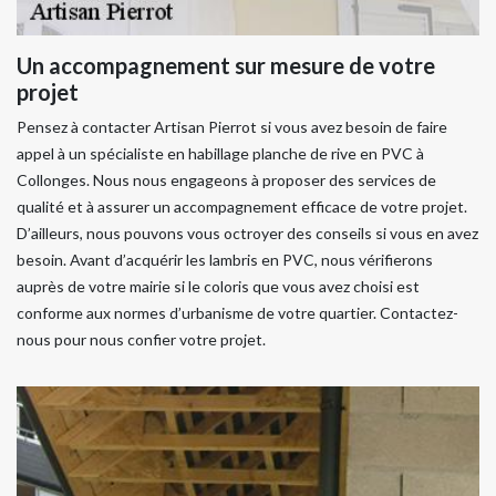
Un accompagnement sur mesure de votre
projet
Pensez à contacter Artisan Pierrot si vous avez besoin de faire
appel à un spécialiste en habillage planche de rive en PVC à
Collonges. Nous nous engageons à proposer des services de
qualité et à assurer un accompagnement efficace de votre projet.
D’ailleurs, nous pouvons vous octroyer des conseils si vous en avez
besoin. Avant d’acquérir les lambris en PVC, nous vérifierons
auprès de votre mairie si le coloris que vous avez choisi est
conforme aux normes d’urbanisme de votre quartier. Contactez-
nous pour nous confier votre projet.