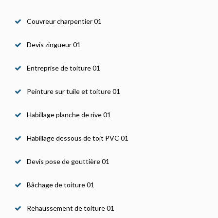
Couvreur charpentier 01
Devis zingueur 01
Entreprise de toiture 01
Peinture sur tuile et toiture 01
Habillage planche de rive 01
Habillage dessous de toit PVC 01
Devis pose de gouttière 01
Bâchage de toiture 01
Rehaussement de toiture 01