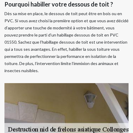
Pourquoi habiller votre dessous de toit ?
Dès sa mise en place, le dessous de toit peut être en bois ou en
PVC. Si vous avez choisi la première option et que vous avez décidé
d’apporter une touche de modernité à votre bâtiment, vous
pouvez prendre le parti d’un habillage dessous de toit en PVC
01550. Sachez que l’habillage dessous de toit est une intervention
qui a tous ses avantages. En effet, habiller la sous toiture vous
permettra de perfectionner la performance en isolation de la
toiture. De plus, l’intervention limite l’immixion des animaux et
insectes nuisibles.