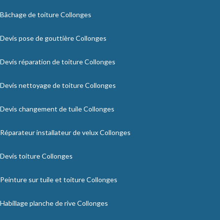
Bâchage de toiture Collonges
Devis pose de gouttière Collonges
Devis réparation de toiture Collonges
Devis nettoyage de toiture Collonges
Devis changement de tuile Collonges
Réparateur installateur de velux Collonges
Devis toiture Collonges
Peinture sur tuile et toiture Collonges
Habillage planche de rive Collonges