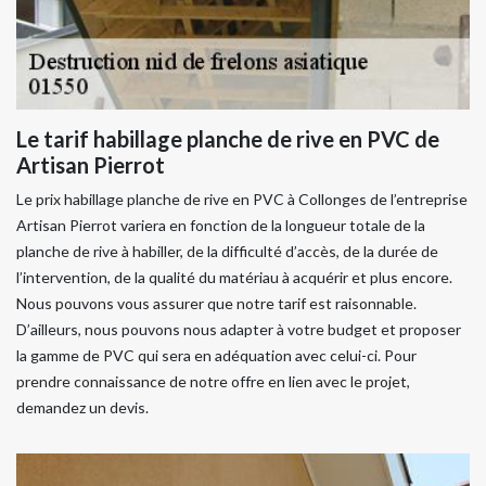
Le tarif habillage planche de rive en PVC de
Artisan Pierrot
Le prix habillage planche de rive en PVC à Collonges de l’entreprise
Artisan Pierrot variera en fonction de la longueur totale de la
planche de rive à habiller, de la difficulté d’accès, de la durée de
l’intervention, de la qualité du matériau à acquérir et plus encore.
Nous pouvons vous assurer que notre tarif est raisonnable.
D’ailleurs, nous pouvons nous adapter à votre budget et proposer
la gamme de PVC qui sera en adéquation avec celui-ci. Pour
prendre connaissance de notre offre en lien avec le projet,
demandez un devis.