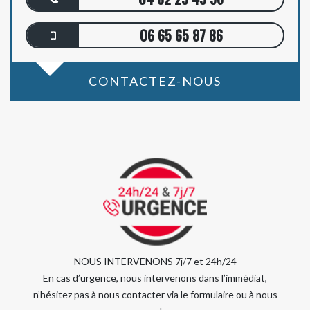
06 65 65 87 86
CONTACTEZ-NOUS
NOUS INTERVENONS 7j/7 et 24h/24
En cas d’urgence, nous intervenons dans l’immédiat,
n’hésitez pas à nous contacter via le formulaire ou à nous