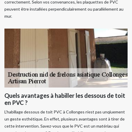
correctement. Selon vos convenances, les plaquettes de PVC
peuvent être installées perpendiculairement ou parallèlement au
mur.
Quels avantages à habiller les dessous de toit
en PVC ?
L’habillage dessous de toit PVC à Collonges n’est pas unqiuement
un geste esthétique. En effet, plusieurs avantages sont à tirer de
cette intervention. Savez-vous que le PVC est un matériau qui