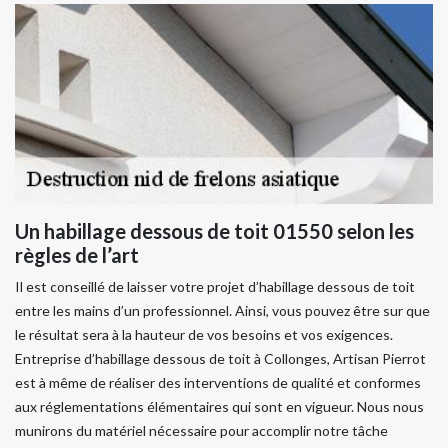
Un habillage dessous de toit 01550 selon les
règles de l’art
Il est conseillé de laisser votre projet d’habillage dessous de toit
entre les mains d’un professionnel. Ainsi, vous pouvez être sur que
le résultat sera à la hauteur de vos besoins et vos exigences.
Entreprise d’habillage dessous de toit à Collonges, Artisan Pierrot
est à même de réaliser des interventions de qualité et conformes
aux réglementations élémentaires qui sont en vigueur. Nous nous
munirons du matériel nécessaire pour accomplir notre tâche