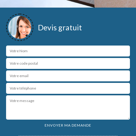
Devis gratuit