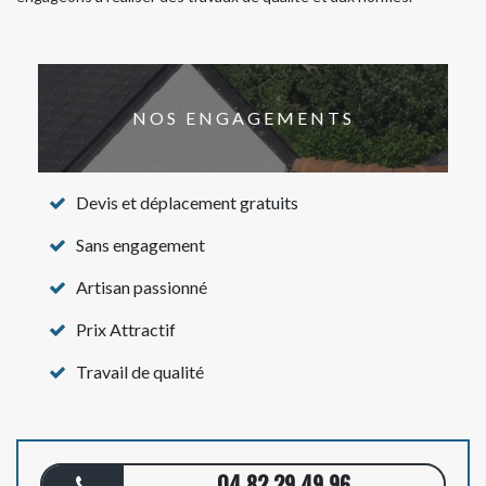
NOS ENGAGEMENTS
Devis et déplacement gratuits
Sans engagement
Artisan passionné
Prix Attractif
Travail de qualité
04 82 29 49 96