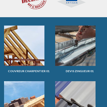
COUVREUR CHARPENTIER 01
DEVIS ZINGUEUR 01