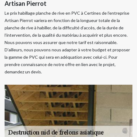
Artisan Pierrot
Le prix habillage planche de rive en PVC à Certines de l’entreprise
Artisan Pierrot variera en fonction de la longueur totale de la
planche de rive à habiller, de la difficulté d’accès, de la durée de
l’intervention, de la qualité du matériau à acquérir et plus encore.
Nous pouvons vous assurer que notre tarif est raisonnable.
D’ailleurs, nous pouvons nous adapter à votre budget et proposer
la gamme de PVC qui sera en adéquation avec celui-ci. Pour
prendre connaissance de notre offre en lien avec le projet,
demandez un devis.