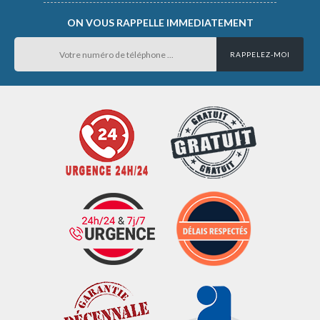
ON VOUS RAPPELLE IMMEDIATEMENT