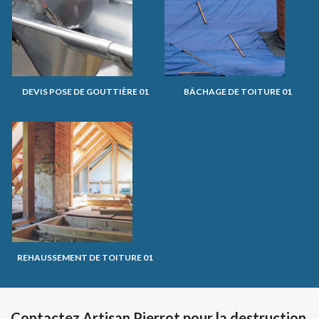
DEVIS POSE DE GOUTTIÈRE 01
BÂCHAGE DE TOITURE 01
REHAUSSEMENT DE TOITURE 01
Contactez Artisan Pierrot pour la destruction