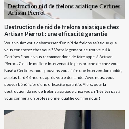
Destruction de nid de frelons asiatique chez
Artisan Pierrot : une efficacité garantie
Vous voulez vous débarrasser d’un nid de frelons asiatique que
vous constatez chez vous ? Votre logement se trouve-t-il à
Certines ? nous vous recommandons de faire appel à Artisan
Pierrot. C’est le meilleur intervenant le plus proche de chez vous.
Basé à Certines, nous pouvons vous faire une intervention rapide,
au plus tard 48 heures après votre demande. Avec nous, vous
pouvez bénéficier d’une efficacité garantie. Alors, pour la
destruction du nid de frelons asiatique chez vous, n’hésitez pas à
vous confier à un professionnel qualifié comme nous !