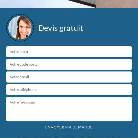
Devis gratuit