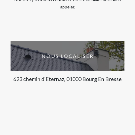
appeler.
NOUS LOCALISER
623 chemin d'Eternaz, 01000 Bourg En Bresse