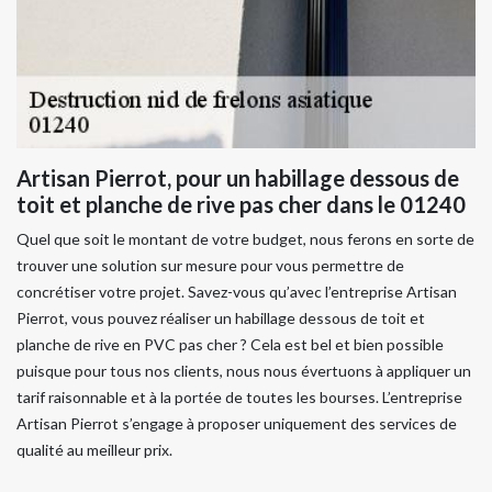
Artisan Pierrot, pour un habillage dessous de
toit et planche de rive pas cher dans le 01240
Quel que soit le montant de votre budget, nous ferons en sorte de
trouver une solution sur mesure pour vous permettre de
concrétiser votre projet. Savez-vous qu’avec l’entreprise Artisan
Pierrot, vous pouvez réaliser un habillage dessous de toit et
planche de rive en PVC pas cher ? Cela est bel et bien possible
puisque pour tous nos clients, nous nous évertuons à appliquer un
tarif raisonnable et à la portée de toutes les bourses. L’entreprise
Artisan Pierrot s’engage à proposer uniquement des services de
qualité au meilleur prix.