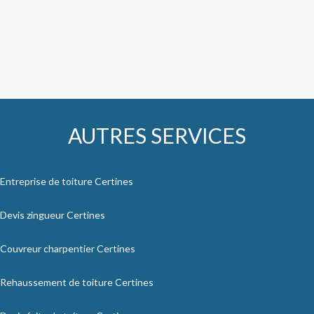
AUTRES SERVICES
Entreprise de toiture Certines
Devis zingueur Certines
Couvreur charpentier Certines
Rehaussement de toiture Certines