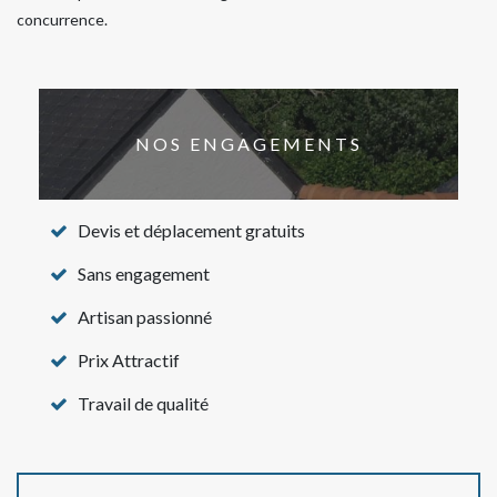
concurrence.
NOS ENGAGEMENTS
Devis et déplacement gratuits
Sans engagement
Artisan passionné
Prix Attractif
Travail de qualité