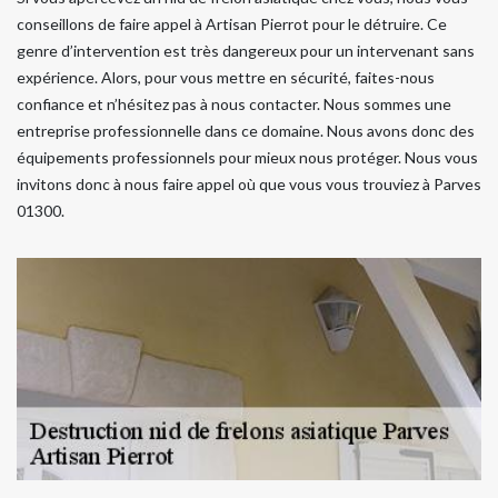
conseillons de faire appel à Artisan Pierrot pour le détruire. Ce
genre d’intervention est très dangereux pour un intervenant sans
expérience. Alors, pour vous mettre en sécurité, faites-nous
confiance et n’hésitez pas à nous contacter. Nous sommes une
entreprise professionnelle dans ce domaine. Nous avons donc des
équipements professionnels pour mieux nous protéger. Nous vous
invitons donc à nous faire appel où que vous vous trouviez à Parves
01300.