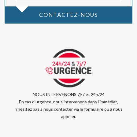
CONTACTEZ-NOUS
NOUS INTERVENONS 7j/7 et 24h/24
En cas d’urgence, nous intervenons dans l’immédiat,
n’hésitez pas à nous contacter via le formulaire ou à nous
appeler.