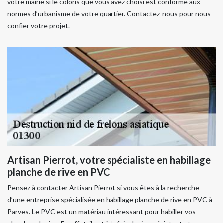
votre mairie si le coloris que vous avez choisi est conforme aux
normes d’urbanisme de votre quartier. Contactez-nous pour nous
confier votre projet.
Artisan Pierrot, votre spécialiste en habillage
planche de rive en PVC
Pensez à contacter Artisan Pierrot si vous êtes à la recherche
d’une entreprise spécialisée en habillage planche de rive en PVC à
Parves. Le PVC est un matériau intéressant pour habiller vos