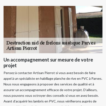
Un accompagnement sur mesure de votre
projet
Pensez à contacter Artisan Pierrot si vous avez besoin de faire
appel à un spécialiste en habillage planche de rive en PVC à Parves.
Nous nous engageons à proposer des services de qualité et à
assurer un accompagnement efficace de votre projet. D’ailleurs,
nous pouvons vous octroyer des conseils si vous en avez besoin.
Avant d’acquérir les lambris en PVC, nous vérifierons auprès de