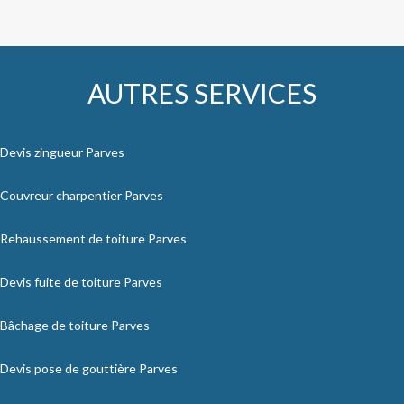
AUTRES SERVICES
Devis zingueur Parves
Couvreur charpentier Parves
Rehaussement de toiture Parves
Devis fuite de toiture Parves
Bâchage de toiture Parves
Devis pose de gouttière Parves