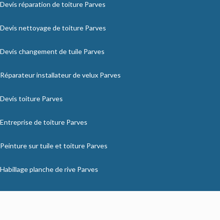
Devis réparation de toiture Parves
Devis nettoyage de toiture Parves
Devis changement de tuile Parves
Réparateur installateur de velux Parves
Devis toiture Parves
Entreprise de toiture Parves
Peinture sur tuile et toiture Parves
Habillage planche de rive Parves