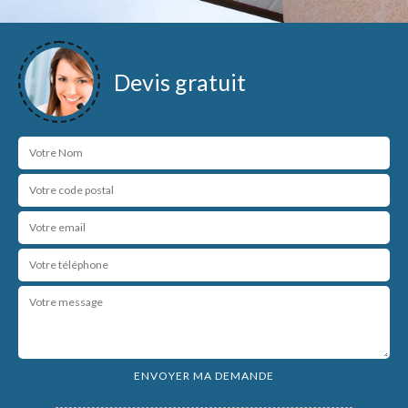
Devis gratuit