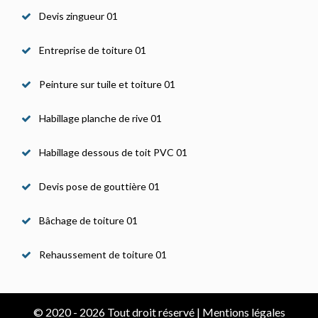
Devis zingueur 01
Entreprise de toiture 01
Peinture sur tuile et toiture 01
Habillage planche de rive 01
Habillage dessous de toit PVC 01
Devis pose de gouttière 01
Bâchage de toiture 01
Rehaussement de toiture 01
© 2020 - 2026 Tout droit réservé |
Mentions légales