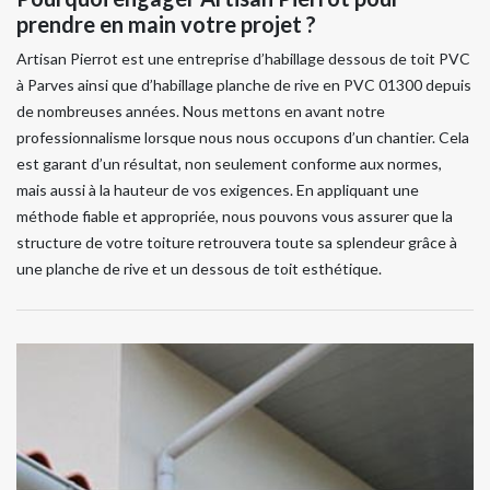
prendre en main votre projet ?
Artisan Pierrot est une entreprise d’habillage dessous de toit PVC
à Parves ainsi que d’habillage planche de rive en PVC 01300 depuis
de nombreuses années. Nous mettons en avant notre
professionnalisme lorsque nous nous occupons d’un chantier. Cela
est garant d’un résultat, non seulement conforme aux normes,
mais aussi à la hauteur de vos exigences. En appliquant une
méthode fiable et appropriée, nous pouvons vous assurer que la
structure de votre toiture retrouvera toute sa splendeur grâce à
une planche de rive et un dessous de toit esthétique.