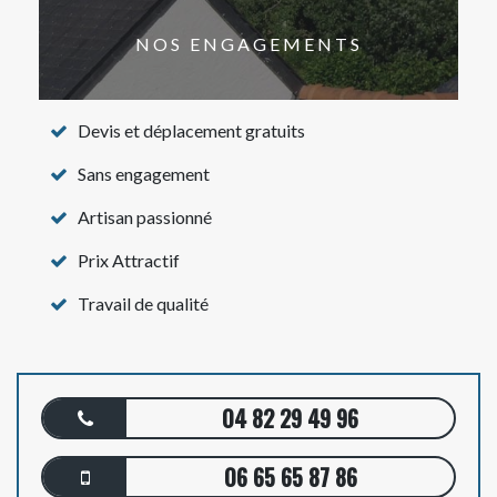
NOS ENGAGEMENTS
Devis et déplacement gratuits
Sans engagement
Artisan passionné
Prix Attractif
Travail de qualité
04 82 29 49 96
06 65 65 87 86