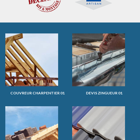
COUVREUR CHARPENTIER 01
DEVIS ZINGUEUR 01