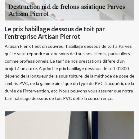
Le prix habillage dessous de toit par
l’entreprise Artisan Pierrot
Artisan Pierrot est un couvreur habillage dessous de toit à Parves
qui se veut répondre aux besoins de tous ses clients, particuliers
comme professionnels. Le tarif de nos prestations diffère d’un
projet à un autre. A priori, le prix habillage dessous de toit 01300
dépend de la longueur de la sous toiture, de la méthode de pose de
lambris PVC, de la gamme ainsi que du type de PVC à acquérir, de la
durée de l’intervention, etc. Nous pouvons vous assurer que notre
tarif habillage dessous de toit PVC défie la concurrence.