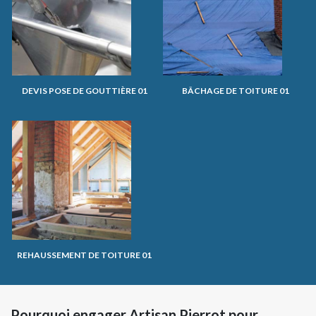
DEVIS POSE DE GOUTTIÈRE 01
BÂCHAGE DE TOITURE 01
REHAUSSEMENT DE TOITURE 01
Pourquoi engager Artisan Pierrot pour