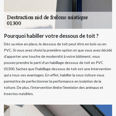
Pourquoi habiller votre dessous de toit ?
Dès sa mise en place, le dessous de toit peut être en bois ou en
PVC. Si vous avez choisi la première option et que vous avez décidé
d’apporter une touche de modernité à votre bâtiment, vous
pouvez prendre le parti d’un habillage dessous de toit en PVC
01300. Sachez que l’habillage dessous de toit est une intervention
qui a tous ses avantages. En effet, habiller la sous toiture vous
permettra de perfectionner la performance en isolation de la
toiture. De plus, l’intervention limite l’immixion des animaux et
insectes nuisibles.