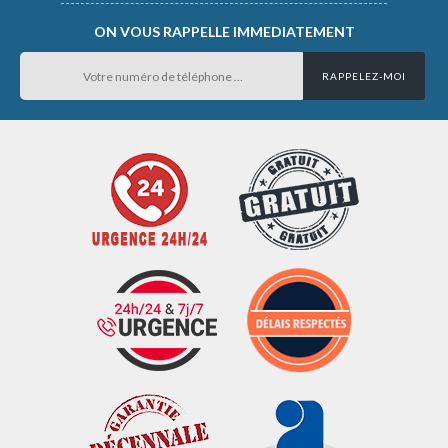
ON VOUS RAPPELLE IMMEDIATEMENT