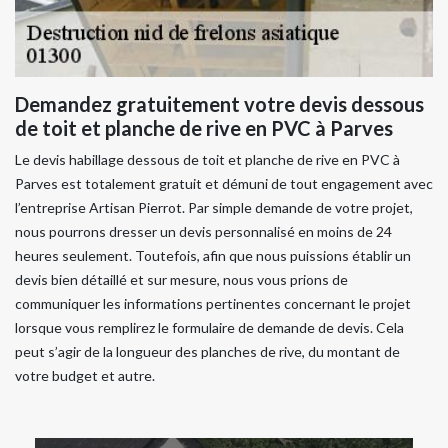
Demandez gratuitement votre devis dessous
de toit et planche de rive en PVC à Parves
Le devis habillage dessous de toit et planche de rive en PVC à
Parves est totalement gratuit et démuni de tout engagement avec
l’entreprise Artisan Pierrot. Par simple demande de votre projet,
nous pourrons dresser un devis personnalisé en moins de 24
heures seulement. Toutefois, afin que nous puissions établir un
devis bien détaillé et sur mesure, nous vous prions de
communiquer les informations pertinentes concernant le projet
lorsque vous remplirez le formulaire de demande de devis. Cela
peut s’agir de la longueur des planches de rive, du montant de
votre budget et autre.