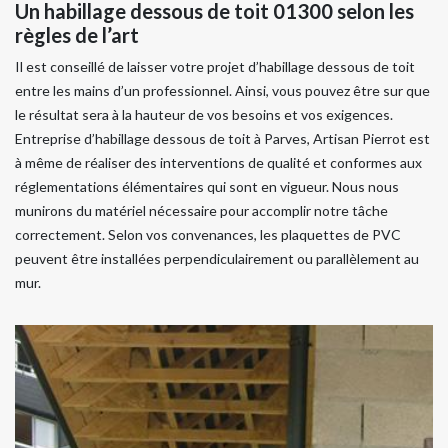
Un habillage dessous de toit 01300 selon les
règles de l’art
Il est conseillé de laisser votre projet d’habillage dessous de toit
entre les mains d’un professionnel. Ainsi, vous pouvez être sur que
le résultat sera à la hauteur de vos besoins et vos exigences.
Entreprise d’habillage dessous de toit à Parves, Artisan Pierrot est
à même de réaliser des interventions de qualité et conformes aux
réglementations élémentaires qui sont en vigueur. Nous nous
munirons du matériel nécessaire pour accomplir notre tâche
correctement. Selon vos convenances, les plaquettes de PVC
peuvent être installées perpendiculairement ou parallèlement au
mur.