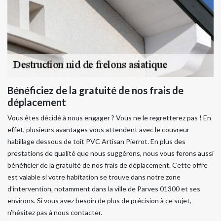
Bénéficiez de la gratuité de nos frais de
déplacement
Vous êtes décidé à nous engager ? Vous ne le regretterez pas ! En
effet, plusieurs avantages vous attendent avec le couvreur
habillage dessous de toit PVC Artisan Pierrot. En plus des
prestations de qualité que nous suggérons, nous vous ferons aussi
bénéficier de la gratuité de nos frais de déplacement. Cette offre
est valable si votre habitation se trouve dans notre zone
d’intervention, notamment dans la ville de Parves 01300 et ses
environs. Si vous avez besoin de plus de précision à ce sujet,
n’hésitez pas à nous contacter.