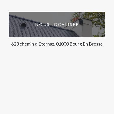
NOUS LOCALISER
623 chemin d'Eternaz, 01000 Bourg En Bresse