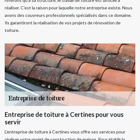
référons qu’à sa structure, le travail de toiture est difficile à
réaliser. C’est la raison pour laquelle notre entreprise existe. Nous
avons des couvreurs professionnels spécialisés dans ce domaine.
Ils garantiront la réalisation de vos projets de rénovation de
toiture.
Entreprise de toiture à Certines pour vous
servir
L’entreprise de toiture à Certines vous offre ses services pour
réaliser votre projet de construction de maison. Pour établir la