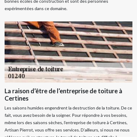
bonnes écoles de construction et sont des personnes
expérimentées dans ce domaine.
La raison d’être de l’entreprise de toiture à
Certines
Les saisons humides engendrent la destruction de la toiture. De ce
fait, vous avez besoin de la soigner. Pour répondre à vos besoins,
même lors des saisons sèches, l’entreprise de toiture à Certines,
Artisan Pierrot, vous offre ses services. D’ailleurs, si nous ne nous