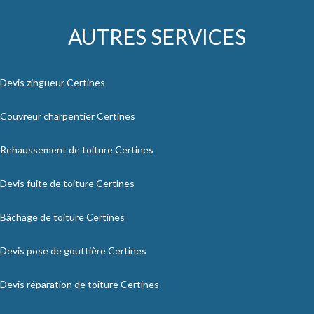
AUTRES SERVICES
Devis zingueur Certines
Couvreur charpentier Certines
Rehaussement de toiture Certines
Devis fuite de toiture Certines
Bâchage de toiture Certines
Devis pose de gouttière Certines
Devis réparation de toiture Certines