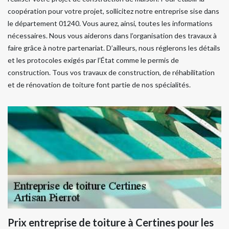
coopération pour votre projet, sollicitez notre entreprise sise dans
le département 01240. Vous aurez, ainsi, toutes les informations
nécessaires. Nous vous aiderons dans l’organisation des travaux à
faire grâce à notre partenariat. D’ailleurs, nous réglerons les détails
et les protocoles exigés par l’État comme le permis de
construction. Tous vos travaux de construction, de réhabilitation
et de rénovation de toiture font partie de nos spécialités.
Prix entreprise de toiture à Certines pour les