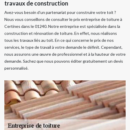
travaux de construction
Avez-vous besoin d’un partenariat pour construire votre toit ?
Nous vous conseillons de consulter le prix entreprise de toiture à
Certines dans le 01240. Notre entreprise est spécialisée dans la
construction et rénovation de toiture. En effet, nous réalisons
tous les travaux liés au toit. En ce qui concerne le prix de nos
services, le type de travail à votre demande le définit. Cependant,
nous assurons une œuvre de professionnel et à la hauteur de votre
demande. Sachez que nous pouvons éditer gratuitement un devis
personnalisé.