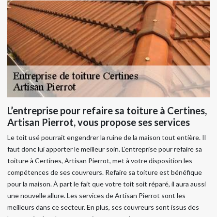
L’entreprise pour refaire sa toiture à Certines,
Artisan Pierrot, vous propose ses services
Le toit usé pourrait engendrer la ruine de la maison tout entière. Il
faut donc lui apporter le meilleur soin. L’entreprise pour refaire sa
toiture à Certines, Artisan Pierrot, met à votre disposition les
compétences de ses couvreurs. Refaire sa toiture est bénéfique
pour la maison. À part le fait que votre toit soit réparé, il aura aussi
une nouvelle allure. Les services de Artisan Pierrot sont les
meilleurs dans ce secteur. En plus, ses couvreurs sont issus des