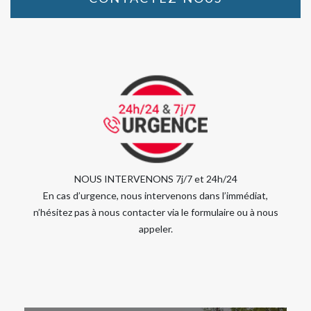
NOUS INTERVENONS 7j/7 et 24h/24
En cas d’urgence, nous intervenons dans l’immédiat,
n’hésitez pas à nous contacter via le formulaire ou à nous
appeler.