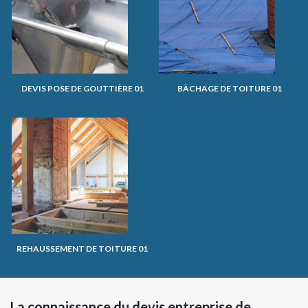
DEVIS POSE DE GOUTTIÈRE 01
BÂCHAGE DE TOITURE 01
REHAUSSEMENT DE TOITURE 01
La connaissance du devis entreprise de