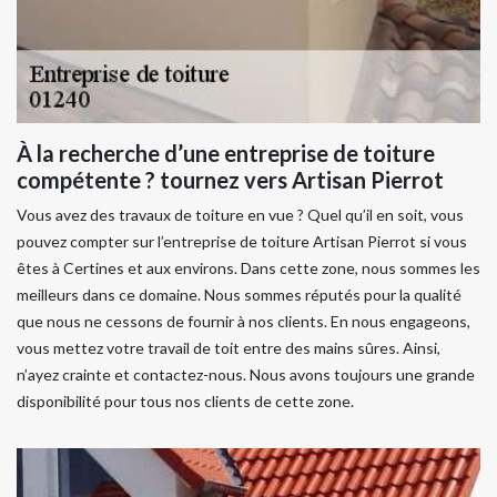
À la recherche d’une entreprise de toiture
compétente ? tournez vers Artisan Pierrot
Vous avez des travaux de toiture en vue ? Quel qu’il en soit, vous
pouvez compter sur l’entreprise de toiture Artisan Pierrot si vous
êtes à Certines et aux environs. Dans cette zone, nous sommes les
meilleurs dans ce domaine. Nous sommes réputés pour la qualité
que nous ne cessons de fournir à nos clients. En nous engageons,
vous mettez votre travail de toit entre des mains sûres. Ainsi,
n’ayez crainte et contactez-nous. Nous avons toujours une grande
disponibilité pour tous nos clients de cette zone.