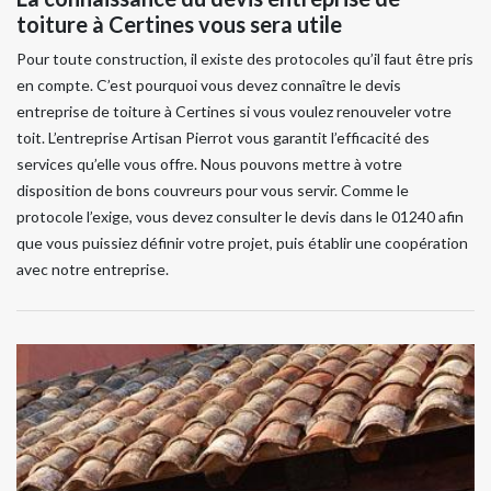
toiture à Certines vous sera utile
Pour toute construction, il existe des protocoles qu’il faut être pris
en compte. C’est pourquoi vous devez connaître le devis
entreprise de toiture à Certines si vous voulez renouveler votre
toit. L’entreprise Artisan Pierrot vous garantit l’efficacité des
services qu’elle vous offre. Nous pouvons mettre à votre
disposition de bons couvreurs pour vous servir. Comme le
protocole l’exige, vous devez consulter le devis dans le 01240 afin
que vous puissiez définir votre projet, puis établir une coopération
avec notre entreprise.