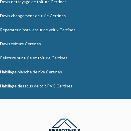
Devis nettoyage de toiture Certines
Devis changement de tuile Certines
Réparateur installateur de velux Certines
Devis toiture Certines
Peinture sur tuile et toiture Certines
Habillage planche de rive Certines
Habillage dessous de toit PVC Certines