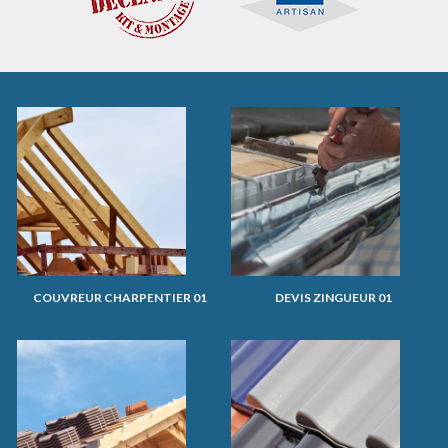
COUVREUR CHARPENTIER 01
DEVIS ZINGUEUR 01