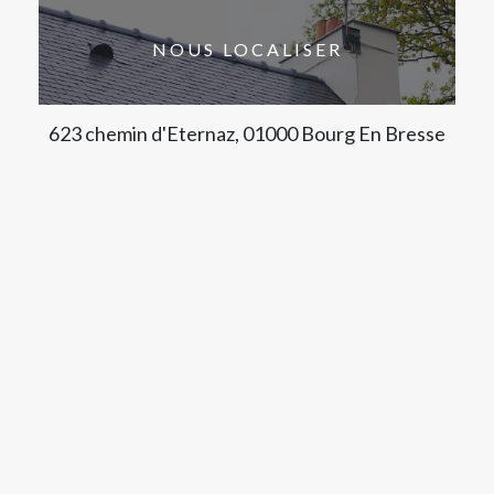
NOUS LOCALISER
623 chemin d'Eternaz, 01000 Bourg En Bresse