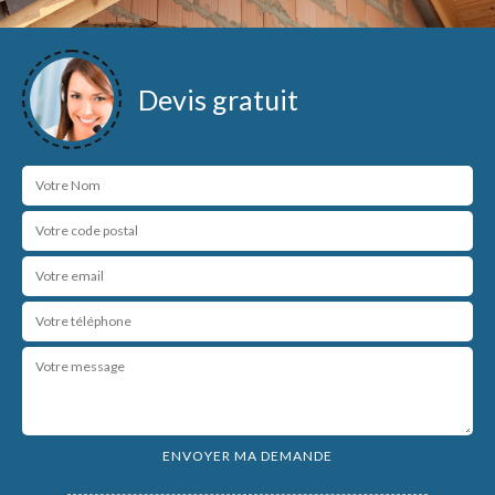
Devis gratuit