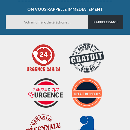
ON VOUS RAPPELLE IMMEDIATEMENT