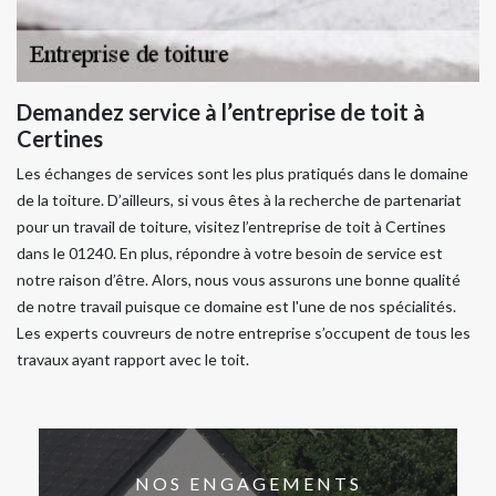
Demandez service à l’entreprise de toit à
Certines
Les échanges de services sont les plus pratiqués dans le domaine
de la toiture. D’ailleurs, si vous êtes à la recherche de partenariat
pour un travail de toiture, visitez l’entreprise de toit à Certines
dans le 01240. En plus, répondre à votre besoin de service est
notre raison d’être. Alors, nous vous assurons une bonne qualité
de notre travail puisque ce domaine est l'une de nos spécialités.
Les experts couvreurs de notre entreprise s’occupent de tous les
travaux ayant rapport avec le toit.
NOS ENGAGEMENTS