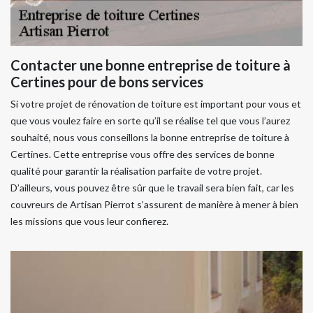
Contacter une bonne entreprise de toiture à
Certines pour de bons services
Si votre projet de rénovation de toiture est important pour vous et
que vous voulez faire en sorte qu’il se réalise tel que vous l’aurez
souhaité, nous vous conseillons la bonne entreprise de toiture à
Certines. Cette entreprise vous offre des services de bonne
qualité pour garantir la réalisation parfaite de votre projet.
D’ailleurs, vous pouvez être sûr que le travail sera bien fait, car les
couvreurs de Artisan Pierrot s’assurent de manière à mener à bien
les missions que vous leur confierez.