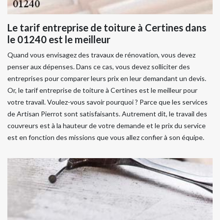
Le tarif entreprise de toiture à Certines dans
le 01240 est le meilleur
Quand vous envisagez des travaux de rénovation, vous devez
penser aux dépenses. Dans ce cas, vous devez solliciter des
entreprises pour comparer leurs prix en leur demandant un devis.
Or, le tarif entreprise de toiture à Certines est le meilleur pour
votre travail. Voulez-vous savoir pourquoi ? Parce que les services
de Artisan Pierrot sont satisfaisants. Autrement dit, le travail des
couvreurs est à la hauteur de votre demande et le prix du service
est en fonction des missions que vous allez confier à son équipe.