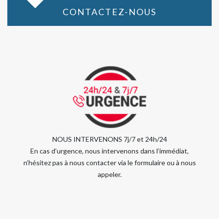
CONTACTEZ-NOUS
NOUS INTERVENONS 7j/7 et 24h/24
En cas d’urgence, nous intervenons dans l’immédiat,
n’hésitez pas à nous contacter via le formulaire ou à nous
appeler.