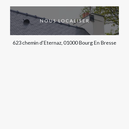
NOUS LOCALISER
623 chemin d'Eternaz, 01000 Bourg En Bresse