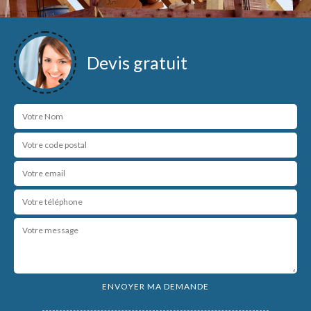
Devis gratuit