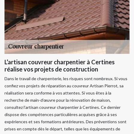
L’artisan couvreur charpentier à Certines
réalise vos projets de construction
Dans le travail de charpenterie, les risques sont nombreux. Si vous
confiez vos projets de réparation au couvreur Artisan Pierrot, sa
réalisation sera conforme à vos attentes. Si vous êtes à la
recherche de main-d’œuvre pour la rénovation de maison,
consultez l’artisan couvreur charpentier à Certines. Ce dernier
dispose des compétences particulières acquises grâce à ses
expériences et ses formations antérieures. Des préventions sont
prises en compte dès le départ, telles que les équipements de