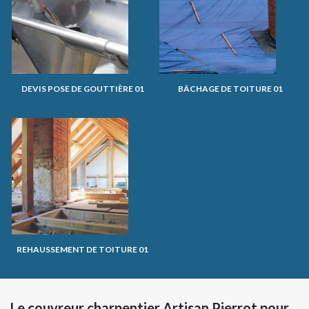
DEVIS POSE DE GOUTTIÈRE 01
BÂCHAGE DE TOITURE 01
REHAUSSEMENT DE TOITURE 01
Le couvreur charpentier Artisan Pierrot pour