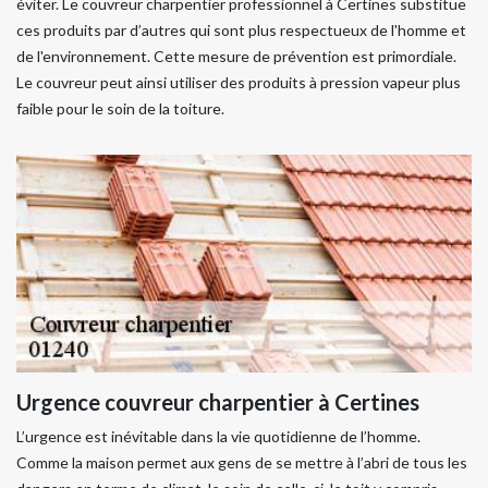
éviter. Le couvreur charpentier professionnel à Certines substitue
ces produits par d’autres qui sont plus respectueux de l'homme et
de l'environnement. Cette mesure de prévention est primordiale.
Le couvreur peut ainsi utiliser des produits à pression vapeur plus
faible pour le soin de la toiture.
Urgence couvreur charpentier à Certines
L’urgence est inévitable dans la vie quotidienne de l’homme.
Comme la maison permet aux gens de se mettre à l’abri de tous les