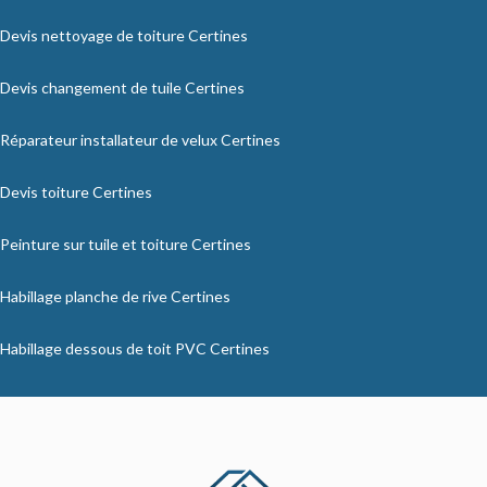
Devis nettoyage de toiture Certines
Devis changement de tuile Certines
Réparateur installateur de velux Certines
Devis toiture Certines
Peinture sur tuile et toiture Certines
Habillage planche de rive Certines
Habillage dessous de toit PVC Certines