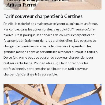
Tarif couvreur charpentier à Certines
En ville, la majorité des maisons atteignent au minimum un étage.
Par contre, dans les zones rurales, c’est plutôt l’inverse qu’on y
trouve. C'est pourquoi les services de couvreur charpentier se
focalisent généralement dans les grandes villes. Les paysans se
chargent eux-mêmes du soin de leur maison. Cependant, les
grandes maisons sont assez difficiles à réparer surtout la toiture.
De ce fait, on ne peut se passer du couvreur charpentier pour
réaliser cette tâche. Pour en être sûr, il faut opter pour les
professionnels, dont certains appliquent un tarif couvreur
charpentier Certines très accessible.