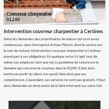
Intervention couvreur charpentier à Certines
Selon les demandes des propriétaires de maison qui sont assez
nombreuses, dans l’entreprise Artisan Pierrot, dont le service est
le soin de toiture, l’intervention couvreur charpentier à Certines
prend part à ses obligations. En quelque sorte, il s'agit tout de
même son emploi en tant que tel. Le problème de toiture est le
domaine qui concerne le couvreur dans le 01240. Il doit donc
mettre au profit du client son savoir-faire ainsi que ses
compétences. Cependant, ses services ne sont pas gratuits. Il faut
donc demander un devis avant de le faire intervenir sur votre toit.