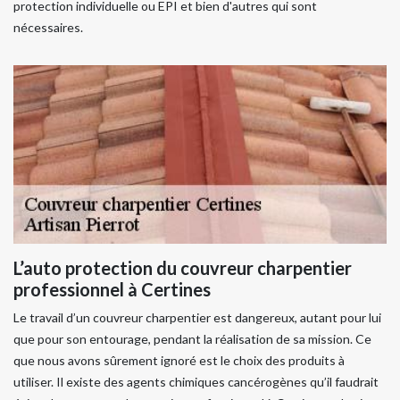
protection individuelle ou EPI et bien d'autres qui sont
nécessaires.
L’auto protection du couvreur charpentier
professionnel à Certines
Le travail d’un couvreur charpentier est dangereux, autant pour lui
que pour son entourage, pendant la réalisation de sa mission. Ce
que nous avons sûrement ignoré est le choix des produits à
utiliser. Il existe des agents chimiques cancérogènes qu’il faudrait