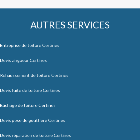
AUTRES SERVICES
Entreprise de toiture Certines
Devis zingueur Certines
Rehaussement de toiture Certines
Devis fuite de toiture Certines
Bâchage de toiture Certines
Devis pose de gouttière Certines
Devis réparation de toiture Certines