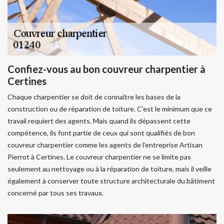
Confiez-vous au bon couvreur charpentier à
Certines
Chaque charpentier se doit de connaître les bases de la
construction ou de réparation de toiture. C’est le minimum que ce
travail requiert des agents. Mais quand ils dépassent cette
compétence, ils font partie de ceux qui sont qualifiés de bon
couvreur charpentier comme les agents de l’entreprise Artisan
Pierrot à Certines. Le couvreur charpentier ne se limite pas
seulement au nettoyage ou à la réparation de toiture, mais il veille
également à conserver toute structure architecturale du bâtiment
concerné par tous ses travaux.