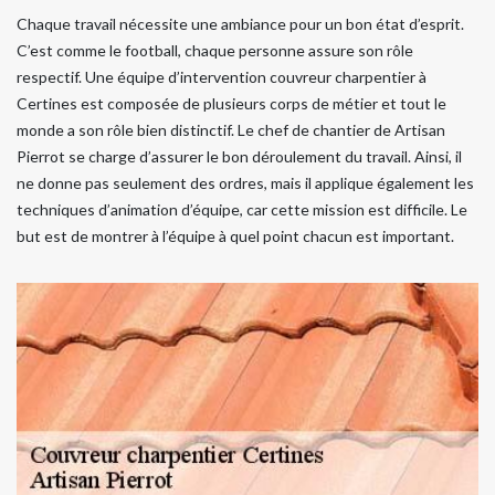
Chaque travail nécessite une ambiance pour un bon état d’esprit.
C’est comme le football, chaque personne assure son rôle
respectif. Une équipe d’intervention couvreur charpentier à
Certines est composée de plusieurs corps de métier et tout le
monde a son rôle bien distinctif. Le chef de chantier de Artisan
Pierrot se charge d’assurer le bon déroulement du travail. Ainsi, il
ne donne pas seulement des ordres, mais il applique également les
techniques d’animation d’équipe, car cette mission est difficile. Le
but est de montrer à l’équipe à quel point chacun est important.