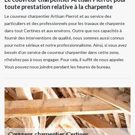
toute prestation relative à la charpente
Le couvreur charpentier Artisan Pierrot et au service des
particuliers et des professionnels pour les travaux de charpente
dans tout Certines et aux environs. Outre que nos capacités à
fournir des interventions de qualité, nous sommes aussi connus
pour notre sérieux et notre professionnalisme. Ainsi, si vous avez
besoin d’un service de couvreur charpentier dans cette zone,
n’hésitez pas à nous engager. Pour cela, il suffit de nous appeler.
Vous pouvez nous joindre pendant les heures de bureau.