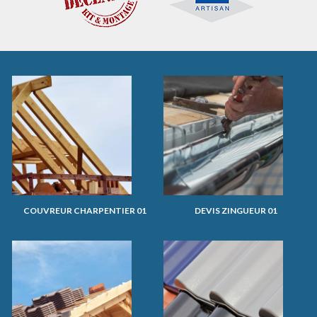
COUVREUR CHARPENTIER 01
DEVIS ZINGUEUR 01