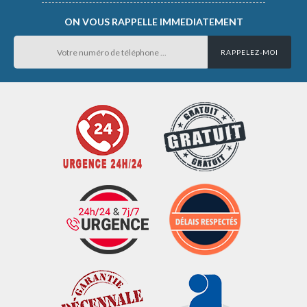
ON VOUS RAPPELLE IMMEDIATEMENT