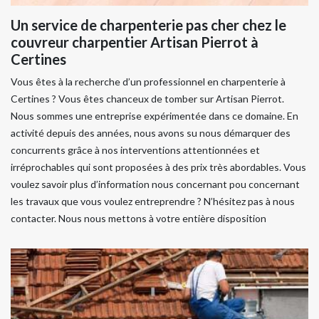
Un service de charpenterie pas cher chez le
couvreur charpentier Artisan Pierrot à
Certines
Vous êtes à la recherche d’un professionnel en charpenterie à
Certines ? Vous êtes chanceux de tomber sur Artisan Pierrot.
Nous sommes une entreprise expérimentée dans ce domaine. En
activité depuis des années, nous avons su nous démarquer des
concurrents grâce à nos interventions attentionnées et
irréprochables qui sont proposées à des prix très abordables. Vous
voulez savoir plus d’information nous concernant pou concernant
les travaux que vous voulez entreprendre ? N’hésitez pas à nous
contacter. Nous nous mettons à votre entière disposition