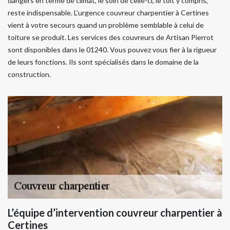
dangers en terme de climat, le soin de celle-ci, le toit y compris,
reste indispensable. L’urgence couvreur charpentier à Certines
vient à votre secours quand un problème semblable à celui de
toiture se produit. Les services des couvreurs de Artisan Pierrot
sont disponibles dans le 01240. Vous pouvez vous fier à la rigueur
de leurs fonctions. Ils sont spécialisés dans le domaine de la
construction.
L’équipe d’intervention couvreur charpentier à
Certines