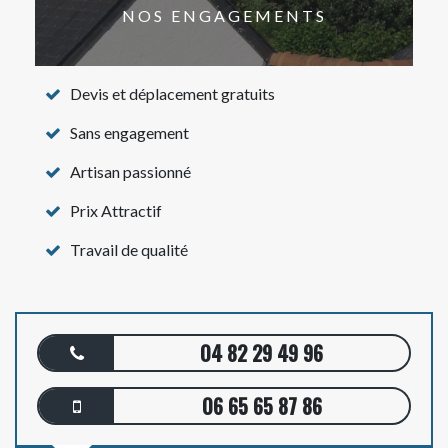
NOS ENGAGEMENTS
Devis et déplacement gratuits
Sans engagement
Artisan passionné
Prix Attractif
Travail de qualité
04 82 29 49 96
06 65 65 87 86