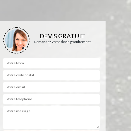
DEVIS GRATUIT
Demandez votre devis gratuitement