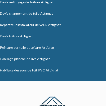
Devis nettoyage de toiture Attignat
Devis changement de tuile Attignat
Réparateur installateur de velux Attignat
Devis toiture Attignat
Peinture sur tuile et toiture Attignat
Habillage planche de rive Attignat
Habillage dessous de toit PVC Attignat