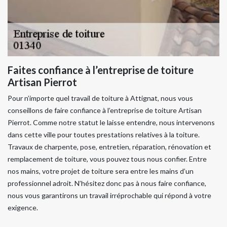
Faites confiance à l’entreprise de toiture
Artisan Pierrot
Pour n’importe quel travail de toiture à Attignat, nous vous
conseillons de faire confiance à l’entreprise de toiture Artisan
Pierrot. Comme notre statut le laisse entendre, nous intervenons
dans cette ville pour toutes prestations relatives à la toiture.
Travaux de charpente, pose, entretien, réparation, rénovation et
remplacement de toiture, vous pouvez tous nous confier. Entre
nos mains, votre projet de toiture sera entre les mains d’un
professionnel adroit. N’hésitez donc pas à nous faire confiance,
nous vous garantirons un travail irréprochable qui répond à votre
exigence.