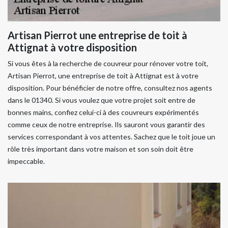
Artisan Pierrot une entreprise de toit à
Attignat à votre disposition
Si vous êtes à la recherche de couvreur pour rénover votre toit,
Artisan Pierrot, une entreprise de toit à Attignat est à votre
disposition. Pour bénéficier de notre offre, consultez nos agents
dans le 01340. Si vous voulez que votre projet soit entre de
bonnes mains, confiez celui-ci à des couvreurs expérimentés
comme ceux de notre entreprise. Ils sauront vous garantir des
services correspondant à vos attentes. Sachez que le toit joue un
rôle très important dans votre maison et son soin doit être
impeccable.