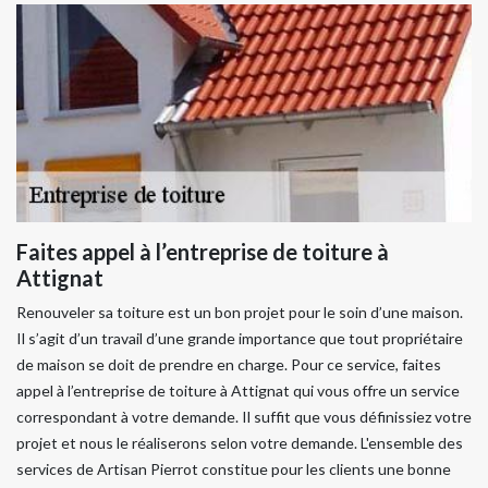
Faites appel à l’entreprise de toiture à
Attignat
Renouveler sa toiture est un bon projet pour le soin d’une maison.
Il s’agit d’un travail d’une grande importance que tout propriétaire
de maison se doit de prendre en charge. Pour ce service, faites
appel à l’entreprise de toiture à Attignat qui vous offre un service
correspondant à votre demande. Il suffit que vous définissiez votre
projet et nous le réaliserons selon votre demande. L'ensemble des
services de Artisan Pierrot constitue pour les clients une bonne