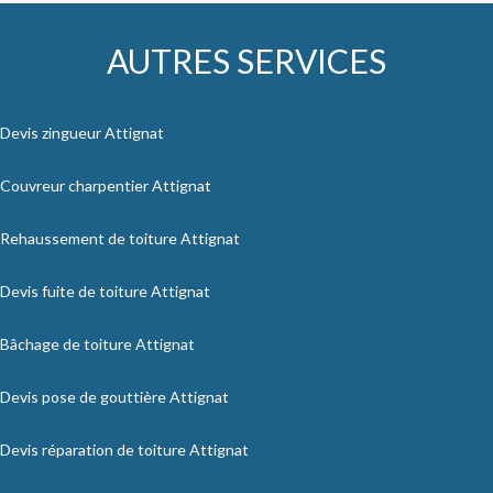
AUTRES SERVICES
Devis zingueur Attignat
Couvreur charpentier Attignat
Rehaussement de toiture Attignat
Devis fuite de toiture Attignat
Bâchage de toiture Attignat
Devis pose de gouttière Attignat
Devis réparation de toiture Attignat