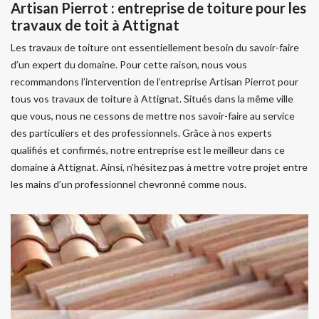
Artisan Pierrot : entreprise de toiture pour les
travaux de toit à Attignat
Les travaux de toiture ont essentiellement besoin du savoir-faire
d’un expert du domaine. Pour cette raison, nous vous
recommandons l’intervention de l’entreprise Artisan Pierrot pour
tous vos travaux de toiture à Attignat. Situés dans la même ville
que vous, nous ne cessons de mettre nos savoir-faire au service
des particuliers et des professionnels. Grâce à nos experts
qualifiés et confirmés, notre entreprise est le meilleur dans ce
domaine à Attignat. Ainsi, n’hésitez pas à mettre votre projet entre
les mains d’un professionnel chevronné comme nous.