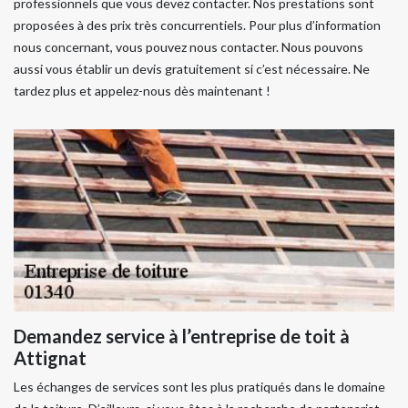
professionnels que vous devez contacter. Nos prestations sont
proposées à des prix très concurrentiels. Pour plus d’information
nous concernant, vous pouvez nous contacter. Nous pouvons
aussi vous établir un devis gratuitement si c’est nécessaire. Ne
tardez plus et appelez-nous dès maintenant !
Demandez service à l’entreprise de toit à
Attignat
Les échanges de services sont les plus pratiqués dans le domaine