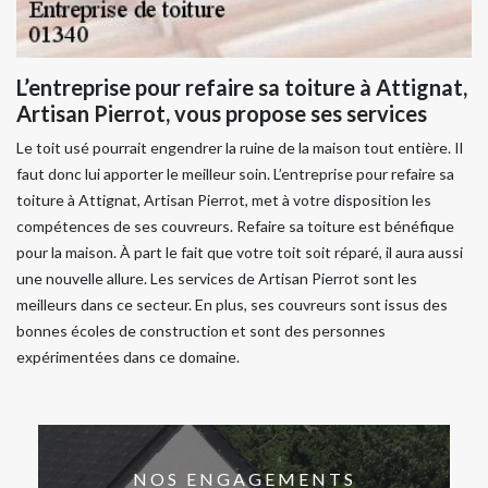
L’entreprise pour refaire sa toiture à Attignat,
Artisan Pierrot, vous propose ses services
Le toit usé pourrait engendrer la ruine de la maison tout entière. Il
faut donc lui apporter le meilleur soin. L’entreprise pour refaire sa
toiture à Attignat, Artisan Pierrot, met à votre disposition les
compétences de ses couvreurs. Refaire sa toiture est bénéfique
pour la maison. À part le fait que votre toit soit réparé, il aura aussi
une nouvelle allure. Les services de Artisan Pierrot sont les
meilleurs dans ce secteur. En plus, ses couvreurs sont issus des
bonnes écoles de construction et sont des personnes
expérimentées dans ce domaine.
NOS ENGAGEMENTS