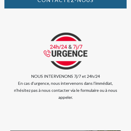
CONTACTEZ-NOUS
NOUS INTERVENONS 7j/7 et 24h/24
En cas d’urgence, nous intervenons dans l’immédiat,
n’hésitez pas à nous contacter via le formulaire ou à nous
appeler.