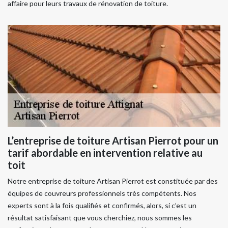
affaire pour leurs travaux de rénovation de toiture.
L’entreprise de toiture Artisan Pierrot pour un
tarif abordable en intervention relative au
toit
Notre entreprise de toiture Artisan Pierrot est constituée par des
équipes de couvreurs professionnels très compétents. Nos
experts sont à la fois qualifiés et confirmés, alors, si c’est un
résultat satisfaisant que vous cherchiez, nous sommes les