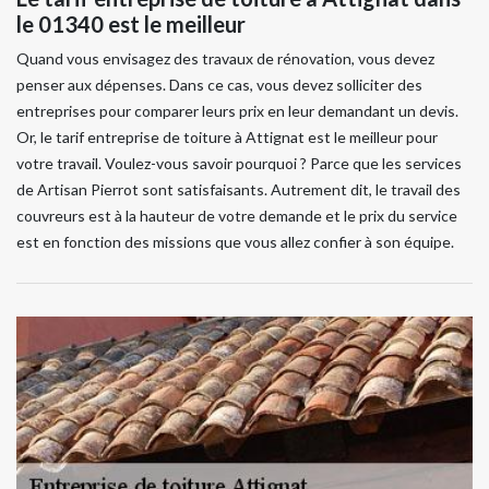
le 01340 est le meilleur
Quand vous envisagez des travaux de rénovation, vous devez
penser aux dépenses. Dans ce cas, vous devez solliciter des
entreprises pour comparer leurs prix en leur demandant un devis.
Or, le tarif entreprise de toiture à Attignat est le meilleur pour
votre travail. Voulez-vous savoir pourquoi ? Parce que les services
de Artisan Pierrot sont satisfaisants. Autrement dit, le travail des
couvreurs est à la hauteur de votre demande et le prix du service
est en fonction des missions que vous allez confier à son équipe.