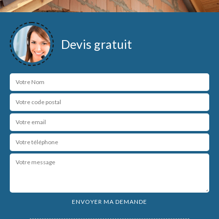
Devis gratuit