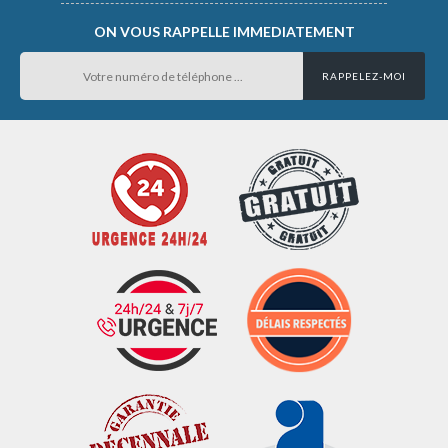
ON VOUS RAPPELLE IMMEDIATEMENT