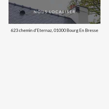
NOUS LOCALISER
623 chemin d'Eternaz, 01000 Bourg En Bresse