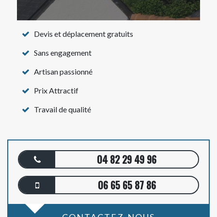
Devis et déplacement gratuits
Sans engagement
Artisan passionné
Prix Attractif
Travail de qualité
04 82 29 49 96
06 65 65 87 86