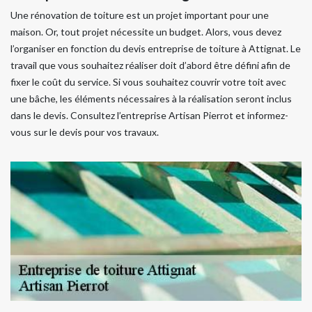
Une rénovation de toiture est un projet important pour une
maison. Or, tout projet nécessite un budget. Alors, vous devez
l’organiser en fonction du devis entreprise de toiture à Attignat. Le
travail que vous souhaitez réaliser doit d’abord être défini afin de
fixer le coût du service. Si vous souhaitez couvrir votre toit avec
une bâche, les éléments nécessaires à la réalisation seront inclus
dans le devis. Consultez l’entreprise Artisan Pierrot et informez-
vous sur le devis pour vos travaux.