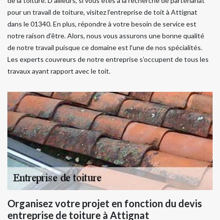
de la toiture. D’ailleurs, si vous êtes à la recherche de partenariat
pour un travail de toiture, visitez l’entreprise de toit à Attignat
dans le 01340. En plus, répondre à votre besoin de service est
notre raison d’être. Alors, nous vous assurons une bonne qualité
de notre travail puisque ce domaine est l'une de nos spécialités.
Les experts couvreurs de notre entreprise s’occupent de tous les
travaux ayant rapport avec le toit.
Organisez votre projet en fonction du devis
entreprise de toiture à Attignat