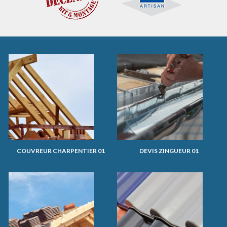
COUVREUR CHARPENTIER 01
DEVIS ZINGUEUR 01