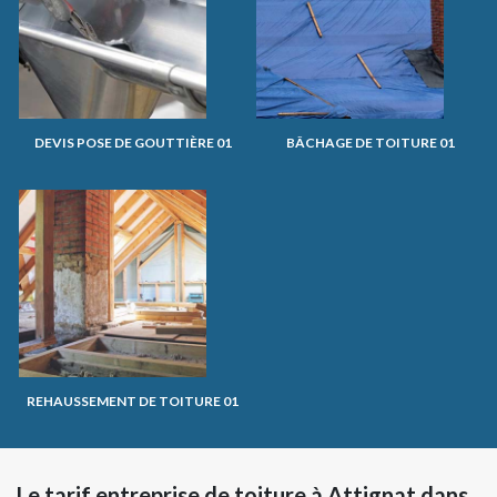
DEVIS POSE DE GOUTTIÈRE 01
BÂCHAGE DE TOITURE 01
REHAUSSEMENT DE TOITURE 01
Le tarif entreprise de toiture à Attignat dans