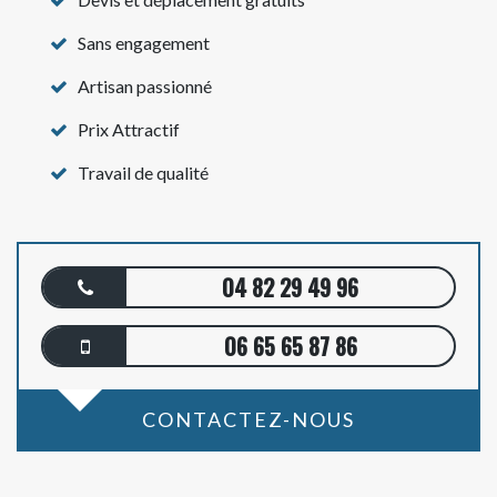
Sans engagement
Artisan passionné
Prix Attractif
Travail de qualité
04 82 29 49 96
06 65 65 87 86
CONTACTEZ-NOUS