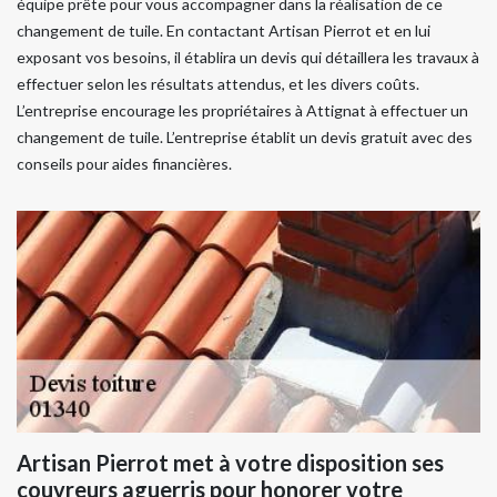
équipe prête pour vous accompagner dans la réalisation de ce
changement de tuile. En contactant Artisan Pierrot et en lui
exposant vos besoins, il établira un devis qui détaillera les travaux à
effectuer selon les résultats attendus, et les divers coûts.
L’entreprise encourage les propriétaires à Attignat à effectuer un
changement de tuile. L’entreprise établit un devis gratuit avec des
conseils pour aides financières.
Artisan Pierrot met à votre disposition ses
couvreurs aguerris pour honorer votre