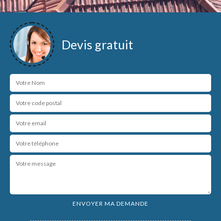
Devis gratuit