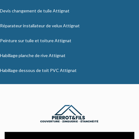
Devis changement de tuile Attignat
Réparateur installateur de velux Attignat
Peinture sur tuile et toiture Attignat
Habillage planche de rive Attignat
Habillage dessous de toit PVC Attignat