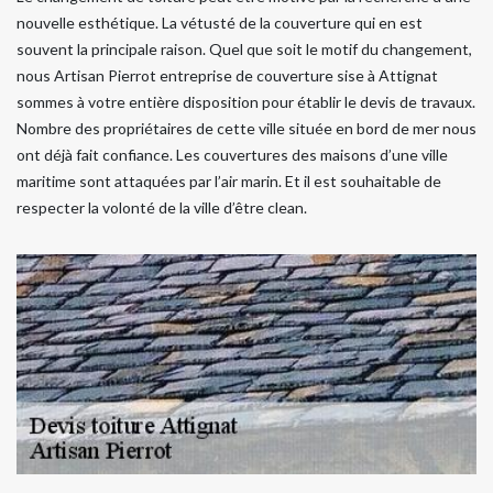
nouvelle esthétique. La vétusté de la couverture qui en est
souvent la principale raison. Quel que soit le motif du changement,
nous Artisan Pierrot entreprise de couverture sise à Attignat
sommes à votre entière disposition pour établir le devis de travaux.
Nombre des propriétaires de cette ville située en bord de mer nous
ont déjà fait confiance. Les couvertures des maisons d’une ville
maritime sont attaquées par l’air marin. Et il est souhaitable de
respecter la volonté de la ville d’être clean.