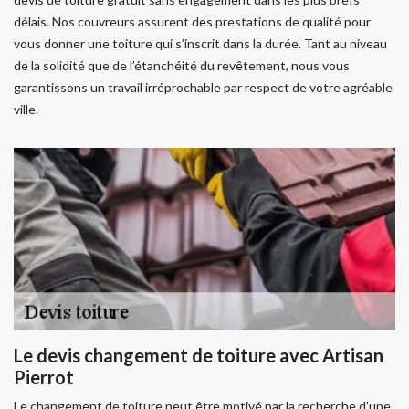
délais. Nos couvreurs assurent des prestations de qualité pour
vous donner une toiture qui s’inscrit dans la durée. Tant au niveau
de la solidité que de l’étanchéité du revêtement, nous vous
garantissons un travail irréprochable par respect de votre agréable
ville.
Le devis changement de toiture avec Artisan
Pierrot
Le changement de toiture peut être motivé par la recherche d’une