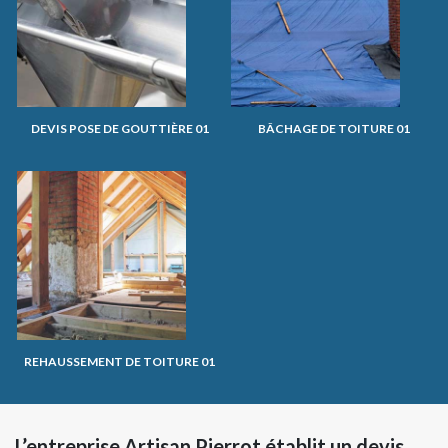
DEVIS POSE DE GOUTTIÈRE 01
BÂCHAGE DE TOITURE 01
REHAUSSEMENT DE TOITURE 01
L’entreprise Artisan Pierrot établit un devis