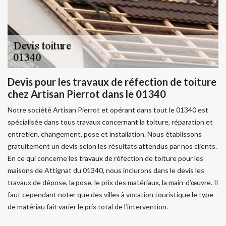
Devis pour les travaux de réfection de toiture
chez Artisan Pierrot dans le 01340
Notre société Artisan Pierrot et opérant dans tout le 01340 est
spécialisée dans tous travaux concernant la toiture, réparation et
entretien, changement, pose et installation. Nous établissons
gratuitement un devis selon les résultats attendus par nos clients.
En ce qui concerne les travaux de réfection de toiture pour les
maisons de Attignat du 01340, nous inclurons dans le devis les
travaux de dépose, la pose, le prix des matériaux, la main-d’œuvre. Il
faut cependant noter que des villes à vocation touristique le type
de matériau fait varier le prix total de l’intervention.