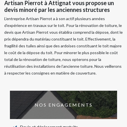
Artisan Pierrot à Attignat vous propose un
devis minoré par les anciennes structures
L’entreprise Artisan Pierrot a à son actif plusieurs années
d’expérience en travaux sur le toit. Pour la rénovation de toiture, le
devis que Artisan Pierrot vous établira comprend la dépose, dont le
prix dépendra du matériau constituant le toit. Effectivement, la
fragilité des tuiles ainsi que des ardoises constituant le toit majore
le coût de la dépose du toit. Pour minorer le plus possible le coût
total de la rénovation de toiture, nous opterons pour la
réutilisation des installations de l’ancienne toiture. Nous veillerons
à respecter les consignes en matière de couverture.
NOS ENGAGEMENTS
Devis et déplacement gratuits