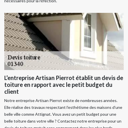
nécessaires pour la réfection.
L’entreprise Artisan Pierrot établit un devis de
toiture en rapport avec le petit budget du
client
Notre entreprise Artisan Pierrot existe de nombreuses années.
Elle réalise des travaux respectant l’esthétisme des maisons d’une
belle ville comme Attignat. Vous avez un petit budget pour une
belle toiture dans votre ville ? Contactez notre entreprise pour un
devis de toiture gratuit sans engagement dans les plus brefs