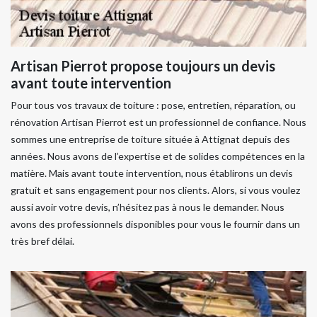
Artisan Pierrot propose toujours un devis
avant toute intervention
Pour tous vos travaux de toiture : pose, entretien, réparation, ou
rénovation Artisan Pierrot est un professionnel de confiance. Nous
sommes une entreprise de toiture située à Attignat depuis des
années. Nous avons de l’expertise et de solides compétences en la
matière. Mais avant toute intervention, nous établirons un devis
gratuit et sans engagement pour nos clients. Alors, si vous voulez
aussi avoir votre devis, n’hésitez pas à nous le demander. Nous
avons des professionnels disponibles pour vous le fournir dans un
très bref délai.