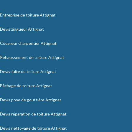
Entreprise de toiture Attignat
Devis zingueur Attignat
Couvreur charpentier Attignat
Rehaussement de toiture Attignat
Devis fuite de toiture Attignat
Bâchage de toiture Attignat
Devis pose de gouttière Attignat
Devis réparation de toiture Attignat
Devis nettoyage de toiture Attignat