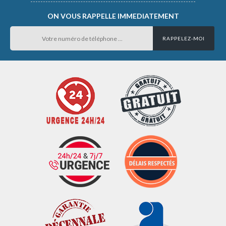
ON VOUS RAPPELLE IMMEDIATEMENT