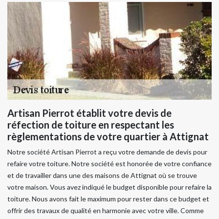
Artisan Pierrot établit votre devis de
réfection de toiture en respectant les
règlementations de votre quartier à Attignat
Notre société Artisan Pierrot a reçu votre demande de devis pour
refaire votre toiture. Notre société est honorée de votre confiance
et de travailler dans une des maisons de Attignat où se trouve
votre maison. Vous avez indiqué le budget disponible pour refaire la
toiture. Nous avons fait le maximum pour rester dans ce budget et
offrir des travaux de qualité en harmonie avec votre ville. Comme