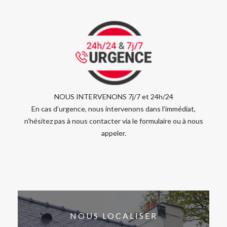
NOUS INTERVENONS 7j/7 et 24h/24
En cas d’urgence, nous intervenons dans l’immédiat,
n’hésitez pas à nous contacter via le formulaire ou à nous
appeler.
NOUS LOCALISER