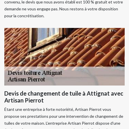
convenu, le devis que nous avons établi est 100 % gratuit et votre
demande ne vous engage pas. Nous restons à votre disposition
pour la concrétisation.
Devis de changement de tuile à Attignat avec
Artisan Pierrot
Étant une entreprise à forte notoriété, Artisan Pierrot vous
propose ses prestations pour une intervention de changement de
tuiles de votre maison. L’entreprise Artisan Pierrot dispose d'une