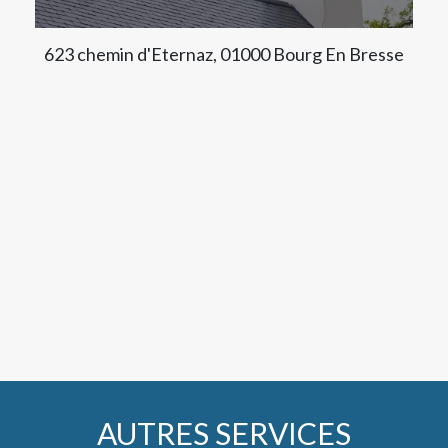
623 chemin d'Eternaz, 01000 Bourg En Bresse
AUTRES SERVICES