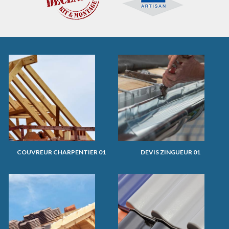
COUVREUR CHARPENTIER 01
DEVIS ZINGUEUR 01