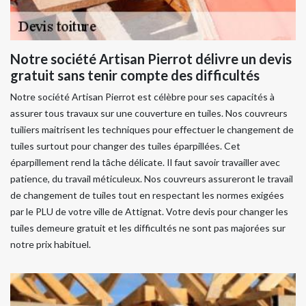
Notre société Artisan Pierrot délivre un devis
gratuit sans tenir compte des difficultés
Notre société Artisan Pierrot est célèbre pour ses capacités à
assurer tous travaux sur une couverture en tuiles. Nos couvreurs
tuiliers maitrisent les techniques pour effectuer le changement de
tuiles surtout pour changer des tuiles éparpillées. Cet
éparpillement rend la tâche délicate. Il faut savoir travailler avec
patience, du travail méticuleux. Nos couvreurs assureront le travail
de changement de tuiles tout en respectant les normes exigées
par le PLU de votre ville de Attignat. Votre devis pour changer les
tuiles demeure gratuit et les difficultés ne sont pas majorées sur
notre prix habituel.