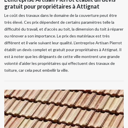
gratuit pour propriétaires à Attignat
Le coût des travaux dans le domaine de la couverture peut être
très élevé. Ces prix dépendent de certains paramètres telle la
difficulté du travail, et d’accès au toit, la dimension du toit à réparer
ou rénover a son importance. Le prix des matériaux est très
différent et il varie suivant leur qualité. L’entreprise Artisan Pierrot
établit un devis complet et gratuit pour propriétaires à Attignat. Il
est à noter que les dirigeants de cette ville montrent une grande
volonté d’aider les propriétaires qui effectuent des travaux de
toiture, car cela peut embellir la ville.