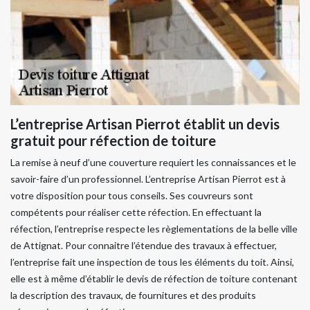
L’entreprise Artisan Pierrot établit un devis
gratuit pour réfection de toiture
La remise à neuf d’une couverture requiert les connaissances et le
savoir-faire d’un professionnel. L’entreprise Artisan Pierrot est à
votre disposition pour tous conseils. Ses couvreurs sont
compétents pour réaliser cette réfection. En effectuant la
réfection, l’entreprise respecte les règlementations de la belle ville
de Attignat. Pour connaitre l’étendue des travaux à effectuer,
l’entreprise fait une inspection de tous les éléments du toit. Ainsi,
elle est à même d’établir le devis de réfection de toiture contenant
la description des travaux, de fournitures et des produits