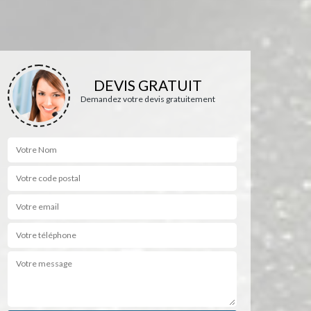
DEVIS GRATUIT
Demandez votre devis gratuitement