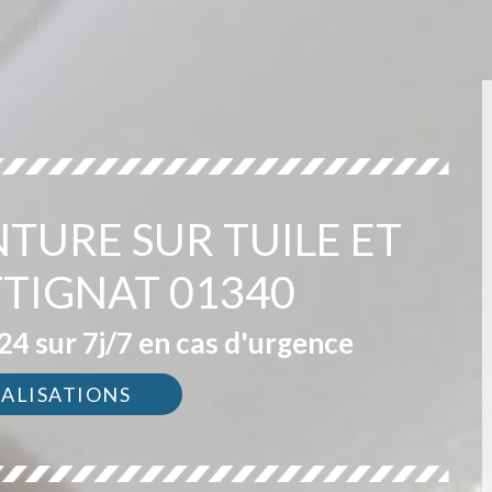
NTURE SUR TUILE ET
TTIGNAT 01340
4 sur 7j/7 en cas d'urgence
ÉALISATIONS