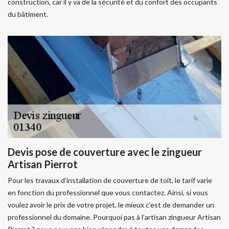
construction, car il y va de la sécurité et du confort des occupants
du bâtiment.
Devis pose de couverture avec le zingueur
Artisan Pierrot
Pour les travaux d’installation de couverture de toit, le tarif varie
en fonction du professionnel que vous contactez. Ainsi, si vous
voulez avoir le prix de votre projet, le mieux c’est de demander un
professionnel du domaine. Pourquoi pas à l’artisan zingueur Artisan