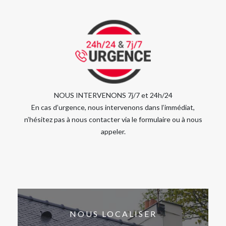
NOUS INTERVENONS 7j/7 et 24h/24
En cas d’urgence, nous intervenons dans l’immédiat,
n’hésitez pas à nous contacter via le formulaire ou à nous
appeler.
NOUS LOCALISER