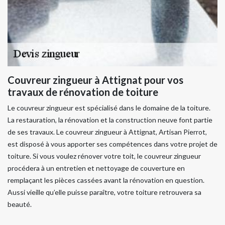
Couvreur zingueur à Attignat pour vos
travaux de rénovation de toiture
Le couvreur zingueur est spécialisé dans le domaine de la toiture.
La restauration, la rénovation et la construction neuve font partie
de ses travaux. Le couvreur zingueur à Attignat, Artisan Pierrot,
est disposé à vous apporter ses compétences dans votre projet de
toiture. Si vous voulez rénover votre toit, le couvreur zingueur
procédera à un entretien et nettoyage de couverture en
remplaçant les pièces cassées avant la rénovation en question.
Aussi vieille qu’elle puisse paraître, votre toiture retrouvera sa
beauté.