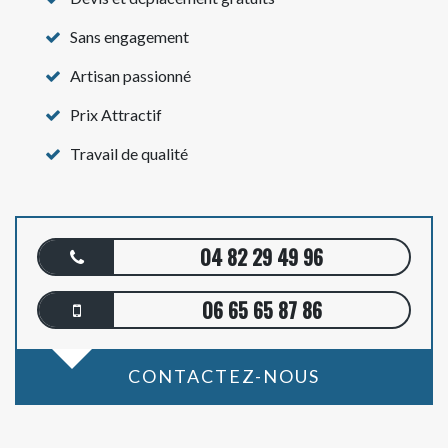
Sans engagement
Artisan passionné
Prix Attractif
Travail de qualité
04 82 29 49 96
06 65 65 87 86
CONTACTEZ-NOUS