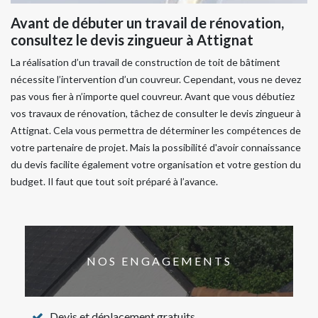
Avant de débuter un travail de rénovation,
consultez le devis zingueur à Attignat
La réalisation d’un travail de construction de toit de bâtiment
nécessite l’intervention d’un couvreur. Cependant, vous ne devez
pas vous fier à n’importe quel couvreur. Avant que vous débutiez
vos travaux de rénovation, tâchez de consulter le devis zingueur à
Attignat. Cela vous permettra de déterminer les compétences de
votre partenaire de projet. Mais la possibilité d'avoir connaissance
du devis facilite également votre organisation et votre gestion du
budget. Il faut que tout soit préparé à l’avance.
NOS ENGAGEMENTS
Devis et déplacement gratuits