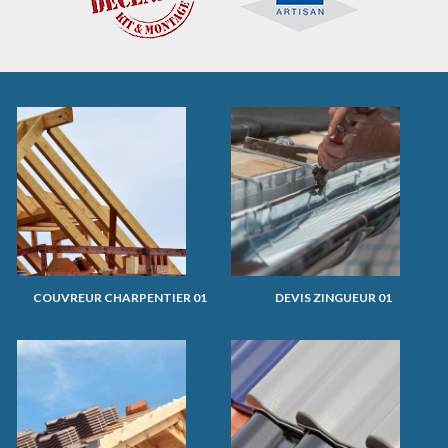
COUVREUR CHARPENTIER 01
DEVIS ZINGUEUR 01