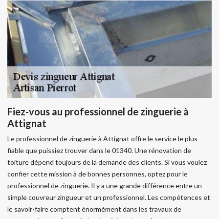
Fiez-vous au professionnel de zinguerie à
Attignat
Le professionnel de zinguerie à Attignat offre le service le plus
fiable que puissiez trouver dans le 01340. Une rénovation de
toiture dépend toujours de la demande des clients. Si vous voulez
confier cette mission à de bonnes personnes, optez pour le
professionnel de zinguerie. Il y a une grande différence entre un
simple couvreur zingueur et un professionnel. Les compétences et
le savoir-faire comptent énormément dans les travaux de