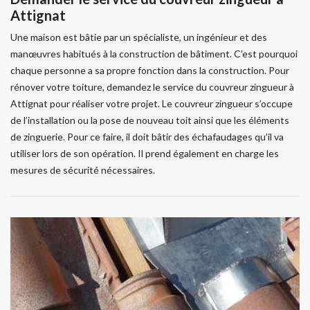
Attignat
Une maison est bâtie par un spécialiste, un ingénieur et des
manœuvres habitués à la construction de bâtiment. C’est pourquoi
chaque personne a sa propre fonction dans la construction. Pour
rénover votre toiture, demandez le service du couvreur zingueur à
Attignat pour réaliser votre projet. Le couvreur zingueur s’occupe
de l’installation ou la pose de nouveau toit ainsi que les éléments
de zinguerie. Pour ce faire, il doit bâtir des échafaudages qu’il va
utiliser lors de son opération. Il prend également en charge les
mesures de sécurité nécessaires.