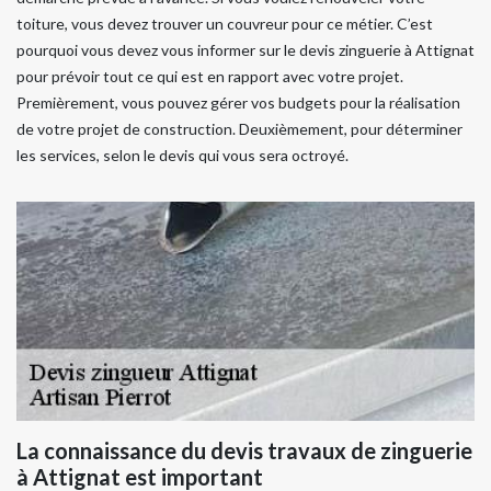
toiture, vous devez trouver un couvreur pour ce métier. C’est
pourquoi vous devez vous informer sur le devis zinguerie à Attignat
pour prévoir tout ce qui est en rapport avec votre projet.
Premièrement, vous pouvez gérer vos budgets pour la réalisation
de votre projet de construction. Deuxièmement, pour déterminer
les services, selon le devis qui vous sera octroyé.
La connaissance du devis travaux de zinguerie
à Attignat est important