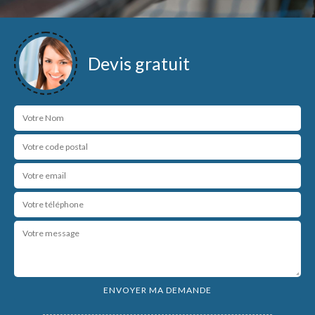
Devis gratuit