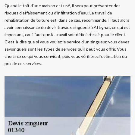
Quand le toit d’une maison est usé, il sera peut présenter des
risques d'affaissement ou d'infiltration d'eau. Le travail de
réhabilitation de toiture est, dans ce cas, recommandé. Il faut alors
avoir connaissance du devis travaux zinguerie à Attignat, ce qui est
important, car il faut que le travail soit défini et clair pour le client.
C’est-à-dire que si vous voulez le service d’un zingueur, vous devez
savoir quels sont les types de services qu’il peut vous offrir. Vous
choisirez ce qui vous convient, puis vous vérifierez l’estimation du
prix de ces services.