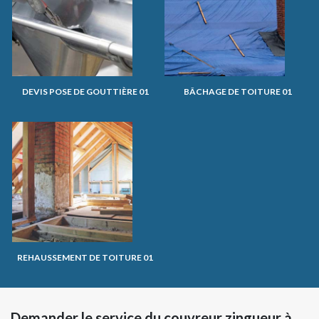
DEVIS POSE DE GOUTTIÈRE 01
BÂCHAGE DE TOITURE 01
REHAUSSEMENT DE TOITURE 01
Demander le service du couvreur zingueur à