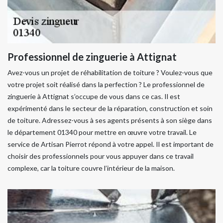
Professionnel de zinguerie à Attignat
Avez-vous un projet de réhabilitation de toiture ? Voulez-vous que
votre projet soit réalisé dans la perfection ? Le professionnel de
zinguerie à Attignat s’occupe de vous dans ce cas. Il est
expérimenté dans le secteur de la réparation, construction et soin
de toiture. Adressez-vous à ses agents présents à son siège dans
le département 01340 pour mettre en œuvre votre travail. Le
service de Artisan Pierrot répond à votre appel. Il est important de
choisir des professionnels pour vous appuyer dans ce travail
complexe, car la toiture couvre l’intérieur de la maison.