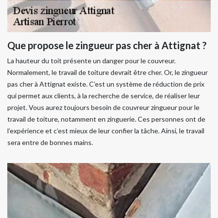
Que propose le zingueur pas cher à Attignat ?
La hauteur du toit présente un danger pour le couvreur.
Normalement, le travail de toiture devrait être cher. Or, le zingueur
pas cher à Attignat existe. C’est un système de réduction de prix
qui permet aux clients, à la recherche de service, de réaliser leur
projet. Vous aurez toujours besoin de couvreur zingueur pour le
travail de toiture, notamment en zinguerie. Ces personnes ont de
l’expérience et c’est mieux de leur confier la tâche. Ainsi, le travail
sera entre de bonnes mains.