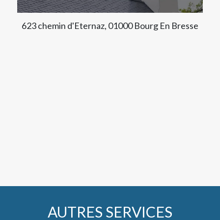
623 chemin d'Eternaz, 01000 Bourg En Bresse
AUTRES SERVICES