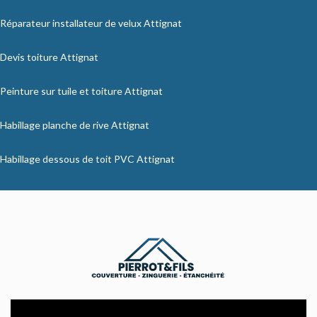
Réparateur installateur de velux Attignat
Devis toiture Attignat
Peinture sur tuile et toiture Attignat
Habillage planche de rive Attignat
Habillage dessous de toit PVC Attignat