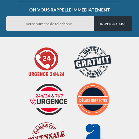
ON VOUS RAPPELLE IMMEDIATEMENT