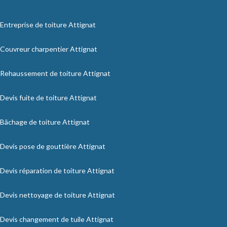
Entreprise de toiture Attignat
Couvreur charpentier Attignat
Rehaussement de toiture Attignat
Devis fuite de toiture Attignat
Bâchage de toiture Attignat
Devis pose de gouttière Attignat
Devis réparation de toiture Attignat
Devis nettoyage de toiture Attignat
Devis changement de tuile Attignat