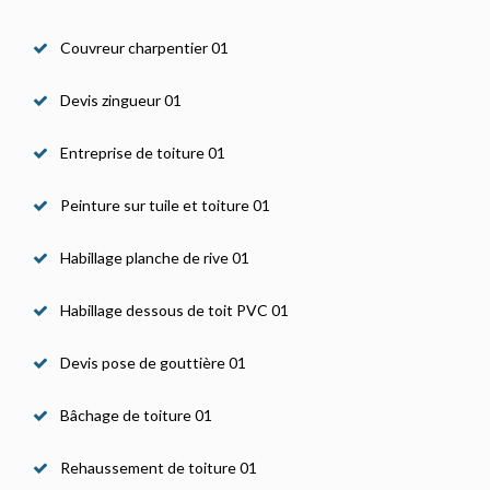
Couvreur charpentier 01
Devis zingueur 01
Entreprise de toiture 01
Peinture sur tuile et toiture 01
Habillage planche de rive 01
Habillage dessous de toit PVC 01
Devis pose de gouttière 01
Bâchage de toiture 01
Rehaussement de toiture 01