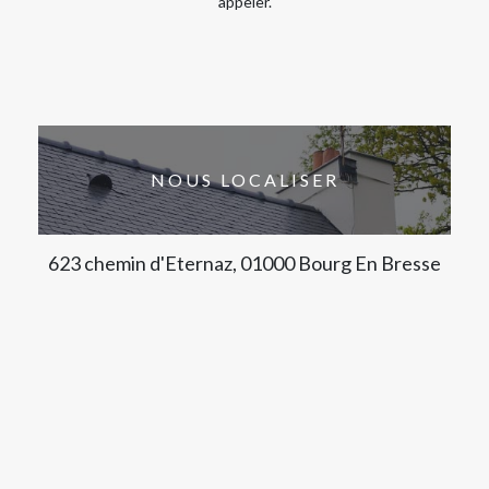
appeler.
NOUS LOCALISER
623 chemin d'Eternaz, 01000 Bourg En Bresse