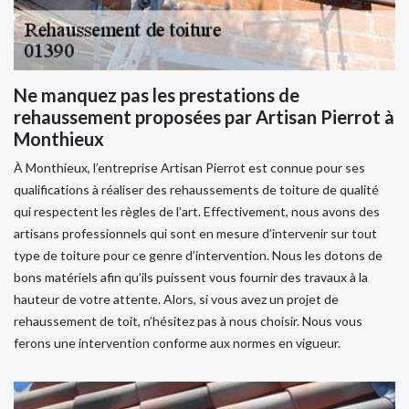
Ne manquez pas les prestations de
rehaussement proposées par Artisan Pierrot à
Monthieux
À Monthieux, l’entreprise Artisan Pierrot est connue pour ses
qualifications à réaliser des rehaussements de toiture de qualité
qui respectent les règles de l’art. Effectivement, nous avons des
artisans professionnels qui sont en mesure d’intervenir sur tout
type de toiture pour ce genre d’intervention. Nous les dotons de
bons matériels afin qu’ils puissent vous fournir des travaux à la
hauteur de votre attente. Alors, si vous avez un projet de
rehaussement de toit, n’hésitez pas à nous choisir. Nous vous
ferons une intervention conforme aux normes en vigueur.