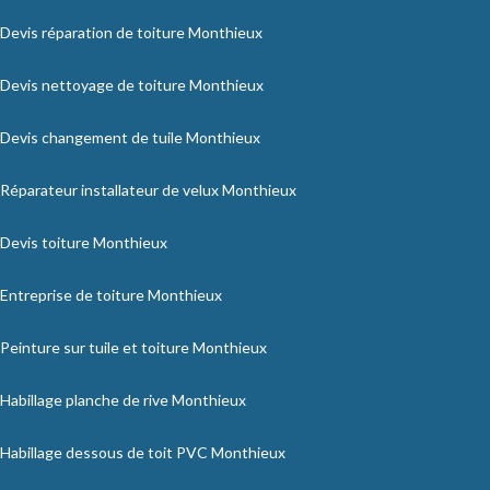
Devis réparation de toiture Monthieux
Devis nettoyage de toiture Monthieux
Devis changement de tuile Monthieux
Réparateur installateur de velux Monthieux
Devis toiture Monthieux
Entreprise de toiture Monthieux
Peinture sur tuile et toiture Monthieux
Habillage planche de rive Monthieux
Habillage dessous de toit PVC Monthieux