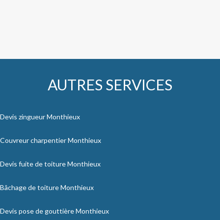
AUTRES SERVICES
Devis zingueur Monthieux
Couvreur charpentier Monthieux
Devis fuite de toiture Monthieux
Bâchage de toiture Monthieux
Devis pose de gouttière Monthieux