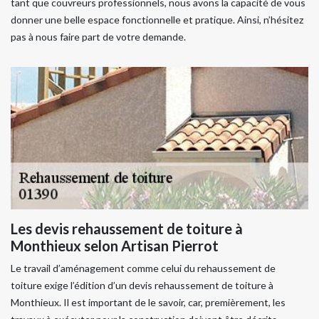
tant que couvreurs professionnels, nous avons la capacité de vous
donner une belle espace fonctionnelle et pratique. Ainsi, n’hésitez
pas à nous faire part de votre demande.
Les devis rehaussement de toiture à
Monthieux selon Artisan Pierrot
Le travail d’aménagement comme celui du rehaussement de
toiture exige l’édition d’un devis rehaussement de toiture à
Monthieux. Il est important de le savoir, car, premièrement, les