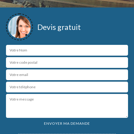
Devis gratuit