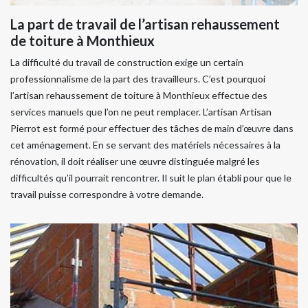
La part de travail de l’artisan rehaussement
de toiture à Monthieux
La difficulté du travail de construction exige un certain
professionnalisme de la part des travailleurs. C’est pourquoi
l’artisan rehaussement de toiture à Monthieux effectue des
services manuels que l’on ne peut remplacer. L’artisan Artisan
Pierrot est formé pour effectuer des tâches de main d’œuvre dans
cet aménagement. En se servant des matériels nécessaires à la
rénovation, il doit réaliser une œuvre distinguée malgré les
difficultés qu’il pourrait rencontrer. Il suit le plan établi pour que le
travail puisse correspondre à votre demande.