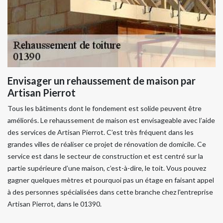
Envisager un rehaussement de maison par
Artisan Pierrot
Tous les bâtiments dont le fondement est solide peuvent être
améliorés. Le rehaussement de maison est envisageable avec l’aide
des services de Artisan Pierrot. C’est très fréquent dans les
grandes villes de réaliser ce projet de rénovation de domicile. Ce
service est dans le secteur de construction et est centré sur la
partie supérieure d’une maison, c’est-à-dire, le toit. Vous pouvez
gagner quelques mètres et pourquoi pas un étage en faisant appel
à des personnes spécialisées dans cette branche chez l'entreprise
Artisan Pierrot, dans le 01390.