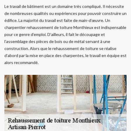
Le travail de bâtiment est un domaine très compliqué. Il nécessite
de nombreuses qualités ou expériences pour pouvoir construire un
édifice. La majorité du travail est faite de main-d’œuvre. Un
charpentier rehaussement de toiture Monthieux est indispensable
pour ce genre d’emploi. D’ailleurs, il fait le découpage et
l’assemblage des pièces de bois ou de métal servant à une
construction. Alors que le rehaussement de toiture se réalise
d’abord par la mise en place des charpentes, le travail en équipe est
alors recommandé.