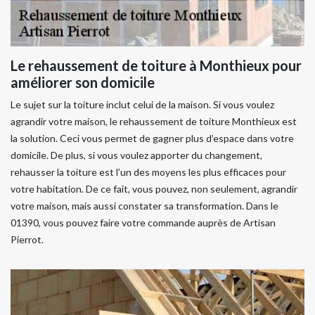
Le rehaussement de toiture à Monthieux pour
améliorer son domicile
Le sujet sur la toiture inclut celui de la maison. Si vous voulez
agrandir votre maison, le rehaussement de toiture Monthieux est
la solution. Ceci vous permet de gagner plus d’espace dans votre
domicile. De plus, si vous voulez apporter du changement,
rehausser la toiture est l’un des moyens les plus efficaces pour
votre habitation. De ce fait, vous pouvez, non seulement, agrandir
votre maison, mais aussi constater sa transformation. Dans le
01390, vous pouvez faire votre commande auprès de Artisan
Pierrot.