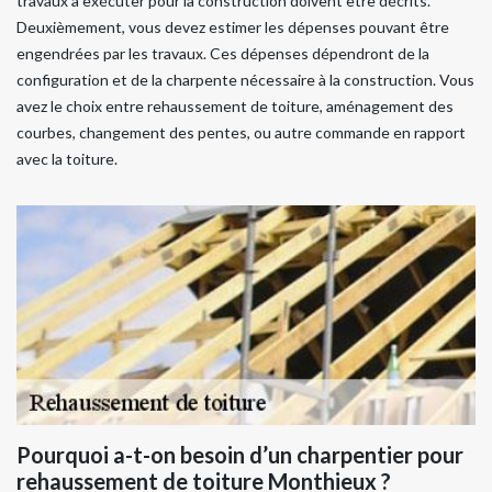
travaux à exécuter pour la construction doivent être décrits.
Deuxièmement, vous devez estimer les dépenses pouvant être
engendrées par les travaux. Ces dépenses dépendront de la
configuration et de la charpente nécessaire à la construction. Vous
avez le choix entre rehaussement de toiture, aménagement des
courbes, changement des pentes, ou autre commande en rapport
avec la toiture.
Pourquoi a-t-on besoin d’un charpentier pour
rehaussement de toiture Monthieux ?