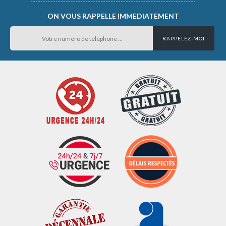
ON VOUS RAPPELLE IMMEDIATEMENT