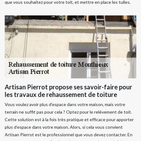
que vous souhaitez pour votre toit, et mettre en place les tuiles.
Artisan Pierrot propose ses savoir-faire pour
les travaux de rehaussement de toiture
Vous voulez avoir plus d’espace dans votre maison, mais votre
terrain ne suffit pas pour cela ? Optez pour le relèvement de toit.
Cette solution est à la fois très pratique et efficace pour apporter
plus d’espace dans votre maison. Alors, si cela vous convient
Artisan Pierrot est le professionnel que vous devez contacter. En