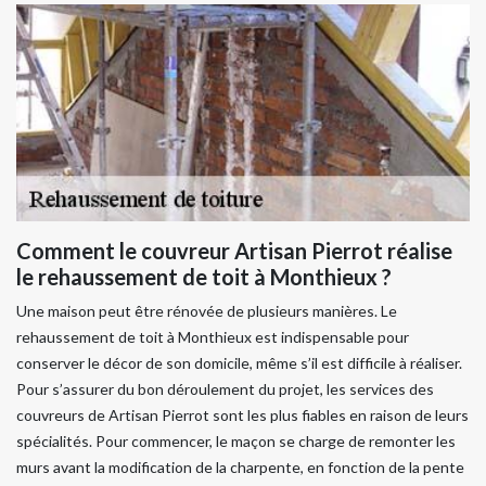
Comment le couvreur Artisan Pierrot réalise
le rehaussement de toit à Monthieux ?
Une maison peut être rénovée de plusieurs manières. Le
rehaussement de toit à Monthieux est indispensable pour
conserver le décor de son domicile, même s’il est difficile à réaliser.
Pour s’assurer du bon déroulement du projet, les services des
couvreurs de Artisan Pierrot sont les plus fiables en raison de leurs
spécialités. Pour commencer, le maçon se charge de remonter les
murs avant la modification de la charpente, en fonction de la pente