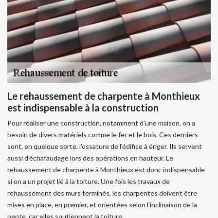
Le rehaussement de charpente à Monthieux
est indispensable à la construction
Pour réaliser une construction, notamment d’une maison, on a
besoin de divers matériels comme le fer et le bois. Ces derniers
sont, en quelque sorte, l’ossature de l'édifice à ériger. Ils servent
aussi d’échafaudage lors des opérations en hauteur. Le
rehaussement de charpente à Monthieux est donc indispensable
si on a un projet lié à la toiture. Une fois les travaux de
rehaussement des murs terminés, les charpentes doivent être
mises en place, en premier, et orientées selon l’inclinaison de la
pente, car elles soutiennent la toiture.