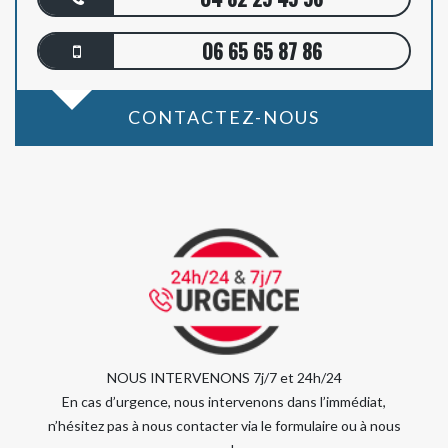
06 65 65 87 86
CONTACTEZ-NOUS
NOUS INTERVENONS 7j/7 et 24h/24
En cas d’urgence, nous intervenons dans l’immédiat,
n’hésitez pas à nous contacter via le formulaire ou à nous