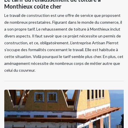
Monthieux coûte cher
Le travail de construction est une offre de service que proposent
de nombreux prestataires. Figurant dans le monde du commerce, il
a son propre tarif. Le rehaussement de toiture à Monthieux inclut
divers aspects. Il faut savoir que ce projet nécessite un permis de
construction, et ce, obligatoirement. L’entreprise Artisan Pierrot
s’occupe des formalités concernant le travail. Elle est habituée à
cette situation. Voilà pourquoi le tarif semble plus cher. En plus, cet
aménagement nécessite de nombreux corps de métier autre que
celui du couvreur.