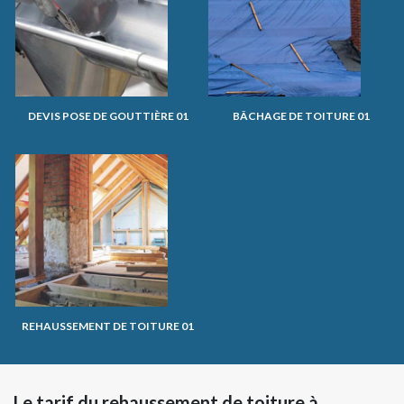
DEVIS POSE DE GOUTTIÈRE 01
BÂCHAGE DE TOITURE 01
REHAUSSEMENT DE TOITURE 01
Le tarif du rehaussement de toiture à