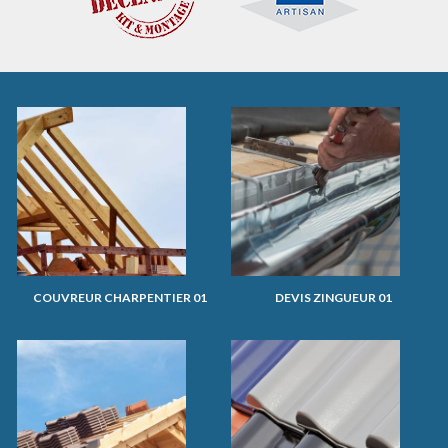
COUVREUR CHARPENTIER 01
DEVIS ZINGUEUR 01