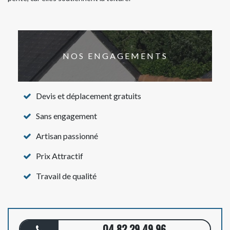
NOS ENGAGEMENTS
Devis et déplacement gratuits
Sans engagement
Artisan passionné
Prix Attractif
Travail de qualité
04 82 29 49 96