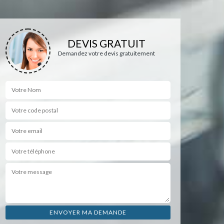
DEVIS GRATUIT
Demandez votre devis gratuitement