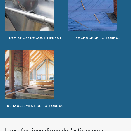
DEVIS POSE DE GOUTTIÈRE 01
BÂCHAGE DE TOITURE 01
REHAUSSEMENT DE TOITURE 01
Le professionnalisme de l’artisan pour