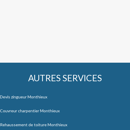
AUTRES SERVICES
Devis zingueur Monthieux
Couvreur charpentier Monthieux
Rehaussement de toiture Monthieux