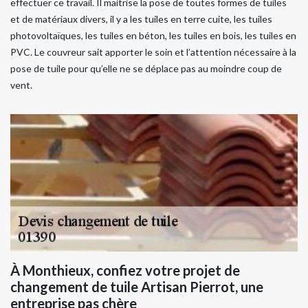
effectuer ce travail. Il maitrise la pose de toutes formes de tuiles
et de matériaux divers, il y a les tuiles en terre cuite, les tuiles
photovoltaïques, les tuiles en béton, les tuiles en bois, les tuiles en
PVC. Le couvreur sait apporter le soin et l’attention nécessaire à la
pose de tuile pour qu’elle ne se déplace pas au moindre coup de
vent.
À Monthieux, confiez votre projet de
changement de tuile Artisan Pierrot, une
entreprise pas chère