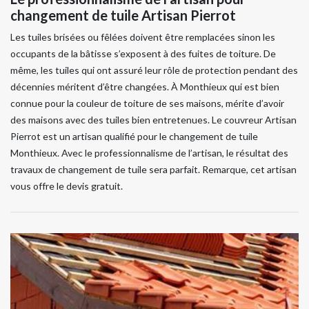
changement de tuile Artisan Pierrot
Les tuiles brisées ou fêlées doivent être remplacées sinon les
occupants de la bâtisse s’exposent à des fuites de toiture. De
même, les tuiles qui ont assuré leur rôle de protection pendant des
décennies méritent d’être changées. À Monthieux qui est bien
connue pour la couleur de toiture de ses maisons, mérite d’avoir
des maisons avec des tuiles bien entretenues. Le couvreur Artisan
Pierrot est un artisan qualifié pour le changement de tuile
Monthieux. Avec le professionnalisme de l’artisan, le résultat des
travaux de changement de tuile sera parfait. Remarque, cet artisan
vous offre le devis gratuit.