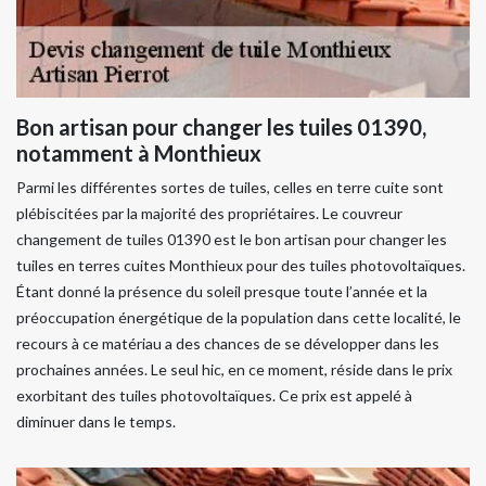
Bon artisan pour changer les tuiles 01390,
notamment à Monthieux
Parmi les différentes sortes de tuiles, celles en terre cuite sont
plébiscitées par la majorité des propriétaires. Le couvreur
changement de tuiles 01390 est le bon artisan pour changer les
tuiles en terres cuites Monthieux pour des tuiles photovoltaïques.
Étant donné la présence du soleil presque toute l’année et la
préoccupation énergétique de la population dans cette localité, le
recours à ce matériau a des chances de se développer dans les
prochaines années. Le seul hic, en ce moment, réside dans le prix
exorbitant des tuiles photovoltaïques. Ce prix est appelé à
diminuer dans le temps.