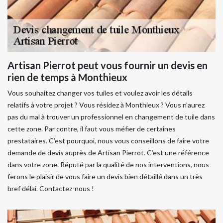
Artisan Pierrot peut vous fournir un devis en
rien de temps à Monthieux
Vous souhaitez changer vos tuiles et voulez avoir les détails
relatifs à votre projet ? Vous résidez à Monthieux ? Vous n’aurez
pas du mal à trouver un professionnel en changement de tuile dans
cette zone. Par contre, il faut vous méfier de certaines
prestataires. C’est pourquoi, nous vous conseillons de faire votre
demande de devis auprès de Artisan Pierrot. C’est une référence
dans votre zone. Réputé par la qualité de nos interventions, nous
ferons le plaisir de vous faire un devis bien détaillé dans un très
bref délai. Contactez-nous !