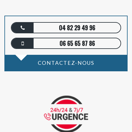
04 82 29 49 96
06 65 65 87 86
CONTACTEZ-NOUS