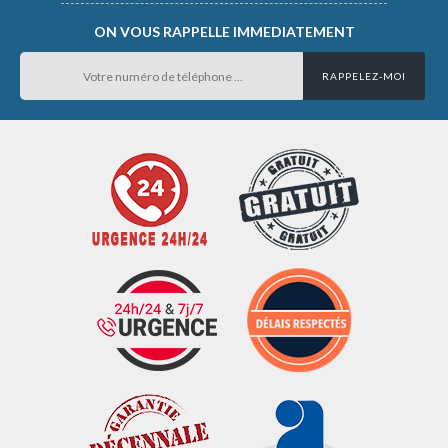
ON VOUS RAPPELLE IMMEDIATEMENT