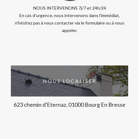
NOUS INTERVENONS 7j/7 et 24h/24
En cas d’urgence, nous intervenons dans l’immédiat,
n’hésitez pas à nous contacter via le formulaire ou à nous
appeler.
NOUS LOCALISER
623 chemin d'Eternaz, 01000 Bourg En Bresse