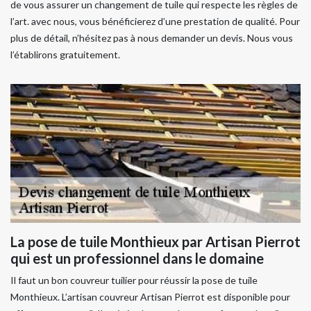
de vous assurer un changement de tuile qui respecte les règles de
l’art. avec nous, vous bénéficierez d’une prestation de qualité. Pour
plus de détail, n’hésitez pas à nous demander un devis. Nous vous
l’établirons gratuitement.
La pose de tuile Monthieux par Artisan Pierrot
qui est un professionnel dans le domaine
Il faut un bon couvreur tuilier pour réussir la pose de tuile
Monthieux. L’artisan couvreur Artisan Pierrot est disponible pour