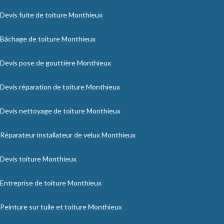
Devis fuite de toiture Monthieux
Bâchage de toiture Monthieux
Devis pose de gouttière Monthieux
Devis réparation de toiture Monthieux
Devis nettoyage de toiture Monthieux
Réparateur installateur de velux Monthieux
Devis toiture Monthieux
Entreprise de toiture Monthieux
Peinture sur tuile et toiture Monthieux