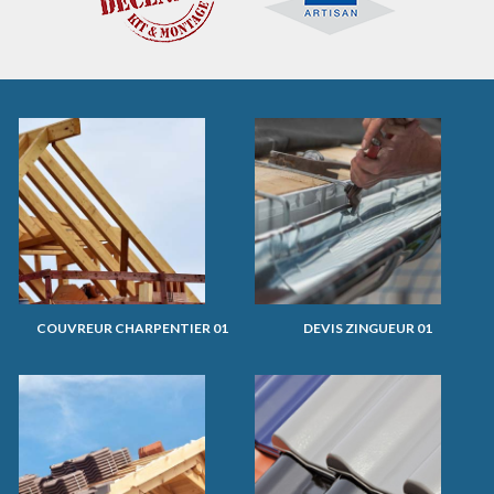
COUVREUR CHARPENTIER 01
DEVIS ZINGUEUR 01