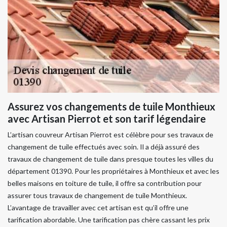
Assurez vos changements de tuile Monthieux
avec Artisan Pierrot et son tarif légendaire
L’artisan couvreur Artisan Pierrot est célèbre pour ses travaux de
changement de tuile effectués avec soin. Il a déjà assuré des
travaux de changement de tuile dans presque toutes les villes du
département 01390. Pour les propriétaires à Monthieux et avec les
belles maisons en toiture de tuile, il offre sa contribution pour
assurer tous travaux de changement de tuile Monthieux.
L’avantage de travailler avec cet artisan est qu’il offre une
tarification abordable. Une tarification pas chère cassant les prix