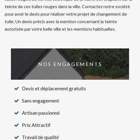
teinte de ces tuiles rouges dans la ville. Contactez notre société
pour avoir le devis pour réaliser votre projet de changement de
tuile. Un devis précis avec la mention concernant la teinte
autorisée par votre belle ville et les mentions habituelles.
NOS ENGAGEMENTS
Devis et déplacement gratuits
Sans engagement
Artisan passionné
Prix Attractif
Travail de qualité