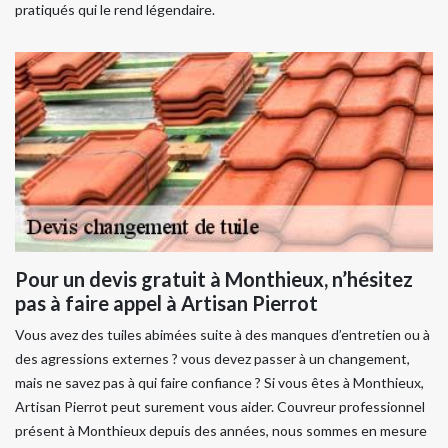
pratiqués qui le rend légendaire.
Pour un devis gratuit à Monthieux, n’hésitez
pas à faire appel à Artisan Pierrot
Vous avez des tuiles abimées suite à des manques d’entretien ou à
des agressions externes ? vous devez passer à un changement,
mais ne savez pas à qui faire confiance ? Si vous êtes à Monthieux,
Artisan Pierrot peut surement vous aider. Couvreur professionnel
présent à Monthieux depuis des années, nous sommes en mesure