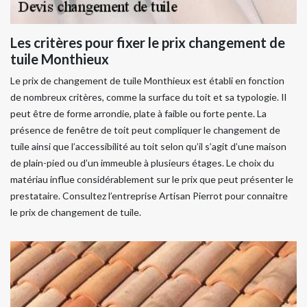
Les critères pour fixer le prix changement de
tuile Monthieux
Le prix de changement de tuile Monthieux est établi en fonction
de nombreux critères, comme la surface du toit et sa typologie. Il
peut être de forme arrondie, plate à faible ou forte pente. La
présence de fenêtre de toit peut compliquer le changement de
tuile ainsi que l’accessibilité au toit selon qu’il s’agit d’une maison
de plain-pied ou d’un immeuble à plusieurs étages. Le choix du
matériau influe considérablement sur le prix que peut présenter le
prestataire. Consultez l’entreprise Artisan Pierrot pour connaitre
le prix de changement de tuile.