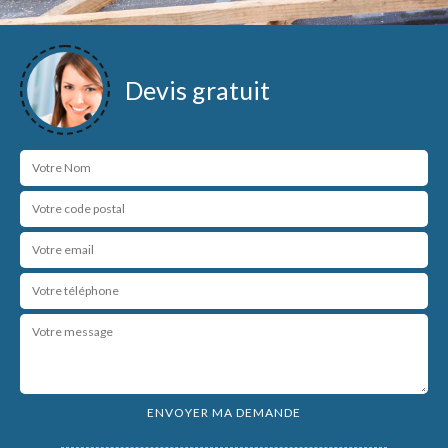
Devis gratuit