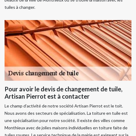
tuiles à changer.
Pour avoir le devis de changement de tuile,
Artisan Pierrot est à contacter
Le champ d’activité de notre société Artisan Pierrot est le toit.
Nous avons des secteurs de spécialisation. La toiture en tuile est
une spécialisation pour notre société. Il existe des villes comme
Monthieux avec de jolies maisons individuelles en toiture faite de
tuiles rouges. Le service technique de la mairie est exigeant sur la