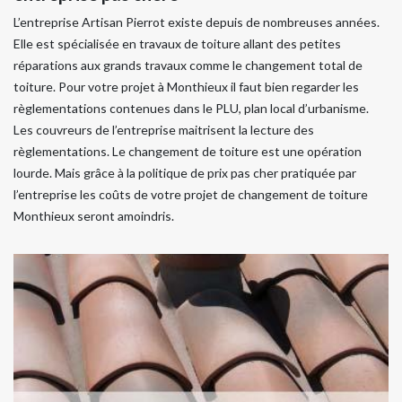
L’entreprise Artisan Pierrot existe depuis de nombreuses années.
Elle est spécialisée en travaux de toiture allant des petites
réparations aux grands travaux comme le changement total de
toiture. Pour votre projet à Monthieux il faut bien regarder les
règlementations contenues dans le PLU, plan local d’urbanisme.
Les couvreurs de l’entreprise maitrisent la lecture des
règlementations. Le changement de toiture est une opération
lourde. Mais grâce à la politique de prix pas cher pratiquée par
l’entreprise les coûts de votre projet de changement de toiture
Monthieux seront amoindris.