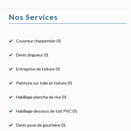
Nos Services
Couvreur charpentier 01
Devis zingueur 01
Entreprise de toiture 01
Peinture sur tuile et toiture 01
Habillage planche de rive 01
Habillage dessous de toit PVC 01
Devis pose de gouttière 01