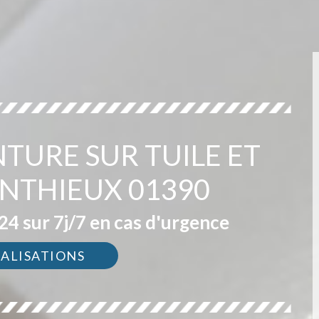
NTURE SUR TUILE ET
NTHIEUX 01390
4 sur 7j/7 en cas d'urgence
ÉALISATIONS