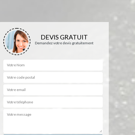
DEVIS GRATUIT
Demandez votre devis gratuitement