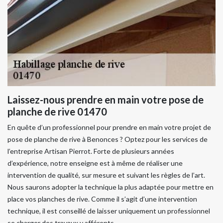
Laissez-nous prendre en main votre pose de
planche de rive 01470
En quête d’un professionnel pour prendre en main votre projet de
pose de planche de rive à Benonces ? Optez pour les services de
l’entreprise Artisan Pierrot. Forte de plusieurs années
d’expérience, notre enseigne est à même de réaliser une
intervention de qualité, sur mesure et suivant les règles de l’art.
Nous saurons adopter la technique la plus adaptée pour mettre en
place vos planches de rive. Comme il s’agit d’une intervention
technique, il est conseillé de laisser uniquement un professionnel
se charger des travaux y afférents.