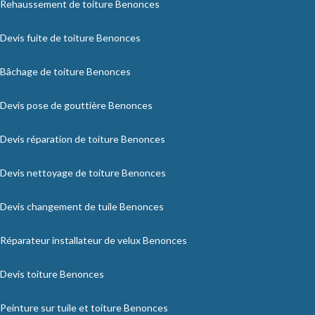
Rehaussement de toiture Benonces
Devis fuite de toiture Benonces
Bâchage de toiture Benonces
Devis pose de gouttière Benonces
Devis réparation de toiture Benonces
Devis nettoyage de toiture Benonces
Devis changement de tuile Benonces
Réparateur installateur de velux Benonces
Devis toiture Benonces
Peinture sur tuile et toiture Benonces