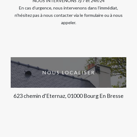
NOUS INTERVENONS 7j/7 et 24h/24
En cas d’urgence, nous intervenons dans l’immédiat,
n’hésitez pas à nous contacter via le formulaire ou à nous
appeler.
NOUS LOCALISER
623 chemin d'Eternaz, 01000 Bourg En Bresse