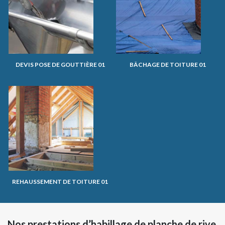
DEVIS POSE DE GOUTTIÈRE 01
BÂCHAGE DE TOITURE 01
REHAUSSEMENT DE TOITURE 01
Nos prestations d’habillage de planche de rive