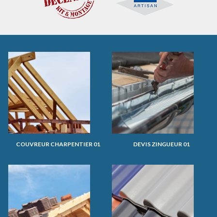
COUVREUR CHARPENTIER 01
DEVIS ZINGUEUR 01