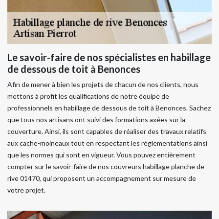
Le savoir-faire de nos spécialistes en habillage
de dessous de toit à Benonces
Afin de mener à bien les projets de chacun de nos clients, nous
mettons à profit les qualifications de notre équipe de
professionnels en habillage de dessous de toit à Benonces. Sachez
que tous nos artisans ont suivi des formations axées sur la
couverture. Ainsi, ils sont capables de réaliser des travaux relatifs
aux cache-moineaux tout en respectant les réglementations ainsi
que les normes qui sont en vigueur. Vous pouvez entièrement
compter sur le savoir-faire de nos couvreurs habillage planche de
rive 01470, qui proposent un accompagnement sur mesure de
votre projet.