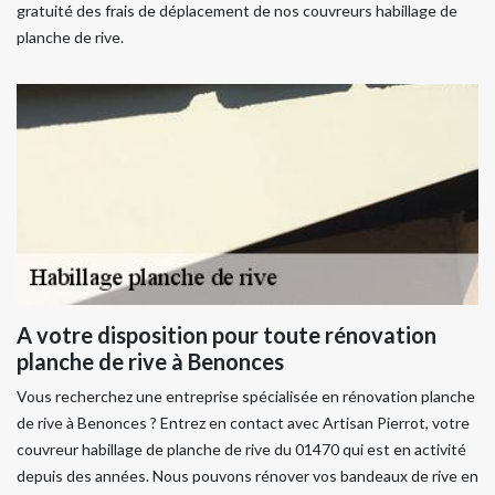
gratuité des frais de déplacement de nos couvreurs habillage de
planche de rive.
A votre disposition pour toute rénovation
planche de rive à Benonces
Vous recherchez une entreprise spécialisée en rénovation planche
de rive à Benonces ? Entrez en contact avec Artisan Pierrot, votre
couvreur habillage de planche de rive du 01470 qui est en activité
depuis des années. Nous pouvons rénover vos bandeaux de rive en