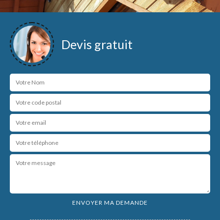
Devis gratuit