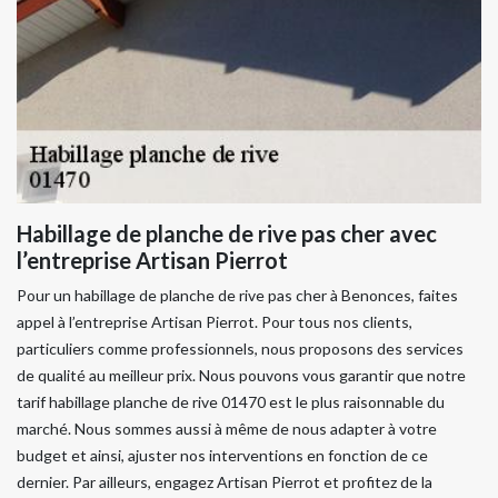
Habillage de planche de rive pas cher avec
l’entreprise Artisan Pierrot
Pour un habillage de planche de rive pas cher à Benonces, faites
appel à l’entreprise Artisan Pierrot. Pour tous nos clients,
particuliers comme professionnels, nous proposons des services
de qualité au meilleur prix. Nous pouvons vous garantir que notre
tarif habillage planche de rive 01470 est le plus raisonnable du
marché. Nous sommes aussi à même de nous adapter à votre
budget et ainsi, ajuster nos interventions en fonction de ce
dernier. Par ailleurs, engagez Artisan Pierrot et profitez de la