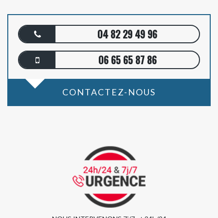
04 82 29 49 96
06 65 65 87 86
CONTACTEZ-NOUS