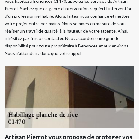
vous habitez à Benonces 01470, appelez les services de Artisan
Pierrot. Sachez que ce genre d’intervention requiert l’intervention
d’un professionnel habile. Alors, faites-nous confiance et mettez
votre projet entre nos mains. Nous sommes en mesure de vous
réaliser un travail de qualité, à la hauteur de votre attente. Ainsi,
n’hésitez pas à nous contacter. Nous accordons une grande
disponibilité pour toute propriétaire à Benonces et aux environs.
Nous n’attendons donc que votre appel !
Artisan Pierrot vous propose de protéger vos