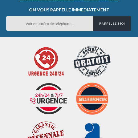
ON VOUS RAPPELLE IMMEDIATEMENT