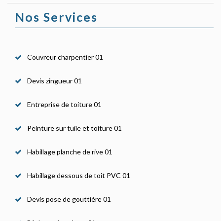
Nos Services
Couvreur charpentier 01
Devis zingueur 01
Entreprise de toiture 01
Peinture sur tuile et toiture 01
Habillage planche de rive 01
Habillage dessous de toit PVC 01
Devis pose de gouttière 01