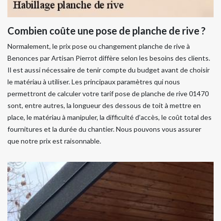
Combien coûte une pose de planche de rive ?
Normalement, le prix pose ou changement planche de rive à
Benonces par Artisan Pierrot diffère selon les besoins des clients.
Il est aussi nécessaire de tenir compte du budget avant de choisir
le matériau à utiliser. Les principaux paramètres qui nous
permettront de calculer votre tarif pose de planche de rive 01470
sont, entre autres, la longueur des dessous de toit à mettre en
place, le matériau à manipuler, la difficulté d’accès, le coût total des
fournitures et la durée du chantier. Nous pouvons vous assurer
que notre prix est raisonnable.