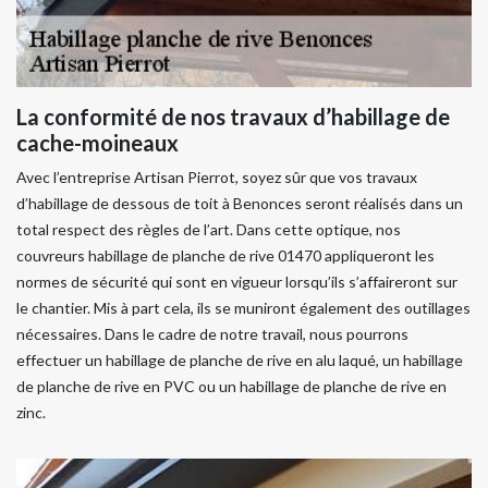
La conformité de nos travaux d’habillage de
cache-moineaux
Avec l’entreprise Artisan Pierrot, soyez sûr que vos travaux
d’habillage de dessous de toit à Benonces seront réalisés dans un
total respect des règles de l’art. Dans cette optique, nos
couvreurs habillage de planche de rive 01470 appliqueront les
normes de sécurité qui sont en vigueur lorsqu’ils s’affaireront sur
le chantier. Mis à part cela, ils se muniront également des outillages
nécessaires. Dans le cadre de notre travail, nous pourrons
effectuer un habillage de planche de rive en alu laqué, un habillage
de planche de rive en PVC ou un habillage de planche de rive en
zinc.