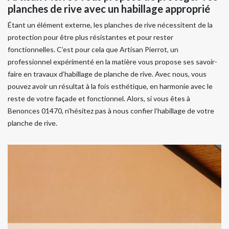
planches de rive avec un habillage approprié
Étant un élément externe, les planches de rive nécessitent de la
protection pour être plus résistantes et pour rester
fonctionnelles. C’est pour cela que Artisan Pierrot, un
professionnel expérimenté en la matière vous propose ses savoir-
faire en travaux d’habillage de planche de rive. Avec nous, vous
pouvez avoir un résultat à la fois esthétique, en harmonie avec le
reste de votre façade et fonctionnel. Alors, si vous êtes à
Benonces 01470, n’hésitez pas à nous confier l’habillage de votre
planche de rive.