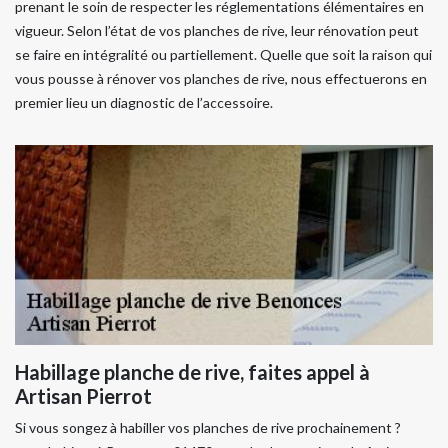
prenant le soin de respecter les réglementations élémentaires en
vigueur. Selon l’état de vos planches de rive, leur rénovation peut
se faire en intégralité ou partiellement. Quelle que soit la raison qui
vous pousse à rénover vos planches de rive, nous effectuerons en
premier lieu un diagnostic de l’accessoire.
Habillage planche de rive, faites appel à
Artisan Pierrot
Si vous songez à habiller vos planches de rive prochainement ?