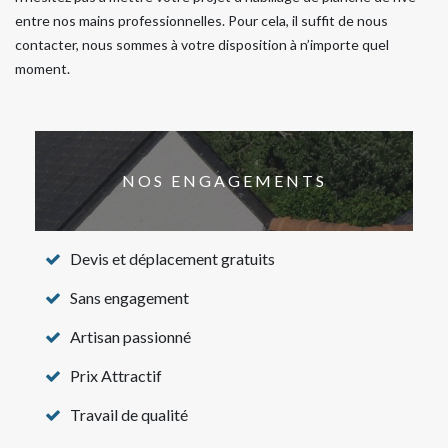
entre nos mains professionnelles. Pour cela, il suffit de nous
contacter, nous sommes à votre disposition à n’importe quel
moment.
NOS ENGAGEMENTS
Devis et déplacement gratuits
Sans engagement
Artisan passionné
Prix Attractif
Travail de qualité