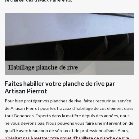
Faites habiller votre planche de rive par
Artisan Pierrot
Pour bien protéger vos planches de rive, faites recourir au service
de Artisan Pierrot pour les travaux d’habillage de cet élément dans
tout Benonces. Experts dans la matière depuis des années, nous
ne vous devrons pas. Nous pouvons vous faire une intervention de
qualité avec beaucoup de séreux et de professionnalisme. Alors,
n’hésitez pas à mettre votre projet d’habillage de planche de rive