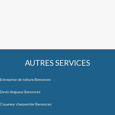
AUTRES SERVICES
Entreprise de toiture Benonces
Devis zingueur Benonces
Couvreur charpentier Benonces