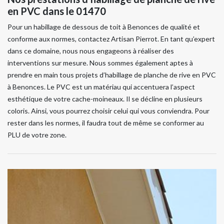
en PVC dans le 01470
Pour un habillage de dessous de toit à Benonces de qualité et
conforme aux normes, contactez Artisan Pierrot. En tant qu’expert
dans ce domaine, nous nous engageons à réaliser des
interventions sur mesure. Nous sommes également aptes à
prendre en main tous projets d’habillage de planche de rive en PVC
à Benonces. Le PVC est un matériau qui accentuera l’aspect
esthétique de votre cache-moineaux. Il se décline en plusieurs
coloris. Ainsi, vous pourrez choisir celui qui vous conviendra. Pour
rester dans les normes, il faudra tout de même se conformer au
PLU de votre zone.