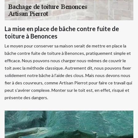
La mise en place de bâche contre fuite de
toiture à Benonces
Le moyen pour conserver sa maison serait de mettre en place la
bâche contre fuite de toiture à Benonces, pratiquement simple et
efficace. Nous pouvons nous charger nous-mêmes de couvrir le
toit avec la méthode classique. Autrement dit, nous pouvons fixer
solidement notre bâche à l’aide des clous. Mais nous devons nous
fier à des couvreurs, comme Artisan Pierrot pour faire ce travail qui
peut s’avérer complexe. Monter sur le toit est, en effet, risqué et
présente des dangers.