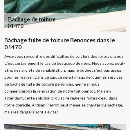
Bâchage fuite de toiture Benonces dans le
01470
Avez-vous rencontré des difficultés de toit lors des fortes pluies ?
C’est certainement le cas de beaucoup de gens. Nous avons, peut-
être, des projets de réhabilitation, mais le budget n’est pas assez
pour les réaliser. Dans ce cas, ce serait mieux de louer les services
de bâchage fuite de toiture Benonces, même si nous
commencerons la rénovation de notre toit bientôt. Mais en
attendant, cette solution provisoire règle les fuites d’eau dans
notre domicile. Artisan Pierrot peut même se charger du bâchage,
mais les dangers sont à éviter.