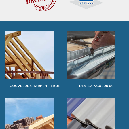
COUVREUR CHARPENTIER 01
DEVIS ZINGUEUR 01