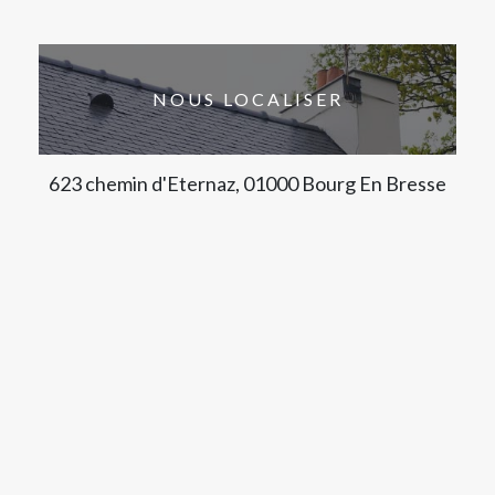
NOUS LOCALISER
623 chemin d'Eternaz, 01000 Bourg En Bresse