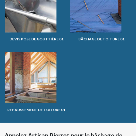
DEVIS POSE DE GOUTTIÈRE 01
BÂCHAGE DE TOITURE 01
REHAUSSEMENT DE TOITURE 01
Appelez Artisan Pierrot pour le bâchage de