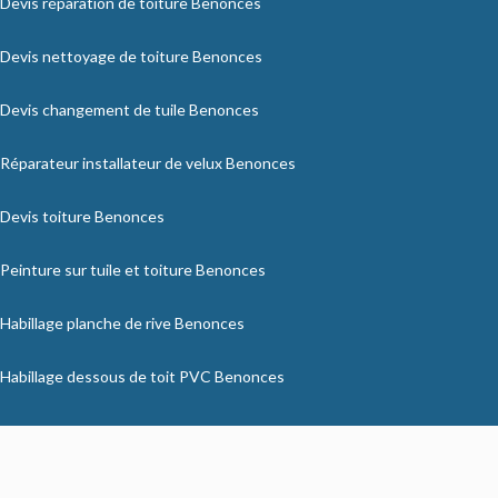
Devis réparation de toiture Benonces
Devis nettoyage de toiture Benonces
Devis changement de tuile Benonces
Réparateur installateur de velux Benonces
Devis toiture Benonces
Peinture sur tuile et toiture Benonces
Habillage planche de rive Benonces
Habillage dessous de toit PVC Benonces