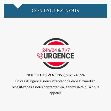
CONTACTEZ-NOUS
NOUS INTERVENONS 7j/7 et 24h/24
En cas d’urgence, nous intervenons dans l’immédiat,
n’hésitez pas à nous contacter via le formulaire ou à nous
appeler.