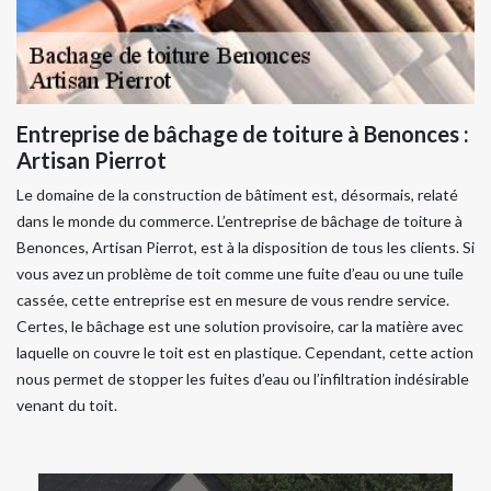
Entreprise de bâchage de toiture à Benonces :
Artisan Pierrot
Le domaine de la construction de bâtiment est, désormais, relaté
dans le monde du commerce. L’entreprise de bâchage de toiture à
Benonces, Artisan Pierrot, est à la disposition de tous les clients. Si
vous avez un problème de toit comme une fuite d’eau ou une tuile
cassée, cette entreprise est en mesure de vous rendre service.
Certes, le bâchage est une solution provisoire, car la matière avec
laquelle on couvre le toit est en plastique. Cependant, cette action
nous permet de stopper les fuites d’eau ou l’infiltration indésirable
venant du toit.