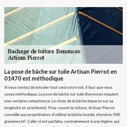
La pose de bâche sur tuile Artisan Pierrot en
01470 est méthodique
Si vous tentez de bricoler tout seul votre toit, il faut que vous
soyez méthodique. La pose de bâche sur tuile Benonces requiert
une certaine compétence. Le choix de la bâche impacte sur sa
longévité et sa brièveté. Pour couvrir la toiture, Artisan Pierrot
conseille aux propriétaires d’utiliser la bâche lourde, d’environ 900
grammes/m². Celle-ci est parfaite, contrairement à une légère, qui