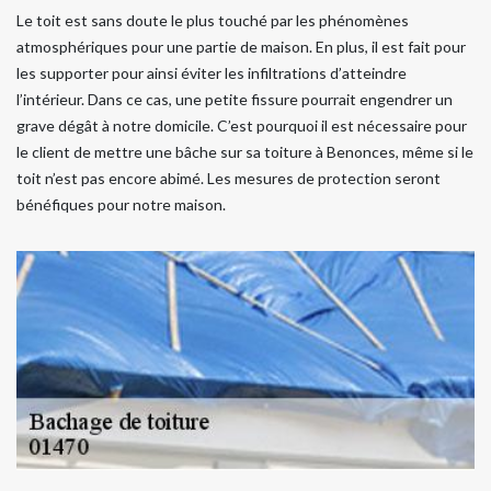
Le toit est sans doute le plus touché par les phénomènes
atmosphériques pour une partie de maison. En plus, il est fait pour
les supporter pour ainsi éviter les infiltrations d’atteindre
l’intérieur. Dans ce cas, une petite fissure pourrait engendrer un
grave dégât à notre domicile. C’est pourquoi il est nécessaire pour
le client de mettre une bâche sur sa toiture à Benonces, même si le
toit n’est pas encore abimé. Les mesures de protection seront
bénéfiques pour notre maison.