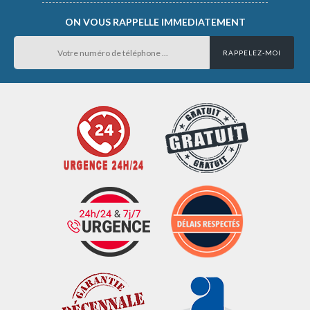
ON VOUS RAPPELLE IMMEDIATEMENT