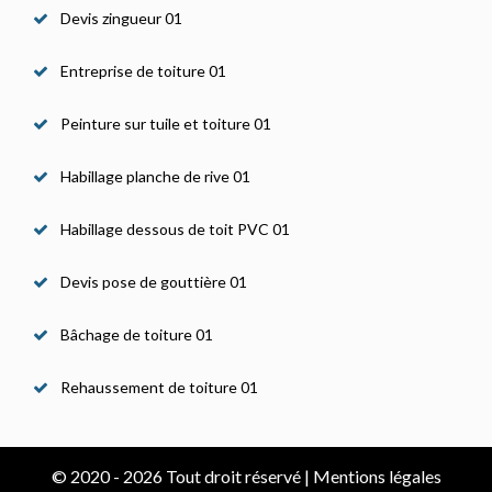
Devis zingueur 01
Entreprise de toiture 01
Peinture sur tuile et toiture 01
Habillage planche de rive 01
Habillage dessous de toit PVC 01
Devis pose de gouttière 01
Bâchage de toiture 01
Rehaussement de toiture 01
© 2020 - 2026 Tout droit réservé |
Mentions légales