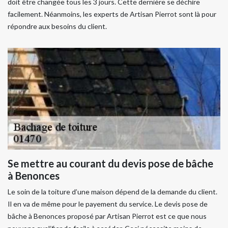
doit être changée tous les 3 jours. Cette dernière se déchire
facilement. Néanmoins, les experts de Artisan Pierrot sont là pour
répondre aux besoins du client.
Se mettre au courant du devis pose de bâche
à Benonces
Le soin de la toiture d’une maison dépend de la demande du client.
Il en va de même pour le payement du service. Le devis pose de
bâche à Benonces proposé par Artisan Pierrot est ce que nous