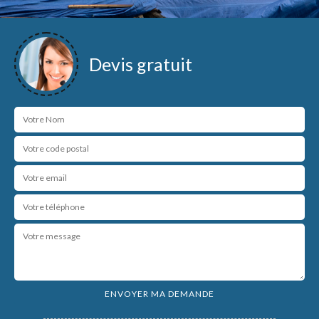
Devis gratuit