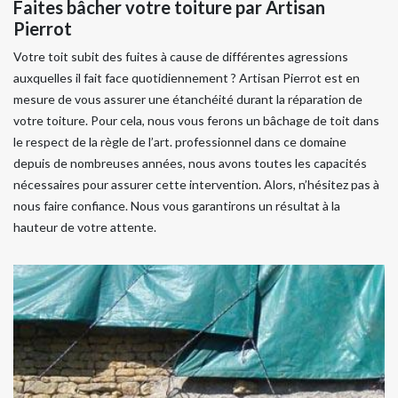
Faites bâcher votre toiture par Artisan
Pierrot
Votre toit subit des fuites à cause de différentes agressions
auxquelles il fait face quotidiennement ? Artisan Pierrot est en
mesure de vous assurer une étanchéité durant la réparation de
votre toiture. Pour cela, nous vous ferons un bâchage de toit dans
le respect de la règle de l’art. professionnel dans ce domaine
depuis de nombreuses années, nous avons toutes les capacités
nécessaires pour assurer cette intervention. Alors, n’hésitez pas à
nous faire confiance. Nous vous garantirons un résultat à la
hauteur de votre attente.