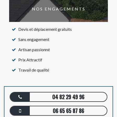
NOS ENGAGEMENTS
Devis et déplacement gratuits
Sans engagement
Artisan passionné
Prix Attractif
Travail de qualité
04 82 29 49 96
06 65 65 87 86