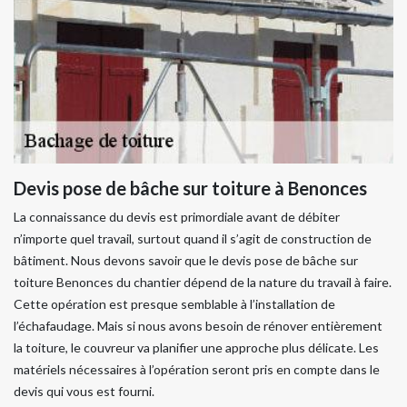
Devis pose de bâche sur toiture à Benonces
La connaissance du devis est primordiale avant de débiter
n’importe quel travail, surtout quand il s’agit de construction de
bâtiment. Nous devons savoir que le devis pose de bâche sur
toiture Benonces du chantier dépend de la nature du travail à faire.
Cette opération est presque semblable à l’installation de
l’échafaudage. Mais si nous avons besoin de rénover entièrement
la toiture, le couvreur va planifier une approche plus délicate. Les
matériels nécessaires à l’opération seront pris en compte dans le
devis qui vous est fourni.