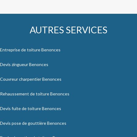
AUTRES SERVICES
Entreprise de toiture Benonces
Devis zingueur Benonces
Couvreur charpentier Benonces
Rehaussement de toiture Benonces
Devis fuite de toiture Benonces
Devis pose de gouttière Benonces