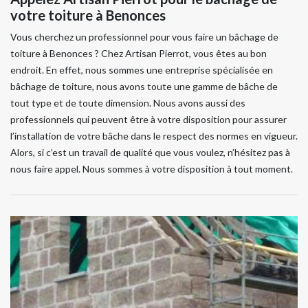
votre toiture à Benonces
Vous cherchez un professionnel pour vous faire un bâchage de
toiture à Benonces ? Chez Artisan Pierrot, vous êtes au bon
endroit. En effet, nous sommes une entreprise spécialisée en
bâchage de toiture, nous avons toute une gamme de bâche de
tout type et de toute dimension. Nous avons aussi des
professionnels qui peuvent être à votre disposition pour assurer
l’installation de votre bâche dans le respect des normes en vigueur.
Alors, si c’est un travail de qualité que vous voulez, n’hésitez pas à
nous faire appel. Nous sommes à votre disposition à tout moment.