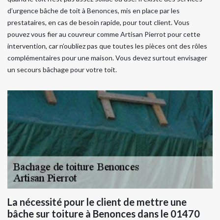
d’urgence bâche de toit à Benonces, mis en place par les
prestataires, en cas de besoin rapide, pour tout client. Vous
pouvez vous fier au couvreur comme Artisan Pierrot pour cette
intervention, car n’oubliez pas que toutes les pièces ont des rôles
complémentaires pour une maison. Vous devez surtout envisager
un secours bâchage pour votre toit.
La nécessité pour le client de mettre une
bâche sur toiture à Benonces dans le 01470