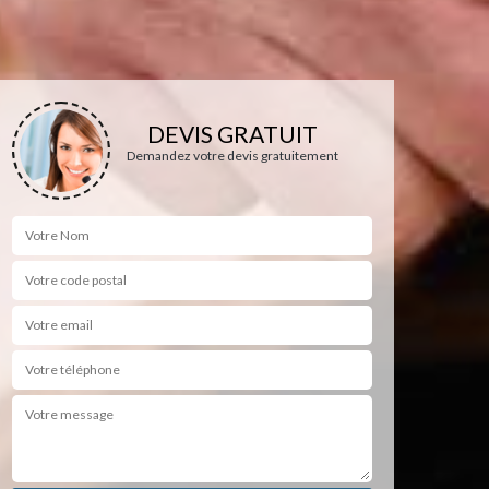
DEVIS GRATUIT
Demandez votre devis gratuitement