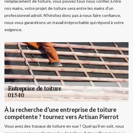
remplacement de toiture, vous pouvez tous nous confier. Entre
nos mains, votre projet de toiture sera entre les mains d’un
professionnel adroit. N’hésitez donc pas à nous faire confiance,
nous vous garantirons un travail irréprochable qui répond à votre
exigence.
À la recherche d’une entreprise de toiture
compétente ? tournez vers Artisan Pierrot
Vous avez des travaux de toiture en vue ? Quel qu’il en soit, vous