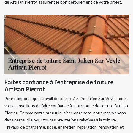
de Artisan Pierrot assurent le bon déroulement de votre projet.
Faites confiance à l’entreprise de toiture
Artisan Pierrot
Pour n’importe quel travail de toiture à Saint Julien Sur Veyle, nous
vous conseillons de faire confiance à l’entreprise de toiture Artisan
Pierrot. Comme notre statut le laisse entendre, nous intervenons
dans cette ville pour toutes prestations relatives à la toiture.
Travaux de charpente, pose, entretien, réparation, rénovation et