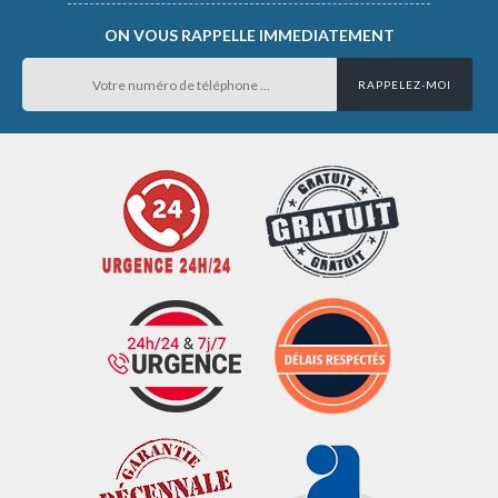
ON VOUS RAPPELLE IMMEDIATEMENT