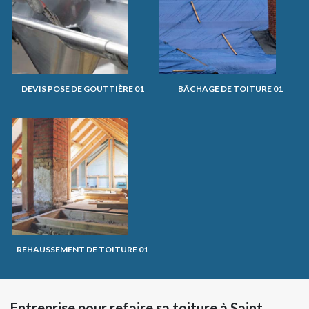
DEVIS POSE DE GOUTTIÈRE 01
BÂCHAGE DE TOITURE 01
REHAUSSEMENT DE TOITURE 01
Entreprise pour refaire sa toiture à Saint