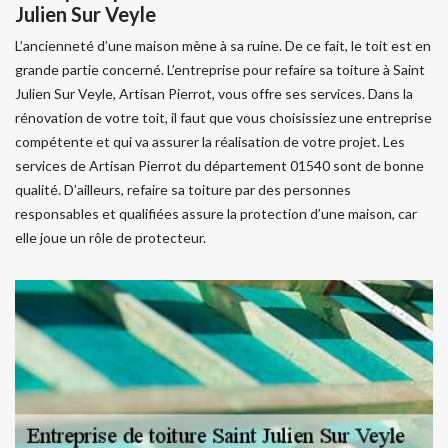
Julien Sur Veyle
L’ancienneté d’une maison mène à sa ruine. De ce fait, le toit est en
grande partie concerné. L’entreprise pour refaire sa toiture à Saint
Julien Sur Veyle, Artisan Pierrot, vous offre ses services. Dans la
rénovation de votre toit, il faut que vous choisissiez une entreprise
compétente et qui va assurer la réalisation de votre projet. Les
services de Artisan Pierrot du département 01540 sont de bonne
qualité. D’ailleurs, refaire sa toiture par des personnes
responsables et qualifiées assure la protection d’une maison, car
elle joue un rôle de protecteur.