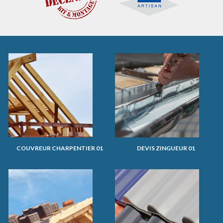
COUVREUR CHARPENTIER 01
DEVIS ZINGUEUR 01