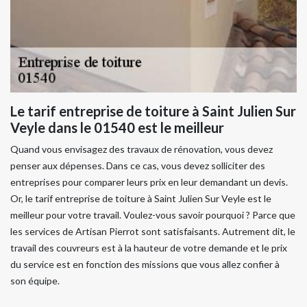
Le tarif entreprise de toiture à Saint Julien Sur
Veyle dans le 01540 est le meilleur
Quand vous envisagez des travaux de rénovation, vous devez
penser aux dépenses. Dans ce cas, vous devez solliciter des
entreprises pour comparer leurs prix en leur demandant un devis.
Or, le tarif entreprise de toiture à Saint Julien Sur Veyle est le
meilleur pour votre travail. Voulez-vous savoir pourquoi ? Parce que
les services de Artisan Pierrot sont satisfaisants. Autrement dit, le
travail des couvreurs est à la hauteur de votre demande et le prix
du service est en fonction des missions que vous allez confier à
son équipe.