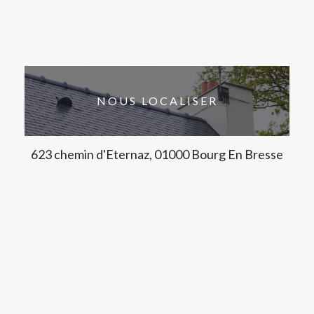
NOUS LOCALISER
623 chemin d'Eternaz, 01000 Bourg En Bresse