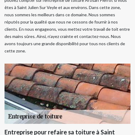
pouvez compter sur l’entreprise de toiture Artisan Pierrot si vous
êtes à Saint Julien Sur Veyle et aux environs. Dans cette zone,
nous sommes les meilleurs dans ce domaine. Nous sommes
réputés pour la qualité que nous ne cessons de fournir à nos
clients. En nous engageons, vous mettez votre travail de toit entre
des mains sûres. Ainsi, n’ayez crainte et contactez-nous. Nous
avons toujours une grande disponibilité pour tous nos clients de
cette zone.
Entreprise pour refaire sa toiture à Saint