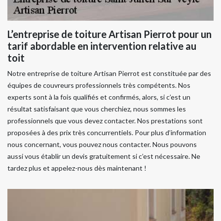
L’entreprise de toiture Artisan Pierrot pour un
tarif abordable en intervention relative au
toit
Notre entreprise de toiture Artisan Pierrot est constituée par des
équipes de couvreurs professionnels très compétents. Nos
experts sont à la fois qualifiés et confirmés, alors, si c’est un
résultat satisfaisant que vous cherchiez, nous sommes les
professionnels que vous devez contacter. Nos prestations sont
proposées à des prix très concurrentiels. Pour plus d’information
nous concernant, vous pouvez nous contacter. Nous pouvons
aussi vous établir un devis gratuitement si c’est nécessaire. Ne
tardez plus et appelez-nous dès maintenant !