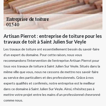
Artisan Pierrot : entreprise de toiture pour les
travaux de toit à Saint Julien Sur Veyle
Les travaux de toiture ont essentiellement besoin du savoir-faire
d’un expert du domaine. Pour cette raison, nous vous
recommandons l’intervention de l’entreprise Artisan Pierrot pour
tous vos travaux de toiture à Saint Julien Sur Veyle. Situés dans la
même ville que vous, nous ne cessons de mettre nos savoir-faire
au service des particuliers et des professionnels. Grâce à nos
experts qualifiés et confirmés, notre entreprise est le meilleur
dans ce domaine à Saint Julien Sur Veyle. Ainsi, n’hésitez pas à
mettre votre projet entre les mains d’un professionnel chevronné
comme nous.