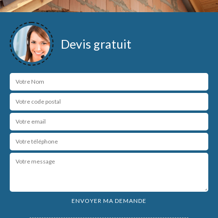
Devis gratuit