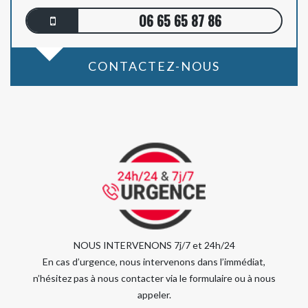
06 65 65 87 86
CONTACTEZ-NOUS
NOUS INTERVENONS 7j/7 et 24h/24
En cas d’urgence, nous intervenons dans l’immédiat,
n’hésitez pas à nous contacter via le formulaire ou à nous
appeler.