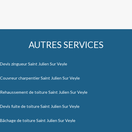
AUTRES SERVICES
Devis zingueur Saint Julien Sur Veyle
Couvreur charpentier Saint Julien Sur Veyle
Rehaussement de toiture Saint Julien Sur Veyle
Devis fuite de toiture Saint Julien Sur Veyle
Bâchage de toiture Saint Julien Sur Veyle