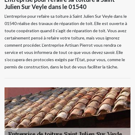
Julien Sur Veyle dans le 01540
L’entreprise pour refaire sa toiture à Saint Julien Sur Veyle dans le
01540 réalise des travaux de réparation de toit. Elle est ouverte à
toute coopération quand il s’agit de réparation de toit. Vous avez
certainement pensé à refaire votre toiture, mais vous ignorez
comment procéder. L’entreprise Artisan Pierrot vous rendra ce
service et vous informera de tout ce que vous devez savoir. Elle
s’occupera des protocoles exigés par l’État, pour vous, comme le
permis de construction, dans le but de vous faciliter la tâche.