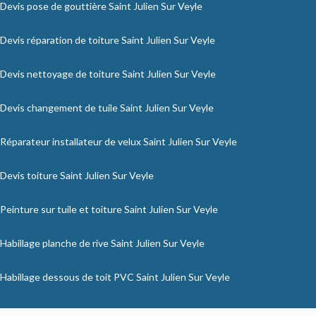
Devis pose de gouttière Saint Julien Sur Veyle
Devis réparation de toiture Saint Julien Sur Veyle
Devis nettoyage de toiture Saint Julien Sur Veyle
Devis changement de tuile Saint Julien Sur Veyle
Réparateur installateur de velux Saint Julien Sur Veyle
Devis toiture Saint Julien Sur Veyle
Peinture sur tuile et toiture Saint Julien Sur Veyle
Habillage planche de rive Saint Julien Sur Veyle
Habillage dessous de toit PVC Saint Julien Sur Veyle