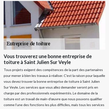
Vous trouverez une bonne entreprise de
toiture à Saint Julien Sur Veyle
Tous projets exigent des compétences de la part des partenaires
pour mener à bien les travaux à réaliser. C’est la raison pour laquelle
vous devez trouver la bonne entreprise de toiture à Saint Julien
Sur Veyle. Les services que vous allez demander seront pris en
charge par des professionnels expérimentés. Le domaine de la
toiture est un travail de main-d’œuvre que nous pouvons qualifier
comme l’une des fonctions les plus difficiles, mais tous les services