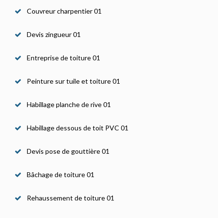
Couvreur charpentier 01
Devis zingueur 01
Entreprise de toiture 01
Peinture sur tuile et toiture 01
Habillage planche de rive 01
Habillage dessous de toit PVC 01
Devis pose de gouttière 01
Bâchage de toiture 01
Rehaussement de toiture 01