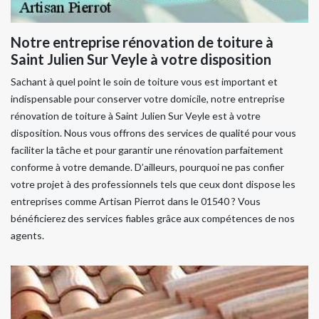
Notre entreprise rénovation de toiture à
Saint Julien Sur Veyle à votre disposition
Sachant à quel point le soin de toiture vous est important et
indispensable pour conserver votre domicile, notre entreprise
rénovation de toiture à Saint Julien Sur Veyle est à votre
disposition. Nous vous offrons des services de qualité pour vous
faciliter la tâche et pour garantir une rénovation parfaitement
conforme à votre demande. D’ailleurs, pourquoi ne pas confier
votre projet à des professionnels tels que ceux dont dispose les
entreprises comme Artisan Pierrot dans le 01540 ? Vous
bénéficierez des services fiables grâce aux compétences de nos
agents.