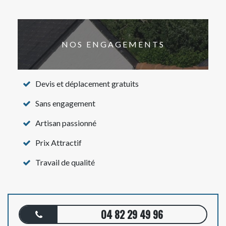
NOS ENGAGEMENTS
Devis et déplacement gratuits
Sans engagement
Artisan passionné
Prix Attractif
Travail de qualité
04 82 29 49 96