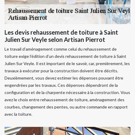
Les devis rehaussement de toiture à Saint
Julien Sur Veyle selon Artisan Pierrot
Le travail d’aménagement comme celui du rehaussement de
toiture exige l’édition d’un devis rehaussement de toiture à Saint
Julien Sur Veyle. Il est important de le savoir, car, premièrement, les
travaux à exécuter pour la construction doivent être décrits.
Deuxièmement, vous devez estimer les dépenses pouvant être
engendrées par les travaux. Ces dépenses dépendront de la
configuration et de la charpente nécessaire à la construction. Vous
avez le choix entre rehaussement de toiture, aménagement des
courbes, changement des pentes, ou autre commande en rapport
avec la toiture.