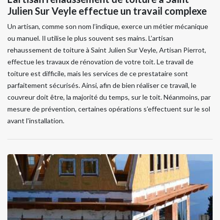
Julien Sur Veyle effectue un travail complexe
Un artisan, comme son nom l’indique, exerce un métier mécanique
ou manuel. Il utilise le plus souvent ses mains. L’artisan
rehaussement de toiture à Saint Julien Sur Veyle, Artisan Pierrot,
effectue les travaux de rénovation de votre toit. Le travail de
toiture est difficile, mais les services de ce prestataire sont
parfaitement sécurisés. Ainsi, afin de bien réaliser ce travail, le
couvreur doit être, la majorité du temps, sur le toit. Néanmoins, par
mesure de prévention, certaines opérations s’effectuent sur le sol
avant l'installation.