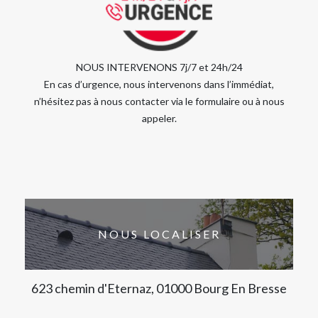
NOUS INTERVENONS 7j/7 et 24h/24
En cas d’urgence, nous intervenons dans l’immédiat,
n’hésitez pas à nous contacter via le formulaire ou à nous
appeler.
NOUS LOCALISER
623 chemin d'Eternaz, 01000 Bourg En Bresse