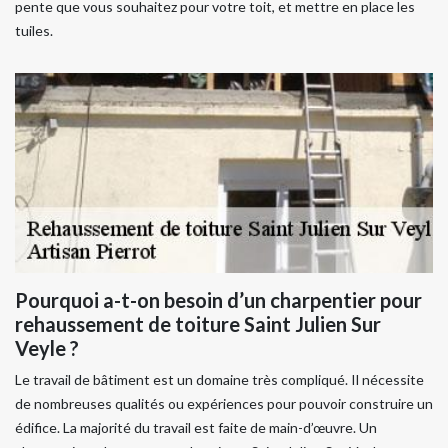
pente que vous souhaitez pour votre toit, et mettre en place les
tuiles.
Pourquoi a-t-on besoin d’un charpentier pour
rehaussement de toiture Saint Julien Sur
Veyle ?
Le travail de bâtiment est un domaine très compliqué. Il nécessite
de nombreuses qualités ou expériences pour pouvoir construire un
édifice. La majorité du travail est faite de main-d’œuvre. Un