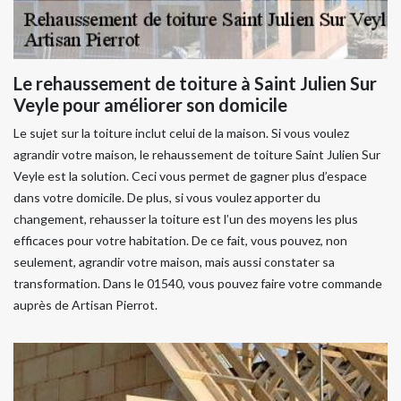
Le rehaussement de toiture à Saint Julien Sur
Veyle pour améliorer son domicile
Le sujet sur la toiture inclut celui de la maison. Si vous voulez
agrandir votre maison, le rehaussement de toiture Saint Julien Sur
Veyle est la solution. Ceci vous permet de gagner plus d’espace
dans votre domicile. De plus, si vous voulez apporter du
changement, rehausser la toiture est l’un des moyens les plus
efficaces pour votre habitation. De ce fait, vous pouvez, non
seulement, agrandir votre maison, mais aussi constater sa
transformation. Dans le 01540, vous pouvez faire votre commande
auprès de Artisan Pierrot.