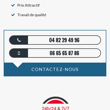
Prix Attractif
Travail de qualité
04 82 29 49 96
06 65 65 87 86
CONTACTEZ-NOUS