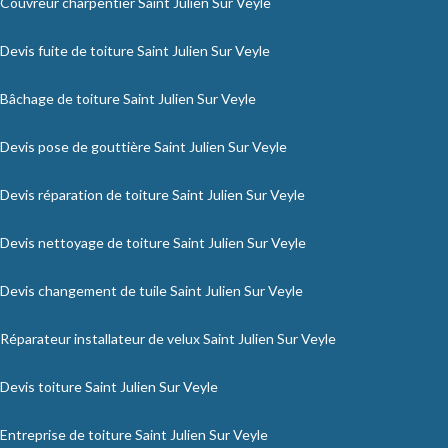
Couvreur charpentier Saint Julien Sur Veyle
Devis fuite de toiture Saint Julien Sur Veyle
Bâchage de toiture Saint Julien Sur Veyle
Devis pose de gouttière Saint Julien Sur Veyle
Devis réparation de toiture Saint Julien Sur Veyle
Devis nettoyage de toiture Saint Julien Sur Veyle
Devis changement de tuile Saint Julien Sur Veyle
Réparateur installateur de velux Saint Julien Sur Veyle
Devis toiture Saint Julien Sur Veyle
Entreprise de toiture Saint Julien Sur Veyle