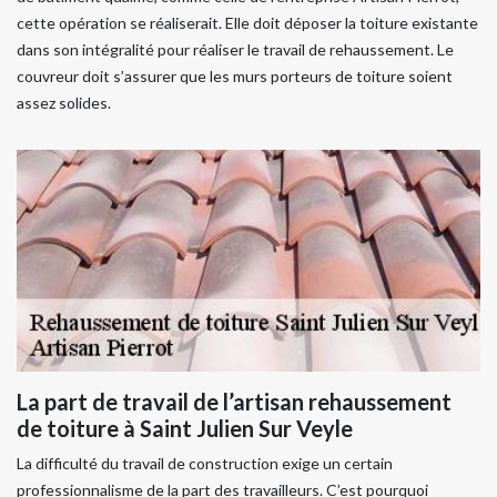
cette opération se réaliserait. Elle doit déposer la toiture existante
dans son intégralité pour réaliser le travail de rehaussement. Le
couvreur doit s’assurer que les murs porteurs de toiture soient
assez solides.
La part de travail de l’artisan rehaussement
de toiture à Saint Julien Sur Veyle
La difficulté du travail de construction exige un certain
professionnalisme de la part des travailleurs. C’est pourquoi