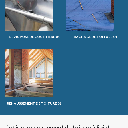
DEVIS POSE DE GOUTTIÈRE 01
BÂCHAGE DE TOITURE 01
REHAUSSEMENT DE TOITURE 01
L’artisan rehaussement de toiture à Saint