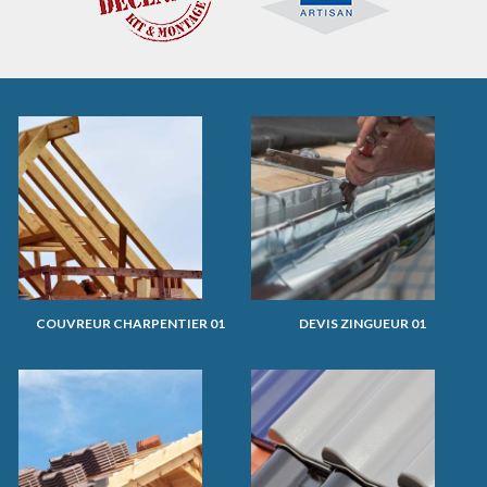
COUVREUR CHARPENTIER 01
DEVIS ZINGUEUR 01