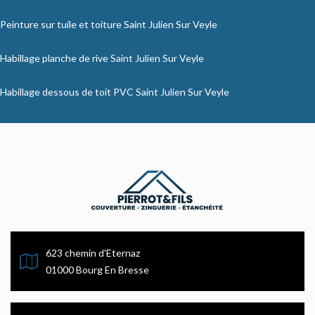
Peinture sur tuile et toiture Saint Julien Sur Veyle
Habillage planche de rive Saint Julien Sur Veyle
Habillage dessous de toit PVC Saint Julien Sur Veyle
623 chemin d'Eternaz
01000 Bourg En Bresse