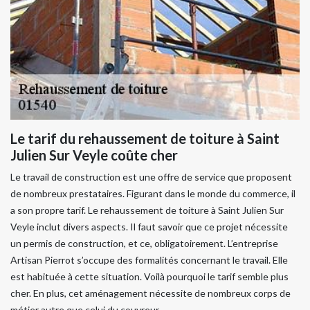
Le tarif du rehaussement de toiture à Saint
Julien Sur Veyle coûte cher
Le travail de construction est une offre de service que proposent
de nombreux prestataires. Figurant dans le monde du commerce, il
a son propre tarif. Le rehaussement de toiture à Saint Julien Sur
Veyle inclut divers aspects. Il faut savoir que ce projet nécessite
un permis de construction, et ce, obligatoirement. L’entreprise
Artisan Pierrot s’occupe des formalités concernant le travail. Elle
est habituée à cette situation. Voilà pourquoi le tarif semble plus
cher. En plus, cet aménagement nécessite de nombreux corps de
métier autre que celui du couvreur.