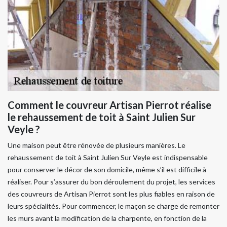
Comment le couvreur Artisan Pierrot réalise
le rehaussement de toit à Saint Julien Sur
Veyle ?
Une maison peut être rénovée de plusieurs manières. Le
rehaussement de toit à Saint Julien Sur Veyle est indispensable
pour conserver le décor de son domicile, même s’il est difficile à
réaliser. Pour s’assurer du bon déroulement du projet, les services
des couvreurs de Artisan Pierrot sont les plus fiables en raison de
leurs spécialités. Pour commencer, le maçon se charge de remonter
les murs avant la modification de la charpente, en fonction de la