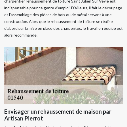
charpentier rehaussement de toiture Saint Julien Sur Veyle est
indispensable pour ce genre d’emploi. D’ailleurs, il fait le découpage
et l’assemblage des pièces de bois ou de métal servant à une
construction. Alors que le rehaussement de toiture se réalise
d’abord par la mise en place des charpentes, le travail en équipe est
alors recommandé.
Envisager un rehaussement de maison par
Artisan Pierrot