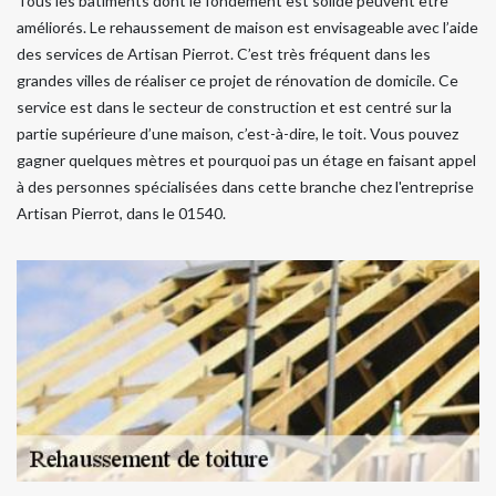
Tous les bâtiments dont le fondement est solide peuvent être
améliorés. Le rehaussement de maison est envisageable avec l’aide
des services de Artisan Pierrot. C’est très fréquent dans les
grandes villes de réaliser ce projet de rénovation de domicile. Ce
service est dans le secteur de construction et est centré sur la
partie supérieure d’une maison, c’est-à-dire, le toit. Vous pouvez
gagner quelques mètres et pourquoi pas un étage en faisant appel
à des personnes spécialisées dans cette branche chez l'entreprise
Artisan Pierrot, dans le 01540.