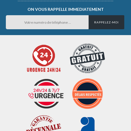
ON VOUS RAPPELLE IMMEDIATEMENT