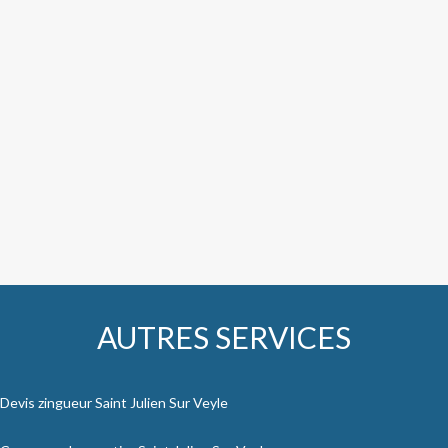
AUTRES SERVICES
Devis zingueur Saint Julien Sur Veyle