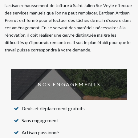
l’artisan rehaussement de toiture à Saint Julien Sur Veyle effectue
des services manuels que l’on ne peut remplacer. L’artisan Artisan
Pierrot est formé pour effectuer des tâches de main d’œuvre dans
cet aménagement. En se servant des matériels nécessaires à la
rénovation, il doit réaliser une œuvre distinguée malgré les
difficultés qu’il pourrait rencontrer. Il suit le plan établi pour que le
travail puisse correspondre à votre demande.
NOS ENGAGEMENTS
Devis et déplacement gratuits
Sans engagement
Artisan passionné