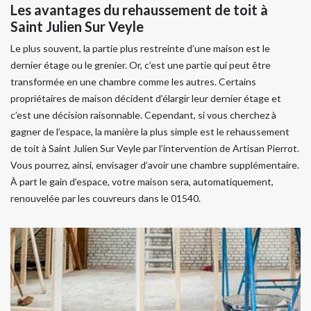
Les avantages du rehaussement de toit à
Saint Julien Sur Veyle
Le plus souvent, la partie plus restreinte d’une maison est le
dernier étage ou le grenier. Or, c’est une partie qui peut être
transformée en une chambre comme les autres. Certains
propriétaires de maison décident d’élargir leur dernier étage et
c’est une décision raisonnable. Cependant, si vous cherchez à
gagner de l’espace, la manière la plus simple est le rehaussement
de toit à Saint Julien Sur Veyle par l’intervention de Artisan Pierrot.
Vous pourrez, ainsi, envisager d’avoir une chambre supplémentaire.
À part le gain d’espace, votre maison sera, automatiquement,
renouvelée par les couvreurs dans le 01540.