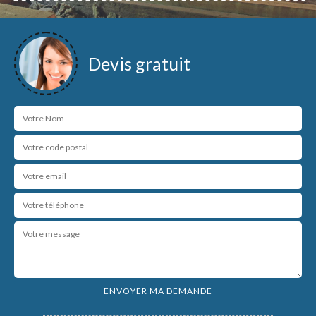
Devis gratuit