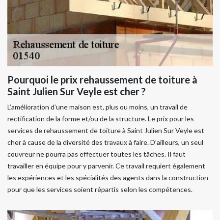
Pourquoi le prix rehaussement de toiture à
Saint Julien Sur Veyle est cher ?
L’amélioration d’une maison est, plus ou moins, un travail de
rectification de la forme et/ou de la structure. Le prix pour les
services de rehaussement de toiture à Saint Julien Sur Veyle est
cher à cause de la diversité des travaux à faire. D’ailleurs, un seul
couvreur ne pourra pas effectuer toutes les tâches. Il faut
travailler en équipe pour y parvenir. Ce travail requiert également
les expériences et les spécialités des agents dans la construction
pour que les services soient répartis selon les compétences.