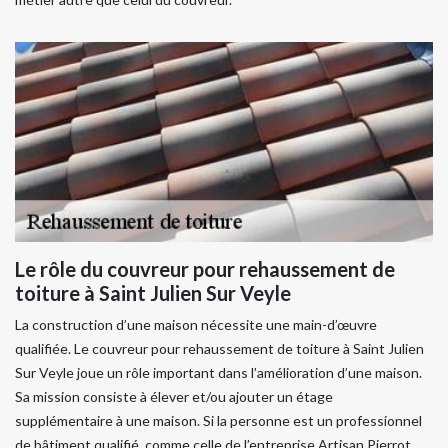
Le rôle du couvreur pour rehaussement de
toiture à Saint Julien Sur Veyle
La construction d’une maison nécessite une main-d’œuvre
qualifiée. Le couvreur pour rehaussement de toiture à Saint Julien
Sur Veyle joue un rôle important dans l’amélioration d’une maison.
Sa mission consiste à élever et/ou ajouter un étage
supplémentaire à une maison. Si la personne est un professionnel
de bâtiment qualifié, comme celle de l’entreprise Artisan Pierrot,