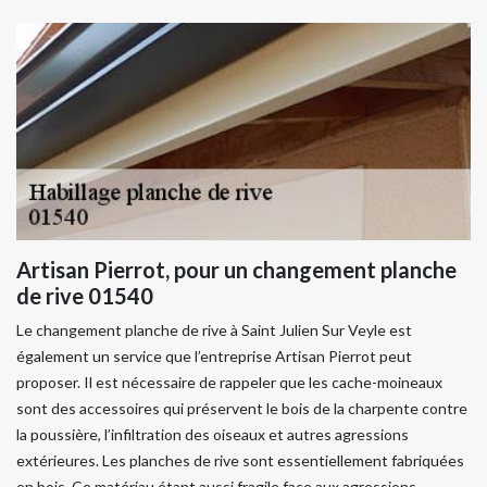
Artisan Pierrot, pour un changement planche
de rive 01540
Le changement planche de rive à Saint Julien Sur Veyle est
également un service que l’entreprise Artisan Pierrot peut
proposer. Il est nécessaire de rappeler que les cache-moineaux
sont des accessoires qui préservent le bois de la charpente contre
la poussière, l’infiltration des oiseaux et autres agressions
extérieures. Les planches de rive sont essentiellement fabriquées
en bois. Ce matériau étant aussi fragile face aux agressions