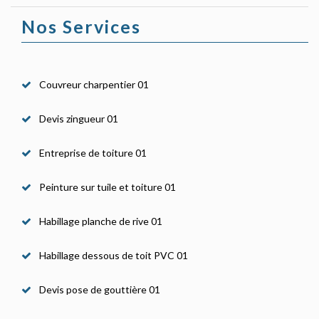
Nos Services
Couvreur charpentier 01
Devis zingueur 01
Entreprise de toiture 01
Peinture sur tuile et toiture 01
Habillage planche de rive 01
Habillage dessous de toit PVC 01
Devis pose de gouttière 01