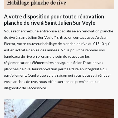
A votre disposition pour toute rénovation
planche de rive à Saint Julien Sur Veyle
Vous recherchez une entreprise spécialisée en rénovation planche
de rive à Saint Julien Sur Veyle ? Entrez en contact avec Artisan
Pierrot, votre couvreur habillage de planche de rive du 01540 qui
est en activité depuis des années. Nous pouvons rénover vos
bandeaux de rive en prenant le soin de respecter les
réglementations élémentaires en vigueur. Selon l’état de vos
planches de rive, leur rénovation peut se faire en intégralité ou
partiellement. Quelle que soit la raison qui vous pousse à rénover
vos planches de rive, nous effectuerons en premier lieu un
diagnostic de l’accessoire.