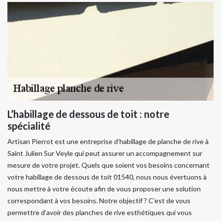
L’habillage de dessous de toit : notre
spécialité
Artisan Pierrot est une entreprise d’habillage de planche de rive à
Saint Julien Sur Veyle qui peut assurer un accompagnement sur
mesure de votre projet. Quels que soient vos besoins concernant
votre habillage de dessous de toit 01540, nous nous évertuons à
nous mettre à votre écoute afin de vous proposer une solution
correspondant à vos besoins. Notre objectif ? C’est de vous
permettre d’avoir des planches de rive esthétiques qui vous