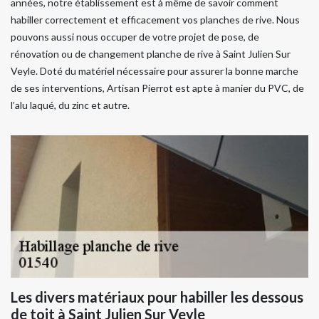
années, notre établissement est à même de savoir comment
habiller correctement et efficacement vos planches de rive. Nous
pouvons aussi nous occuper de votre projet de pose, de
rénovation ou de changement planche de rive à Saint Julien Sur
Veyle. Doté du matériel nécessaire pour assurer la bonne marche
de ses interventions, Artisan Pierrot est apte à manier du PVC, de
l’alu laqué, du zinc et autre.
Les divers matériaux pour habiller les dessous
de toit à Saint Julien Sur Veyle