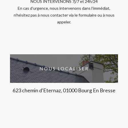
NOUS INTERVENONS 7j/7 et 24h/24
En cas d’urgence, nous intervenons dans l’immédiat,
n’hésitez pas à nous contacter via le formulaire ou à nous
appeler.
NOUS LOCALISER
623 chemin d'Eternaz, 01000 Bourg En Bresse