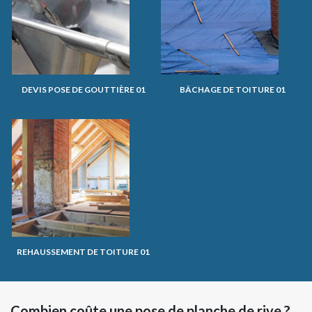
DEVIS POSE DE GOUTTIÈRE 01
BÂCHAGE DE TOITURE 01
REHAUSSEMENT DE TOITURE 01
Combien coûte une pose de planche de rive ?