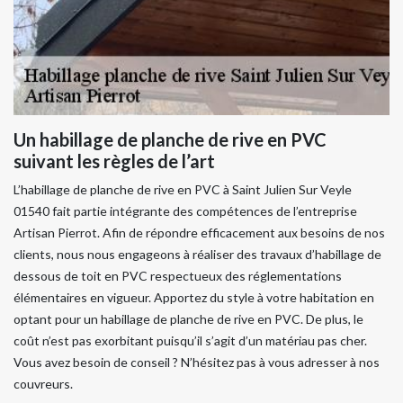
Un habillage de planche de rive en PVC
suivant les règles de l’art
L’habillage de planche de rive en PVC à Saint Julien Sur Veyle
01540 fait partie intégrante des compétences de l’entreprise
Artisan Pierrot. Afin de répondre efficacement aux besoins de nos
clients, nous nous engageons à réaliser des travaux d’habillage de
dessous de toit en PVC respectueux des réglementations
élémentaires en vigueur. Apportez du style à votre habitation en
optant pour un habillage de planche de rive en PVC. De plus, le
coût n’est pas exorbitant puisqu’il s’agit d’un matériau pas cher.
Vous avez besoin de conseil ? N’hésitez pas à vous adresser à nos
couvreurs.