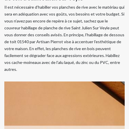
Il est nécessaire d’habiller vos planches de rive avec le matériau qui
sera en adéquation avec vos goûts, vos besoins et votre budget. Si
vous n’avez pas encore de repère à ce sujet, sachez que le
couvreur habillage de planche de rive Saint Julien Sur Veyle peut
vous donner des conseils avisés. En principe, l’habillage de dessous
de toit 01540 par Artisan Pierrot vise à accentuer l’esthétique de
votre maison. En effet, les planches de rive en bois peuvent
facilement se dégrader face aux agressions extérieures. Habillez
vos cache-moineaux avec de l’alu laqué, du zinc ou du PVC, entre
autres.