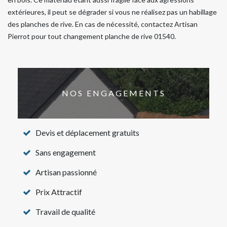
extérieures, il peut se dégrader si vous ne réalisez pas un habillage
des planches de rive. En cas de nécessité, contactez Artisan
Pierrot pour tout changement planche de rive 01540.
NOS ENGAGEMENTS
Devis et déplacement gratuits
Sans engagement
Artisan passionné
Prix Attractif
Travail de qualité