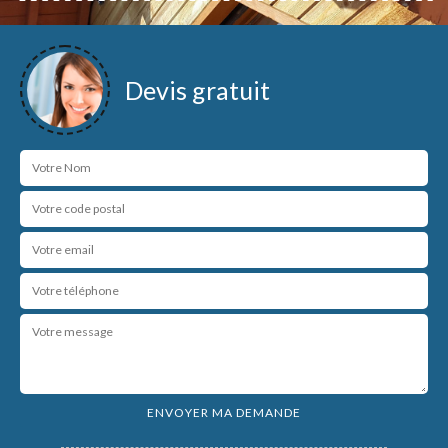
Devis gratuit