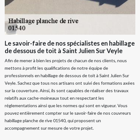
Le savoir-faire de nos spécialistes en habillage
de dessous de toit à Saint Julien Sur Veyle
Afin de mener à bien les projets de chacun de nos clients, nous
mettons à profit les qualifications de notre équipe de
professionnels en habillage de dessous de toit à Saint Julien Sur
Veyle. Sachez que tous nos artisans ont suivi des formations axées
sur la couverture. Ainsi, ils sont capables de réaliser des travaux
relatifs aux cache-moineaux tout en respectant les
réglementations ainsi que les normes qui sont en vigueur. Vous
pouvez entièrement compter sur le savoir-faire de nos couvreurs
habillage planche de rive 01540, qui proposent un
accompagnement sur mesure de votre projet.