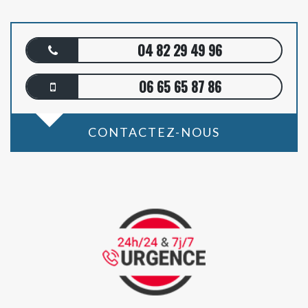
04 82 29 49 96
06 65 65 87 86
CONTACTEZ-NOUS