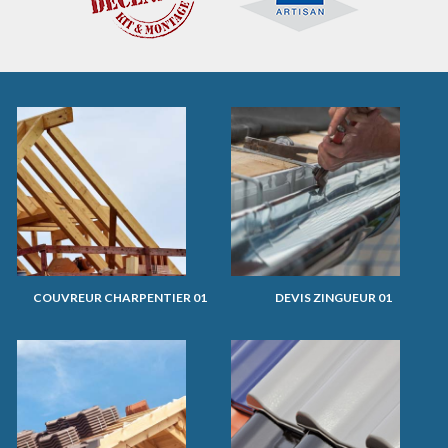
COUVREUR CHARPENTIER 01
DEVIS ZINGUEUR 01