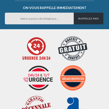
ON VOUS RAPPELLE IMMEDIATEMENT