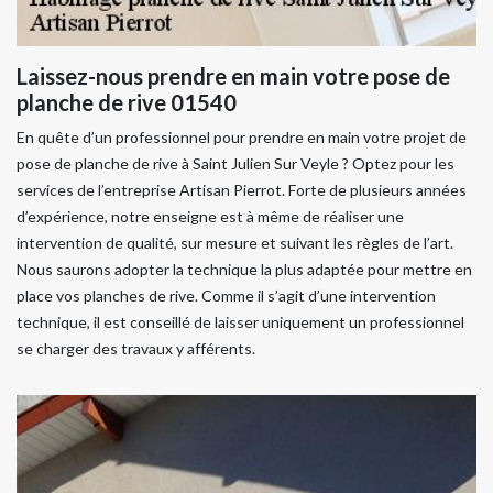
Laissez-nous prendre en main votre pose de
planche de rive 01540
En quête d’un professionnel pour prendre en main votre projet de
pose de planche de rive à Saint Julien Sur Veyle ? Optez pour les
services de l’entreprise Artisan Pierrot. Forte de plusieurs années
d’expérience, notre enseigne est à même de réaliser une
intervention de qualité, sur mesure et suivant les règles de l’art.
Nous saurons adopter la technique la plus adaptée pour mettre en
place vos planches de rive. Comme il s’agit d’une intervention
technique, il est conseillé de laisser uniquement un professionnel
se charger des travaux y afférents.