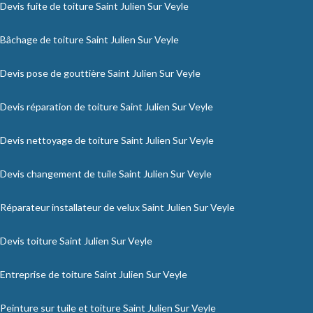
Devis fuite de toiture Saint Julien Sur Veyle
Bâchage de toiture Saint Julien Sur Veyle
Devis pose de gouttière Saint Julien Sur Veyle
Devis réparation de toiture Saint Julien Sur Veyle
Devis nettoyage de toiture Saint Julien Sur Veyle
Devis changement de tuile Saint Julien Sur Veyle
Réparateur installateur de velux Saint Julien Sur Veyle
Devis toiture Saint Julien Sur Veyle
Entreprise de toiture Saint Julien Sur Veyle
Peinture sur tuile et toiture Saint Julien Sur Veyle