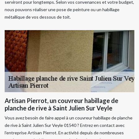
serviront pour longtemps. Selon vos convenances et votre budget,
nous pouvons réaliser une pose de peinture ou un habillage
métallique de vos dessous de toit.
Artisan Pierrot, un couvreur habillage de
planche de rive à Saint Julien Sur Veyle
Vous avez besoin de faire appel à un couvreur habillage de planche
de rive à Saint Julien Sur Veyle 01540 ? Entrez en contact avec
l’entreprise Artisan Pierrot. En activité depuis de nombreuses