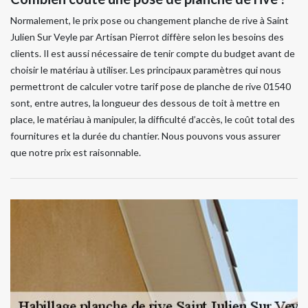
Normalement, le prix pose ou changement planche de rive à Saint
Julien Sur Veyle par Artisan Pierrot diffère selon les besoins des
clients. Il est aussi nécessaire de tenir compte du budget avant de
choisir le matériau à utiliser. Les principaux paramètres qui nous
permettront de calculer votre tarif pose de planche de rive 01540
sont, entre autres, la longueur des dessous de toit à mettre en
place, le matériau à manipuler, la difficulté d’accès, le coût total des
fournitures et la durée du chantier. Nous pouvons vous assurer
que notre prix est raisonnable.