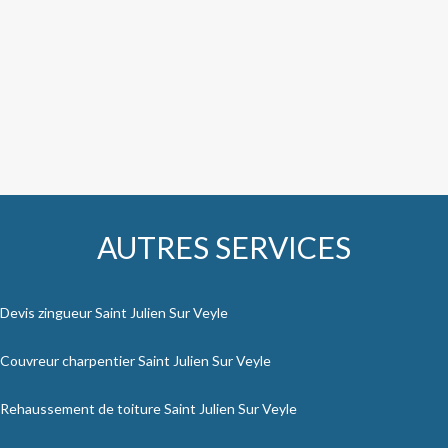
AUTRES SERVICES
Devis zingueur Saint Julien Sur Veyle
Couvreur charpentier Saint Julien Sur Veyle
Rehaussement de toiture Saint Julien Sur Veyle