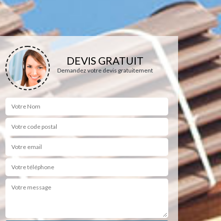
DEVIS GRATUIT
Demandez votre devis gratuitement