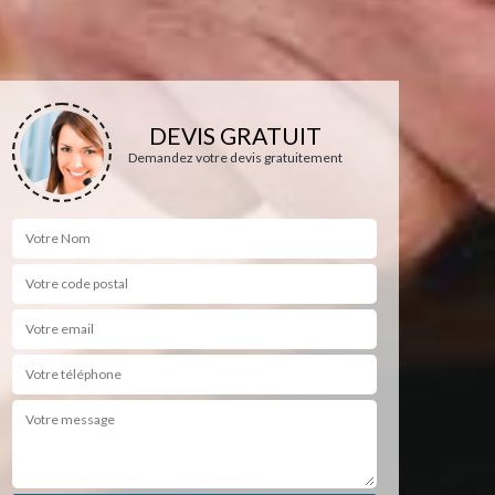
DEVIS GRATUIT
Demandez votre devis gratuitement