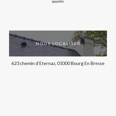
appeler.
NOUS LOCALISER
623 chemin d'Eternaz, 01000 Bourg En Bresse