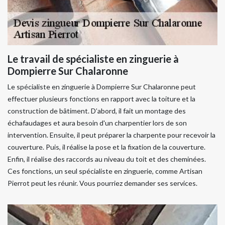
Le travail de spécialiste en zinguerie à
Dompierre Sur Chalaronne
Le spécialiste en zinguerie à Dompierre Sur Chalaronne peut
effectuer plusieurs fonctions en rapport avec la toiture et la
construction de bâtiment. D’abord, il fait un montage des
échafaudages et aura besoin d'un charpentier lors de son
intervention. Ensuite, il peut préparer la charpente pour recevoir la
couverture. Puis, il réalise la pose et la fixation de la couverture.
Enfin, il réalise des raccords au niveau du toit et des cheminées.
Ces fonctions, un seul spécialiste en zinguerie, comme Artisan
Pierrot peut les réunir. Vous pourriez demander ses services.