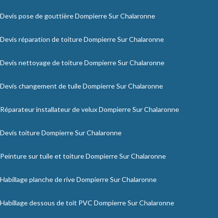
Devis pose de gouttière Dompierre Sur Chalaronne
Devis réparation de toiture Dompierre Sur Chalaronne
Devis nettoyage de toiture Dompierre Sur Chalaronne
Devis changement de tuile Dompierre Sur Chalaronne
Réparateur installateur de velux Dompierre Sur Chalaronne
Devis toiture Dompierre Sur Chalaronne
Peinture sur tuile et toiture Dompierre Sur Chalaronne
Habillage planche de rive Dompierre Sur Chalaronne
Habillage dessous de toit PVC Dompierre Sur Chalaronne