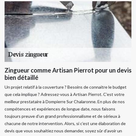
Zingueur comme Artisan Pierrot pour un devis
bien détaillé
Un projet relatif à la couverture ? Besoins de connaitre le budget
que cela implique ? Adressez-vous à Artisan Pierrot. C’est votre
meilleur prestataire à Dompierre Sur Chalaronne. En plus de nos
compétences et expériences de longue date, nous faisons
toujours preuve d’un grand professionnalisme et de sérieux à
chacune de notre intervention. Alors, si c’est une élaboration de
devis que vous souhaitiez nous demander, soyez sûr d’avoir un