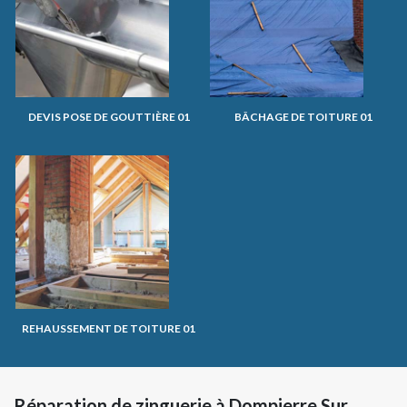
DEVIS POSE DE GOUTTIÈRE 01
BÂCHAGE DE TOITURE 01
REHAUSSEMENT DE TOITURE 01
Réparation de zinguerie à Dompierre Sur