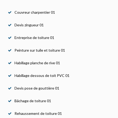
Couvreur charpentier 01
Devis zingueur 01
Entreprise de toiture 01
Peinture sur tuile et toiture 01
Habillage planche de rive 01
Habillage dessous de toit PVC 01
Devis pose de gouttière 01
Bâchage de toiture 01
Rehaussement de toiture 01