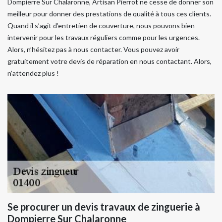
Dompierre Sur Chalaronne, Artisan Pierrot ne cesse de donner son
meilleur pour donner des prestations de qualité à tous ces clients.
Quand il s’agit d’entretien de couverture, nous pouvons bien
intervenir pour les travaux réguliers comme pour les urgences.
Alors, n’hésitez pas à nous contacter. Vous pouvez avoir
gratuitement votre devis de réparation en nous contactant. Alors,
n’attendez plus !
Se procurer un devis travaux de zinguerie à
Dompierre Sur Chalaronne