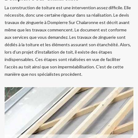
La construction de toiture est une intervention assez difficile. Elle
nécessite, donc une certaine rigueur dans sa réalisation. Le devis
travaux de zinguerie à Dompierre Sur Chalaronne est décrit avant
même que les travaux commencent. Le document est conforme
aux services que vous demandez. Les travaux de zinguerie sont
dédiés à la toiture et les éléments assurant son étanchéité. Alors,
lors d’un projet d’installation de toit, il existe des étapes
indispensables. Ces étapes sont réalisées en vue de faciliter
l’accès au toit ainsi que son imperméabilisation. C’est de cette
manière que nos spécialistes procèdent.