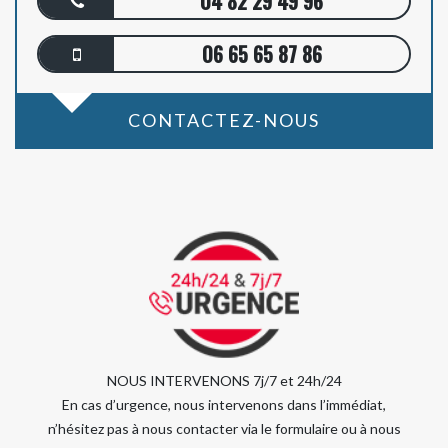
04 82 29 49 96
06 65 65 87 86
CONTACTEZ-NOUS
NOUS INTERVENONS 7j/7 et 24h/24
En cas d’urgence, nous intervenons dans l’immédiat,
n’hésitez pas à nous contacter via le formulaire ou à nous