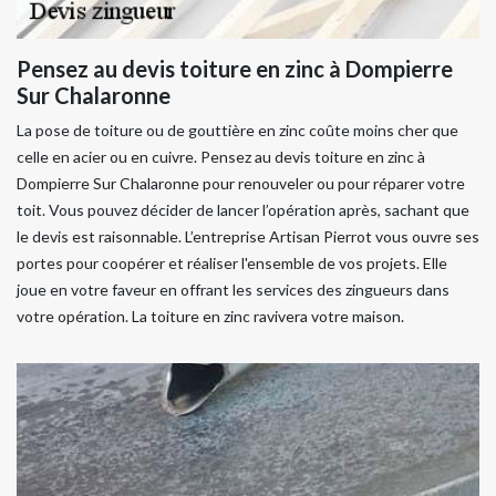
Pensez au devis toiture en zinc à Dompierre
Sur Chalaronne
La pose de toiture ou de gouttière en zinc coûte moins cher que
celle en acier ou en cuivre. Pensez au devis toiture en zinc à
Dompierre Sur Chalaronne pour renouveler ou pour réparer votre
toit. Vous pouvez décider de lancer l’opération après, sachant que
le devis est raisonnable. L’entreprise Artisan Pierrot vous ouvre ses
portes pour coopérer et réaliser l'ensemble de vos projets. Elle
joue en votre faveur en offrant les services des zingueurs dans
votre opération. La toiture en zinc ravivera votre maison.