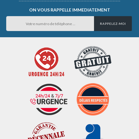
ON VOUS RAPPELLE IMMEDIATEMENT