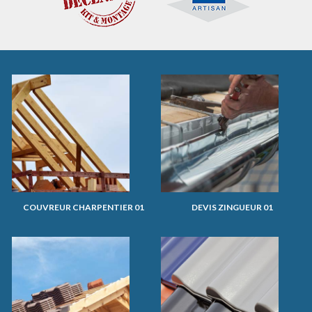
COUVREUR CHARPENTIER 01
DEVIS ZINGUEUR 01