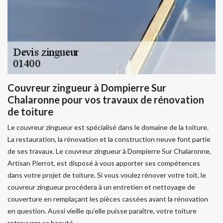
Couvreur zingueur à Dompierre Sur
Chalaronne pour vos travaux de rénovation
de toiture
Le couvreur zingueur est spécialisé dans le domaine de la toiture.
La restauration, la rénovation et la construction neuve font partie
de ses travaux. Le couvreur zingueur à Dompierre Sur Chalaronne,
Artisan Pierrot, est disposé à vous apporter ses compétences
dans votre projet de toiture. Si vous voulez rénover votre toit, le
couvreur zingueur procédera à un entretien et nettoyage de
couverture en remplaçant les pièces cassées avant la rénovation
en question. Aussi vieille qu’elle puisse paraître, votre toiture
retrouvera sa beauté.