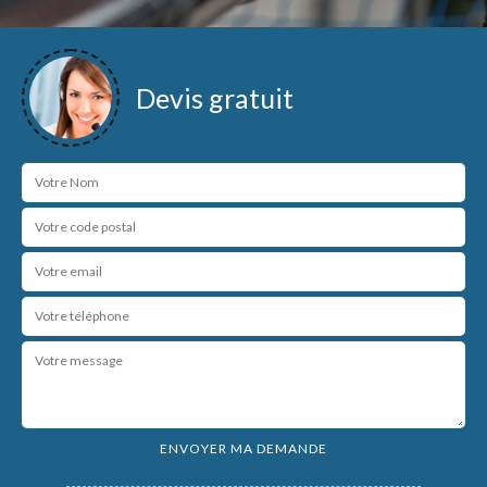
Devis gratuit