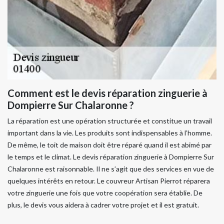
Comment est le devis réparation zinguerie à
Dompierre Sur Chalaronne ?
La réparation est une opération structurée et constitue un travail
important dans la vie. Les produits sont indispensables à l’homme.
De même, le toit de maison doit être réparé quand il est abimé par
le temps et le climat. Le devis réparation zinguerie à Dompierre Sur
Chalaronne est raisonnable. Il ne s’agit que des services en vue de
quelques intérêts en retour. Le couvreur Artisan Pierrot réparera
votre zinguerie une fois que votre coopération sera établie. De
plus, le devis vous aidera à cadrer votre projet et il est gratuit.