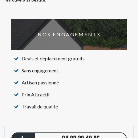
NOS ENGAGEMENTS
Devis et déplacement gratuits
Sans engagement
Artisan passionné
Prix Attractif
Travail de qualité