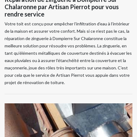
Chalaronne par Artisan Pierrot pour vous
rendre service
Votre toit est conçu pour empêcher l’infiltration d’eau à l’intérieur
de la maison et assurer votre confort. Mais si ce n’est pas le cas, la
réparation de zinguerie à Dompierre Sur Chalaronne constitue la
meilleure solution pour résoudre vos problèmes. La zinguerie, en
tant qu’éléments métalliques de couverture destinés à évacuer les
eaux pluviales ou à assurer l’étanchéité entre la couverture et la
maçonnerie, joue des rôles très importants sur une maison. C’est
pour cela que le service de Artisan Pierrot vous appuie dans votre
projet de rénovation de toiture.