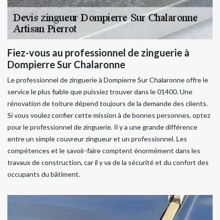
Fiez-vous au professionnel de zinguerie à
Dompierre Sur Chalaronne
Le professionnel de zinguerie à Dompierre Sur Chalaronne offre le
service le plus fiable que puissiez trouver dans le 01400. Une
rénovation de toiture dépend toujours de la demande des clients.
Si vous voulez confier cette mission à de bonnes personnes, optez
pour le professionnel de zinguerie. Il y a une grande différence
entre un simple couvreur zingueur et un professionnel. Les
compétences et le savoir-faire comptent énormément dans les
travaux de construction, car il y va de la sécurité et du confort des
occupants du bâtiment.