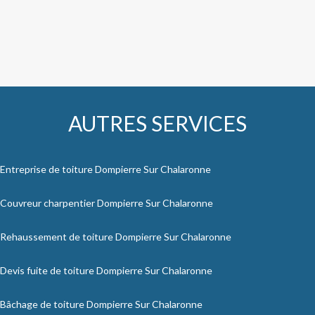
AUTRES SERVICES
Entreprise de toiture Dompierre Sur Chalaronne
Couvreur charpentier Dompierre Sur Chalaronne
Rehaussement de toiture Dompierre Sur Chalaronne
Devis fuite de toiture Dompierre Sur Chalaronne
Bâchage de toiture Dompierre Sur Chalaronne