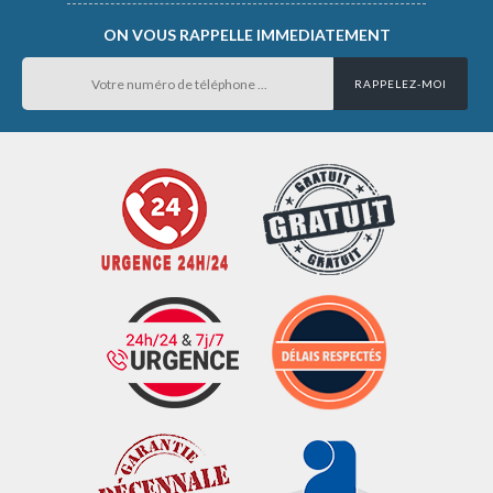
ON VOUS RAPPELLE IMMEDIATEMENT