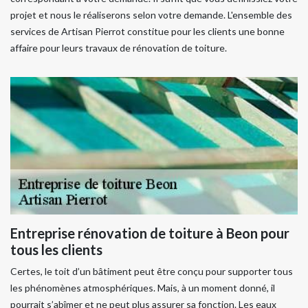
projet et nous le réaliserons selon votre demande. L'ensemble des
services de Artisan Pierrot constitue pour les clients une bonne
affaire pour leurs travaux de rénovation de toiture.
Entreprise rénovation de toiture à Beon pour
tous les clients
Certes, le toit d’un bâtiment peut être conçu pour supporter tous
les phénomènes atmosphériques. Mais, à un moment donné, il
pourrait s’abîmer et ne peut plus assurer sa fonction. Les eaux