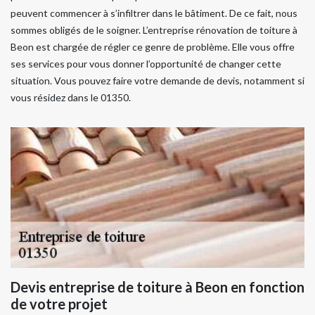
peuvent commencer à s’infiltrer dans le bâtiment. De ce fait, nous
sommes obligés de le soigner. L’entreprise rénovation de toiture à
Beon est chargée de régler ce genre de problème. Elle vous offre
ses services pour vous donner l’opportunité de changer cette
situation. Vous pouvez faire votre demande de devis, notamment si
vous résidez dans le 01350.
Devis entreprise de toiture à Beon en fonction
de votre projet