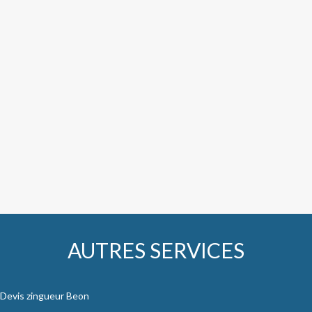
AUTRES SERVICES
Devis zingueur Beon