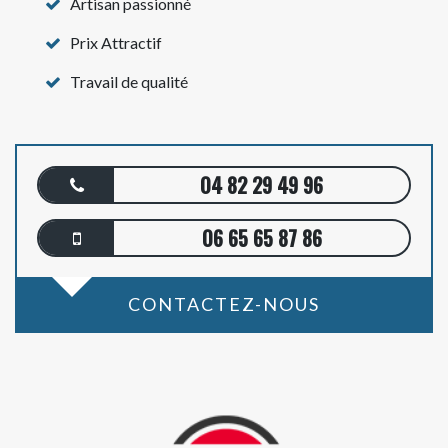
Artisan passionné
Prix Attractif
Travail de qualité
04 82 29 49 96
06 65 65 87 86
CONTACTEZ-NOUS