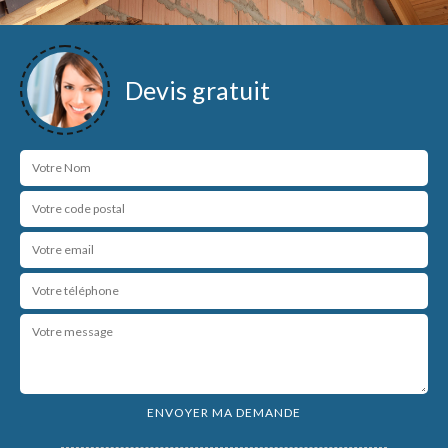
Devis gratuit