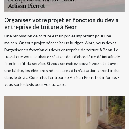
Organisez votre projet en fonction du devis
entreprise de toiture à Beon
Une rénovation de toiture est un projet important pour une
maison. Or, tout projet nécessite un budget. Alors, vous devez
l’organiser en fonction du devis entreprise de toiture à Beon. Le
travail que vous souhaitez réaliser doit d’abord être défini afin de
fixer le coût du service. Si vous souhaitez couvrir votre toit avec
une bâche, les éléments nécessaires à la réalisation seront inclus
dans le devis. Consultez l’entreprise Artisan Pierrot et informez-
vous sur le devis pour vos travaux.