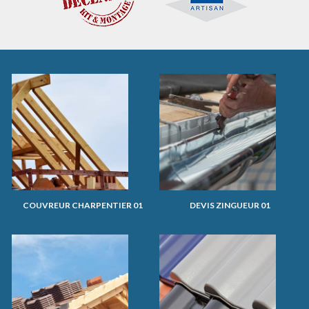
COUVREUR CHARPENTIER 01
DEVIS ZINGUEUR 01