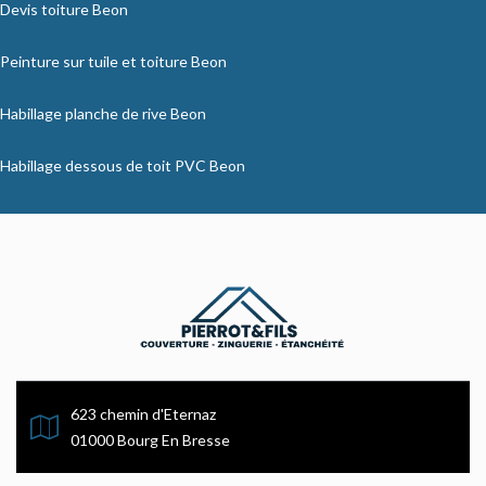
Devis toiture Beon
Peinture sur tuile et toiture Beon
Habillage planche de rive Beon
Habillage dessous de toit PVC Beon
623 chemin d'Eternaz
01000 Bourg En Bresse