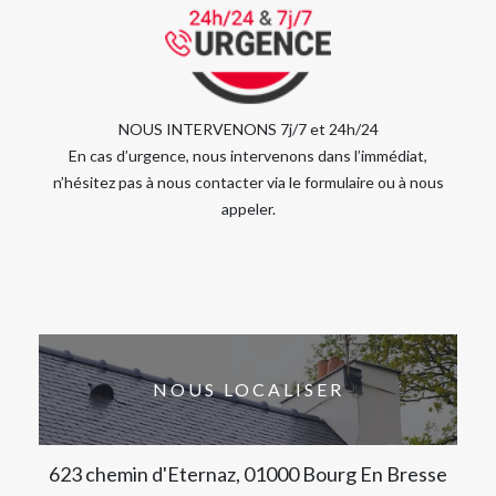
NOUS INTERVENONS 7j/7 et 24h/24
En cas d’urgence, nous intervenons dans l’immédiat,
n’hésitez pas à nous contacter via le formulaire ou à nous
appeler.
NOUS LOCALISER
623 chemin d'Eternaz, 01000 Bourg En Bresse