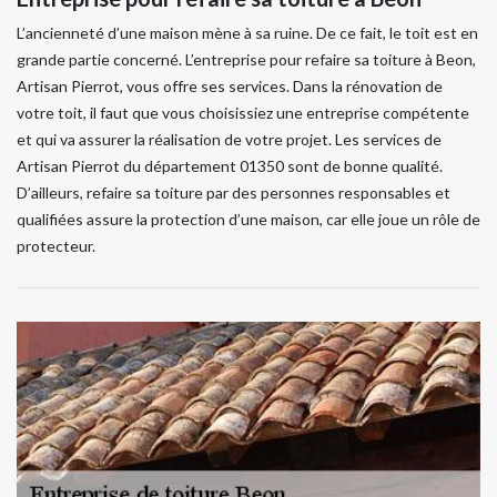
L’ancienneté d’une maison mène à sa ruine. De ce fait, le toit est en
grande partie concerné. L’entreprise pour refaire sa toiture à Beon,
Artisan Pierrot, vous offre ses services. Dans la rénovation de
votre toit, il faut que vous choisissiez une entreprise compétente
et qui va assurer la réalisation de votre projet. Les services de
Artisan Pierrot du département 01350 sont de bonne qualité.
D’ailleurs, refaire sa toiture par des personnes responsables et
qualifiées assure la protection d’une maison, car elle joue un rôle de
protecteur.