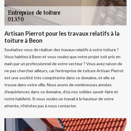
Artisan Pierrot pour les travaux relatifs à la
toiture à Beon
Souhaitez-vous de réaliser des travaux relatifs à votre toiture ?
Vous habitez à Beon et vous voulez que votre projet soit pris en
main par un professionnel de votre secteur ? Vous avez raison de
ne pas chercher ailleurs, car l’entreprise de toiture Artisan Pierrot
est une société très compétente dans ce domaine, et elle se
trouve dans votre ville. Nous avons de nombreuses années
d’expériences dans ce domaine, d’où nos solides savoir-faire et
notre habileté. Si vous voulez un travail à la hauteur de votre
attente, n’hésitez pas à nous contacter.