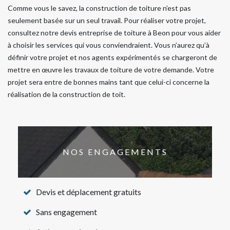
Comme vous le savez, la construction de toiture n’est pas
seulement basée sur un seul travail. Pour réaliser votre projet,
consultez notre devis entreprise de toiture à Beon pour vous aider
à choisir les services qui vous conviendraient. Vous n’aurez qu’à
définir votre projet et nos agents expérimentés se chargeront de
mettre en œuvre les travaux de toiture de votre demande. Votre
projet sera entre de bonnes mains tant que celui-ci concerne la
réalisation de la construction de toit.
NOS ENGAGEMENTS
Devis et déplacement gratuits
Sans engagement