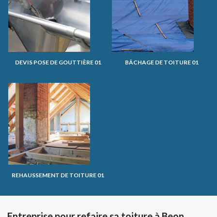
DEVIS POSE DE GOUTTIÈRE 01
BÂCHAGE DE TOITURE 01
REHAUSSEMENT DE TOITURE 01
Entreprise pour refaire sa toiture à Beon