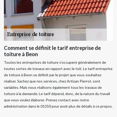
Comment se définit le tarif entreprise de
toiture à Beon
Toutes les entreprises de toiture s’occupent généralement de
toutes sortes de travaux en rapport avec le toit. Le tarif entreprise
de toiture à Beon se définit par le projet que vous souhaitez
réaliser. Sachez que nos services, chez Artisan Pierrot, sont
variables. Mais nous réalisons également tous les travaux de
toiture à la demande. Le tarif dépend, donc, de la nature du travail
que vous voulez élaborer. Prenez contact avec notre
administration dans le 01350 pour avoir plus de détails à ce propos.