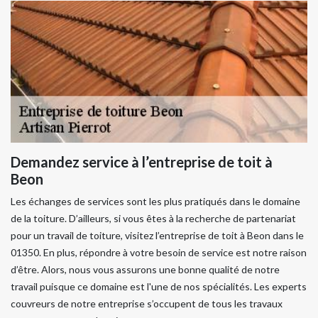
Demandez service à l’entreprise de toit à
Beon
Les échanges de services sont les plus pratiqués dans le domaine
de la toiture. D’ailleurs, si vous êtes à la recherche de partenariat
pour un travail de toiture, visitez l’entreprise de toit à Beon dans le
01350. En plus, répondre à votre besoin de service est notre raison
d’être. Alors, nous vous assurons une bonne qualité de notre
travail puisque ce domaine est l'une de nos spécialités. Les experts
couvreurs de notre entreprise s’occupent de tous les travaux