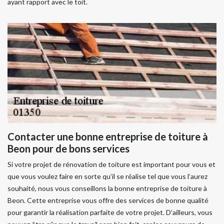
ayant rapport avec le toit.
Contacter une bonne entreprise de toiture à
Beon pour de bons services
Si votre projet de rénovation de toiture est important pour vous et
que vous voulez faire en sorte qu’il se réalise tel que vous l’aurez
souhaité, nous vous conseillons la bonne entreprise de toiture à
Beon. Cette entreprise vous offre des services de bonne qualité
pour garantir la réalisation parfaite de votre projet. D’ailleurs, vous