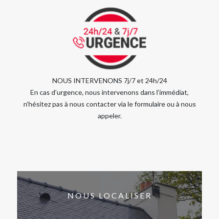
NOUS INTERVENONS 7j/7 et 24h/24
En cas d’urgence, nous intervenons dans l’immédiat,
n’hésitez pas à nous contacter via le formulaire ou à nous
appeler.
NOUS LOCALISER