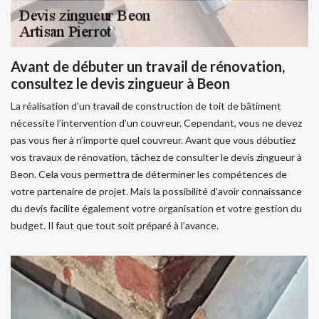
Avant de débuter un travail de rénovation,
consultez le devis zingueur à Beon
La réalisation d’un travail de construction de toit de bâtiment
nécessite l’intervention d’un couvreur. Cependant, vous ne devez
pas vous fier à n’importe quel couvreur. Avant que vous débutiez
vos travaux de rénovation, tâchez de consulter le devis zingueur à
Beon. Cela vous permettra de déterminer les compétences de
votre partenaire de projet. Mais la possibilité d'avoir connaissance
du devis facilite également votre organisation et votre gestion du
budget. Il faut que tout soit préparé à l’avance.