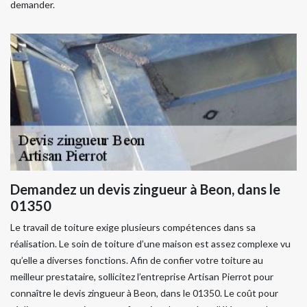
demander.
Demandez un devis zingueur à Beon, dans le
01350
Le travail de toiture exige plusieurs compétences dans sa
réalisation. Le soin de toiture d’une maison est assez complexe vu
qu’elle a diverses fonctions. Afin de confier votre toiture au
meilleur prestataire, sollicitez l’entreprise Artisan Pierrot pour
connaître le devis zingueur à Beon, dans le 01350. Le coût pour