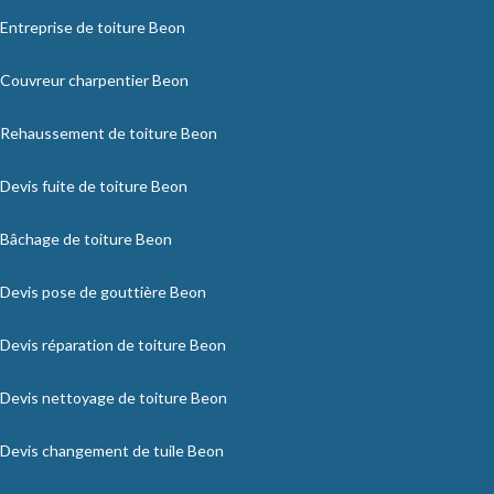
Entreprise de toiture Beon
Couvreur charpentier Beon
Rehaussement de toiture Beon
Devis fuite de toiture Beon
Bâchage de toiture Beon
Devis pose de gouttière Beon
Devis réparation de toiture Beon
Devis nettoyage de toiture Beon
Devis changement de tuile Beon