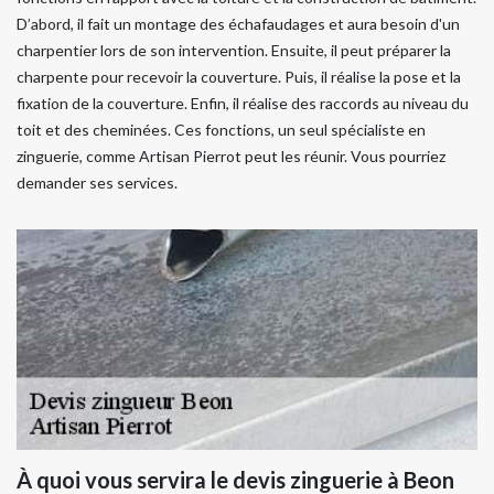
D’abord, il fait un montage des échafaudages et aura besoin d'un
charpentier lors de son intervention. Ensuite, il peut préparer la
charpente pour recevoir la couverture. Puis, il réalise la pose et la
fixation de la couverture. Enfin, il réalise des raccords au niveau du
toit et des cheminées. Ces fonctions, un seul spécialiste en
zinguerie, comme Artisan Pierrot peut les réunir. Vous pourriez
demander ses services.
À quoi vous servira le devis zinguerie à Beon