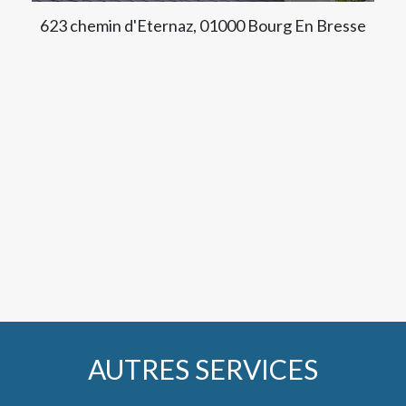
623 chemin d'Eternaz, 01000 Bourg En Bresse
AUTRES SERVICES