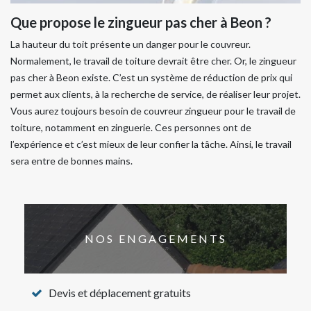
Que propose le zingueur pas cher à Beon ?
La hauteur du toit présente un danger pour le couvreur.
Normalement, le travail de toiture devrait être cher. Or, le zingueur
pas cher à Beon existe. C’est un système de réduction de prix qui
permet aux clients, à la recherche de service, de réaliser leur projet.
Vous aurez toujours besoin de couvreur zingueur pour le travail de
toiture, notamment en zinguerie. Ces personnes ont de
l’expérience et c’est mieux de leur confier la tâche. Ainsi, le travail
sera entre de bonnes mains.
NOS ENGAGEMENTS
Devis et déplacement gratuits