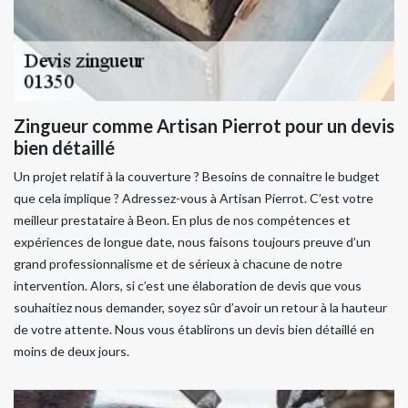
Zingueur comme Artisan Pierrot pour un devis
bien détaillé
Un projet relatif à la couverture ? Besoins de connaitre le budget
que cela implique ? Adressez-vous à Artisan Pierrot. C’est votre
meilleur prestataire à Beon. En plus de nos compétences et
expériences de longue date, nous faisons toujours preuve d’un
grand professionnalisme et de sérieux à chacune de notre
intervention. Alors, si c’est une élaboration de devis que vous
souhaitiez nous demander, soyez sûr d’avoir un retour à la hauteur
de votre attente. Nous vous établirons un devis bien détaillé en
moins de deux jours.