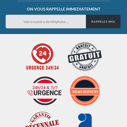
ON VOUS RAPPELLE IMMEDIATEMENT