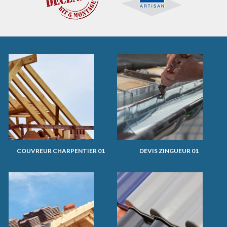
COUVREUR CHARPENTIER 01
DEVIS ZINGUEUR 01