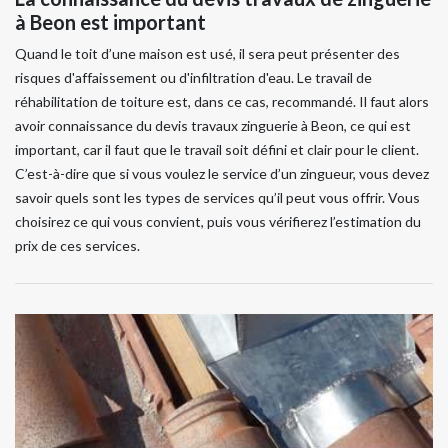
à Beon est important
Quand le toit d’une maison est usé, il sera peut présenter des
risques d'affaissement ou d'infiltration d'eau. Le travail de
réhabilitation de toiture est, dans ce cas, recommandé. Il faut alors
avoir connaissance du devis travaux zinguerie à Beon, ce qui est
important, car il faut que le travail soit défini et clair pour le client.
C’est-à-dire que si vous voulez le service d’un zingueur, vous devez
savoir quels sont les types de services qu’il peut vous offrir. Vous
choisirez ce qui vous convient, puis vous vérifierez l’estimation du
prix de ces services.