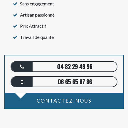
Sans engagement
Artisan passionné
Prix Attractif
Travail de qualité
04 82 29 49 96
06 65 65 87 86
CONTACTEZ-NOUS