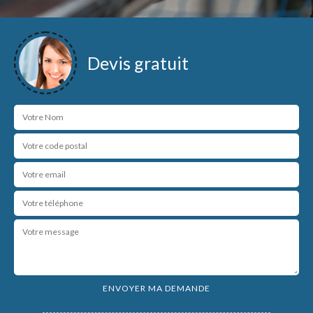
Devis gratuit