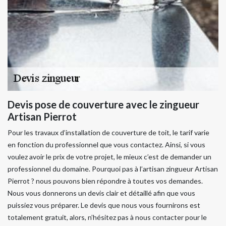
Devis pose de couverture avec le zingueur
Artisan Pierrot
Pour les travaux d’installation de couverture de toit, le tarif varie
en fonction du professionnel que vous contactez. Ainsi, si vous
voulez avoir le prix de votre projet, le mieux c’est de demander un
professionnel du domaine. Pourquoi pas à l’artisan zingueur Artisan
Pierrot ? nous pouvons bien répondre à toutes vos demandes.
Nous vous donnerons un devis clair et détaillé afin que vous
puissiez vous préparer. Le devis que nous vous fournirons est
totalement gratuit, alors, n’hésitez pas à nous contacter pour le