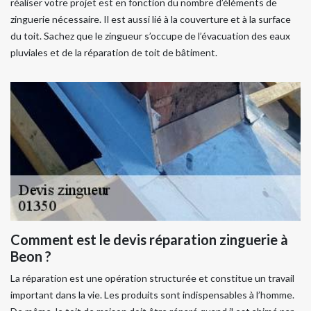
réaliser votre projet est en fonction du nombre d’éléments de
zinguerie nécessaire. Il est aussi lié à la couverture et à la surface
du toit. Sachez que le zingueur s’occupe de l’évacuation des eaux
pluviales et de la réparation de toit de bâtiment.
Comment est le devis réparation zinguerie à
Beon ?
La réparation est une opération structurée et constitue un travail
important dans la vie. Les produits sont indispensables à l’homme.