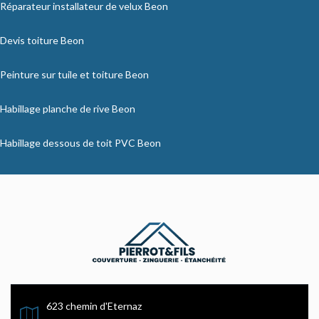
Réparateur installateur de velux Beon
Devis toiture Beon
Peinture sur tuile et toiture Beon
Habillage planche de rive Beon
Habillage dessous de toit PVC Beon
623 chemin d'Eternaz