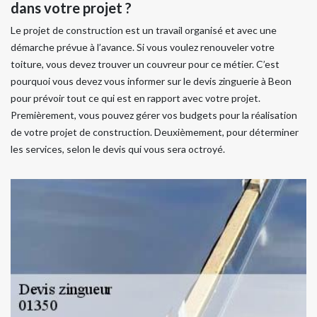
dans votre projet ?
Le projet de construction est un travail organisé et avec une
démarche prévue à l’avance. Si vous voulez renouveler votre
toiture, vous devez trouver un couvreur pour ce métier. C’est
pourquoi vous devez vous informer sur le devis zinguerie à Beon
pour prévoir tout ce qui est en rapport avec votre projet.
Premièrement, vous pouvez gérer vos budgets pour la réalisation
de votre projet de construction. Deuxièmement, pour déterminer
les services, selon le devis qui vous sera octroyé.