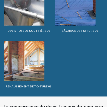
DEVIS POSE DE GOUTTIÈRE 01
BÂCHAGE DE TOITURE 01
REHAUSSEMENT DE TOITURE 01
La connaissance du devis travaux de zinguerie