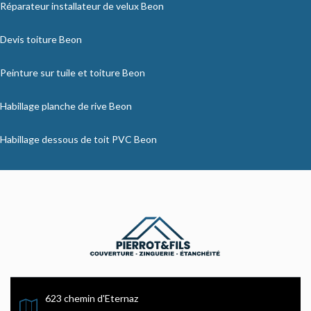
Réparateur installateur de velux Beon
Devis toiture Beon
Peinture sur tuile et toiture Beon
Habillage planche de rive Beon
Habillage dessous de toit PVC Beon
623 chemin d'Eternaz