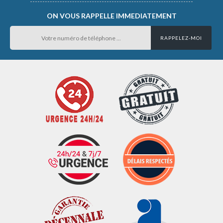
ON VOUS RAPPELLE IMMEDIATEMENT