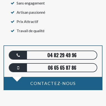
Sans engagement
Artisan passionné
Prix Attractif
Travail de qualité
04 82 29 49 96
06 65 65 87 86
CONTACTEZ-NOUS