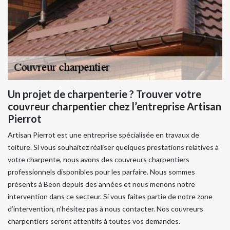
Un projet de charpenterie ? Trouver votre
couvreur charpentier chez l’entreprise Artisan
Pierrot
Artisan Pierrot est une entreprise spécialisée en travaux de
toiture. Si vous souhaitez réaliser quelques prestations relatives à
votre charpente, nous avons des couvreurs charpentiers
professionnels disponibles pour les parfaire. Nous sommes
présents à Beon depuis des années et nous menons notre
intervention dans ce secteur. Si vous faites partie de notre zone
d’intervention, n’hésitez pas à nous contacter. Nos couvreurs
charpentiers seront attentifs à toutes vos demandes.