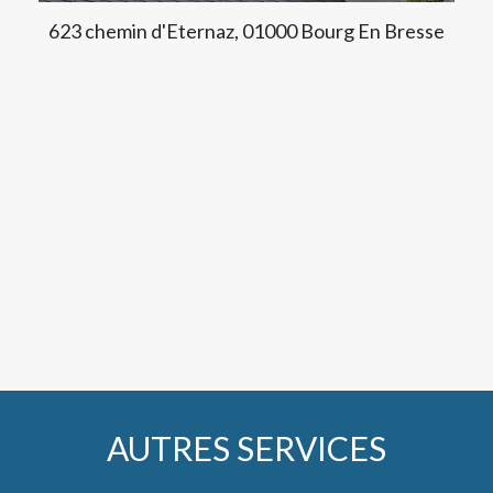
623 chemin d'Eternaz, 01000 Bourg En Bresse
AUTRES SERVICES