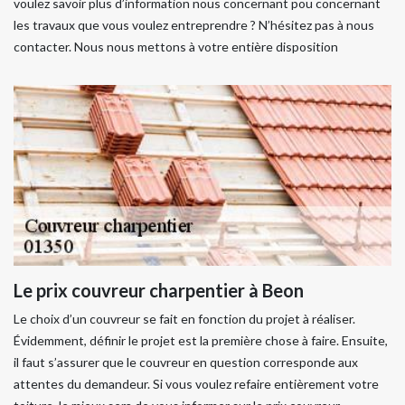
voulez savoir plus d’information nous concernant pou concernant
les travaux que vous voulez entreprendre ? N’hésitez pas à nous
contacter. Nous nous mettons à votre entière disposition
Le prix couvreur charpentier à Beon
Le choix d’un couvreur se fait en fonction du projet à réaliser.
Évidemment, définir le projet est la première chose à faire. Ensuite,
il faut s’assurer que le couvreur en question corresponde aux
attentes du demandeur. Si vous voulez refaire entièrement votre