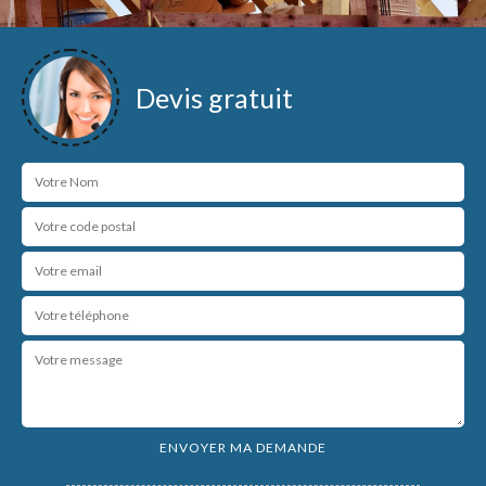
Devis gratuit