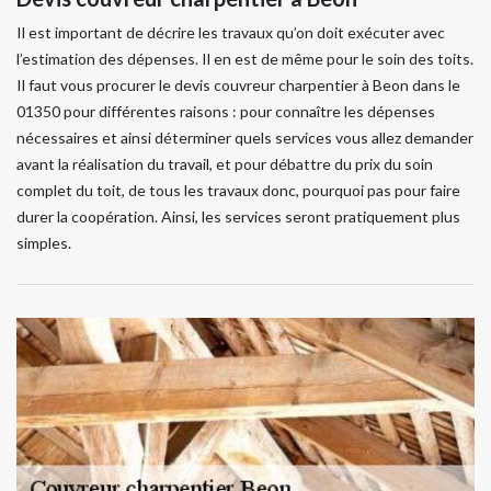
Il est important de décrire les travaux qu’on doit exécuter avec
l’estimation des dépenses. Il en est de même pour le soin des toits.
Il faut vous procurer le devis couvreur charpentier à Beon dans le
01350 pour différentes raisons : pour connaître les dépenses
nécessaires et ainsi déterminer quels services vous allez demander
avant la réalisation du travail, et pour débattre du prix du soin
complet du toit, de tous les travaux donc, pourquoi pas pour faire
durer la coopération. Ainsi, les services seront pratiquement plus
simples.