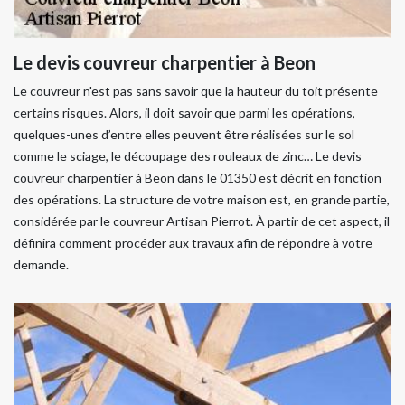
Le devis couvreur charpentier à Beon
Le couvreur n'est pas sans savoir que la hauteur du toit présente
certains risques. Alors, il doit savoir que parmi les opérations,
quelques-unes d’entre elles peuvent être réalisées sur le sol
comme le sciage, le découpage des rouleaux de zinc… Le devis
couvreur charpentier à Beon dans le 01350 est décrit en fonction
des opérations. La structure de votre maison est, en grande partie,
considérée par le couvreur Artisan Pierrot. À partir de cet aspect, il
définira comment procéder aux travaux afin de répondre à votre
demande.