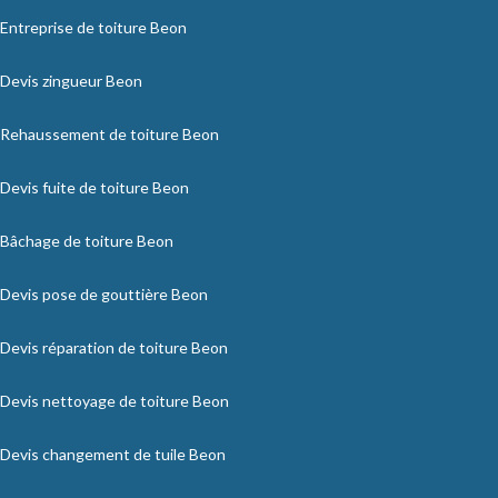
Entreprise de toiture Beon
Devis zingueur Beon
Rehaussement de toiture Beon
Devis fuite de toiture Beon
Bâchage de toiture Beon
Devis pose de gouttière Beon
Devis réparation de toiture Beon
Devis nettoyage de toiture Beon
Devis changement de tuile Beon