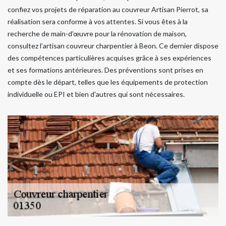
confiez vos projets de réparation au couvreur Artisan Pierrot, sa
réalisation sera conforme à vos attentes. Si vous êtes à la
recherche de main-d’œuvre pour la rénovation de maison,
consultez l’artisan couvreur charpentier à Beon. Ce dernier dispose
des compétences particulières acquises grâce à ses expériences
et ses formations antérieures. Des préventions sont prises en
compte dès le départ, telles que les équipements de protection
individuelle ou EPI et bien d'autres qui sont nécessaires.