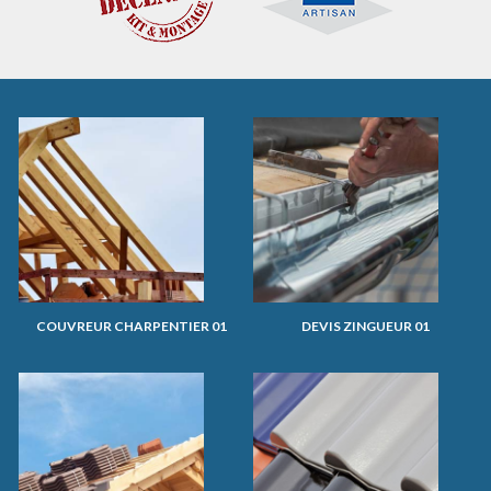
COUVREUR CHARPENTIER 01
DEVIS ZINGUEUR 01