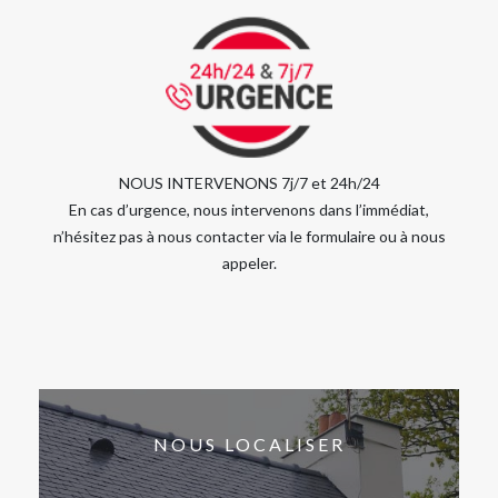
NOUS INTERVENONS 7j/7 et 24h/24
En cas d’urgence, nous intervenons dans l’immédiat,
n’hésitez pas à nous contacter via le formulaire ou à nous
appeler.
NOUS LOCALISER