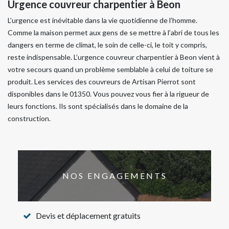
Urgence couvreur charpentier à Beon
L’urgence est inévitable dans la vie quotidienne de l’homme.
Comme la maison permet aux gens de se mettre à l’abri de tous les
dangers en terme de climat, le soin de celle-ci, le toit y compris,
reste indispensable. L’urgence couvreur charpentier à Beon vient à
votre secours quand un problème semblable à celui de toiture se
produit. Les services des couvreurs de Artisan Pierrot sont
disponibles dans le 01350. Vous pouvez vous fier à la rigueur de
leurs fonctions. Ils sont spécialisés dans le domaine de la
construction.
NOS ENGAGEMENTS
Devis et déplacement gratuits