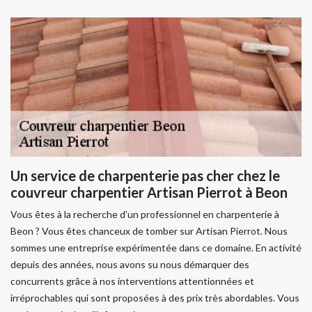
Un service de charpenterie pas cher chez le
couvreur charpentier Artisan Pierrot à Beon
Vous êtes à la recherche d’un professionnel en charpenterie à
Beon ? Vous êtes chanceux de tomber sur Artisan Pierrot. Nous
sommes une entreprise expérimentée dans ce domaine. En activité
depuis des années, nous avons su nous démarquer des
concurrents grâce à nos interventions attentionnées et
irréprochables qui sont proposées à des prix très abordables. Vous