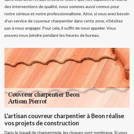
des interventions de qualité, nous sommes aussi connus pour
notre sérieux et notre professionnalisme. Ainsi, si vous avez besoin
d’un service de couvreur charpentier dans cette zone, n’hésitez
pas à nous engager. Pour cela, il suffit de nous appeler. Vous
pouvez nous joindre pendant les heures de bureau.
L’artisan couvreur charpentier à Beon réalise
vos projets de construction
Dans le travail de charpenterie, les risques sont nombreux. Si vous