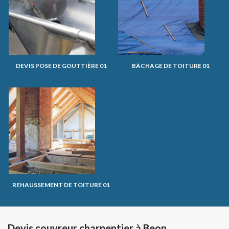
DEVIS POSE DE GOUTTIÈRE 01
BÂCHAGE DE TOITURE 01
REHAUSSEMENT DE TOITURE 01
Devis couvreur charpentier à Beon