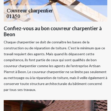
Confiez-vous au bon couvreur charpentier à
Beon
Chaque charpentier se doit de connaître les bases de la
construction ou de réparation de toiture. C’est le minimum que ce
travail requiert des agents. Mais quand ils dépassent cette
compétence, ils font partie de ceux qui sont qualifiés de bon
couvreur charpentier comme les agents de l’entreprise Artisan
Pierrot à Beon. Le couvreur charpentier ne se limite pas seulement
au nettoyage ou à la réparation de toiture, mais il veille également à
conserver toute structure architecturale du bâtiment concerné
par tous ses travaux.