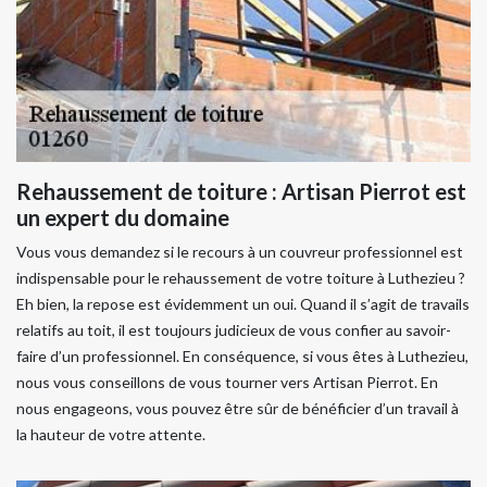
Rehaussement de toiture : Artisan Pierrot est
un expert du domaine
Vous vous demandez si le recours à un couvreur professionnel est
indispensable pour le rehaussement de votre toiture à Luthezieu ?
Eh bien, la repose est évidemment un oui. Quand il s’agit de travails
relatifs au toit, il est toujours judicieux de vous confier au savoir-
faire d’un professionnel. En conséquence, si vous êtes à Luthezieu,
nous vous conseillons de vous tourner vers Artisan Pierrot. En
nous engageons, vous pouvez être sûr de bénéficier d’un travail à
la hauteur de votre attente.