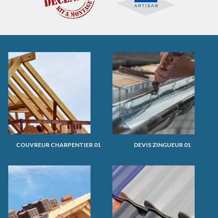
COUVREUR CHARPENTIER 01
DEVIS ZINGUEUR 01