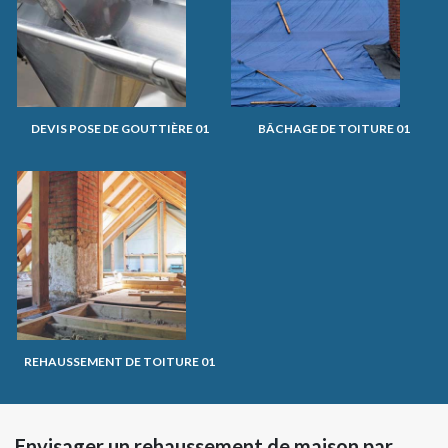
DEVIS POSE DE GOUTTIÈRE 01
BÂCHAGE DE TOITURE 01
REHAUSSEMENT DE TOITURE 01
Envisager un rehaussement de maison par