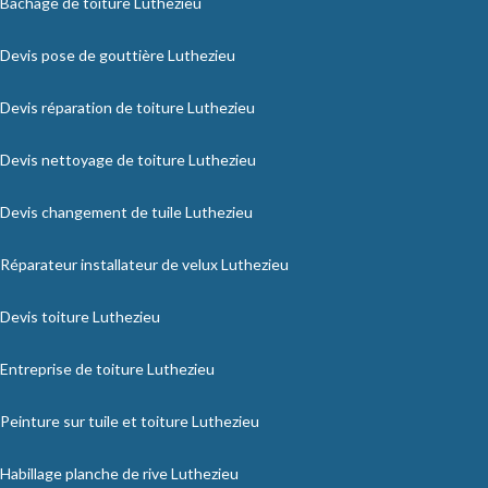
Bâchage de toiture Luthezieu
Devis pose de gouttière Luthezieu
Devis réparation de toiture Luthezieu
Devis nettoyage de toiture Luthezieu
Devis changement de tuile Luthezieu
Réparateur installateur de velux Luthezieu
Devis toiture Luthezieu
Entreprise de toiture Luthezieu
Peinture sur tuile et toiture Luthezieu
Habillage planche de rive Luthezieu