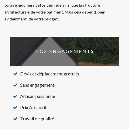
toiture modifiera cette dernière ainsi que la structure
architecturale de votre bâtiment. Mais cela dépend, bien
évidemment, de votre budget.
NOS ENGAGEMENTS
Devis et déplacement gratuits
Sans engagement
Artisan passionné
Prix Attractif
Travail de qualité