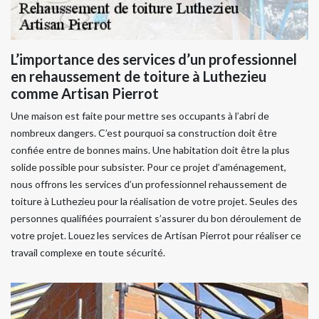
L’importance des services d’un professionnel
en rehaussement de toiture à Luthezieu
comme Artisan Pierrot
Une maison est faite pour mettre ses occupants à l’abri de
nombreux dangers. C’est pourquoi sa construction doit être
confiée entre de bonnes mains. Une habitation doit être la plus
solide possible pour subsister. Pour ce projet d’aménagement,
nous offrons les services d’un professionnel rehaussement de
toiture à Luthezieu pour la réalisation de votre projet. Seules des
personnes qualifiées pourraient s’assurer du bon déroulement de
votre projet. Louez les services de Artisan Pierrot pour réaliser ce
travail complexe en toute sécurité.