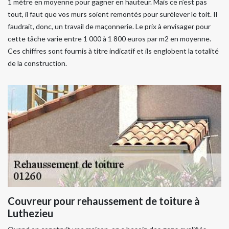
1 mètre en moyenne pour gagner en hauteur. Mais ce n’est pas
tout, il faut que vos murs soient remontés pour surélever le toit. Il
faudrait, donc, un travail de maçonnerie. Le prix à envisager pour
cette tâche varie entre 1 000 à 1 800 euros par m2 en moyenne.
Ces chiffres sont fournis à titre indicatif et ils englobent la totalité
de la construction.
Couvreur pour rehaussement de toiture à
Luthezieu