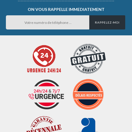
ON VOUS RAPPELLE IMMEDIATEMENT