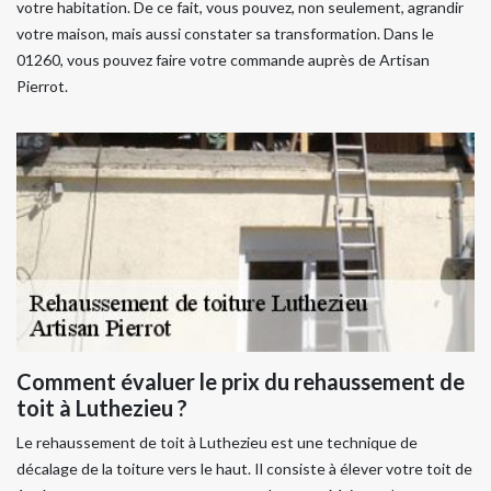
votre habitation. De ce fait, vous pouvez, non seulement, agrandir
votre maison, mais aussi constater sa transformation. Dans le
01260, vous pouvez faire votre commande auprès de Artisan
Pierrot.
Comment évaluer le prix du rehaussement de
toit à Luthezieu ?
Le rehaussement de toit à Luthezieu est une technique de
décalage de la toiture vers le haut. Il consiste à élever votre toit de