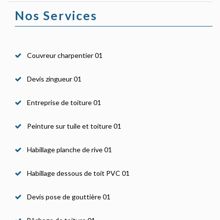
Nos Services
Couvreur charpentier 01
Devis zingueur 01
Entreprise de toiture 01
Peinture sur tuile et toiture 01
Habillage planche de rive 01
Habillage dessous de toit PVC 01
Devis pose de gouttière 01