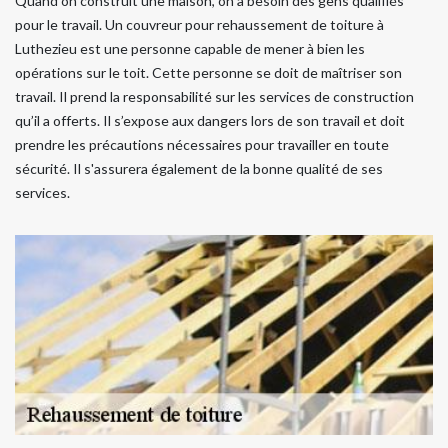
Quand on construit une maison, on a besoin des gens qualifiés
pour le travail. Un couvreur pour rehaussement de toiture à
Luthezieu est une personne capable de mener à bien les
opérations sur le toit. Cette personne se doit de maîtriser son
travail. Il prend la responsabilité sur les services de construction
qu’il a offerts. Il s’expose aux dangers lors de son travail et doit
prendre les précautions nécessaires pour travailler en toute
sécurité. Il s'assurera également de la bonne qualité de ses
services.