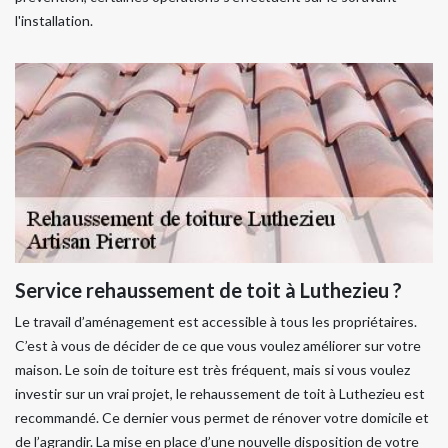
l'installation.
Service rehaussement de toit à Luthezieu ?
Le travail d’aménagement est accessible à tous les propriétaires.
C’est à vous de décider de ce que vous voulez améliorer sur votre
maison. Le soin de toiture est très fréquent, mais si vous voulez
investir sur un vrai projet, le rehaussement de toit à Luthezieu est
recommandé. Ce dernier vous permet de rénover votre domicile et
de l’agrandir. La mise en place d’une nouvelle disposition de votre