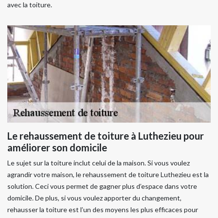
avec la toiture.
Le rehaussement de toiture à Luthezieu pour
améliorer son domicile
Le sujet sur la toiture inclut celui de la maison. Si vous voulez
agrandir votre maison, le rehaussement de toiture Luthezieu est la
solution. Ceci vous permet de gagner plus d’espace dans votre
domicile. De plus, si vous voulez apporter du changement,
rehausser la toiture est l’un des moyens les plus efficaces pour