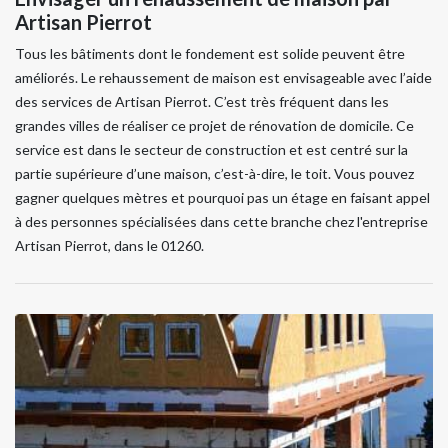
Artisan Pierrot
Tous les bâtiments dont le fondement est solide peuvent être
améliorés. Le rehaussement de maison est envisageable avec l’aide
des services de Artisan Pierrot. C’est très fréquent dans les
grandes villes de réaliser ce projet de rénovation de domicile. Ce
service est dans le secteur de construction et est centré sur la
partie supérieure d’une maison, c’est-à-dire, le toit. Vous pouvez
gagner quelques mètres et pourquoi pas un étage en faisant appel
à des personnes spécialisées dans cette branche chez l'entreprise
Artisan Pierrot, dans le 01260.