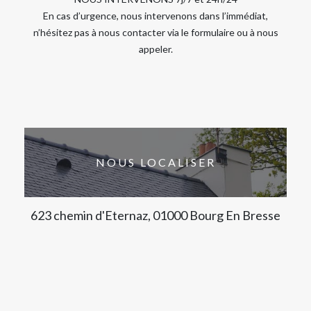
En cas d’urgence, nous intervenons dans l’immédiat,
n’hésitez pas à nous contacter via le formulaire ou à nous
appeler.
NOUS LOCALISER
623 chemin d'Eternaz, 01000 Bourg En Bresse