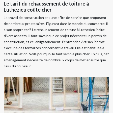
Le tarif du rehaussement de toiture à
Luthezieu coûte cher
Le travail de construction est une offre de service que proposent
de nombreux prestataires. Figurant dans le monde du commerce, il
a son propre tarif. Le rehaussement de toiture à Luthezieu inclut
divers aspects. Il faut savoir que ce projet nécessite un permis de
construction, et ce, obligatoirement. L’entreprise Artisan Pierrot
s’occupe des formalités concernant le travail. Elle est habituée à
cette situation. Voilà pourquoi le tarif semble plus cher. En plus, cet
aménagement nécessite de nombreux corps de métier autre que
celui du couvreur.