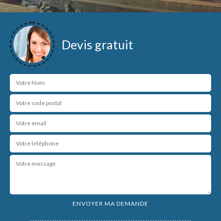
Devis gratuit