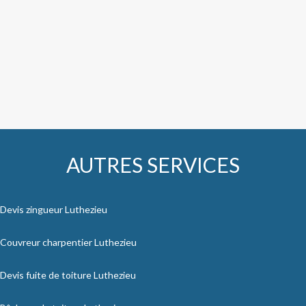
AUTRES SERVICES
Devis zingueur Luthezieu
Couvreur charpentier Luthezieu
Devis fuite de toiture Luthezieu