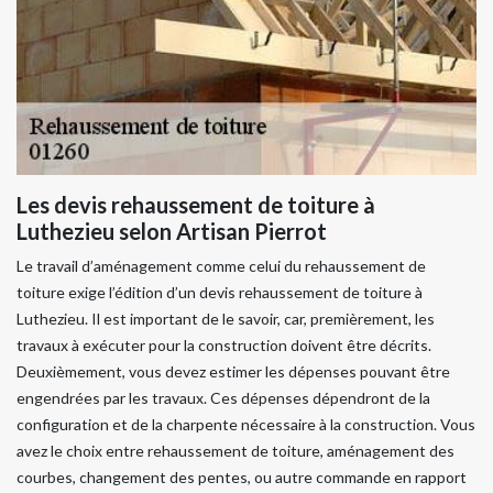
Les devis rehaussement de toiture à
Luthezieu selon Artisan Pierrot
Le travail d’aménagement comme celui du rehaussement de
toiture exige l’édition d’un devis rehaussement de toiture à
Luthezieu. Il est important de le savoir, car, premièrement, les
travaux à exécuter pour la construction doivent être décrits.
Deuxièmement, vous devez estimer les dépenses pouvant être
engendrées par les travaux. Ces dépenses dépendront de la
configuration et de la charpente nécessaire à la construction. Vous
avez le choix entre rehaussement de toiture, aménagement des
courbes, changement des pentes, ou autre commande en rapport