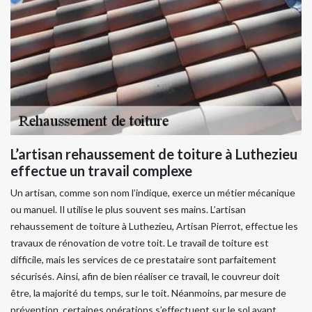
L’artisan rehaussement de toiture à Luthezieu
effectue un travail complexe
Un artisan, comme son nom l’indique, exerce un métier mécanique
ou manuel. Il utilise le plus souvent ses mains. L’artisan
rehaussement de toiture à Luthezieu, Artisan Pierrot, effectue les
travaux de rénovation de votre toit. Le travail de toiture est
difficile, mais les services de ce prestataire sont parfaitement
sécurisés. Ainsi, afin de bien réaliser ce travail, le couvreur doit
être, la majorité du temps, sur le toit. Néanmoins, par mesure de
prévention, certaines opérations s’effectuent sur le sol avant