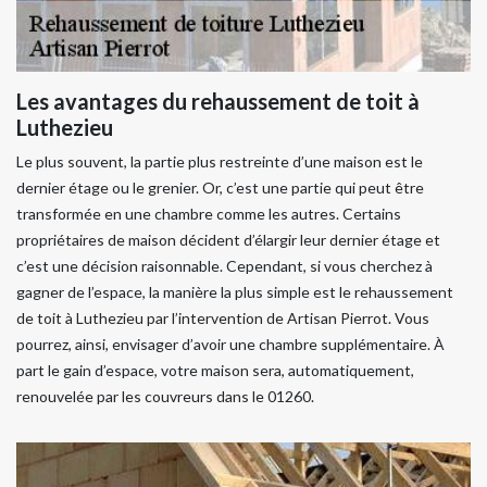
Les avantages du rehaussement de toit à
Luthezieu
Le plus souvent, la partie plus restreinte d’une maison est le
dernier étage ou le grenier. Or, c’est une partie qui peut être
transformée en une chambre comme les autres. Certains
propriétaires de maison décident d’élargir leur dernier étage et
c’est une décision raisonnable. Cependant, si vous cherchez à
gagner de l’espace, la manière la plus simple est le rehaussement
de toit à Luthezieu par l’intervention de Artisan Pierrot. Vous
pourrez, ainsi, envisager d’avoir une chambre supplémentaire. À
part le gain d’espace, votre maison sera, automatiquement,
renouvelée par les couvreurs dans le 01260.