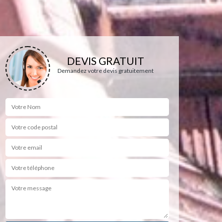
DEVIS GRATUIT
Demandez votre devis gratuitement