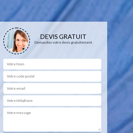
DEVIS GRATUIT
Demandez votre devis gratuitement