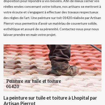
disposition pour répondre à vos besoins. Afin de mieux cerner vos
réelles envies concernant votre toiture, nos artisans se mettront à
votre écoute et s’engagent à effectuer des travaux respectueux
des règles de l’art. Une peinture sur toit 01420 réalisée par Artisan
Pierrot vous permettra d’avoir un matériau de couverture solide,
esthétique et assuré de sa pérennité. Contactez-nous pour nous
laisser prendre en main votre projet.
La peinture sur tuile et toiture à Lhopital par
Artisan Pierrot