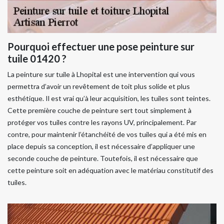
Pourquoi effectuer une pose peinture sur
tuile 01420 ?
La peinture sur tuile à Lhopital est une intervention qui vous
permettra d’avoir un revêtement de toit plus solide et plus
esthétique. Il est vrai qu’à leur acquisition, les tuiles sont teintes.
Cette première couche de peinture sert tout simplement à
protéger vos tuiles contre les rayons UV, principalement. Par
contre, pour maintenir l’étanchéité de vos tuiles qui a été mis en
place depuis sa conception, il est nécessaire d’appliquer une
seconde couche de peinture. Toutefois, il est nécessaire que
cette peinture soit en adéquation avec le matériau constitutif des
tuiles.