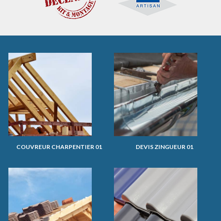
COUVREUR CHARPENTIER 01
DEVIS ZINGUEUR 01