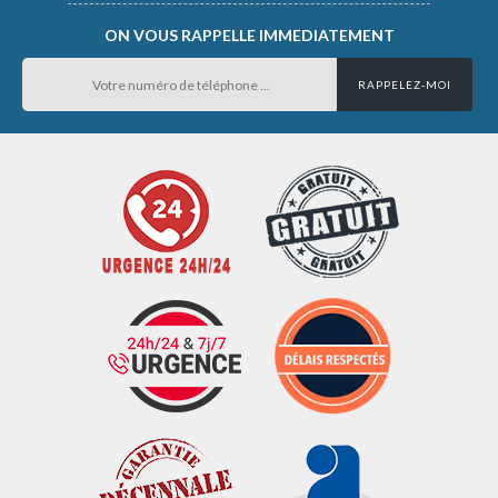
ON VOUS RAPPELLE IMMEDIATEMENT