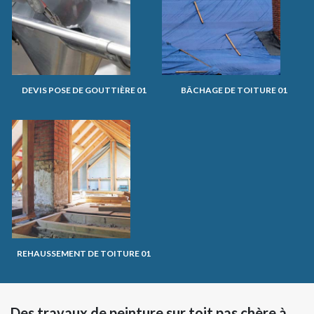
DEVIS POSE DE GOUTTIÈRE 01
BÂCHAGE DE TOITURE 01
REHAUSSEMENT DE TOITURE 01
Des travaux de peinture sur toit pas chère à