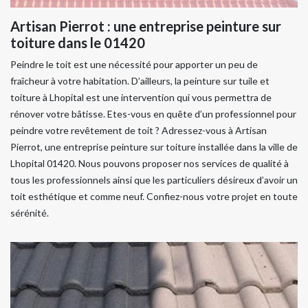
Artisan Pierrot : une entreprise peinture sur
toiture dans le 01420
Peindre le toit est une nécessité pour apporter un peu de
fraîcheur à votre habitation. D’ailleurs, la peinture sur tuile et
toiture à Lhopital est une intervention qui vous permettra de
rénover votre bâtisse. Etes-vous en quête d’un professionnel pour
peindre votre revêtement de toit ? Adressez-vous à Artisan
Pierrot, une entreprise peinture sur toiture installée dans la ville de
Lhopital 01420. Nous pouvons proposer nos services de qualité à
tous les professionnels ainsi que les particuliers désireux d’avoir un
toit esthétique et comme neuf. Confiez-nous votre projet en toute
sérénité.