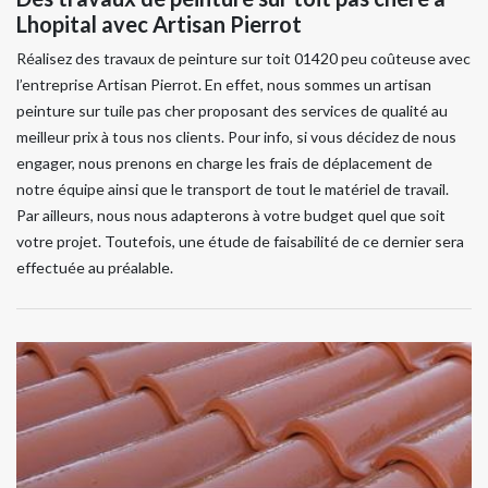
Lhopital avec Artisan Pierrot
Réalisez des travaux de peinture sur toit 01420 peu coûteuse avec
l’entreprise Artisan Pierrot. En effet, nous sommes un artisan
peinture sur tuile pas cher proposant des services de qualité au
meilleur prix à tous nos clients. Pour info, si vous décidez de nous
engager, nous prenons en charge les frais de déplacement de
notre équipe ainsi que le transport de tout le matériel de travail.
Par ailleurs, nous nous adapterons à votre budget quel que soit
votre projet. Toutefois, une étude de faisabilité de ce dernier sera
effectuée au préalable.