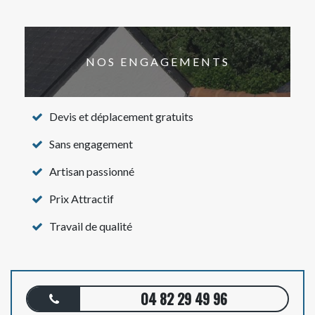
NOS ENGAGEMENTS
Devis et déplacement gratuits
Sans engagement
Artisan passionné
Prix Attractif
Travail de qualité
04 82 29 49 96