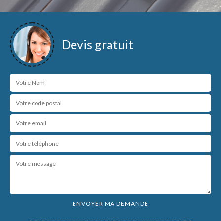
Devis gratuit