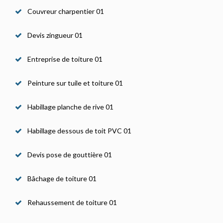
Couvreur charpentier 01
Devis zingueur 01
Entreprise de toiture 01
Peinture sur tuile et toiture 01
Habillage planche de rive 01
Habillage dessous de toit PVC 01
Devis pose de gouttière 01
Bâchage de toiture 01
Rehaussement de toiture 01