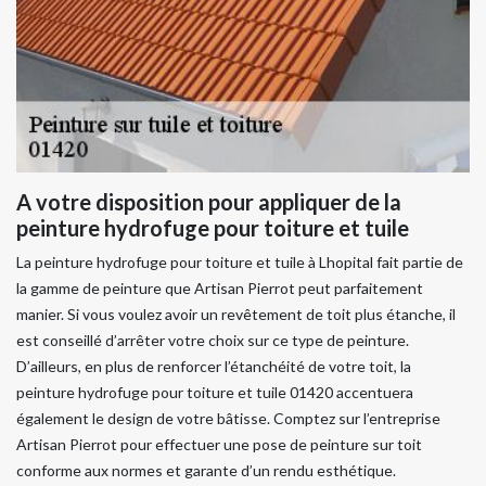
A votre disposition pour appliquer de la
peinture hydrofuge pour toiture et tuile
La peinture hydrofuge pour toiture et tuile à Lhopital fait partie de
la gamme de peinture que Artisan Pierrot peut parfaitement
manier. Si vous voulez avoir un revêtement de toit plus étanche, il
est conseillé d’arrêter votre choix sur ce type de peinture.
D’ailleurs, en plus de renforcer l’étanchéité de votre toit, la
peinture hydrofuge pour toiture et tuile 01420 accentuera
également le design de votre bâtisse. Comptez sur l’entreprise
Artisan Pierrot pour effectuer une pose de peinture sur toit
conforme aux normes et garante d’un rendu esthétique.