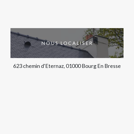
NOUS LOCALISER
623 chemin d'Eternaz, 01000 Bourg En Bresse