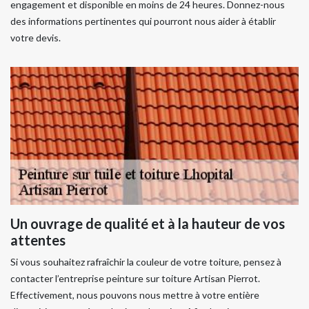
engagement et disponible en moins de 24 heures. Donnez-nous
des informations pertinentes qui pourront nous aider à établir
votre devis.
Un ouvrage de qualité et à la hauteur de vos
attentes
Si vous souhaitez rafraîchir la couleur de votre toiture, pensez à
contacter l’entreprise peinture sur toiture Artisan Pierrot.
Effectivement, nous pouvons nous mettre à votre entière