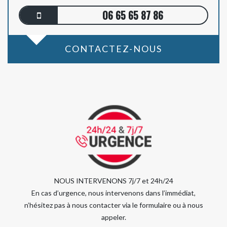
06 65 65 87 86
CONTACTEZ-NOUS
NOUS INTERVENONS 7j/7 et 24h/24
En cas d’urgence, nous intervenons dans l’immédiat,
n’hésitez pas à nous contacter via le formulaire ou à nous
appeler.