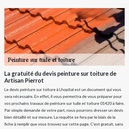
La gratuité du devis peinture sur toiture de
Artisan Pierrot
Le devis peinture sur toiture à Lhopital est un document qui vous
sera nécessaire. En effet, il vous permettra de vous préparer pour
vos prochains travaux de peinture sur tuile et toiture 01420 à faire.
Par simple demande de votre part, nous pourrons dresser un devis
bien détaillé et sur mesure. La requête se fera par le biais de la
fiche à remplir que vous trouvez sur cette page. C’est gratuit, sans