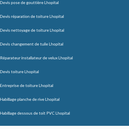
Devis pose de gouttière Lhopital
Devis réparation de toiture Lhopital
Devis nettoyage de toiture Lhopital
Devis changement de tuile Lhopital
Réparateur installateur de velux Lhopital
Devis toiture Lhopital
Entreprise de toiture Lhopital
Habillage planche de rive Lhopital
Habillage dessous de toit PVC Lhopital