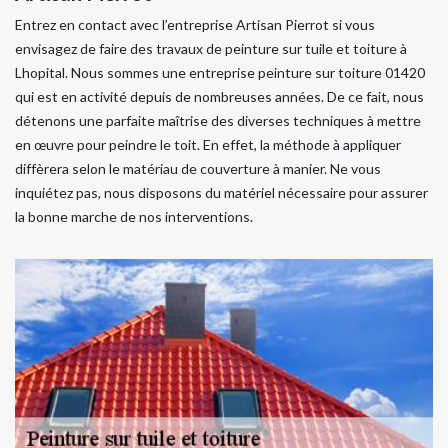
Entrez en contact avec l’entreprise Artisan Pierrot si vous
envisagez de faire des travaux de peinture sur tuile et toiture à
Lhopital. Nous sommes une entreprise peinture sur toiture 01420
qui est en activité depuis de nombreuses années. De ce fait, nous
détenons une parfaite maîtrise des diverses techniques à mettre
en œuvre pour peindre le toit. En effet, la méthode à appliquer
diffèrera selon le matériau de couverture à manier. Ne vous
inquiétez pas, nous disposons du matériel nécessaire pour assurer
la bonne marche de nos interventions.