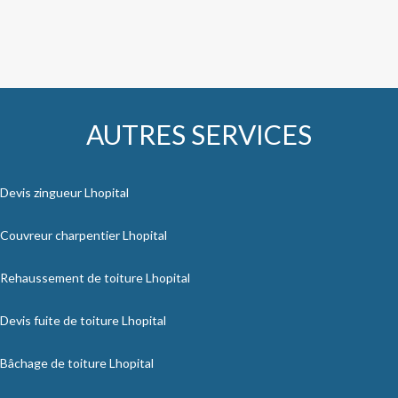
AUTRES SERVICES
Devis zingueur Lhopital
Couvreur charpentier Lhopital
Rehaussement de toiture Lhopital
Devis fuite de toiture Lhopital
Bâchage de toiture Lhopital