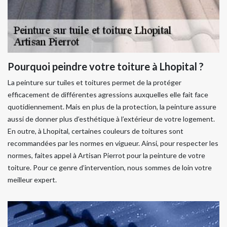
Pourquoi peindre votre toiture à Lhopital ?
La peinture sur tuiles et toitures permet de la protéger
efficacement de différentes agressions auxquelles elle fait face
quotidiennement. Mais en plus de la protection, la peinture assure
aussi de donner plus d’esthétique à l’extérieur de votre logement.
En outre, à Lhopital, certaines couleurs de toitures sont
recommandées par les normes en vigueur. Ainsi, pour respecter les
normes, faites appel à Artisan Pierrot pour la peinture de votre
toiture. Pour ce genre d’intervention, nous sommes de loin votre
meilleur expert.