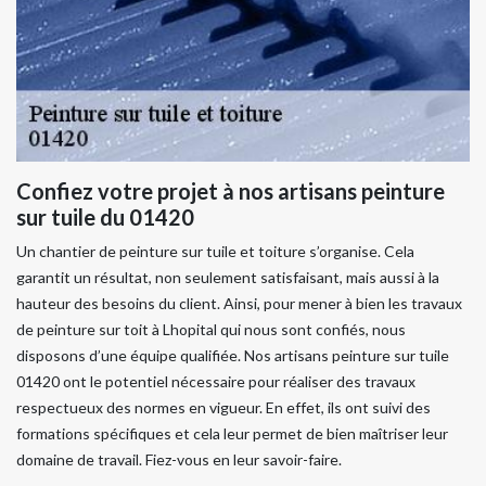
Confiez votre projet à nos artisans peinture
sur tuile du 01420
Un chantier de peinture sur tuile et toiture s’organise. Cela
garantit un résultat, non seulement satisfaisant, mais aussi à la
hauteur des besoins du client. Ainsi, pour mener à bien les travaux
de peinture sur toit à Lhopital qui nous sont confiés, nous
disposons d’une équipe qualifiée. Nos artisans peinture sur tuile
01420 ont le potentiel nécessaire pour réaliser des travaux
respectueux des normes en vigueur. En effet, ils ont suivi des
formations spécifiques et cela leur permet de bien maîtriser leur
domaine de travail. Fiez-vous en leur savoir-faire.