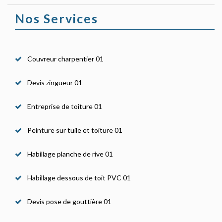
Nos Services
Couvreur charpentier 01
Devis zingueur 01
Entreprise de toiture 01
Peinture sur tuile et toiture 01
Habillage planche de rive 01
Habillage dessous de toit PVC 01
Devis pose de gouttière 01