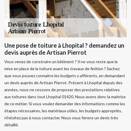
Une pose de toiture à Lhopital ? demandez un
devis auprès de Artisan Pierrot
Vous venez de construire un bâtiment ? Il ne vous reste que la
mise en place de la toiture avant les travaux de finition ? Sachez
que vous pouvez connaitre les budgets y afférents, en demandant
un devis auprès de Artisan Pierrot. Présent à Lhopital depuis des
années, nous ne cessons de proposer des prestations relatives
aux toitures dans tout Lhopital 01420. Nous avons donc la maitrise
de ce métier. Si vous voulez demander des informations comme les
étapes nécessaires, les matériaux utiles, les budgets appropriés,
n’hésitez pas à nous contacter. Nous vous ferons un devis très
détaillé.