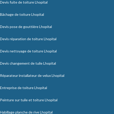
Devis fuite de toiture Lhopital
Bâchage de toiture Lhopital
Devis pose de gouttière Lhopital
Devis réparation de toiture Lhopital
Devis nettoyage de toiture Lhopital
Devis changement de tuile Lhopital
Réparateur installateur de velux Lhopital
Entreprise de toiture Lhopital
Peinture sur tuile et toiture Lhopital
Habillage planche de rive Lhopital