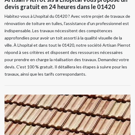
devis gratuit en 24 heures dans le 01420
Habitez-vous à Lhopital du 01420 ? Avec votre projet de travaux de
rénovation de toiture en tuiles, l’assistance d'un professionnel est
indispensable. Les travaux nécessitent des compétences
approfondies pour avoir un toit assorti à la qualité visuelle de la
ville. À Lhopital et dans tout le 01420, notre société Artisan Pierrot
répond à ses critères et disposent des ressources nécessaires
pour prendre en charge la réalisation des travaux. Demandez votre
devis. C’est 100 % gratuit. Il détaillera les étapes à suivre pour les
travaux, ainsi que les tarifs correspondants.