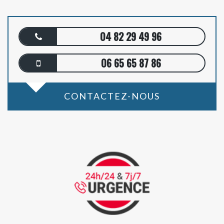
04 82 29 49 96
06 65 65 87 86
CONTACTEZ-NOUS