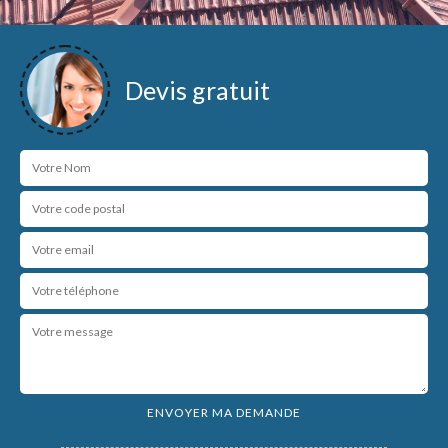
Devis gratuit