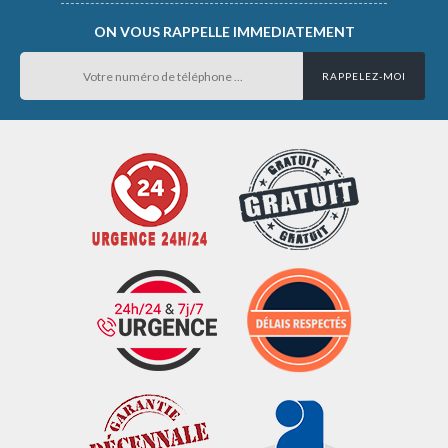
ON VOUS RAPPELLE IMMEDIATEMENT