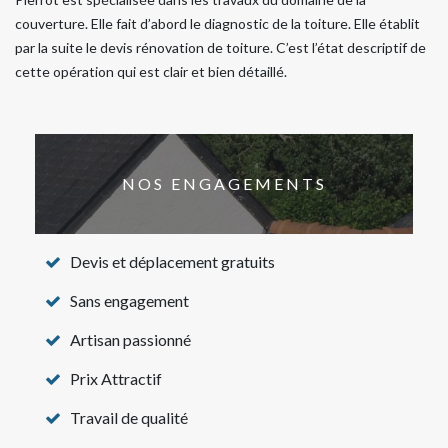
couverture. Elle fait d’abord le diagnostic de la toiture. Elle établit
par la suite le devis rénovation de toiture. C’est l’état descriptif de
cette opération qui est clair et bien détaillé.
NOS ENGAGEMENTS
Devis et déplacement gratuits
Sans engagement
Artisan passionné
Prix Attractif
Travail de qualité