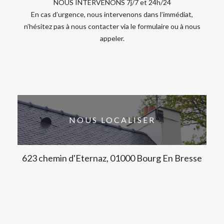
NOUS INTERVENONS 7j/7 et 24h/24
En cas d’urgence, nous intervenons dans l’immédiat,
n’hésitez pas à nous contacter via le formulaire ou à nous
appeler.
NOUS LOCALISER
623 chemin d'Eternaz, 01000 Bourg En Bresse