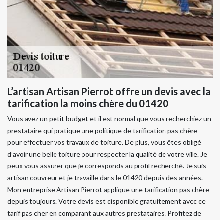
L’artisan Artisan Pierrot offre un devis avec la
tarification la moins chère du 01420
Vous avez un petit budget et il est normal que vous recherchiez un
prestataire qui pratique une politique de tarification pas chère
pour effectuer vos travaux de toiture. De plus, vous êtes obligé
d’avoir une belle toiture pour respecter la qualité de votre ville. Je
peux vous assurer que je corresponds au profil recherché. Je suis
artisan couvreur et je travaille dans le 01420 depuis des années.
Mon entreprise Artisan Pierrot applique une tarification pas chère
depuis toujours. Votre devis est disponible gratuitement avec ce
tarif pas cher en comparant aux autres prestataires. Profitez de