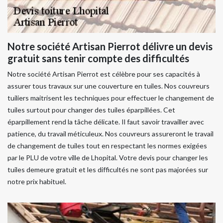
Notre société Artisan Pierrot délivre un devis
gratuit sans tenir compte des difficultés
Notre société Artisan Pierrot est célèbre pour ses capacités à
assurer tous travaux sur une couverture en tuiles. Nos couvreurs
tuiliers maitrisent les techniques pour effectuer le changement de
tuiles surtout pour changer des tuiles éparpillées. Cet
éparpillement rend la tâche délicate. Il faut savoir travailler avec
patience, du travail méticuleux. Nos couvreurs assureront le travail
de changement de tuiles tout en respectant les normes exigées
par le PLU de votre ville de Lhopital. Votre devis pour changer les
tuiles demeure gratuit et les difficultés ne sont pas majorées sur
notre prix habituel.