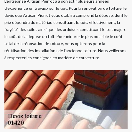
L’entreprise Artisan Pierrot a à son actif plusieurs années
d’expérience en travaux sur le toit. Pour la rénovation de toiture, le
devis que Artisan Pierrot vous établira comprend la dépose, dont le
prix dépendra du matériau constituant le toit. Effectivement, la
fragilité des tuiles ainsi que des ardoises constituant le toit majore
le coût de la dépose du toit. Pour minorer le plus possible le coût
total de la rénovation de toiture, nous opterons pour la
réutilisation des installations de l’ancienne toiture. Nous veillerons
à respecter les consignes en matière de couverture.