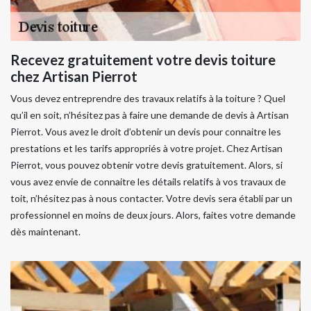
Recevez gratuitement votre devis toiture
chez Artisan Pierrot
Vous devez entreprendre des travaux relatifs à la toiture ? Quel
qu’il en soit, n’hésitez pas à faire une demande de devis à Artisan
Pierrot. Vous avez le droit d’obtenir un devis pour connaitre les
prestations et les tarifs appropriés à votre projet. Chez Artisan
Pierrot, vous pouvez obtenir votre devis gratuitement. Alors, si
vous avez envie de connaitre les détails relatifs à vos travaux de
toit, n’hésitez pas à nous contacter. Votre devis sera établi par un
professionnel en moins de deux jours. Alors, faites votre demande
dès maintenant.