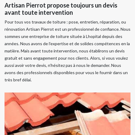
Artisan Pierrot propose toujours un devis
avant toute intervention
Pour tous vos travaux de toiture : pose, entretien, réparation, ou
rénovation Artisan Pierrot est un professionnel de confiance. Nous
sommes une entreprise de toiture située à Lhopital depuis des
années. Nous avons de l’expertise et de solides compétences en la
matière. Mais avant toute intervention, nous établirons un devis
gratuit et sans engagement pour nos clients. Alors, si vous voulez
aussi avoir votre devis, n’hésitez pas à nous le demander. Nous
avons des professionnels disponibles pour vous le fournir dans un
très bref délai.