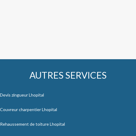
AUTRES SERVICES
Devis zingueur Lhopital
Couvreur charpentier Lhopital
Rehaussement de toiture Lhopital