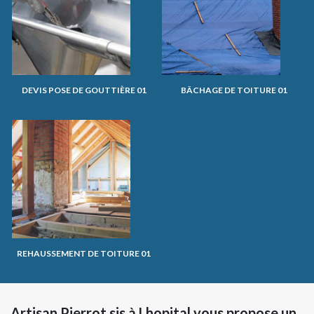
DEVIS POSE DE GOUTTIÈRE 01
BÂCHAGE DE TOITURE 01
REHAUSSEMENT DE TOITURE 01
Artisan Pierrot sis à Lhopital vous propose un