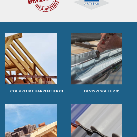
COUVREUR CHARPENTIER 01
DEVIS ZINGUEUR 01