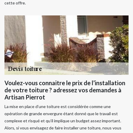
cette offre.
Voulez-vous connaitre le prix de l’installation
de votre toiture ? adressez vos demandes à
Artisan Pierrot
La mise en place d’une toiture est considérée comme une
opération de grande envergure étant donné que le travail est
complexe et risqué et qu’il implique un budget assez important.
Alors, si vous envisagez de faire installer une toiture, nous vous