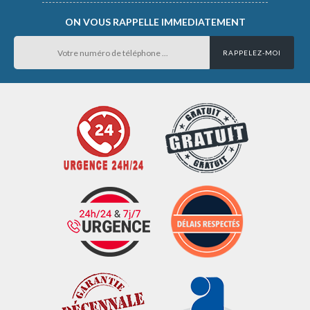
ON VOUS RAPPELLE IMMEDIATEMENT