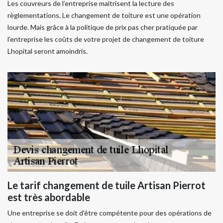
Les couvreurs de l’entreprise maitrisent la lecture des
règlementations. Le changement de toiture est une opération
lourde. Mais grâce à la politique de prix pas cher pratiquée par
l’entreprise les coûts de votre projet de changement de toiture
Lhopital seront amoindris.
Le tarif changement de tuile Artisan Pierrot
est très abordable
Une entreprise se doit d'être compétente pour des opérations de