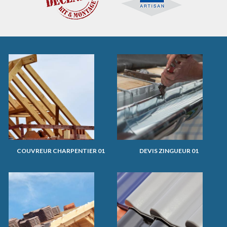
COUVREUR CHARPENTIER 01
DEVIS ZINGUEUR 01