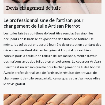
Le professionnalisme de l’artisan pour
changement de tuile Artisan Pierrot
Les tuiles brisées ou fêlées doivent être remplacées sinon les
occupants de la bâtisse s’exposent à des fuites de toiture. De
même, les tuiles qui ont assuré leur rôle de protection pendant des
décennies méritent d’être changées. À Lhopital qui est bien
connue pour la couleur de toiture de ses maisons, mérite d’avoir
des maisons avec des tuiles bien entretenues. Le couvreur Artisan
Pierrot est un artisan qualifié pour le changement de tuile Lhopital.
Avec le professionnalisme de l’artisan, le résultat des travaux de
changement de tuile sera parfait. Remarque, cet artisan vous offre
le devis gratuit.