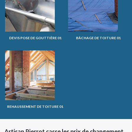
DEVIS POSE DE GOUTTIÈRE 01
BÂCHAGE DE TOITURE 01
REHAUSSEMENT DE TOITURE 01
Artisan Pierrot casse les prix de changement