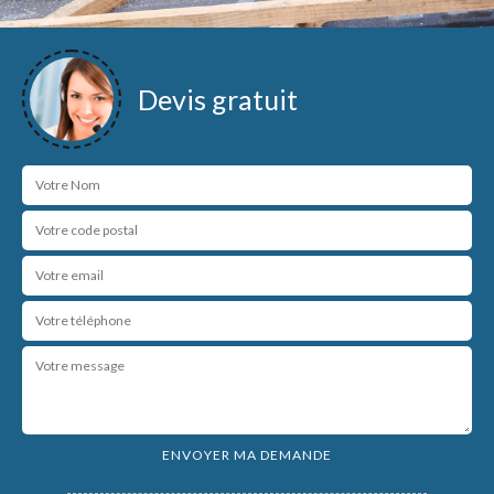
Devis gratuit