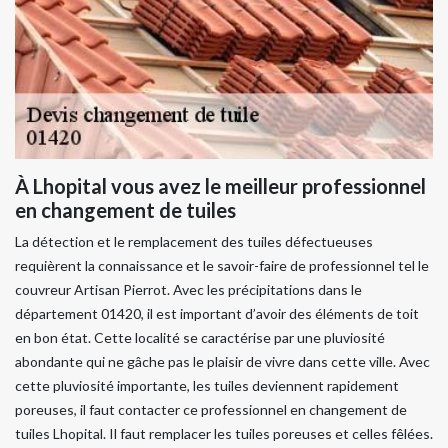
À Lhopital vous avez le meilleur professionnel
en changement de tuiles
La détection et le remplacement des tuiles défectueuses
requièrent la connaissance et le savoir-faire de professionnel tel le
couvreur Artisan Pierrot. Avec les précipitations dans le
département 01420, il est important d’avoir des éléments de toit
en bon état. Cette localité se caractérise par une pluviosité
abondante qui ne gâche pas le plaisir de vivre dans cette ville. Avec
cette pluviosité importante, les tuiles deviennent rapidement
poreuses, il faut contacter ce professionnel en changement de
tuiles Lhopital. Il faut remplacer les tuiles poreuses et celles fêlées.