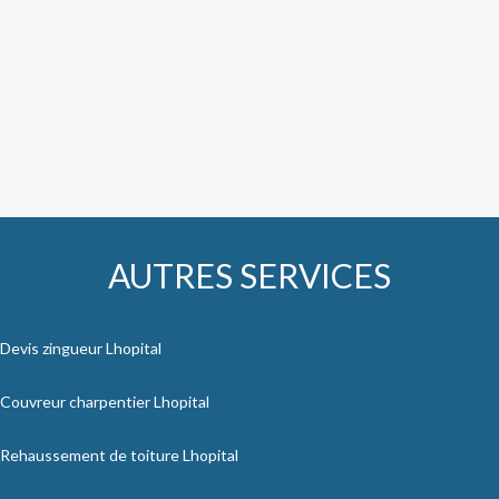
AUTRES SERVICES
Devis zingueur Lhopital
Couvreur charpentier Lhopital
Rehaussement de toiture Lhopital