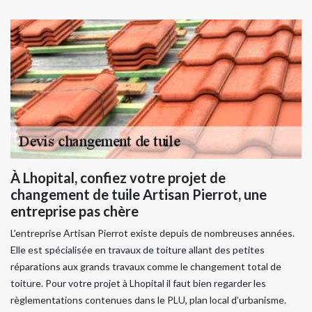
À Lhopital, confiez votre projet de
changement de tuile Artisan Pierrot, une
entreprise pas chère
L’entreprise Artisan Pierrot existe depuis de nombreuses années.
Elle est spécialisée en travaux de toiture allant des petites
réparations aux grands travaux comme le changement total de
toiture. Pour votre projet à Lhopital il faut bien regarder les
règlementations contenues dans le PLU, plan local d’urbanisme.