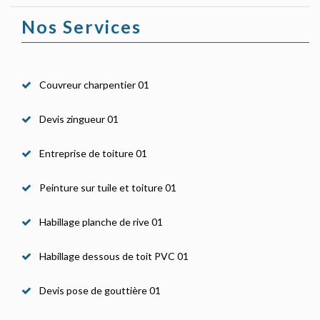
Nos Services
Couvreur charpentier 01
Devis zingueur 01
Entreprise de toiture 01
Peinture sur tuile et toiture 01
Habillage planche de rive 01
Habillage dessous de toit PVC 01
Devis pose de gouttière 01