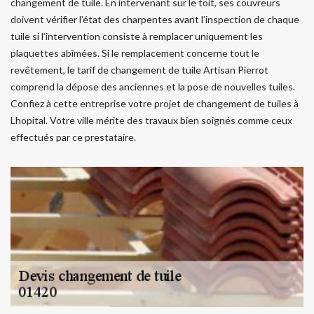
changement de tuile. En intervenant sur le toit, ses couvreurs
doivent vérifier l’état des charpentes avant l’inspection de chaque
tuile si l’intervention consiste à remplacer uniquement les
plaquettes abîmées. Si le remplacement concerne tout le
revêtement, le tarif de changement de tuile Artisan Pierrot
comprend la dépose des anciennes et la pose de nouvelles tuiles.
Confiez à cette entreprise votre projet de changement de tuiles à
Lhopital. Votre ville mérite des travaux bien soignés comme ceux
effectués par ce prestataire.