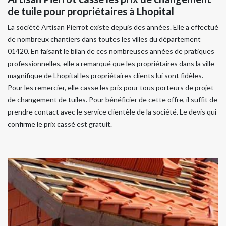
de tuile pour propriétaires à Lhopital
La société Artisan Pierrot existe depuis des années. Elle a effectué
de nombreux chantiers dans toutes les villes du département
01420. En faisant le bilan de ces nombreuses années de pratiques
professionnelles, elle a remarqué que les propriétaires dans la ville
magnifique de Lhopital les propriétaires clients lui sont fidèles.
Pour les remercier, elle casse les prix pour tous porteurs de projet
de changement de tuiles. Pour bénéficier de cette offre, il suffit de
prendre contact avec le service clientèle de la société. Le devis qui
confirme le prix cassé est gratuit.