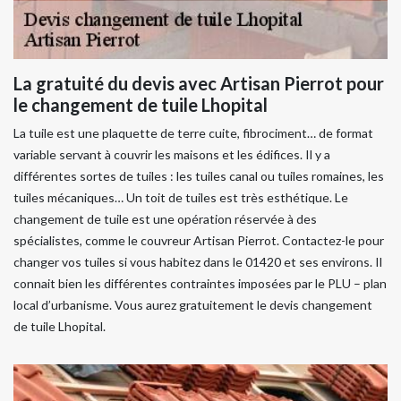
La gratuité du devis avec Artisan Pierrot pour
le changement de tuile Lhopital
La tuile est une plaquette de terre cuite, fibrociment… de format
variable servant à couvrir les maisons et les édifices. Il y a
différentes sortes de tuiles : les tuiles canal ou tuiles romaines, les
tuiles mécaniques… Un toit de tuiles est très esthétique. Le
changement de tuile est une opération réservée à des
spécialistes, comme le couvreur Artisan Pierrot. Contactez-le pour
changer vos tuiles si vous habitez dans le 01420 et ses environs. Il
connait bien les différentes contraintes imposées par le PLU – plan
local d’urbanisme. Vous aurez gratuitement le devis changement
de tuile Lhopital.