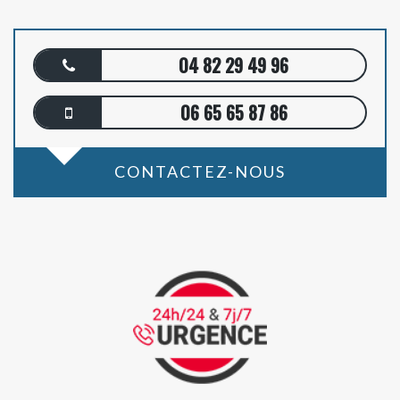
04 82 29 49 96
06 65 65 87 86
CONTACTEZ-NOUS