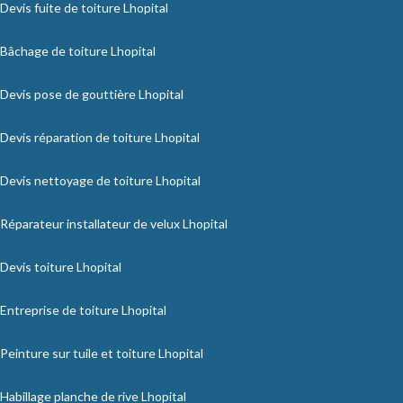
Devis fuite de toiture Lhopital
Bâchage de toiture Lhopital
Devis pose de gouttière Lhopital
Devis réparation de toiture Lhopital
Devis nettoyage de toiture Lhopital
Réparateur installateur de velux Lhopital
Devis toiture Lhopital
Entreprise de toiture Lhopital
Peinture sur tuile et toiture Lhopital
Habillage planche de rive Lhopital