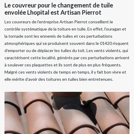
Le couvreur pour le changement de tuile
envolée Lhopital est Artisan Pierrot
Les couvreurs de l’entreprise Artisan Pierrot conseillent le
contrôle systématique de la toiture en tuile. En effet, l’ouragan et
la tornade sont les ennemis de tuiles et ces perturbations
atmosphériques qui se produisent souvent dans le 01420 risquent
d’emporter ou de déplacer les tuiles du toit. Les vents violents, qui
caractérisent cette localité, générés par ces perturbations arrivent
à soulever ces plaquettes et ils sont de plus en plus fréquents.
Malgré ces vents violents de temps en temps, il y fait bon vivre et
elle mérite d’avoir des toitures en tuiles bien entretenues.