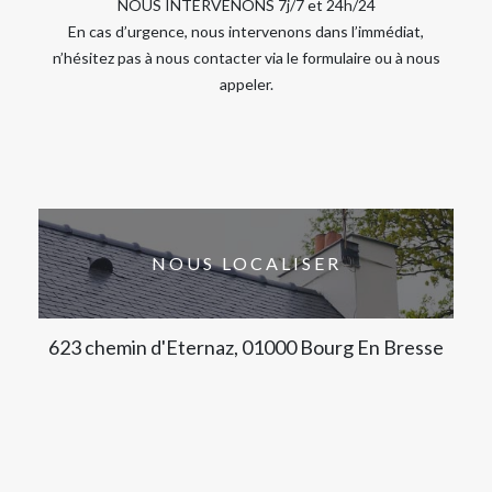
NOUS INTERVENONS 7j/7 et 24h/24
En cas d’urgence, nous intervenons dans l’immédiat,
n’hésitez pas à nous contacter via le formulaire ou à nous
appeler.
NOUS LOCALISER
623 chemin d'Eternaz, 01000 Bourg En Bresse