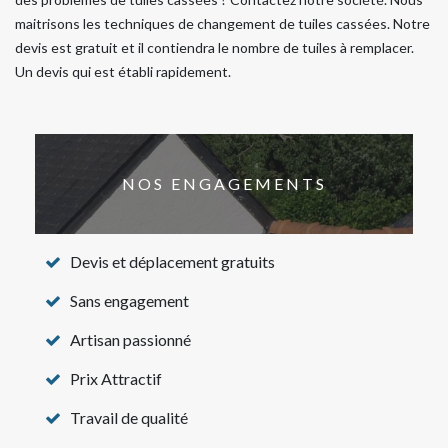
maitrisons les techniques de changement de tuiles cassées. Notre
devis est gratuit et il contiendra le nombre de tuiles à remplacer.
Un devis qui est établi rapidement.
NOS ENGAGEMENTS
Devis et déplacement gratuits
Sans engagement
Artisan passionné
Prix Attractif
Travail de qualité