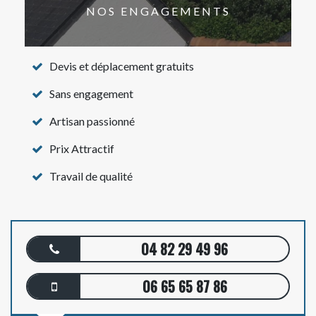
NOS ENGAGEMENTS
Devis et déplacement gratuits
Sans engagement
Artisan passionné
Prix Attractif
Travail de qualité
04 82 29 49 96
06 65 65 87 86