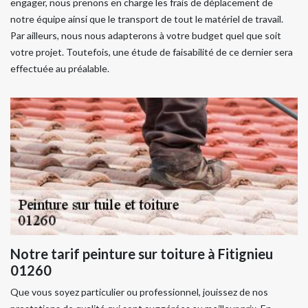
engager, nous prenons en charge les frais de déplacement de
notre équipe ainsi que le transport de tout le matériel de travail.
Par ailleurs, nous nous adapterons à votre budget quel que soit
votre projet. Toutefois, une étude de faisabilité de ce dernier sera
effectuée au préalable.
Notre tarif peinture sur toiture à Fitignieu
01260
Que vous soyez particulier ou professionnel, jouissez de nos