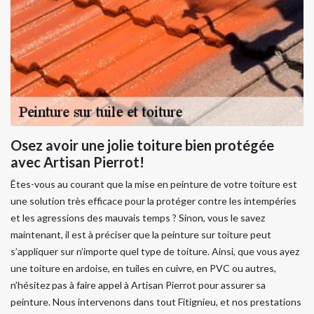
Osez avoir une jolie toiture bien protégée
avec Artisan Pierrot!
Êtes-vous au courant que la mise en peinture de votre toiture est
une solution très efficace pour la protéger contre les intempéries
et les agressions des mauvais temps ? Sinon, vous le savez
maintenant, il est à préciser que la peinture sur toiture peut
s’appliquer sur n’importe quel type de toiture. Ainsi, que vous ayez
une toiture en ardoise, en tuiles en cuivre, en PVC ou autres,
n’hésitez pas à faire appel à Artisan Pierrot pour assurer sa
peinture. Nous intervenons dans tout Fitignieu, et nos prestations