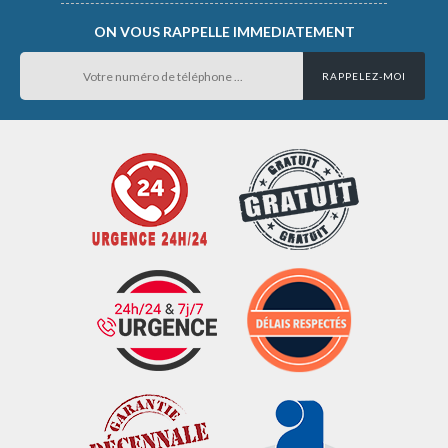
ON VOUS RAPPELLE IMMEDIATEMENT