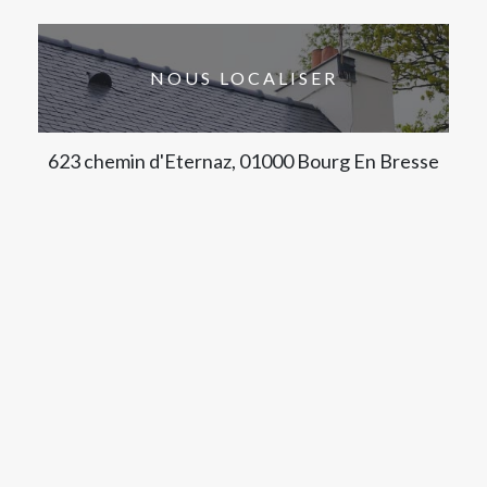
NOUS LOCALISER
623 chemin d'Eternaz, 01000 Bourg En Bresse