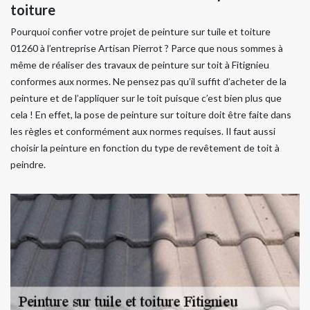
toiture
Pourquoi confier votre projet de peinture sur tuile et toiture
01260 à l’entreprise Artisan Pierrot ? Parce que nous sommes à
même de réaliser des travaux de peinture sur toit à Fitignieu
conformes aux normes. Ne pensez pas qu’il suffit d’acheter de la
peinture et de l’appliquer sur le toit puisque c’est bien plus que
cela ! En effet, la pose de peinture sur toiture doit être faite dans
les règles et conformément aux normes requises. Il faut aussi
choisir la peinture en fonction du type de revêtement de toit à
peindre.