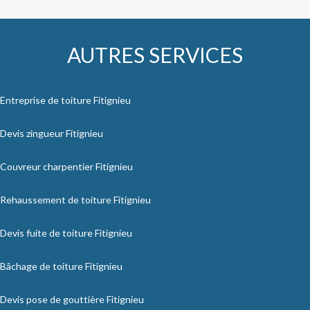
AUTRES SERVICES
Entreprise de toiture Fitignieu
Devis zingueur Fitignieu
Couvreur charpentier Fitignieu
Rehaussement de toiture Fitignieu
Devis fuite de toiture Fitignieu
Bâchage de toiture Fitignieu
Devis pose de gouttière Fitignieu