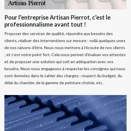
Pour l’entreprise Artisan Pierrot, c’est le
professionnalisme avant tout !
Proposer des services de qualité, répondre aux besoins des
clients, réaliser des interventions sur mesure : voilà quelques unes
de nos raisons d’être. Nous nous mettons à l’écoute de nos clients
; et c’est notre point fort. Cela nous permet d’évaluer vos attentes
et de proposer une solution qui soit en adéquation avec vos
besoins. Nous nous engageons à respecter les consignes qui nous
sont données dans le cahier des charges : respect du budget, du
délai du chantier, de la gamme de peinture choisie, etc.