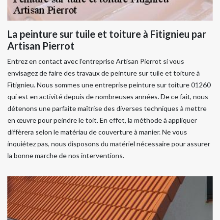
La peinture sur tuile et toiture à Fitignieu par
Artisan Pierrot
Entrez en contact avec l’entreprise Artisan Pierrot si vous
envisagez de faire des travaux de peinture sur tuile et toiture à
Fitignieu. Nous sommes une entreprise peinture sur toiture 01260
qui est en activité depuis de nombreuses années. De ce fait, nous
détenons une parfaite maîtrise des diverses techniques à mettre
en œuvre pour peindre le toit. En effet, la méthode à appliquer
diffèrera selon le matériau de couverture à manier. Ne vous
inquiétez pas, nous disposons du matériel nécessaire pour assurer
la bonne marche de nos interventions.