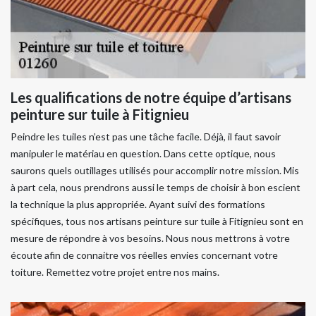
Les qualifications de notre équipe d’artisans
peinture sur tuile à Fitignieu
Peindre les tuiles n’est pas une tâche facile. Déjà, il faut savoir
manipuler le matériau en question. Dans cette optique, nous
saurons quels outillages utilisés pour accomplir notre mission. Mis
à part cela, nous prendrons aussi le temps de choisir à bon escient
la technique la plus appropriée. Ayant suivi des formations
spécifiques, tous nos artisans peinture sur tuile à Fitignieu sont en
mesure de répondre à vos besoins. Nous nous mettrons à votre
écoute afin de connaitre vos réelles envies concernant votre
toiture. Remettez votre projet entre nos mains.