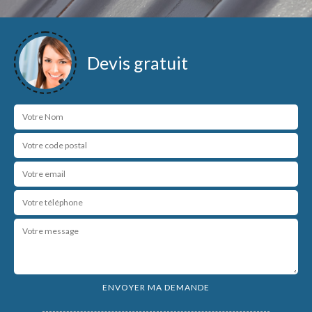
Devis gratuit