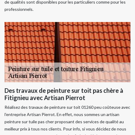
de qualités sont disponibles pour les particuliers comme pour les
professionnels.
Des travaux de peinture sur toit pas chère à
Fitignieu avec Artisan Pierrot
Réalisez des travaux de peinture sur toit 01260 peu coûteuse avec
l’entreprise Artisan Pierrot. En effet, nous sommes un artisan
peinture sur tuile pas cher proposant des services de qualité au
meilleur prix à tous nos clients. Pour info, si vous décidez de nous