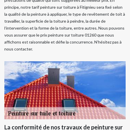
prestations de qualité qui sont suggérées au meilleur prix. En
principe, notre tarif peinture sur toiture à Fitignieu sera fixé selon
la qualité de la peinture à appliquer, le type de revêtement de toit à
travailler, la superficie de la toiture à peindre, la durée de
l’intervention et la forme de la toiture, entre autres. Nous pouvons
vous assurer que le prix peinture sur toiture 01260 que nous
affichons est raisonnable et défie la concurrence. N’hésitez pas à
nous contacter.
La conformité de nos travaux de peinture sur