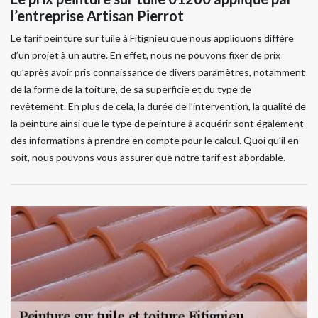
l’entreprise Artisan Pierrot
Le tarif peinture sur tuile à Fitignieu que nous appliquons diffère
d’un projet à un autre. En effet, nous ne pouvons fixer de prix
qu’après avoir pris connaissance de divers paramètres, notamment
de la forme de la toiture, de sa superficie et du type de
revêtement. En plus de cela, la durée de l’intervention, la qualité de
la peinture ainsi que le type de peinture à acquérir sont également
des informations à prendre en compte pour le calcul. Quoi qu’il en
soit, nous pouvons vous assurer que notre tarif est abordable.