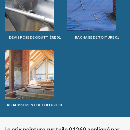
DEVIS POSE DE GOUTTIÈRE 01
BÂCHAGE DE TOITURE 01
REHAUSSEMENT DE TOITURE 01
Le prix peinture sur tuile 01260 appliqué par