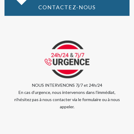
CONTACTEZ-NOUS
NOUS INTERVENONS 7j/7 et 24h/24
En cas d’urgence, nous intervenons dans l’immédiat,
n’hésitez pas à nous contacter via le formulaire ou à nous
appeler.