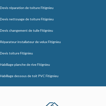
Devis réparation de toiture Fitignieu
Devis nettoyage de toiture Fitignieu
Devis changement de tuile Fitignieu
Réparateur installateur de velux Fitignieu
Devis toiture Fitignieu
Habillage planche de rive Fitignieu
Habillage dessous de toit PVC Fitignieu